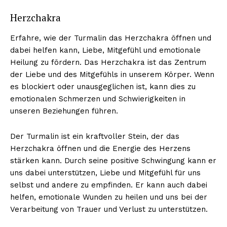
Herzchakra
Erfahre, wie der Turmalin das Herzchakra öffnen und
dabei helfen kann, Liebe, Mitgefühl und emotionale
Heilung zu fördern. Das Herzchakra ist das Zentrum
der Liebe und des Mitgefühls in unserem Körper. Wenn
es blockiert oder unausgeglichen ist, kann dies zu
emotionalen Schmerzen und Schwierigkeiten in
unseren Beziehungen führen.
Der Turmalin ist ein kraftvoller Stein, der das
Herzchakra öffnen und die Energie des Herzens
stärken kann. Durch seine positive Schwingung kann er
uns dabei unterstützen, Liebe und Mitgefühl für uns
selbst und andere zu empfinden. Er kann auch dabei
helfen, emotionale Wunden zu heilen und uns bei der
Verarbeitung von Trauer und Verlust zu unterstützen.