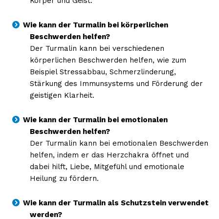
Körper und Geist.
Wie kann der Turmalin bei körperlichen
Beschwerden helfen?
Der Turmalin kann bei verschiedenen
körperlichen Beschwerden helfen, wie zum
Beispiel Stressabbau, Schmerzlinderung,
Stärkung des Immunsystems und Förderung der
geistigen Klarheit.
Wie kann der Turmalin bei emotionalen
Beschwerden helfen?
Der Turmalin kann bei emotionalen Beschwerden
helfen, indem er das Herzchakra öffnet und
dabei hilft, Liebe, Mitgefühl und emotionale
Heilung zu fördern.
Wie kann der Turmalin als Schutzstein verwendet
werden?