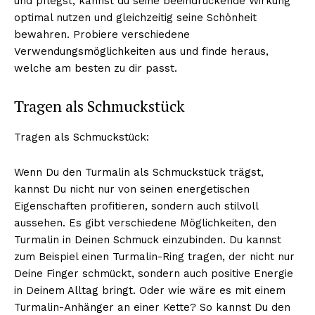
und pflegst, kannst du seine beeindruckende Wirkung
optimal nutzen und gleichzeitig seine Schönheit
bewahren. Probiere verschiedene
Verwendungsmöglichkeiten aus und finde heraus,
welche am besten zu dir passt.
Tragen als Schmuckstück
Tragen als Schmuckstück:
Wenn Du den Turmalin als Schmuckstück trägst,
kannst Du nicht nur von seinen energetischen
Eigenschaften profitieren, sondern auch stilvoll
aussehen. Es gibt verschiedene Möglichkeiten, den
Turmalin in Deinen Schmuck einzubinden. Du kannst
zum Beispiel einen Turmalin-Ring tragen, der nicht nur
Deine Finger schmückt, sondern auch positive Energie
in Deinem Alltag bringt. Oder wie wäre es mit einem
Turmalin-Anhänger an einer Kette? So kannst Du den