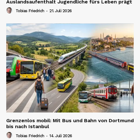
Auslandsaufenthalt Jugendliche fürs Leben prägt
Tobias Friedrich
-
21. Juli 2026
Grenzenlos mobil: Mit Bus und Bahn von Dortmund
bis nach Istanbul
Tobias Friedrich
-
14. Juli 2026