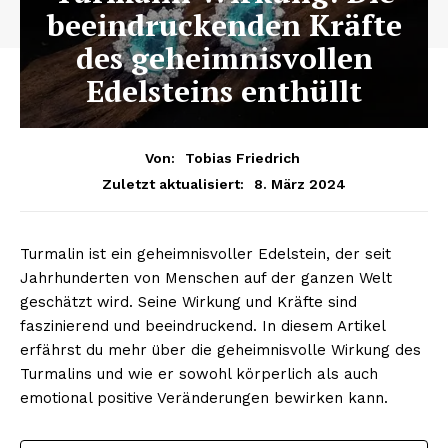
beeindruckenden Kräfte
des geheimnisvollen
Edelsteins enthüllt
Von:
Tobias Friedrich
8. März 2024
Zuletzt aktualisiert:
Turmalin ist ein geheimnisvoller Edelstein, der seit
Jahrhunderten von Menschen auf der ganzen Welt
geschätzt wird. Seine Wirkung und Kräfte sind
faszinierend und beeindruckend. In diesem Artikel
erfährst du mehr über die geheimnisvolle Wirkung des
Turmalins und wie er sowohl körperlich als auch
emotional positive Veränderungen bewirken kann.