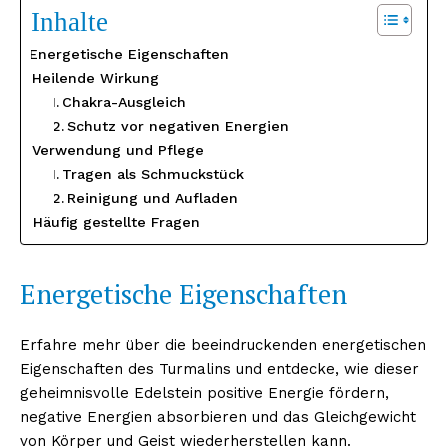
Inhalte
Energetische Eigenschaften
Heilende Wirkung
Chakra-Ausgleich
Schutz vor negativen Energien
Verwendung und Pflege
Tragen als Schmuckstück
Reinigung und Aufladen
Häufig gestellte Fragen
Energetische Eigenschaften
Erfahre mehr über die beeindruckenden energetischen
Eigenschaften des Turmalins und entdecke, wie dieser
geheimnisvolle Edelstein positive Energie fördern,
negative Energien absorbieren und das Gleichgewicht
von Körper und Geist wiederherstellen kann.