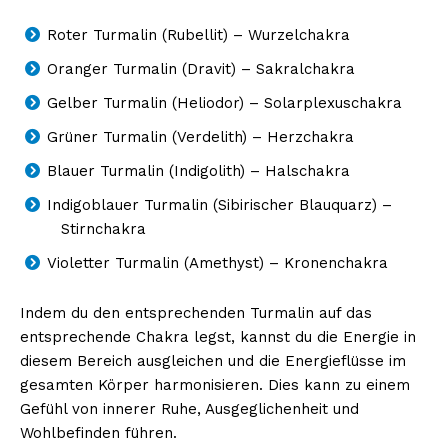
Roter Turmalin (Rubellit) – Wurzelchakra
Oranger Turmalin (Dravit) – Sakralchakra
Gelber Turmalin (Heliodor) – Solarplexuschakra
Grüner Turmalin (Verdelith) – Herzchakra
Blauer Turmalin (Indigolith) – Halschakra
Indigoblauer Turmalin (Sibirischer Blauquarz) –
Stirnchakra
Violetter Turmalin (Amethyst) – Kronenchakra
Indem du den entsprechenden Turmalin auf das
entsprechende Chakra legst, kannst du die Energie in
diesem Bereich ausgleichen und die Energieflüsse im
gesamten Körper harmonisieren. Dies kann zu einem
Gefühl von innerer Ruhe, Ausgeglichenheit und
Wohlbefinden führen.