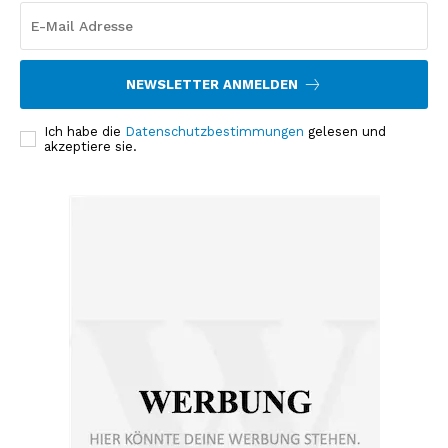
NEWSLETTER ANMELDEN
Ich habe die
Datenschutzbestimmungen
gelesen und
akzeptiere sie.