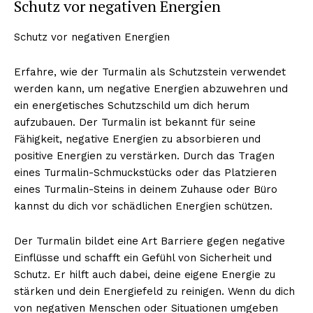
Schutz vor negativen Energien
Schutz vor negativen Energien
Erfahre, wie der Turmalin als Schutzstein verwendet
werden kann, um negative Energien abzuwehren und
ein energetisches Schutzschild um dich herum
aufzubauen. Der Turmalin ist bekannt für seine
Fähigkeit, negative Energien zu absorbieren und
positive Energien zu verstärken. Durch das Tragen
eines Turmalin-Schmuckstücks oder das Platzieren
eines Turmalin-Steins in deinem Zuhause oder Büro
kannst du dich vor schädlichen Energien schützen.
Der Turmalin bildet eine Art Barriere gegen negative
Einflüsse und schafft ein Gefühl von Sicherheit und
Schutz. Er hilft auch dabei, deine eigene Energie zu
stärken und dein Energiefeld zu reinigen. Wenn du dich
von negativen Menschen oder Situationen umgeben