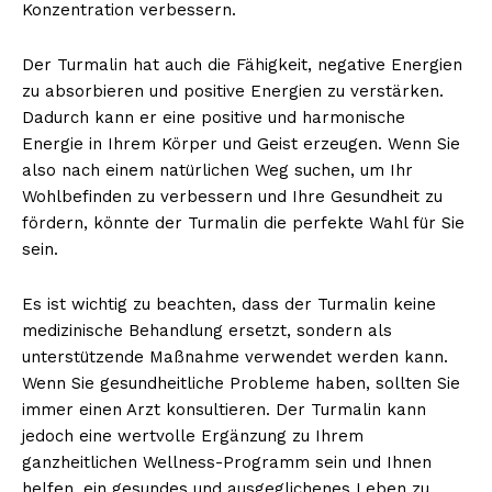
Konzentration verbessern.
Der Turmalin hat auch die Fähigkeit, negative Energien
zu absorbieren und positive Energien zu verstärken.
Dadurch kann er eine positive und harmonische
Energie in Ihrem Körper und Geist erzeugen. Wenn Sie
also nach einem natürlichen Weg suchen, um Ihr
Wohlbefinden zu verbessern und Ihre Gesundheit zu
fördern, könnte der Turmalin die perfekte Wahl für Sie
sein.
Es ist wichtig zu beachten, dass der Turmalin keine
medizinische Behandlung ersetzt, sondern als
unterstützende Maßnahme verwendet werden kann.
Wenn Sie gesundheitliche Probleme haben, sollten Sie
immer einen Arzt konsultieren. Der Turmalin kann
jedoch eine wertvolle Ergänzung zu Ihrem
ganzheitlichen Wellness-Programm sein und Ihnen
helfen, ein gesundes und ausgeglichenes Leben zu