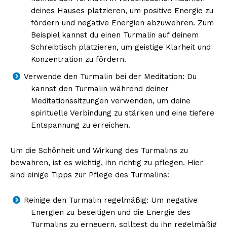
deines Hauses platzieren, um positive Energie zu
fördern und negative Energien abzuwehren. Zum
Beispiel kannst du einen Turmalin auf deinem
Schreibtisch platzieren, um geistige Klarheit und
Konzentration zu fördern.
Verwende den Turmalin bei der Meditation: Du
kannst den Turmalin während deiner
Meditationssitzungen verwenden, um deine
spirituelle Verbindung zu stärken und eine tiefere
Erhalte unseren
Entspannung zu erreichen.
kostenlosen Newsletter
Um die Schönheit und Wirkung des Turmalins zu
bewahren, ist es wichtig, ihn richtig zu pflegen. Hier
sind einige Tipps zur Pflege des Turmalins:
Reinige den Turmalin regelmäßig: Um negative
Energien zu beseitigen und die Energie des
Turmalins zu erneuern, solltest du ihn regelmäßig