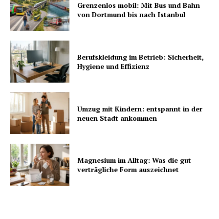
Grenzenlos mobil: Mit Bus und Bahn
von Dortmund bis nach Istanbul
Berufskleidung im Betrieb: Sicherheit,
Hygiene und Effizienz
Umzug mit Kindern: entspannt in der
neuen Stadt ankommen
Magnesium im Alltag: Was die gut
verträgliche Form auszeichnet