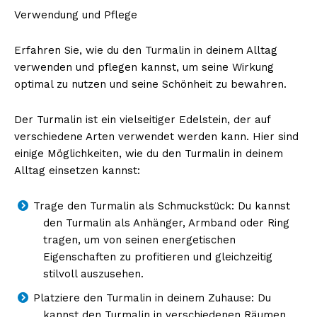
Verwendung und Pflege
Erfahren Sie, wie du den Turmalin in deinem Alltag
verwenden und pflegen kannst, um seine Wirkung
optimal zu nutzen und seine Schönheit zu bewahren.
Der Turmalin ist ein vielseitiger Edelstein, der auf
verschiedene Arten verwendet werden kann. Hier sind
einige Möglichkeiten, wie du den Turmalin in deinem
Alltag einsetzen kannst:
Trage den Turmalin als Schmuckstück: Du kannst
den Turmalin als Anhänger, Armband oder Ring
tragen, um von seinen energetischen
Eigenschaften zu profitieren und gleichzeitig
stilvoll auszusehen.
Platziere den Turmalin in deinem Zuhause: Du
kannst den Turmalin in verschiedenen Räumen