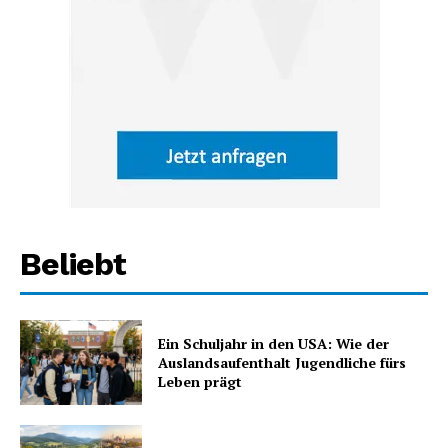
Beliebt
Ein Schuljahr in den USA: Wie der
Auslandsaufenthalt Jugendliche fürs
Leben prägt