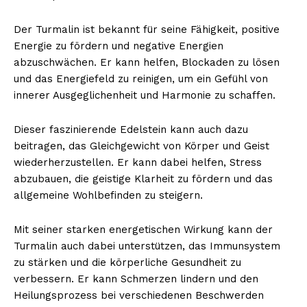
Der Turmalin ist bekannt für seine Fähigkeit, positive
Energie zu fördern und negative Energien
abzuschwächen. Er kann helfen, Blockaden zu lösen
und das Energiefeld zu reinigen, um ein Gefühl von
innerer Ausgeglichenheit und Harmonie zu schaffen.
Dieser faszinierende Edelstein kann auch dazu
beitragen, das Gleichgewicht von Körper und Geist
wiederherzustellen. Er kann dabei helfen, Stress
abzubauen, die geistige Klarheit zu fördern und das
allgemeine Wohlbefinden zu steigern.
Mit seiner starken energetischen Wirkung kann der
Turmalin auch dabei unterstützen, das Immunsystem
zu stärken und die körperliche Gesundheit zu
verbessern. Er kann Schmerzen lindern und den
Heilungsprozess bei verschiedenen Beschwerden