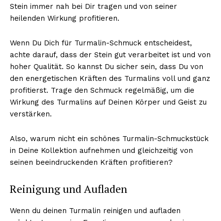
Stein immer nah bei Dir tragen und von seiner
heilenden Wirkung profitieren.
Wenn Du Dich für Turmalin-Schmuck entscheidest,
achte darauf, dass der Stein gut verarbeitet ist und von
hoher Qualität. So kannst Du sicher sein, dass Du von
den energetischen Kräften des Turmalins voll und ganz
profitierst. Trage den Schmuck regelmäßig, um die
Wirkung des Turmalins auf Deinen Körper und Geist zu
verstärken.
Also, warum nicht ein schönes Turmalin-Schmuckstück
in Deine Kollektion aufnehmen und gleichzeitig von
seinen beeindruckenden Kräften profitieren?
Reinigung und Aufladen
Wenn du deinen Turmalin reinigen und aufladen