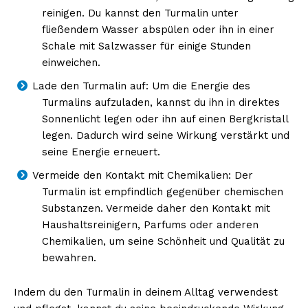
reinigen. Du kannst den Turmalin unter
fließendem Wasser abspülen oder ihn in einer
Schale mit Salzwasser für einige Stunden
NEWSLETTER ABONNIEREN
einweichen.
Lade den Turmalin auf: Um die Energie des
Turmalins aufzuladen, kannst du ihn in direktes
Sonnenlicht legen oder ihn auf einen Bergkristall
Inhalte
legen. Dadurch wird seine Wirkung verstärkt und
seine Energie erneuert.
Vermeide den Kontakt mit Chemikalien: Der
Turmalin ist empfindlich gegenüber chemischen
Substanzen. Vermeide daher den Kontakt mit
Haushaltsreinigern, Parfums oder anderen
Chemikalien, um seine Schönheit und Qualität zu
bewahren.
Indem du den Turmalin in deinem Alltag verwendest