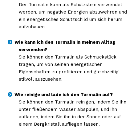
Der Turmalin kann als Schutzstein verwendet
werden, um negative Energien abzuwehren und
ein energetisches Schutzschild um sich herum
aufzubauen.
Wie kann ich den Turmalin in meinem Alltag
verwenden?
Sie können den Turmalin als Schmuckstück
tragen, um von seinen energetischen
Eigenschaften zu profitieren und gleichzeitig
stilvoll auszusehen.
Wie reinige und lade ich den Turmalin auf?
Sie können den Turmalin reinigen, indem Sie ihn
unter fließendem Wasser abspülen, und ihn
aufladen, indem Sie ihn in der Sonne oder auf
einem Bergkristall aufliegen lassen.