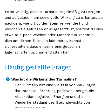
Es ist wichtig, deinen Turmalin regelmäßig zu reinigen
und aufzuladen, um seine volle Wirkung zu erhalten. Je
nachdem, wie oft du den Stein verwendest und
welchen Belastungen er ausgesetzt ist, solltest du dies
etwa alle paar Wochen oder Monate tun. Indem du
dich um deinen Turmalin kümmerst, kannst du
sicherstellen, dass er seine energetischen
Eigenschaften optimal entfalten kann.
Häufig gestellte Fragen
Was ist die Wirkung des Turmalins?
Der Turmalin hat eine Vielzahl von Wirkungen,
darunter die Förderung positiver Energie, die
Absorption negativer Energien und die
Wiederherstellung des Gleichgewichts von