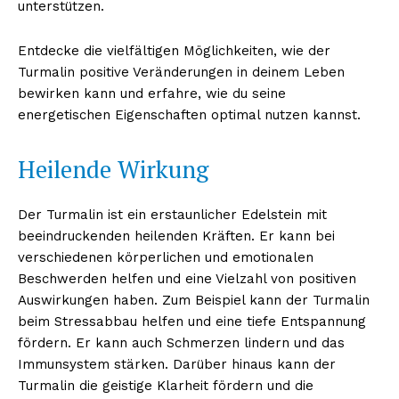
unterstützen.
Entdecke die vielfältigen Möglichkeiten, wie der
Turmalin positive Veränderungen in deinem Leben
bewirken kann und erfahre, wie du seine
energetischen Eigenschaften optimal nutzen kannst.
Heilende Wirkung
Der Turmalin ist ein erstaunlicher Edelstein mit
beeindruckenden heilenden Kräften. Er kann bei
verschiedenen körperlichen und emotionalen
Beschwerden helfen und eine Vielzahl von positiven
Auswirkungen haben. Zum Beispiel kann der Turmalin
beim Stressabbau helfen und eine tiefe Entspannung
fördern. Er kann auch Schmerzen lindern und das
Immunsystem stärken. Darüber hinaus kann der
Turmalin die geistige Klarheit fördern und die