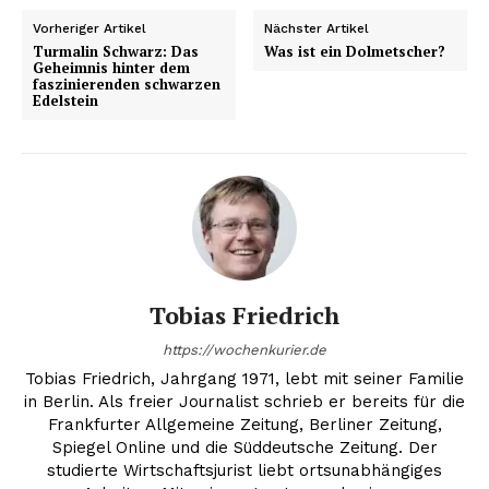
Vorheriger Artikel
Nächster Artikel
Turmalin Schwarz: Das
Was ist ein Dolmetscher?
Geheimnis hinter dem
faszinierenden schwarzen
Edelstein
Tobias Friedrich
https://wochenkurier.de
Tobias Friedrich, Jahrgang 1971, lebt mit seiner Familie
in Berlin. Als freier Journalist schrieb er bereits für die
Frankfurter Allgemeine Zeitung, Berliner Zeitung,
Spiegel Online und die Süddeutsche Zeitung. Der
studierte Wirtschaftsjurist liebt ortsunabhängiges