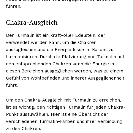
führen.
Chakra-Ausgleich
Der Turmalin ist ein kraftvoller Edelstein, der
verwendet werden kann, um die Chakren
auszugleichen und die Energieflüsse im Körper zu
harmonisieren. Durch die Platzierung von Turmalin auf
den entsprechenden Chakren kann die Energie in
diesen Bereichen ausgeglichen werden, was zu einem
Gefühl von Wohlbefinden und innerer Ausgeglichenheit
führt.
Um den Chakra-Ausgleich mit Turmalin zu erreichen,
ist es wichtig, den richtigen Turmalin für jeden Chakra-
Punkt auszuwählen. Hier ist eine Übersicht der
verschiedenen Turmalin-Farben und ihrer Verbindung
zu den Chakren: