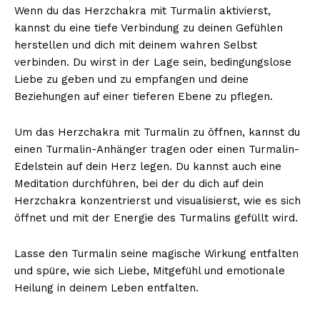
Wenn du das Herzchakra mit Turmalin aktivierst,
kannst du eine tiefe Verbindung zu deinen Gefühlen
herstellen und dich mit deinem wahren Selbst
verbinden. Du wirst in der Lage sein, bedingungslose
Liebe zu geben und zu empfangen und deine
Beziehungen auf einer tieferen Ebene zu pflegen.
Um das Herzchakra mit Turmalin zu öffnen, kannst du
einen Turmalin-Anhänger tragen oder einen Turmalin-
Edelstein auf dein Herz legen. Du kannst auch eine
Meditation durchführen, bei der du dich auf dein
Herzchakra konzentrierst und visualisierst, wie es sich
öffnet und mit der Energie des Turmalins gefüllt wird.
Lasse den Turmalin seine magische Wirkung entfalten
und spüre, wie sich Liebe, Mitgefühl und emotionale
Heilung in deinem Leben entfalten.