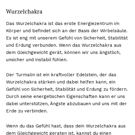
Wurzelchakra
Das Wurzelchakra ist das erste Energiezentrum im
Körper und befindet sich an der Basis der Wirbelsäule.
Es ist eng mit unserem Gefühl von Sicherheit, Stabilität
und Erdung verbunden. Wenn das Wurzelchakra aus
dem Gleichgewicht gerät, können wir uns ängstlich,
unsicher und instabil fühlen.
Der Turmalin ist ein kraftvoller Edelstein, der das
Wurzelchakra stärken und dabei helfen kann, ein
Gefühl von Sicherheit, Stabilität und Erdung zu fördern.
Durch seine energetischen Eigenschaften kann er uns
dabei unterstützen, Ängste abzubauen und uns mit der
Erde zu verbinden.
Wenn du das Gefühl hast, dass dein Wurzelchakra aus
dem Gleichgewicht geraten ist, kannst du einen