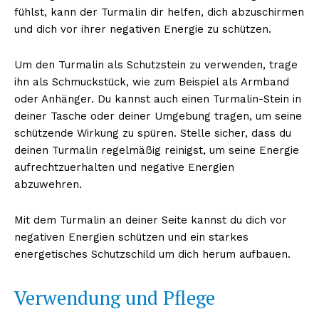
fühlst, kann der Turmalin dir helfen, dich abzuschirmen
und dich vor ihrer negativen Energie zu schützen.
Um den Turmalin als Schutzstein zu verwenden, trage
ihn als Schmuckstück, wie zum Beispiel als Armband
oder Anhänger. Du kannst auch einen Turmalin-Stein in
deiner Tasche oder deiner Umgebung tragen, um seine
schützende Wirkung zu spüren. Stelle sicher, dass du
deinen Turmalin regelmäßig reinigst, um seine Energie
aufrechtzuerhalten und negative Energien
abzuwehren.
Mit dem Turmalin an deiner Seite kannst du dich vor
negativen Energien schützen und ein starkes
energetisches Schutzschild um dich herum aufbauen.
Verwendung und Pflege