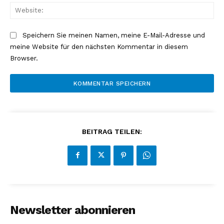
Web
Speichern Sie meinen Namen, meine E-Mail-Adresse und
meine Website für den nächsten Kommentar in diesem
Browser.
BEITRAG TEILEN:
Newsletter abonnieren