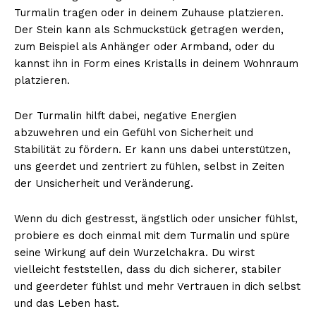
Turmalin tragen oder in deinem Zuhause platzieren.
Der Stein kann als Schmuckstück getragen werden,
zum Beispiel als Anhänger oder Armband, oder du
kannst ihn in Form eines Kristalls in deinem Wohnraum
platzieren.
Der Turmalin hilft dabei, negative Energien
abzuwehren und ein Gefühl von Sicherheit und
Stabilität zu fördern. Er kann uns dabei unterstützen,
uns geerdet und zentriert zu fühlen, selbst in Zeiten
der Unsicherheit und Veränderung.
Wenn du dich gestresst, ängstlich oder unsicher fühlst,
probiere es doch einmal mit dem Turmalin und spüre
seine Wirkung auf dein Wurzelchakra. Du wirst
vielleicht feststellen, dass du dich sicherer, stabiler
und geerdeter fühlst und mehr Vertrauen in dich selbst
und das Leben hast.