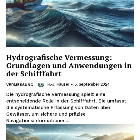
Hydrografische Vermessung:
Grundlagen und Anwendungen in
der Schifffahrt
H.-J. Häuser
-
5. September 2024
VERMESSUNG
Die hydrografische Vermessung spielt eine
entscheidende Rolle in der Schifffahrt. Sie umfasst
die systematische Erfassung von Daten über
Gewässer, um sichere und präzise
Navigationsinformationen...