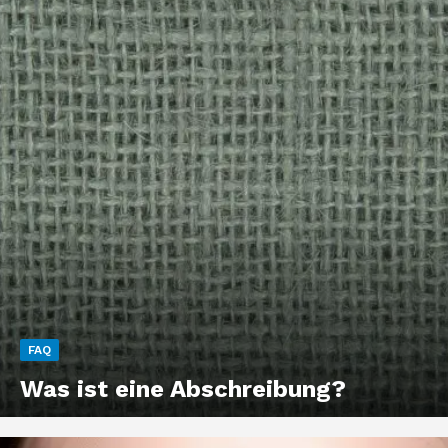
FAQ
Was ist eine Abschreibung?