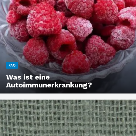
FAQ
Was ist eine
Autoimmunerkrankung?