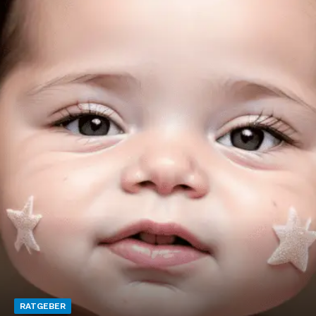
RATGEBER