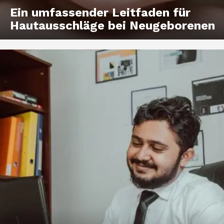
Ein umfassender Leitfaden für
Hautausschläge bei Neugeborenen