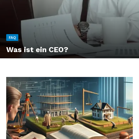
FAQ
Was ist ein CEO?