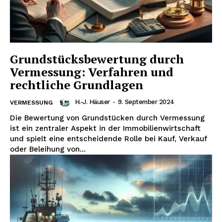
Grundstücksbewertung durch
Vermessung: Verfahren und
rechtliche Grundlagen
H.-J. Häuser
-
9. September 2024
VERMESSUNG
Die Bewertung von Grundstücken durch Vermessung
ist ein zentraler Aspekt in der Immobilienwirtschaft
und spielt eine entscheidende Rolle bei Kauf, Verkauf
oder Beleihung von...