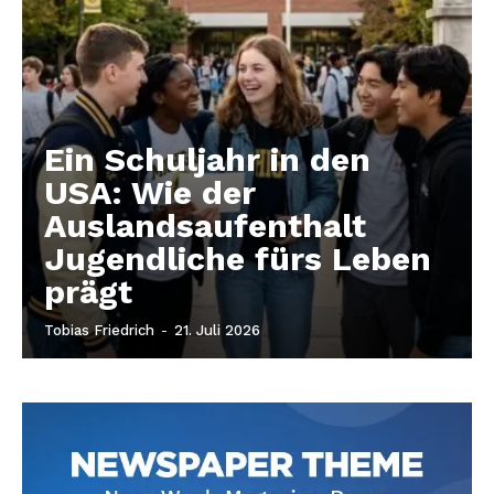
Ein Schuljahr in den
USA: Wie der
Auslandsaufenthalt
Jugendliche fürs Leben
prägt
Tobias Friedrich
-
21. Juli 2026