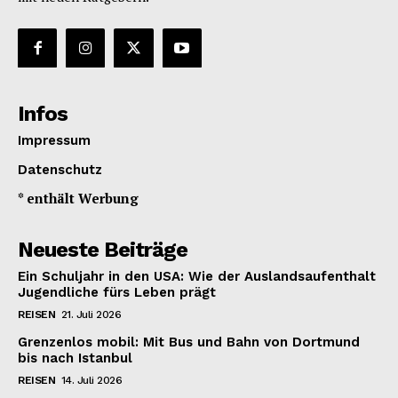
Infos
Impressum
Datenschutz
* enthält Werbung
Neueste Beiträge
Ein Schuljahr in den USA: Wie der Auslandsaufenthalt
Jugendliche fürs Leben prägt
REISEN
21. Juli 2026
Grenzenlos mobil: Mit Bus und Bahn von Dortmund
bis nach Istanbul
REISEN
14. Juli 2026