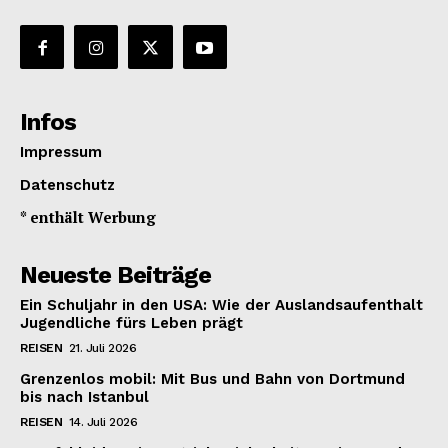
Infos
Impressum
Datenschutz
* enthält Werbung
Neueste Beiträge
Ein Schuljahr in den USA: Wie der Auslandsaufenthalt
Jugendliche fürs Leben prägt
REISEN
21. Juli 2026
Grenzenlos mobil: Mit Bus und Bahn von Dortmund
bis nach Istanbul
REISEN
14. Juli 2026