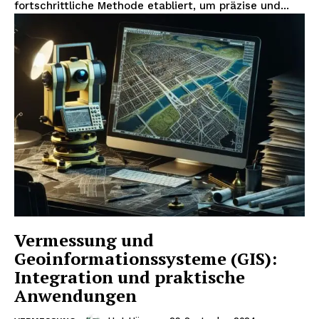
fortschrittliche Methode etabliert, um präzise und...
Vermessung und
Geoinformationssysteme (GIS):
Integration und praktische
Anwendungen