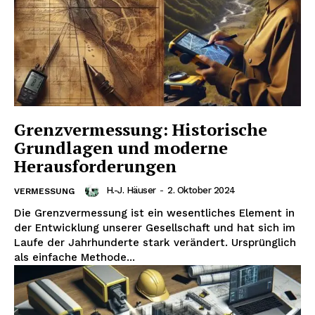
Grenzvermessung: Historische
Grundlagen und moderne
Herausforderungen
H.-J. Häuser
-
2. Oktober 2024
VERMESSUNG
Die Grenzvermessung ist ein wesentliches Element in
der Entwicklung unserer Gesellschaft und hat sich im
Laufe der Jahrhunderte stark verändert. Ursprünglich
als einfache Methode...