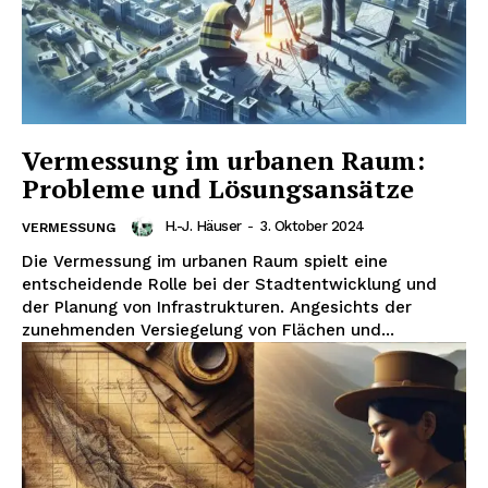
Vermessung im urbanen Raum:
Probleme und Lösungsansätze
H.-J. Häuser
-
3. Oktober 2024
VERMESSUNG
Die Vermessung im urbanen Raum spielt eine
entscheidende Rolle bei der Stadtentwicklung und
der Planung von Infrastrukturen. Angesichts der
zunehmenden Versiegelung von Flächen und...