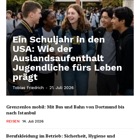
Ein Schuljahr in den
USA: Wie der
Auslandsaufenthalt
Jugendliche fürs Leben
prägt
Tobias Friedrich
-
21. Juli 2026
Grenzenlos mobil: Mit Bus und Bahn von Dortmund bis
nach Istanbul
REISEN
14. Juli 2026
Berufskleidung im Betrieb: Sicherheit, Hygiene und