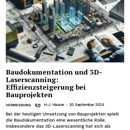
Baudokumentation und 3D-
Laserscanning:
Effizienzsteigerung bei
Bauprojekten
H.-J. Häuser
-
30. September 2024
VERMESSUNG
Bei der heutigen Umsetzung von Bauprojekten spielt
die Baudokumentation eine wesentliche Rolle.
Insbesondere das 3D-Laserscanning hat sich als