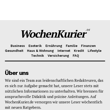
WochenKurier
.DE
Business
Esoterik
Ernährung
Familie
Finanzen
Gesundheit
Haus & Wohnung
Internet
Kredit
Lifestyle
Technik
Versicherung
FAQ
Über uns
Wir sind ein Team aus leidenschaftlichen Redakteuren, das
es sich zur Aufgabe gemacht hat, unsere Leser stets mit
nützlichen Informationen zu unterhalten. Wir brennen für
anspruchsvolle Didaktik und präzise Anleitungen. Auf
WochenKurier.de versorgen wir unsere Leser wöchentlich
mit neuen Ratgebern.