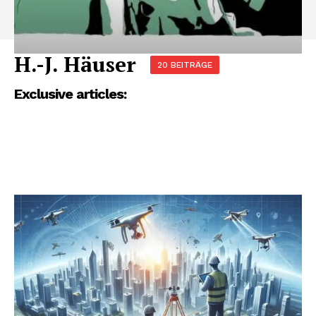
H.-J. Häuser
20 BEITRÄGE
Exclusive articles: