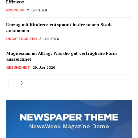
Effizienz
BUSINESS
11. Juli 2026
Umzug mit Kindern: entspannt in der neuen Stadt
ankommen
UNCATEGORIZED
3. Juli 2026
Magnesium im Alltag: Was die gut verträgliche Form
auszeichnet
GESUNDHEIT
29. Juni 2026