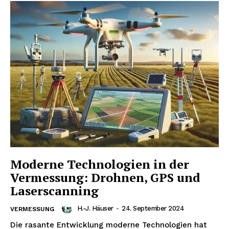
Moderne Technologien in der
Vermessung: Drohnen, GPS und
Laserscanning
H.-J. Häuser
-
24. September 2024
VERMESSUNG
Die rasante Entwicklung moderne Technologien hat