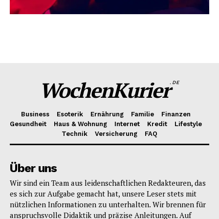
WochenKurier
.DE
Business
Esoterik
Ernährung
Familie
Finanzen
Gesundheit
Haus & Wohnung
Internet
Kredit
Lifestyle
Technik
Versicherung
FAQ
Über uns
Wir sind ein Team aus leidenschaftlichen Redakteuren, das
es sich zur Aufgabe gemacht hat, unsere Leser stets mit
nützlichen Informationen zu unterhalten. Wir brennen für
anspruchsvolle Didaktik und präzise Anleitungen. Auf