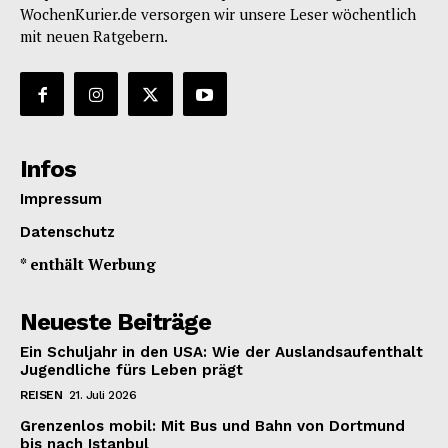
WochenKurier.de versorgen wir unsere Leser wöchentlich
mit neuen Ratgebern.
Infos
Impressum
Datenschutz
* enthält Werbung
Neueste Beiträge
Ein Schuljahr in den USA: Wie der Auslandsaufenthalt
Jugendliche fürs Leben prägt
REISEN
21. Juli 2026
Grenzenlos mobil: Mit Bus und Bahn von Dortmund
bis nach Istanbul