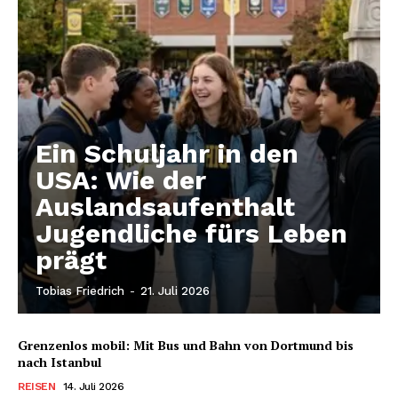
Ein Schuljahr in den
USA: Wie der
Auslandsaufenthalt
Jugendliche fürs Leben
prägt
Tobias Friedrich
-
21. Juli 2026
Grenzenlos mobil: Mit Bus und Bahn von Dortmund bis
nach Istanbul
REISEN
14. Juli 2026