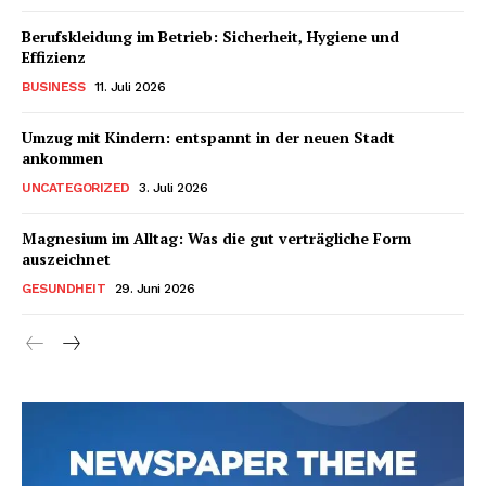
Berufskleidung im Betrieb: Sicherheit, Hygiene und
Effizienz
BUSINESS
11. Juli 2026
Umzug mit Kindern: entspannt in der neuen Stadt
ankommen
UNCATEGORIZED
3. Juli 2026
Magnesium im Alltag: Was die gut verträgliche Form
auszeichnet
GESUNDHEIT
29. Juni 2026