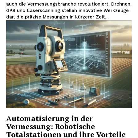
auch die Vermessungsbranche revolutioniert. Drohnen,
GPS und Laserscanning stellen innovative Werkzeuge
dar, die präzise Messungen in kürzerer Zeit...
Automatisierung in der
Vermessung: Robotische
Totalstationen und ihre Vorteile