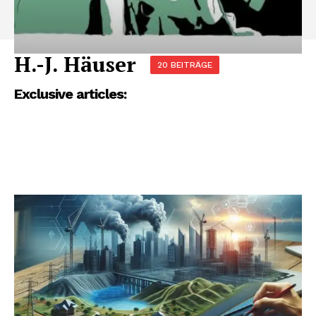
H.-J. Häuser
20 BEITRÄGE
Exclusive articles: