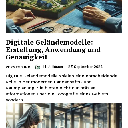
Digitale Geländemodelle:
Erstellung, Anwendung und
Genauigkeit
H.-J. Häuser
-
27. September 2024
VERMESSUNG
Digitale Geländemodelle spielen eine entscheidende
Rolle in der modernen Landschafts- und
Raumplanung. Sie bieten nicht nur präzise
Informationen über die Topografie eines Gebiets,
sondern...