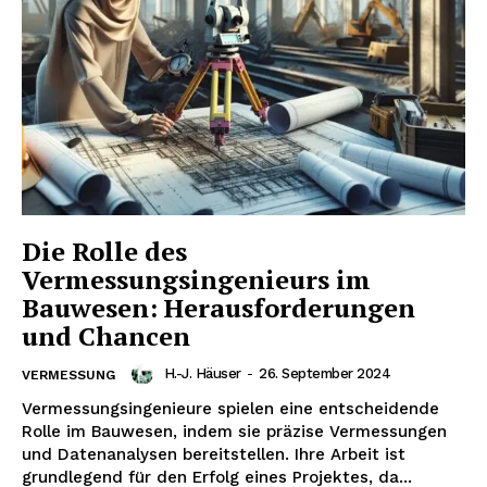
Die Rolle des
Vermessungsingenieurs im
Bauwesen: Herausforderungen
und Chancen
H.-J. Häuser
-
26. September 2024
VERMESSUNG
Vermessungsingenieure spielen eine entscheidende
Rolle im Bauwesen, indem sie präzise Vermessungen
und Datenanalysen bereitstellen. Ihre Arbeit ist
grundlegend für den Erfolg eines Projektes, da...