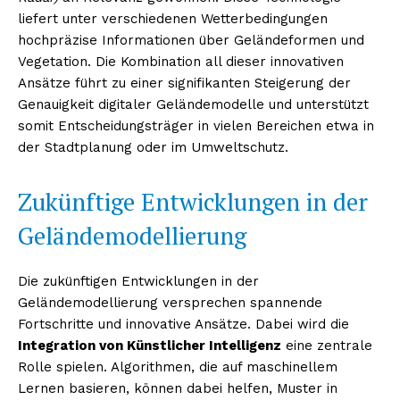
liefert unter verschiedenen Wetterbedingungen
hochpräzise Informationen über Geländeformen und
Vegetation. Die Kombination all dieser innovativen
Ansätze führt zu einer signifikanten Steigerung der
Genauigkeit digitaler Geländemodelle und unterstützt
somit Entscheidungsträger in vielen Bereichen etwa in
der Stadtplanung oder im Umweltschutz.
Zukünftige Entwicklungen in der
Geländemodellierung
Die zukünftigen Entwicklungen in der
Geländemodellierung versprechen spannende
Fortschritte und innovative Ansätze. Dabei wird die
Integration von Künstlicher Intelligenz
eine zentrale
Rolle spielen. Algorithmen, die auf maschinellem
Lernen basieren, können dabei helfen, Muster in