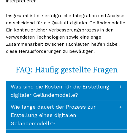
interpretieren.
Insgesamt ist die erfolgreiche Integration und Analyse
entscheidend für die Qualität digitaler Geländemodelle.
Ein kontinuierlicher Verbesserungsprozess in den
verwendeten Technologien sowie eine enge
Zusammenarbeit zwischen Fachleuten helfen dabei,
diese Herausforderungen zu bewältigen.
FAQ: Häufig gestellte Fragen
Was sind die Kosten für die Erstellung
digitaler Geländemodelle?
Wie lange dauert der Prozess zur
Erstellung eines digitalen
Geländemodells?