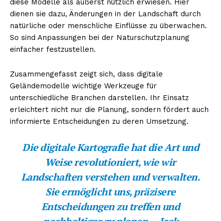
diese Modelle als äußerst nützlich erwiesen. Hier
dienen sie dazu, Änderungen in der Landschaft durch
natürliche oder menschliche Einflüsse zu überwachen.
So sind Anpassungen bei der Naturschutzplanung
einfacher festzustellen.
Zusammengefasst zeigt sich, dass digitale
Geländemodelle wichtige Werkzeuge für
unterschiedliche Branchen darstellen. Ihr Einsatz
erleichtert nicht nur die Planung, sondern fördert auch
informierte Entscheidungen zu deren Umsetzung.
Die digitale Kartografie hat die Art und
Weise revolutioniert, wie wir
Landschaften verstehen und verwalten.
Sie ermöglicht uns, präzisere
Entscheidungen zu treffen und