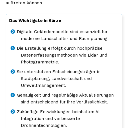
auftreten können.
Das Wichtigste in Kürze
Digitale Geländemodelle sind essenziell für
moderne Landschafts- und Raumplanung.
Die Erstellung erfolgt durch hochpräzise
Datenerfassungsmethoden wie Lidar und
Photogrammetrie.
Sie unterstützen Entscheidungsträger in
Stadtplanung, Landwirtschaft und
Umweltmanagement.
Genauigkeit und regelmäßige Aktualisierungen
sind entscheidend für ihre Verlässlichkeit.
Zukünftige Entwicklungen beinhalten AI-
Integration und verbesserte
Drohnentechnologien.