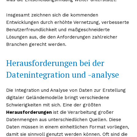
Insgesamt zeichnen sich die kommenden
Entwicklungen durch erhöhte Vernetzung, verbesserte
Benutzerfreundlichkeit und maßgeschneiderte
Lösungen aus, die den Anforderungen zahlreicher
Branchen gerecht werden.
Herausforderungen bei der
Datenintegration und -analyse
Die Integration und Analyse von Daten zur Erstellung
digitaler Geländemodelle bringt verschiedene
Schwierigkeiten mit sich. Eine der größten
Herausforderungen
ist die Verarbeitung großer
Datenmengen aus unterschiedlichen Quellen. Diese
Daten müssen in einem einheitlichen Format vorliegen,
damit sie sinnvoll genutzt werden können. Oft sind die