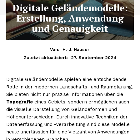
Digitale Geländemodelle:
Erstellung, Anwendung
und Genauigkeit
Von:
H.-J. Häuser
27. September 2024
Zuletzt aktualisiert:
Digitale Geländemodelle spielen eine entscheidende
Rolle in der modernen Landschafts- und Raumplanung.
Sie bieten nicht nur präzise Informationen über die
Topografie
eines Gebiets, sondern ermöglichen auch
die visuelle Darstellung von Geländeformen und
Höhenunterschieden. Durch innovative Techniken der
Datenerfassung und -verarbeitung sind diese Modelle
heute unerlässlich für eine Vielzahl von Anwendungen
in verschiedenen Branchen.