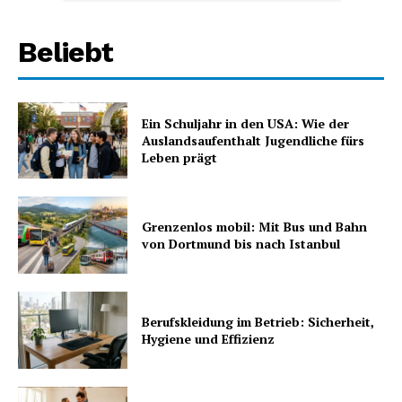
Beliebt
Ein Schuljahr in den USA: Wie der
Auslandsaufenthalt Jugendliche fürs
Leben prägt
Grenzenlos mobil: Mit Bus und Bahn
von Dortmund bis nach Istanbul
Berufskleidung im Betrieb: Sicherheit,
Hygiene und Effizienz