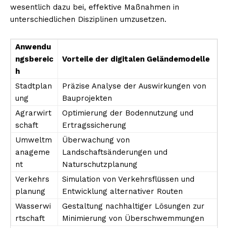
wesentlich dazu bei, effektive Maßnahmen in
unterschiedlichen Disziplinen umzusetzen.
Anwendu
ngsbereic
Vorteile der digitalen Geländemodelle
h
Stadtplan
Präzise Analyse der Auswirkungen von
ung
Bauprojekten
Agrarwirt
Optimierung der Bodennutzung und
schaft
Ertragssicherung
Umweltm
Überwachung von
anageme
Landschaftsänderungen und
nt
Naturschutzplanung
Verkehrs
Simulation von Verkehrsflüssen und
planung
Entwicklung alternativer Routen
Wasserwi
Gestaltung nachhaltiger Lösungen zur
rtschaft
Minimierung von Überschwemmungen