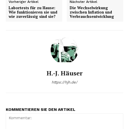
Vorheriger Artikel
Nächster Artikel
Labortests für zu Hause:
Die Wechselwirkung
Wie funktionieren sie und
zwischen Inflation und
wie zuverlässig sind sie?
Verbrauchsentwicklung
H.-J. Häuser
https://hjh.de/
KOMMENTIEREN SIE DEN ARTIKEL