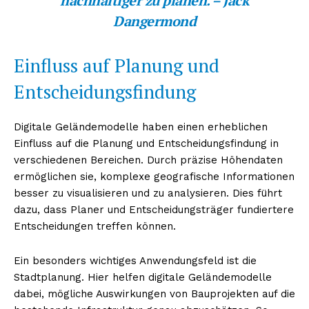
nachhaltiger zu planen. – Jack
Dangermond
Einfluss auf Planung und
Entscheidungsfindung
Digitale Geländemodelle haben einen erheblichen
Einfluss auf die Planung und Entscheidungsfindung in
verschiedenen Bereichen. Durch präzise Höhendaten
ermöglichen sie, komplexe geografische Informationen
besser zu visualisieren und zu analysieren. Dies führt
dazu, dass Planer und Entscheidungsträger fundiertere
Entscheidungen treffen können.
Ein besonders wichtiges Anwendungsfeld ist die
Stadtplanung. Hier helfen digitale Geländemodelle
dabei, mögliche Auswirkungen von Bauprojekten auf die