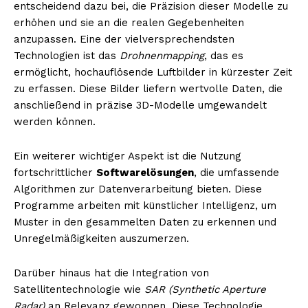
entscheidend dazu bei, die Präzision dieser Modelle zu
erhöhen und sie an die realen Gegebenheiten
anzupassen. Eine der vielversprechendsten
Technologien ist das
Drohnenmapping
, das es
ermöglicht, hochauflösende Luftbilder in kürzester Zeit
zu erfassen. Diese Bilder liefern wertvolle Daten, die
anschließend in präzise 3D-Modelle umgewandelt
werden können.
Ein weiterer wichtiger Aspekt ist die Nutzung
fortschrittlicher
Softwarelösungen
, die umfassende
Algorithmen zur Datenverarbeitung bieten. Diese
Programme arbeiten mit künstlicher Intelligenz, um
Muster in den gesammelten Daten zu erkennen und
Unregelmäßigkeiten auszumerzen.
Darüber hinaus hat die Integration von
Satellitentechnologie wie
SAR (Synthetic Aperture
Radar)
an Relevanz gewonnen. Diese Technologie