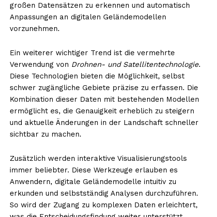
großen Datensätzen zu erkennen und automatisch
Anpassungen an digitalen Geländemodellen
vorzunehmen.
Ein weiterer wichtiger Trend ist die vermehrte
Verwendung von
Drohnen- und Satellitentechnologie
.
Diese Technologien bieten die Möglichkeit, selbst
schwer zugängliche Gebiete präzise zu erfassen. Die
Kombination dieser Daten mit bestehenden Modellen
ermöglicht es, die Genauigkeit erheblich zu steigern
und aktuelle Änderungen in der Landschaft schneller
sichtbar zu machen.
Zusätzlich werden interaktive Visualisierungstools
immer beliebter. Diese Werkzeuge erlauben es
Anwendern, digitale Geländemodelle intuitiv zu
erkunden und selbstständig Analysen durchzuführen.
So wird der Zugang zu komplexen Daten erleichtert,
was die Entscheidungsfindung weiter unterstützt.