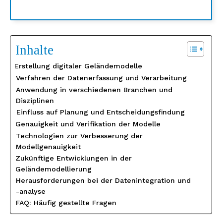
Inhalte
Erstellung digitaler Geländemodelle
Verfahren der Datenerfassung und Verarbeitung
Anwendung in verschiedenen Branchen und
Disziplinen
Einfluss auf Planung und Entscheidungsfindung
Genauigkeit und Verifikation der Modelle
Technologien zur Verbesserung der
Modellgenauigkeit
Zukünftige Entwicklungen in der
Geländemodellierung
Herausforderungen bei der Datenintegration und
-analyse
FAQ: Häufig gestellte Fragen