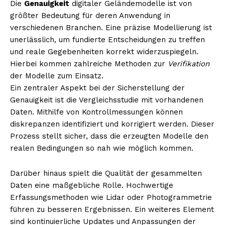
Die
Genauigkeit
digitaler Geländemodelle ist von
größter Bedeutung für deren Anwendung in
verschiedenen Branchen. Eine präzise Modellierung ist
unerlässlich, um fundierte Entscheidungen zu treffen
NEWSLETTER ABONNIEREN
und reale Gegebenheiten korrekt widerzuspiegeln.
Hierbei kommen zahlreiche Methoden zur
Verifikation
der Modelle zum Einsatz.
Ein zentraler Aspekt bei der Sicherstellung der
Inhalte
Genauigkeit ist die Vergleichsstudie mit vorhandenen
Daten. Mithilfe von Kontrollmessungen können
diskrepanzen identifiziert und korrigiert werden. Dieser
Prozess stellt sicher, dass die erzeugten Modelle den
realen Bedingungen so nah wie möglich kommen.
Darüber hinaus spielt die Qualität der gesammelten
Daten eine maßgebliche Rolle. Hochwertige
Erfassungsmethoden wie Lidar oder Photogrammetrie
führen zu besseren Ergebnissen. Ein weiteres Element
sind kontinuierliche Updates und Anpassungen der