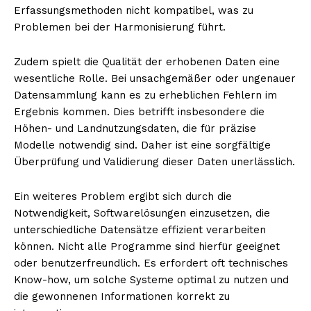
Erfassungsmethoden nicht kompatibel, was zu
Problemen bei der Harmonisierung führt.
Zudem spielt die Qualität der erhobenen Daten eine
wesentliche Rolle. Bei unsachgemäßer oder ungenauer
Datensammlung kann es zu erheblichen Fehlern im
Ergebnis kommen. Dies betrifft insbesondere die
Höhen- und Landnutzungsdaten, die für präzise
Modelle notwendig sind. Daher ist eine sorgfältige
Überprüfung und Validierung dieser Daten unerlässlich.
Ein weiteres Problem ergibt sich durch die
Notwendigkeit, Softwarelösungen einzusetzen, die
unterschiedliche Datensätze effizient verarbeiten
können. Nicht alle Programme sind hierfür geeignet
oder benutzerfreundlich. Es erfordert oft technisches
Know-how, um solche Systeme optimal zu nutzen und
die gewonnenen Informationen korrekt zu