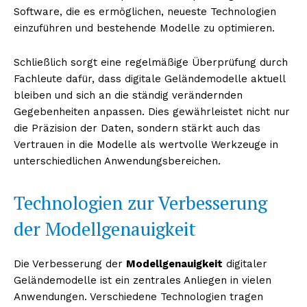
Software, die es ermöglichen, neueste Technologien
einzuführen und bestehende Modelle zu optimieren.
Schließlich sorgt eine regelmäßige Überprüfung durch
Fachleute dafür, dass digitale Geländemodelle aktuell
bleiben und sich an die ständig verändernden
Gegebenheiten anpassen. Dies gewährleistet nicht nur
die Präzision der Daten, sondern stärkt auch das
Vertrauen in die Modelle als wertvolle Werkzeuge in
unterschiedlichen Anwendungsbereichen.
Technologien zur Verbesserung
der Modellgenauigkeit
Die Verbesserung der
Modellgenauigkeit
digitaler
Geländemodelle ist ein zentrales Anliegen in vielen
Anwendungen. Verschiedene Technologien tragen