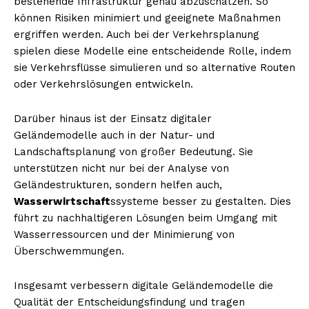
bestehende Infrastruktur genau abzuschätzen. So
können Risiken minimiert und geeignete Maßnahmen
ergriffen werden. Auch bei der Verkehrsplanung
spielen diese Modelle eine entscheidende Rolle, indem
sie Verkehrsflüsse simulieren und so alternative Routen
oder Verkehrslösungen entwickeln.
Darüber hinaus ist der Einsatz digitaler
Geländemodelle auch in der Natur- und
Landschaftsplanung von großer Bedeutung. Sie
unterstützen nicht nur bei der Analyse von
Geländestrukturen, sondern helfen auch,
Wasserwirtschaft
ssysteme besser zu gestalten. Dies
führt zu nachhaltigeren Lösungen beim Umgang mit
Wasserressourcen und der Minimierung von
Überschwemmungen.
Insgesamt verbessern digitale Geländemodelle die
Qualität der Entscheidungsfindung und tragen