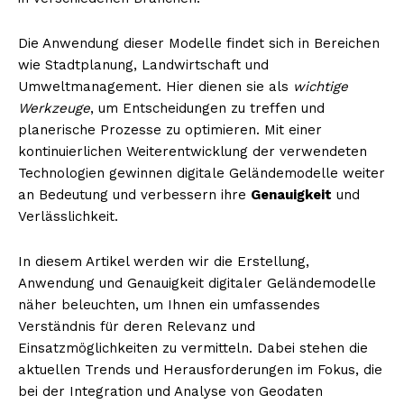
Die Anwendung dieser Modelle findet sich in Bereichen
wie Stadtplanung, Landwirtschaft und
Umweltmanagement. Hier dienen sie als
wichtige
Werkzeuge
, um Entscheidungen zu treffen und
planerische Prozesse zu optimieren. Mit einer
kontinuierlichen Weiterentwicklung der verwendeten
Technologien gewinnen digitale Geländemodelle weiter
an Bedeutung und verbessern ihre
Genauigkeit
und
Verlässlichkeit.
In diesem Artikel werden wir die Erstellung,
Anwendung und Genauigkeit digitaler Geländemodelle
näher beleuchten, um Ihnen ein umfassendes
Verständnis für deren Relevanz und
Einsatzmöglichkeiten zu vermitteln. Dabei stehen die
aktuellen Trends und Herausforderungen im Fokus, die
bei der Integration und Analyse von Geodaten