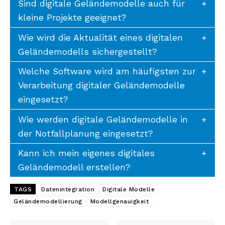
Sind digitale Geländemodelle auch für
kleine Projekte geeignet?
Wie wird die Aktualität eines digitalen
Geländemodells sichergestellt?
Welche Software wird am häufigsten zur
Verarbeitung digitaler Geländemodelle
eingesetzt?
Wie werden digitale Geländemodelle in
der Notfallplanung eingesetzt?
Kann ich mein eigenes digitales
Geländemodell erstellen?
TAGS
Datenintegration
Digitale Modelle
Geländemodellierung
Modellgenauigkeit