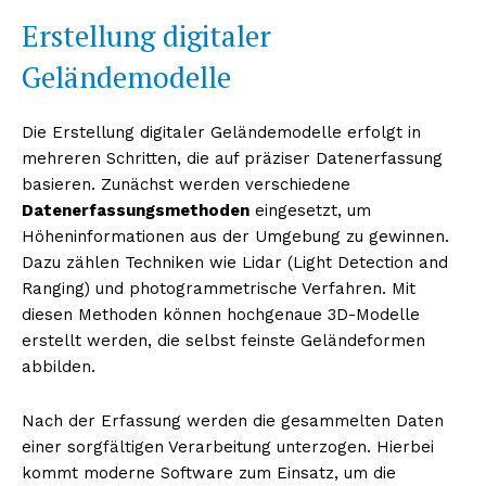
Erstellung digitaler
Geländemodelle
Die Erstellung digitaler Geländemodelle erfolgt in
mehreren Schritten, die auf präziser Datenerfassung
basieren. Zunächst werden verschiedene
Datenerfassungsmethoden
eingesetzt, um
Höheninformationen aus der Umgebung zu gewinnen.
Dazu zählen Techniken wie Lidar (Light Detection and
Ranging) und photogrammetrische Verfahren. Mit
diesen Methoden können hochgenaue 3D-Modelle
erstellt werden, die selbst feinste Geländeformen
abbilden.
Nach der Erfassung werden die gesammelten Daten
einer sorgfältigen Verarbeitung unterzogen. Hierbei
kommt moderne Software zum Einsatz, um die