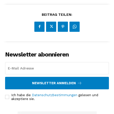
BEITRAG TEILEN:
Newsletter abonnieren
NEWSLETTER ANMELDEN
Ich habe die
Datenschutzbestimmungen
gelesen und
akzeptiere sie.