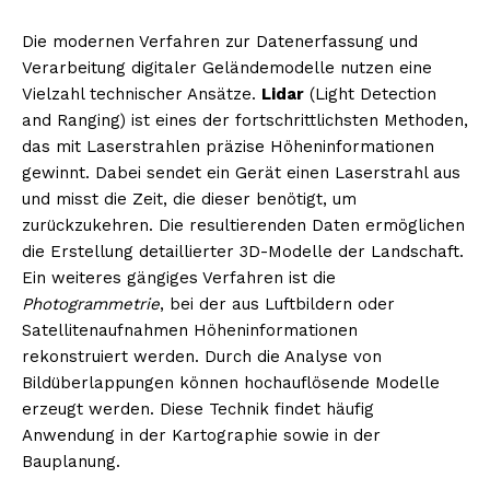
Die modernen Verfahren zur Datenerfassung und
Verarbeitung digitaler Geländemodelle nutzen eine
Vielzahl technischer Ansätze.
Lidar
(Light Detection
and Ranging) ist eines der fortschrittlichsten Methoden,
das mit Laserstrahlen präzise Höheninformationen
gewinnt. Dabei sendet ein Gerät einen Laserstrahl aus
und misst die Zeit, die dieser benötigt, um
zurückzukehren. Die resultierenden Daten ermöglichen
die Erstellung detaillierter 3D-Modelle der Landschaft.
Ein weiteres gängiges Verfahren ist die
Photogrammetrie
, bei der aus Luftbildern oder
Satellitenaufnahmen Höheninformationen
rekonstruiert werden. Durch die Analyse von
Bildüberlappungen können hochauflösende Modelle
erzeugt werden. Diese Technik findet häufig
Anwendung in der Kartographie sowie in der
Bauplanung.