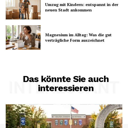
Umzug mit Kindern: entspannt in der
neuen Stadt ankommen
Magnesium im Alltag: Was die gut
verträgliche Form auszeichnet
Das könnte Sie auch
INTERESSANT
interessieren