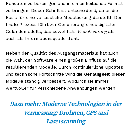
Rohdaten zu bereinigen und in ein einheitliches Format
zu bringen. Dieser Schritt ist entscheidend, da er die
Basis für eine verlässliche Modellierung darstellt. Der
finale Prozess führt zur Generierung eines digitalen
Geländemodells, das sowohl als
Visualisierung
als
auch als Informationsquelle dient.
Neben der Qualität des Ausgangsmaterials hat auch
die Wahl der Software einen großen Einfluss auf die
resultierenden Modelle. Durch kontinuierliche Updates
und technische Fortschritte wird die
Genauigkeit
dieser
Modelle ständig verbessert, wodurch sie immer
wertvoller für verschiedene Anwendungen werden.
Dazu mehr:
Moderne Technologien in der
Vermessung: Drohnen, GPS und
Laserscanning