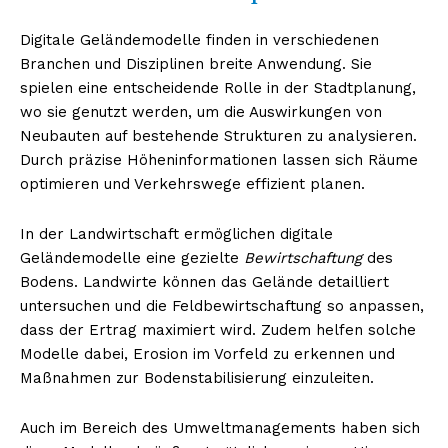
Digitale Geländemodelle finden in verschiedenen
Branchen und Disziplinen breite Anwendung. Sie
spielen eine entscheidende Rolle in der Stadtplanung,
wo sie genutzt werden, um die Auswirkungen von
Neubauten auf bestehende Strukturen zu analysieren.
Durch präzise Höheninformationen lassen sich Räume
optimieren und Verkehrswege effizient planen.
In der Landwirtschaft ermöglichen digitale
Geländemodelle eine gezielte
Bewirtschaftung
des
Bodens. Landwirte können das Gelände detailliert
untersuchen und die Feldbewirtschaftung so anpassen,
dass der Ertrag maximiert wird. Zudem helfen solche
Modelle dabei, Erosion im Vorfeld zu erkennen und
Maßnahmen zur Bodenstabilisierung einzuleiten.
Auch im Bereich des Umweltmanagements haben sich