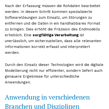
Nach der Erfassung müssen die Rohdaten bearbeitet
werden. In diesem Schritt kommen spezialisierte
Softwarelösungen zum Einsatz, um Störungen zu
entfernen und die Daten in ein handhabbares Format
zu bringen. Dies erhöht die Präzision des Endmodells
erheblich. Eine
sorgfältige Verarbeitung
ist
unerlässlich, um sicherzustellen, dass alle relevanten
Informationen korrekt erfasst und interpretiert
werden.
Durch den Einsatz dieser Technologien wird die digitale
Modellierung nicht nur effizienter, sondern liefert auch
genauere Ergebnisse für unterschiedliche
Anwendungen.
Anwendung in verschiedenen
Branchen und Disziplinen