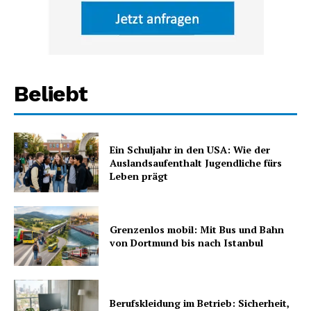
Beliebt
Ein Schuljahr in den USA: Wie der
Auslandsaufenthalt Jugendliche fürs
Leben prägt
Grenzenlos mobil: Mit Bus und Bahn
von Dortmund bis nach Istanbul
Berufskleidung im Betrieb: Sicherheit,