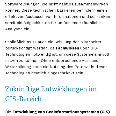
Softwarelösungen, die nicht nahtlos zusammenwirken
können. Diese technischen Barrieren behindern einen
effektiven Austausch von Informationen und schränken
somit die Möglichkeiten für umfassende räumliche
Analysen ein.
Schließlich muss auch die Schulung der Mitarbeiter
berücksichtigt werden, da
Fachwissen
über GIS-
Technologien notwendig ist, um diese Systeme sinnvoll
nutzen zu können. Ohne entsprechende Aus- und
Weiterbildung kann die Nutzung des Potenzials dieser
Technologien deutlich eingeschränkt sein.
Zukünftige Entwicklungen im
GIS-Bereich
Die
Entwicklung von Geoinformationssystemen (GIS)