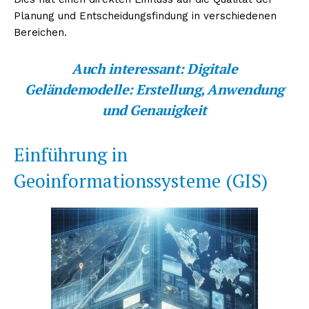
Planung und Entscheidungsfindung in verschiedenen
Bereichen.
Auch interessant:
Digitale
Geländemodelle: Erstellung, Anwendung
und Genauigkeit
Einführung in
Geoinformationssysteme (GIS)