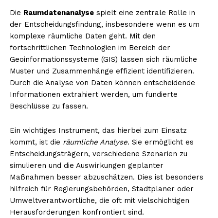
Die
Raumdatenanalyse
spielt eine zentrale Rolle in
der Entscheidungsfindung, insbesondere wenn es um
komplexe räumliche Daten geht. Mit den
fortschrittlichen Technologien im Bereich der
Geoinformationssysteme (GIS) lassen sich räumliche
Muster und Zusammenhänge effizient identifizieren.
Durch die Analyse von Daten können entscheidende
Informationen extrahiert werden, um fundierte
Beschlüsse zu fassen.
Ein wichtiges Instrument, das hierbei zum Einsatz
kommt, ist die
räumliche Analyse
. Sie ermöglicht es
Entscheidungsträgern, verschiedene Szenarien zu
simulieren und die Auswirkungen geplanter
Maßnahmen besser abzuschätzen. Dies ist besonders
hilfreich für Regierungsbehörden, Stadtplaner oder
Umweltverantwortliche, die oft mit vielschichtigen
Herausforderungen konfrontiert sind.