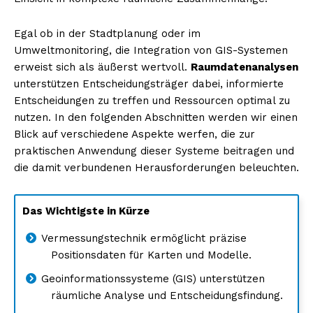
Egal ob in der Stadtplanung oder im
Umweltmonitoring, die Integration von GIS-Systemen
erweist sich als äußerst wertvoll.
Raumdatenanalysen
unterstützen Entscheidungsträger dabei, informierte
Entscheidungen zu treffen und Ressourcen optimal zu
nutzen. In den folgenden Abschnitten werden wir einen
Blick auf verschiedene Aspekte werfen, die zur
praktischen Anwendung dieser Systeme beitragen und
die damit verbundenen Herausforderungen beleuchten.
Das Wichtigste in Kürze
Vermessungstechnik ermöglicht präzise
Positionsdaten für Karten und Modelle.
Geoinformationssysteme (GIS) unterstützen
räumliche Analyse und Entscheidungsfindung.