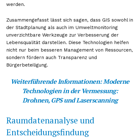
werden.
Zusammengefasst lässt sich sagen, dass GIS sowohl in
der Stadtplanung als auch im Umweltmonitoring
unverzichtbare Werkzeuge zur Verbesserung der
Lebensqualität darstellen. Diese Technologien helfen
nicht nur beim besseren Management von Ressourcen,
sondern fördern auch Transparenz und
Bürgerbeteiligung.
Weiterführende Informationen:
Moderne
Technologien in der Vermessung:
Drohnen, GPS und Laserscanning
Raumdatenanalyse und
Entscheidungsfindung