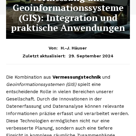
Geoinformationssysteme
(GIS): Integration und
praktische Anwendungen
Von:
H.-J. Häuser
29. September 2024
Zuletzt aktualisiert:
Die Kombination aus
Vermessungstechnik
und
Geoinformationssystemen (GIS)
spielt eine
entscheidende Rolle in vielen Bereichen unserer
Gesellschaft. Durch die Innovationen in der
Datenerfassung und Datenanalyse können relevante
Informationen präzise erfasst und verarbeitet werden.
Diese Technologien ermöglichen nicht nur eine
verbesserte Planung, sondern auch eine tiefere
Einsicht in komplexe räumliche Zusammenhänge.