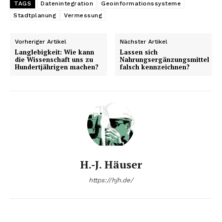
TAGS
Datenintegration
Geoinformationssysteme
Stadtplanung
Vermessung
Vorheriger Artikel
Nächster Artikel
Langlebigkeit: Wie kann
Lassen sich
die Wissenschaft uns zu
Nahrungsergänzungsmittel
Hundertjährigen machen?
falsch kennzeichnen?
H.-J. Häuser
https://hjh.de/