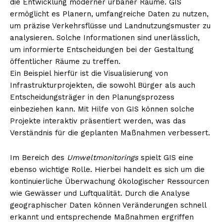
die Entwicklung moderner urbaner Räume. GIS
ermöglicht es Planern, umfangreiche Daten zu nutzen,
um präzise Verkehrsflüsse und Landnutzungsmuster zu
analysieren. Solche Informationen sind unerlässlich,
NEWSLETTER ABONNIEREN
um informierte Entscheidungen bei der Gestaltung
öffentlicher Räume zu treffen.
Ein Beispiel hierfür ist die Visualisierung von
Infrastrukturprojekten, die sowohl Bürger als auch
Inhalte
Entscheidungsträger in den Planungsprozess
einbeziehen kann. Mit Hilfe von GIS können solche
Projekte interaktiv präsentiert werden, was das
Verständnis für die geplanten Maßnahmen verbessert.
Im Bereich des
Umweltmonitorings
spielt GIS eine
ebenso wichtige Rolle. Hierbei handelt es sich um die
kontinuierliche Überwachung ökologischer Ressourcen
wie Gewässer und Luftqualität. Durch die Analyse
geographischer Daten können Veränderungen schnell
erkannt und entsprechende Maßnahmen ergriffen