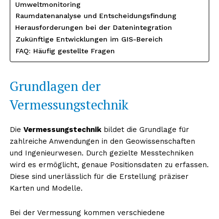
Umweltmonitoring
Raumdatenanalyse und Entscheidungsfindung
Herausforderungen bei der Datenintegration
Zukünftige Entwicklungen im GIS-Bereich
FAQ: Häufig gestellte Fragen
Grundlagen der
Vermessungstechnik
Die
Vermessungstechnik
bildet die Grundlage für
zahlreiche Anwendungen in den Geowissenschaften
und Ingenieurwesen. Durch gezielte Messtechniken
wird es ermöglicht, genaue Positionsdaten zu erfassen.
Diese sind unerlässlich für die Erstellung präziser
Karten und Modelle.
Bei der Vermessung kommen verschiedene