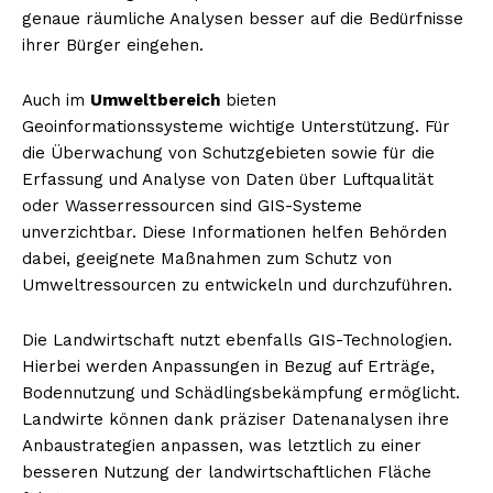
genaue räumliche Analysen besser auf die Bedürfnisse
ihrer Bürger eingehen.
Auch im
Umweltbereich
bieten
Geoinformationssysteme wichtige Unterstützung. Für
die Überwachung von Schutzgebieten sowie für die
Erfassung und Analyse von Daten über Luftqualität
oder Wasserressourcen sind GIS-Systeme
unverzichtbar. Diese Informationen helfen Behörden
dabei, geeignete Maßnahmen zum Schutz von
Umweltressourcen zu entwickeln und durchzuführen.
Die Landwirtschaft nutzt ebenfalls GIS-Technologien.
Hierbei werden Anpassungen in Bezug auf Erträge,
Bodennutzung und Schädlingsbekämpfung ermöglicht.
Landwirte können dank präziser Datenanalysen ihre
Anbaustrategien anpassen, was letztlich zu einer
besseren Nutzung der landwirtschaftlichen Fläche