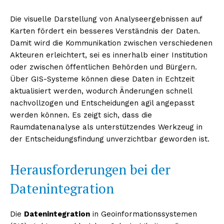
Die visuelle Darstellung von Analyseergebnissen auf
Karten fördert ein besseres Verständnis der Daten.
Damit wird die Kommunikation zwischen verschiedenen
Akteuren erleichtert, sei es innerhalb einer Institution
oder zwischen öffentlichen Behörden und Bürgern.
Über GIS-Systeme können diese Daten in Echtzeit
aktualisiert werden, wodurch Änderungen schnell
nachvollzogen und Entscheidungen agil angepasst
werden können. Es zeigt sich, dass die
Raumdatenanalyse als unterstützendes Werkzeug in
der Entscheidungsfindung unverzichtbar geworden ist.
Herausforderungen bei der
Datenintegration
Die
Datenintegration
in Geoinformationssystemen