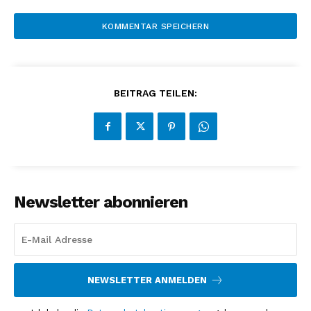
BEITRAG TEILEN:
Newsletter abonnieren
NEWSLETTER ANMELDEN