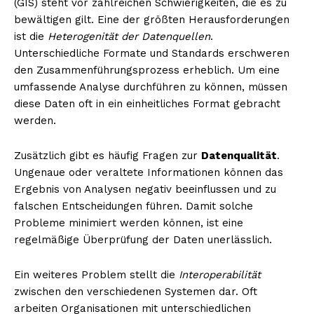
(GIS) steht vor zahlreichen Schwierigkeiten, die es zu
bewältigen gilt. Eine der größten Herausforderungen
ist die
Heterogenität der Datenquellen
.
Unterschiedliche Formate und Standards erschweren
den Zusammenführungsprozess erheblich. Um eine
umfassende Analyse durchführen zu können, müssen
diese Daten oft in ein einheitliches Format gebracht
werden.
Zusätzlich gibt es häufig Fragen zur
Datenqualität
.
Ungenaue oder veraltete Informationen können das
Ergebnis von Analysen negativ beeinflussen und zu
falschen Entscheidungen führen. Damit solche
Probleme minimiert werden können, ist eine
regelmäßige Überprüfung der Daten unerlässlich.
Ein weiteres Problem stellt die
Interoperabilität
zwischen den verschiedenen Systemen dar. Oft
arbeiten Organisationen mit unterschiedlichen