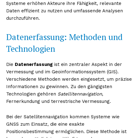
Systeme erhöhen Akteure ihre Fähigkeit, relevante
Daten effizient zu nutzen und umfassende Analysen
durchzuführen.
Datenerfassung: Methoden und
Technologien
Die
Datenerfassung
ist ein zentraler Aspekt in der
Vermessung und im Geoinformationssystem (GIS).
Verschiedene Methoden werden eingesetzt, um präzise
Informationen zu gewinnen. Zu den gängigsten
Technologien gehören
Satellitennavigation
,
Fernerkundung und terrestrische Vermessung.
Bei der Satellitennavigation kommen Systeme wie
GNSS zum Einsatz, die eine exakte
Positionsbestimmung ermöglichen. Diese Methode ist