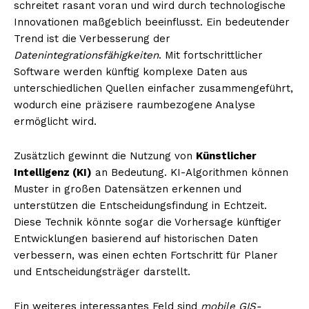
schreitet rasant voran und wird durch technologische
Innovationen maßgeblich beeinflusst. Ein bedeutender
Trend ist die Verbesserung der
Datenintegrationsfähigkeiten
. Mit fortschrittlicher
Software werden künftig komplexe Daten aus
unterschiedlichen Quellen einfacher zusammengeführt,
wodurch eine präzisere raumbezogene Analyse
ermöglicht wird.
Zusätzlich gewinnt die Nutzung von
Künstlicher
Intelligenz (KI)
an Bedeutung. KI-Algorithmen können
Muster in großen Datensätzen erkennen und
unterstützen die Entscheidungsfindung in Echtzeit.
Diese Technik könnte sogar die Vorhersage künftiger
Entwicklungen basierend auf historischen Daten
verbessern, was einen echten Fortschritt für Planer
und Entscheidungsträger darstellt.
Ein weiteres interessantes Feld sind
mobile GIS-