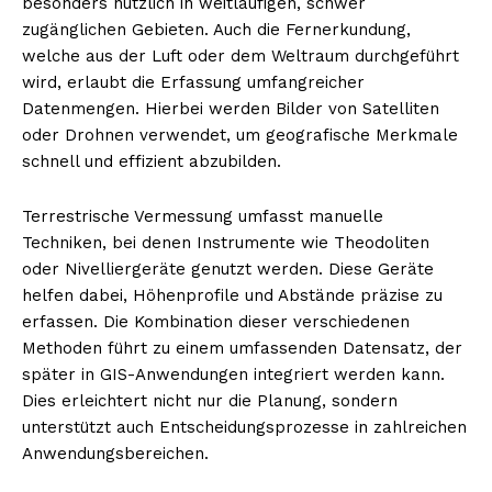
besonders nützlich in weitläufigen, schwer
zugänglichen Gebieten. Auch die Fernerkundung,
welche aus der Luft oder dem Weltraum durchgeführt
wird, erlaubt die Erfassung umfangreicher
Datenmengen. Hierbei werden Bilder von Satelliten
oder Drohnen verwendet, um geografische Merkmale
schnell und effizient abzubilden.
Terrestrische Vermessung umfasst manuelle
Techniken, bei denen Instrumente wie Theodoliten
oder Nivelliergeräte genutzt werden. Diese Geräte
helfen dabei, Höhenprofile und Abstände präzise zu
erfassen. Die Kombination dieser verschiedenen
Methoden führt zu einem umfassenden Datensatz, der
später in GIS-Anwendungen integriert werden kann.
Dies erleichtert nicht nur die Planung, sondern
unterstützt auch Entscheidungsprozesse in zahlreichen
Anwendungsbereichen.