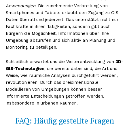
Anwendungen
. Die zunehmende Verbreitung von
Smartphones und Tablets erlaubt den Zugang zu GIS-
Daten überall und jederzeit. Das unterstützt nicht nur
Fachkräfte in ihren Tätigkeiten, sondern gibt auch
Bürgern die Möglichkeit, Informationen über ihre
Umgebung abzurufen und sich aktiv an Planung und
Monitoring zu beteiligen.
Schließlich erwartet uns die Weiterentwicklung von
3D-
GIS-Technologien
, die bereits dabei sind, die Art und
Weise, wie räumliche Analysen durchgeführt werden,
revolutionieren. Durch das dreidimensionale
Modellieren von Umgebungen können besser
informierte Entscheidungen getroffen werden,
insbesondere in urbanen Räumen.
FAQ: Häufig gestellte Fragen