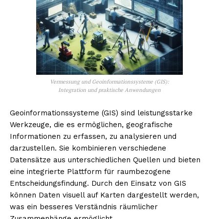
Vermessung und Geoinformationssysteme (GIS):
Integration und praktische Anwendungen
Geoinformationssysteme (GIS) sind leistungsstarke
Werkzeuge, die es ermöglichen, geografische
Informationen zu erfassen, zu analysieren und
darzustellen. Sie kombinieren verschiedene
Datensätze aus unterschiedlichen Quellen und bieten
eine integrierte Plattform für raumbezogene
Entscheidungsfindung. Durch den Einsatz von GIS
können Daten visuell auf Karten dargestellt werden,
was ein besseres Verständnis räumlicher
Zusammenhänge ermöglicht.