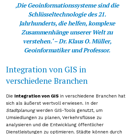
‚Die Geoinformationssysteme sind die
Schlüsseltechnologie des 21.
Jahrhunderts, die helfen, komplexe
Zusammenhänge unserer Welt zu
verstehen.‘ – Dr. Klaus O. Müller,
Geoinformatiker und Professor.
Integration von GIS in
verschiedene Branchen
Die
Integration von GIS
in verschiedene Branchen hat
sich als äußerst wertvoll erwiesen. In der
Stadtplanung
werden GIS-Tools genutzt, um
Umsiedlungen zu planen, Verkehrsflüsse zu
analysieren und die Entwicklung öffentlicher
Dienstleistungen zu optimieren. Städte können durch