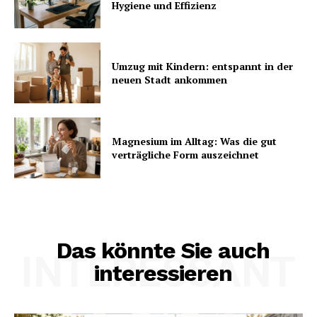
Hygiene und Effizienz
Umzug mit Kindern: entspannt in der
neuen Stadt ankommen
Magnesium im Alltag: Was die gut
verträgliche Form auszeichnet
Das könnte Sie auch
INTERESSANT
interessieren