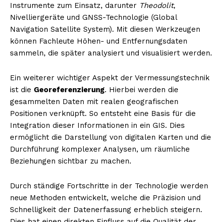
Instrumente zum Einsatz, darunter
Theodolit
,
Nivelliergeräte und GNSS-Technologie (Global
Navigation Satellite System). Mit diesen Werkzeugen
können Fachleute Höhen- und Entfernungsdaten
sammeln, die später analysiert und visualisiert werden.
Ein weiterer wichtiger Aspekt der Vermessungstechnik
ist die
Georeferenzierung
. Hierbei werden die
gesammelten Daten mit realen geografischen
Positionen verknüpft. So entsteht eine Basis für die
Integration dieser Informationen in ein GIS. Dies
ermöglicht die Darstellung von digitalen Karten und die
Durchführung komplexer Analysen, um räumliche
Beziehungen sichtbar zu machen.
Durch ständige Fortschritte in der Technologie werden
neue Methoden entwickelt, welche die Präzision und
Schnelligkeit der Datenerfassung erheblich steigern.
Dies hat einen direkten Einfluss auf die Qualität der