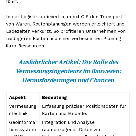
führt.
In der Logistik optimiert man mit GIS den Transport
von Waren. Routenplanungen werden erleichtert und
Ladezeiten verkürzt. So profitieren Unternehmen von
niedrigeren Kosten und einer verbesserten Planung
ihrer Ressourcen.
Ausführlicher Artikel:
Die Rolle des
Vermessungsingenieurs im Bauwesen:
Herausforderungen und Chancen
Aspekt
Bedeutung
Vermessung
Erfassung präziser Positionsdaten für
stechnik
Karten und Modelle.
Geoinforma
Integration und Analyse
tionssystem
raumbezogener Daten zur