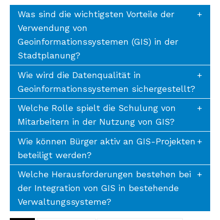
Was sind die wichtigsten Vorteile der
Verwendung von
Geoinformationssystemen (GIS) in der
Stadtplanung?
Wie wird die Datenqualität in
Geoinformationssystemen sichergestellt?
Welche Rolle spielt die Schulung von
Mitarbeitern in der Nutzung von GIS?
Wie können Bürger aktiv an GIS-Projekten
beteiligt werden?
Welche Herausforderungen bestehen bei
der Integration von GIS in bestehende
Verwaltungssysteme?