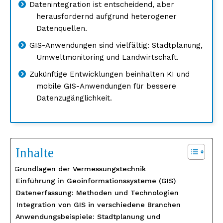
Datenintegration ist entscheidend, aber
herausfordernd aufgrund heterogener
Datenquellen.
GIS-Anwendungen sind vielfältig: Stadtplanung,
Umweltmonitoring und Landwirtschaft.
Zukünftige Entwicklungen beinhalten KI und
mobile GIS-Anwendungen für bessere
Datenzugänglichkeit.
Inhalte
Grundlagen der Vermessungstechnik
Einführung in Geoinformationssysteme (GIS)
Datenerfassung: Methoden und Technologien
Integration von GIS in verschiedene Branchen
Anwendungsbeispiele: Stadtplanung und