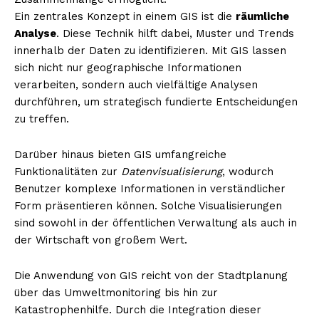
Ein zentrales Konzept in einem GIS ist die
räumliche
Analyse
. Diese Technik hilft dabei, Muster und Trends
innerhalb der Daten zu identifizieren. Mit GIS lassen
sich nicht nur geographische Informationen
verarbeiten, sondern auch vielfältige Analysen
durchführen, um strategisch fundierte Entscheidungen
zu treffen.
Darüber hinaus bieten GIS umfangreiche
Funktionalitäten zur
Datenvisualisierung
, wodurch
Benutzer komplexe Informationen in verständlicher
Form präsentieren können. Solche Visualisierungen
sind sowohl in der öffentlichen Verwaltung als auch in
der Wirtschaft von großem Wert.
Die Anwendung von GIS reicht von der Stadtplanung
über das Umweltmonitoring bis hin zur
Katastrophenhilfe. Durch die Integration dieser