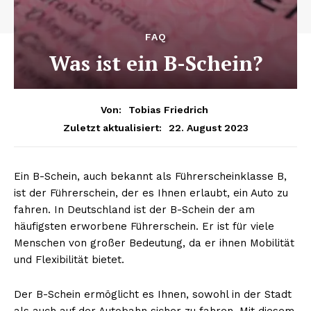
FAQ
Was ist ein B-Schein?
Von:
Tobias Friedrich
22. August 2023
Zuletzt aktualisiert:
Ein B-Schein, auch bekannt als Führerscheinklasse B,
ist der Führerschein, der es Ihnen erlaubt, ein Auto zu
fahren. In Deutschland ist der B-Schein der am
häufigsten erworbene Führerschein. Er ist für viele
Menschen von großer Bedeutung, da er ihnen Mobilität
und Flexibilität bietet.
Der B-Schein ermöglicht es Ihnen, sowohl in der Stadt
als auch auf der Autobahn sicher zu fahren. Mit diesem