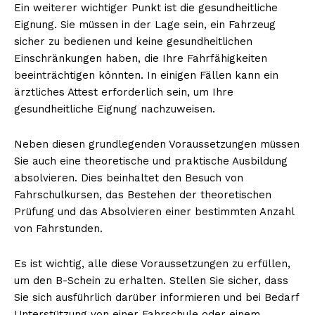
Ein weiterer wichtiger Punkt ist die gesundheitliche
Eignung. Sie müssen in der Lage sein, ein Fahrzeug
sicher zu bedienen und keine gesundheitlichen
Einschränkungen haben, die Ihre Fahrfähigkeiten
beeinträchtigen könnten. In einigen Fällen kann ein
ärztliches Attest erforderlich sein, um Ihre
gesundheitliche Eignung nachzuweisen.
Neben diesen grundlegenden Voraussetzungen müssen
Sie auch eine theoretische und praktische Ausbildung
absolvieren. Dies beinhaltet den Besuch von
Fahrschulkursen, das Bestehen der theoretischen
Prüfung und das Absolvieren einer bestimmten Anzahl
von Fahrstunden.
Es ist wichtig, alle diese Voraussetzungen zu erfüllen,
um den B-Schein zu erhalten. Stellen Sie sicher, dass
Sie sich ausführlich darüber informieren und bei Bedarf
Unterstützung von einer Fahrschule oder einem