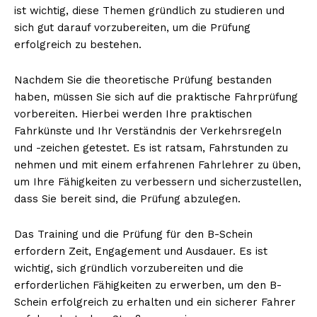
ist wichtig, diese Themen gründlich zu studieren und
sich gut darauf vorzubereiten, um die Prüfung
erfolgreich zu bestehen.
Nachdem Sie die theoretische Prüfung bestanden
haben, müssen Sie sich auf die praktische Fahrprüfung
vorbereiten. Hierbei werden Ihre praktischen
Fahrkünste und Ihr Verständnis der Verkehrsregeln
und -zeichen getestet. Es ist ratsam, Fahrstunden zu
nehmen und mit einem erfahrenen Fahrlehrer zu üben,
um Ihre Fähigkeiten zu verbessern und sicherzustellen,
dass Sie bereit sind, die Prüfung abzulegen.
Das Training und die Prüfung für den B-Schein
erfordern Zeit, Engagement und Ausdauer. Es ist
wichtig, sich gründlich vorzubereiten und die
erforderlichen Fähigkeiten zu erwerben, um den B-
Schein erfolgreich zu erhalten und ein sicherer Fahrer