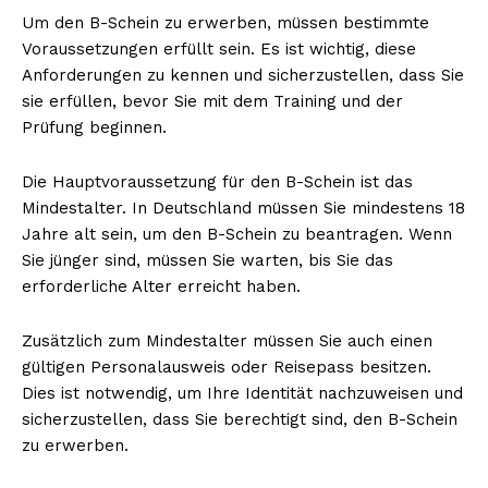
Um den B-Schein zu erwerben, müssen bestimmte
Voraussetzungen erfüllt sein. Es ist wichtig, diese
Anforderungen zu kennen und sicherzustellen, dass Sie
sie erfüllen, bevor Sie mit dem Training und der
Prüfung beginnen.
Die Hauptvoraussetzung für den B-Schein ist das
Mindestalter. In Deutschland müssen Sie mindestens 18
Jahre alt sein, um den B-Schein zu beantragen. Wenn
Sie jünger sind, müssen Sie warten, bis Sie das
erforderliche Alter erreicht haben.
Zusätzlich zum Mindestalter müssen Sie auch einen
gültigen Personalausweis oder Reisepass besitzen.
Dies ist notwendig, um Ihre Identität nachzuweisen und
sicherzustellen, dass Sie berechtigt sind, den B-Schein
zu erwerben.