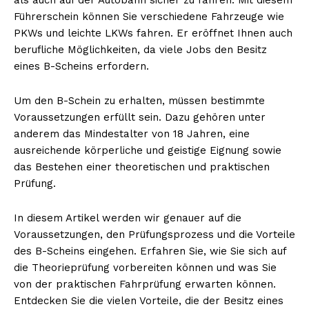
Führerschein können Sie verschiedene Fahrzeuge wie
PKWs und leichte LKWs fahren. Er eröffnet Ihnen auch
berufliche Möglichkeiten, da viele Jobs den Besitz
eines B-Scheins erfordern.
Um den B-Schein zu erhalten, müssen bestimmte
Voraussetzungen erfüllt sein. Dazu gehören unter
anderem das Mindestalter von 18 Jahren, eine
ausreichende körperliche und geistige Eignung sowie
das Bestehen einer theoretischen und praktischen
Prüfung.
In diesem Artikel werden wir genauer auf die
Voraussetzungen, den Prüfungsprozess und die Vorteile
des B-Scheins eingehen. Erfahren Sie, wie Sie sich auf
die Theorieprüfung vorbereiten können und was Sie
von der praktischen Fahrprüfung erwarten können.
Entdecken Sie die vielen Vorteile, die der Besitz eines