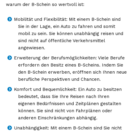
warum der B-Schein so wertvoll ist:
Mobilität und Flexibilität: Mit einem B-Schein sind
Sie in der Lage, ein Auto zu fahren und somit
NEWSLETTER ABONNIEREN
mobil zu sein. Sie können unabhängig reisen und
sind nicht auf öffentliche Verkehrsmittel
angewiesen.
Inhalte
Erweiterung der Berufsmöglichkeiten: Viele Berufe
erfordern den Besitz eines B-Scheins. Indem Sie
den B-Schein erwerben, eröffnen sich Ihnen neue
berufliche Perspektiven und Chancen.
Komfort und Bequemlichkeit: Ein Auto zu besitzen
bedeutet, dass Sie Ihre Reisen nach Ihren
eigenen Bedürfnissen und Zeitplänen gestalten
können. Sie sind nicht von Fahrplänen oder
anderen Einschränkungen abhängig.
Unabhängigkeit: Mit einem B-Schein sind Sie nicht