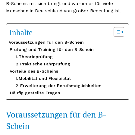
B-Scheins mit sich bringt und warum er für viele
Menschen in Deutschland von großer Bedeutung ist.
Inhalte
Voraussetzungen für den B-Schein
Prüfung und Training für den B-Schein
Theorieprüfung
Praktische Fahrprüfung
Vorteile des B-Scheins
Mobilität und Flexibilität
Erweiterung der Berufsmöglichkeiten
Häufig gestellte Fragen
Voraussetzungen für den B-
Schein