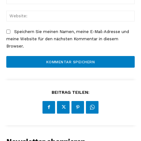
Mai
Web
Speichern Sie meinen Namen, meine E-Mail-Adresse und
meine Website für den nächsten Kommentar in diesem
Browser.
BEITRAG TEILEN: