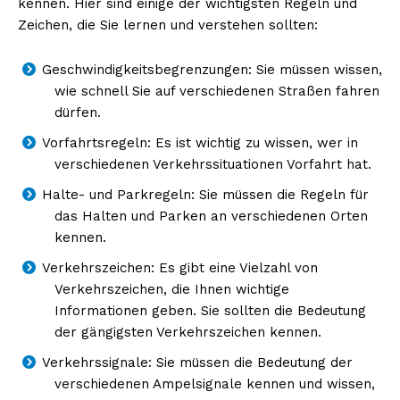
kennen. Hier sind einige der wichtigsten Regeln und
Zeichen, die Sie lernen und verstehen sollten:
Geschwindigkeitsbegrenzungen: Sie müssen wissen,
wie schnell Sie auf verschiedenen Straßen fahren
dürfen.
Vorfahrtsregeln: Es ist wichtig zu wissen, wer in
verschiedenen Verkehrssituationen Vorfahrt hat.
Halte- und Parkregeln: Sie müssen die Regeln für
das Halten und Parken an verschiedenen Orten
kennen.
Verkehrszeichen: Es gibt eine Vielzahl von
Verkehrszeichen, die Ihnen wichtige
Informationen geben. Sie sollten die Bedeutung
der gängigsten Verkehrszeichen kennen.
Verkehrssignale: Sie müssen die Bedeutung der
verschiedenen Ampelsignale kennen und wissen,