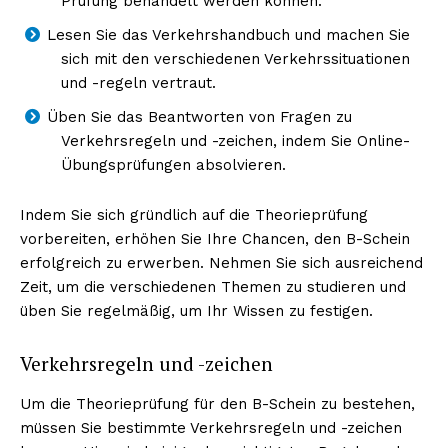
Prüfung behandelt werden können.
Lesen Sie das Verkehrshandbuch und machen Sie
sich mit den verschiedenen Verkehrssituationen
und -regeln vertraut.
Üben Sie das Beantworten von Fragen zu
Verkehrsregeln und -zeichen, indem Sie Online-
Übungsprüfungen absolvieren.
Indem Sie sich gründlich auf die Theorieprüfung
vorbereiten, erhöhen Sie Ihre Chancen, den B-Schein
erfolgreich zu erwerben. Nehmen Sie sich ausreichend
Zeit, um die verschiedenen Themen zu studieren und
üben Sie regelmäßig, um Ihr Wissen zu festigen.
Verkehrsregeln und -zeichen
Um die Theorieprüfung für den B-Schein zu bestehen,
müssen Sie bestimmte Verkehrsregeln und -zeichen