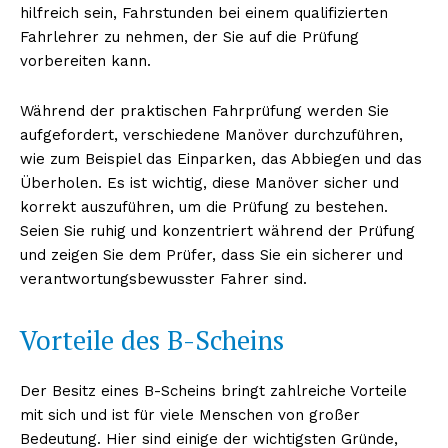
hilfreich sein, Fahrstunden bei einem qualifizierten
Fahrlehrer zu nehmen, der Sie auf die Prüfung
vorbereiten kann.
Während der praktischen Fahrprüfung werden Sie
aufgefordert, verschiedene Manöver durchzuführen,
wie zum Beispiel das Einparken, das Abbiegen und das
Überholen. Es ist wichtig, diese Manöver sicher und
korrekt auszuführen, um die Prüfung zu bestehen.
Seien Sie ruhig und konzentriert während der Prüfung
Erhalte unseren
und zeigen Sie dem Prüfer, dass Sie ein sicherer und
kostenlosen Newsletter
verantwortungsbewusster Fahrer sind.
Vorteile des B-Scheins
Der Besitz eines B-Scheins bringt zahlreiche Vorteile
mit sich und ist für viele Menschen von großer
Bedeutung. Hier sind einige der wichtigsten Gründe,