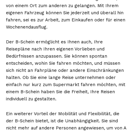
von einem Ort zum anderen zu gelangen. Mit Ihrem
eigenen Fahrzeug können Sie jederzeit und überall hin
fahren, sei es zur Arbeit, zum Einkaufen oder für einen
Wochenendausflug.
Der B-Schein ermöglicht es Ihnen auch, Ihre
Reisepläne nach Ihren eigenen Vorlieben und
Bedürfnissen anzupassen. Sie können spontan
entscheiden, wohin Sie fahren möchten, und müssen
sich nicht an Fahrpläne oder andere Einschränkungen
halten. Ob Sie eine lange Reise unternehmen oder
einfach nur kurz zum Supermarkt fahren möchten, mit
einem B-Schein haben Sie die Freiheit, Ihre Reisen
individuell zu gestalten.
Ein weiterer Vorteil der Mobilität und Flexibilität, die
der B-Schein bietet, ist die Unabhängigkeit. Sie sind
nicht mehr auf andere Personen angewiesen, um von A