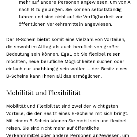
mehr auf andere Personen angewiesen, um von A
nach B zu gelangen. Sie können selbstständig
fahren und sind nicht auf die Verfügbarkeit von
öffentlichen Verkehrsmitteln angewiesen.
Der B-Schein bietet somit eine Vielzahl von Vorteilen,
die sowohl im Alltag als auch beruflich von großer
Bedeutung sein können. Egal, ob Sie flexibel reisen
möchten, neue berufliche Möglichkeiten suchen oder
einfach nur unabhängig sein wollen – der Besitz eines
B-Scheins kann Ihnen all das ermöglichen.
Mobilität und Flexibilität
Mobilität und Flexibilität sind zwei der wichtigsten
Vorteile, die der Besitz eines B-Scheins mit sich bringt.
Mit einem B-Schein können Sie mobil sein und flexibel
reisen. Sie sind nicht mehr auf öffentliche
Verkehrsmittel oder andere Personen angewiesen, um