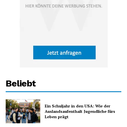
Beliebt
Ein Schuljahr in den USA: Wie der
Auslandsaufenthalt Jugendliche fürs
Leben prägt