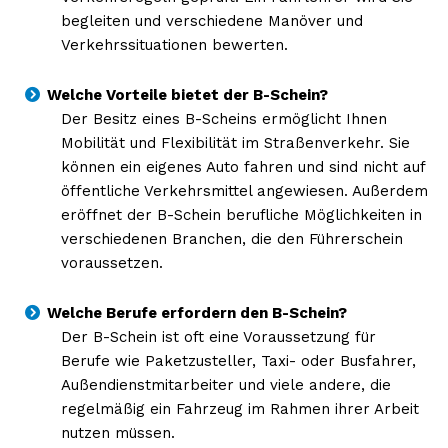
begleiten und verschiedene Manöver und
Verkehrssituationen bewerten.
Welche Vorteile bietet der B-Schein?
Der Besitz eines B-Scheins ermöglicht Ihnen
Mobilität und Flexibilität im Straßenverkehr. Sie
können ein eigenes Auto fahren und sind nicht auf
öffentliche Verkehrsmittel angewiesen. Außerdem
eröffnet der B-Schein berufliche Möglichkeiten in
verschiedenen Branchen, die den Führerschein
voraussetzen.
Welche Berufe erfordern den B-Schein?
Der B-Schein ist oft eine Voraussetzung für
Berufe wie Paketzusteller, Taxi- oder Busfahrer,
Außendienstmitarbeiter und viele andere, die
regelmäßig ein Fahrzeug im Rahmen ihrer Arbeit
nutzen müssen.