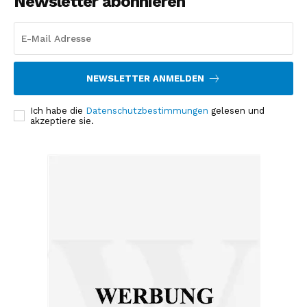
Newsletter abonnieren
NEWSLETTER ANMELDEN
Ich habe die
Datenschutzbestimmungen
gelesen und
akzeptiere sie.