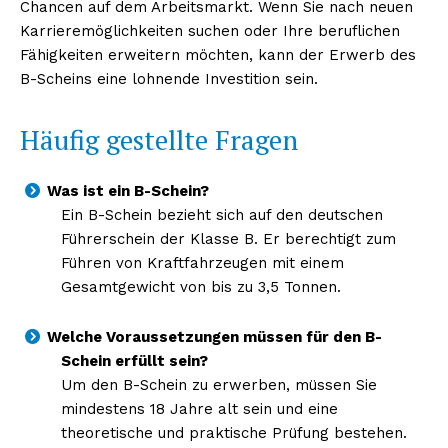
Chancen auf dem Arbeitsmarkt. Wenn Sie nach neuen
Karrieremöglichkeiten suchen oder Ihre beruflichen
Fähigkeiten erweitern möchten, kann der Erwerb des
B-Scheins eine lohnende Investition sein.
Häufig gestellte Fragen
Was ist ein B-Schein?
Ein B-Schein bezieht sich auf den deutschen
Führerschein der Klasse B. Er berechtigt zum
Führen von Kraftfahrzeugen mit einem
Gesamtgewicht von bis zu 3,5 Tonnen.
Welche Voraussetzungen müssen für den B-
Schein erfüllt sein?
Um den B-Schein zu erwerben, müssen Sie
mindestens 18 Jahre alt sein und eine
theoretische und praktische Prüfung bestehen.