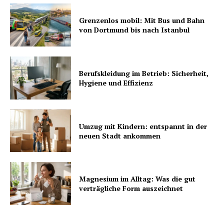
Grenzenlos mobil: Mit Bus und Bahn
von Dortmund bis nach Istanbul
Berufskleidung im Betrieb: Sicherheit,
Hygiene und Effizienz
Umzug mit Kindern: entspannt in der
neuen Stadt ankommen
Magnesium im Alltag: Was die gut
verträgliche Form auszeichnet