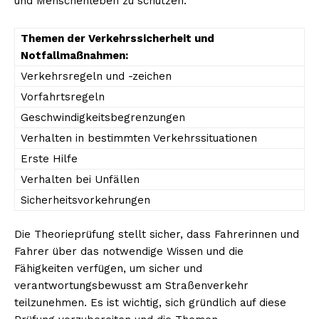
und Menschenleben zu schützen.
Themen der Verkehrssicherheit und
Notfallmaßnahmen:
Verkehrsregeln und -zeichen
Vorfahrtsregeln
Geschwindigkeitsbegrenzungen
Verhalten in bestimmten Verkehrssituationen
Erste Hilfe
Verhalten bei Unfällen
Sicherheitsvorkehrungen
Die Theorieprüfung stellt sicher, dass Fahrerinnen und
Fahrer über das notwendige Wissen und die
Fähigkeiten verfügen, um sicher und
verantwortungsbewusst am Straßenverkehr
teilzunehmen. Es ist wichtig, sich gründlich auf diese