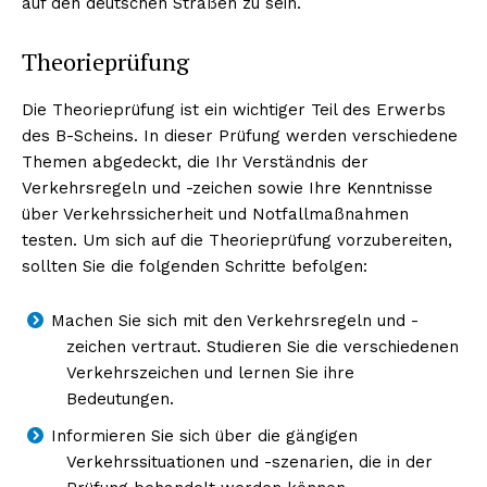
auf den deutschen Straßen zu sein.
Theorieprüfung
Die Theorieprüfung ist ein wichtiger Teil des Erwerbs
des B-Scheins. In dieser Prüfung werden verschiedene
Themen abgedeckt, die Ihr Verständnis der
Verkehrsregeln und -zeichen sowie Ihre Kenntnisse
über Verkehrssicherheit und Notfallmaßnahmen
testen. Um sich auf die Theorieprüfung vorzubereiten,
sollten Sie die folgenden Schritte befolgen:
Machen Sie sich mit den Verkehrsregeln und -
zeichen vertraut. Studieren Sie die verschiedenen
Verkehrszeichen und lernen Sie ihre
Bedeutungen.
Informieren Sie sich über die gängigen
Verkehrssituationen und -szenarien, die in der