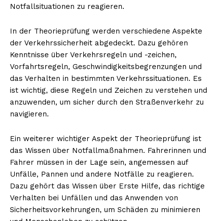
Notfallsituationen zu reagieren.
In der Theorieprüfung werden verschiedene Aspekte
der Verkehrssicherheit abgedeckt. Dazu gehören
Kenntnisse über Verkehrsregeln und -zeichen,
Vorfahrtsregeln, Geschwindigkeitsbegrenzungen und
das Verhalten in bestimmten Verkehrssituationen. Es
ist wichtig, diese Regeln und Zeichen zu verstehen und
anzuwenden, um sicher durch den Straßenverkehr zu
navigieren.
Ein weiterer wichtiger Aspekt der Theorieprüfung ist
das Wissen über Notfallmaßnahmen. Fahrerinnen und
Fahrer müssen in der Lage sein, angemessen auf
Unfälle, Pannen und andere Notfälle zu reagieren.
Dazu gehört das Wissen über Erste Hilfe, das richtige
Verhalten bei Unfällen und das Anwenden von
Sicherheitsvorkehrungen, um Schäden zu minimieren