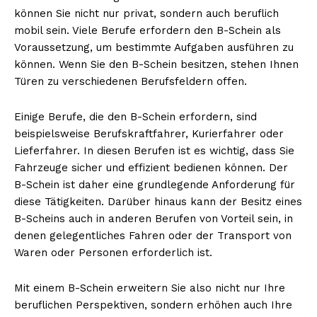
können Sie nicht nur privat, sondern auch beruflich
mobil sein. Viele Berufe erfordern den B-Schein als
Voraussetzung, um bestimmte Aufgaben ausführen zu
können. Wenn Sie den B-Schein besitzen, stehen Ihnen
Türen zu verschiedenen Berufsfeldern offen.
Einige Berufe, die den B-Schein erfordern, sind
beispielsweise Berufskraftfahrer, Kurierfahrer oder
Lieferfahrer. In diesen Berufen ist es wichtig, dass Sie
Fahrzeuge sicher und effizient bedienen können. Der
B-Schein ist daher eine grundlegende Anforderung für
diese Tätigkeiten. Darüber hinaus kann der Besitz eines
B-Scheins auch in anderen Berufen von Vorteil sein, in
denen gelegentliches Fahren oder der Transport von
Waren oder Personen erforderlich ist.
Mit einem B-Schein erweitern Sie also nicht nur Ihre
beruflichen Perspektiven, sondern erhöhen auch Ihre