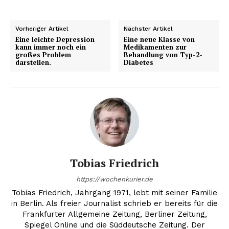
Vorheriger Artikel
Nächster Artikel
Eine leichte Depression
Eine neue Klasse von
kann immer noch ein
Medikamenten zur
großes Problem
Behandlung von Typ-2-
darstellen.
Diabetes
Tobias Friedrich
https://wochenkurier.de
Tobias Friedrich, Jahrgang 1971, lebt mit seiner Familie
in Berlin. Als freier Journalist schrieb er bereits für die
Frankfurter Allgemeine Zeitung, Berliner Zeitung,
Spiegel Online und die Süddeutsche Zeitung. Der