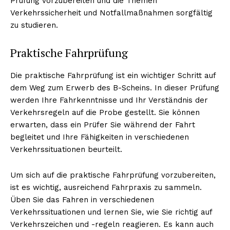
Prüfung vorzubereiten und die Themen
Verkehrssicherheit und Notfallmaßnahmen sorgfältig
zu studieren.
Praktische Fahrprüfung
Die praktische Fahrprüfung ist ein wichtiger Schritt auf
dem Weg zum Erwerb des B-Scheins. In dieser Prüfung
werden Ihre Fahrkenntnisse und Ihr Verständnis der
Verkehrsregeln auf die Probe gestellt. Sie können
erwarten, dass ein Prüfer Sie während der Fahrt
begleitet und Ihre Fähigkeiten in verschiedenen
Verkehrssituationen beurteilt.
Um sich auf die praktische Fahrprüfung vorzubereiten,
ist es wichtig, ausreichend Fahrpraxis zu sammeln.
Üben Sie das Fahren in verschiedenen
Verkehrssituationen und lernen Sie, wie Sie richtig auf
Verkehrszeichen und -regeln reagieren. Es kann auch