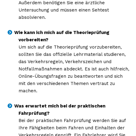
Außerdem benötigen Sie eine ärztliche
Untersuchung und müssen einen Sehtest
absolvieren.
Wie kann ich mich auf die Theorieprüfung
vorbereiten?
Um sich auf die Theorieprüfung vorzubereiten,
sollten Sie das offizielle Lehrmaterial studieren,
das Verkehrsregeln, Verkehrszeichen und
Notfallmaßnahmen abdeckt. Es ist auch hilfreich,
Online-Übungsfragen zu beantworten und sich
mit den verschiedenen Themen vertraut zu
machen.
Was erwartet mich bei der praktischen
Fahrprüfung?
Bei der praktischen Fahrprüfung werden Sie auf
Ihre Fähigkeiten beim Fahren und Einhalten der
Verkehrsregeln geprüft. Ein Fahrlehrer wird Sie