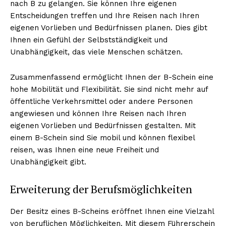
nach B zu gelangen. Sie können Ihre eigenen
Entscheidungen treffen und Ihre Reisen nach Ihren
eigenen Vorlieben und Bedürfnissen planen. Dies gibt
Ihnen ein Gefühl der Selbstständigkeit und
Unabhängigkeit, das viele Menschen schätzen.
Zusammenfassend ermöglicht Ihnen der B-Schein eine
hohe Mobilität und Flexibilität. Sie sind nicht mehr auf
öffentliche Verkehrsmittel oder andere Personen
angewiesen und können Ihre Reisen nach Ihren
eigenen Vorlieben und Bedürfnissen gestalten. Mit
einem B-Schein sind Sie mobil und können flexibel
reisen, was Ihnen eine neue Freiheit und
Unabhängigkeit gibt.
Erweiterung der Berufsmöglichkeiten
Der Besitz eines B-Scheins eröffnet Ihnen eine Vielzahl
von beruflichen Möglichkeiten. Mit diesem Führerschein