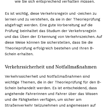
wie Sie sich entsprechend verhalten müssen.
Es ist wichtig, diese Verkehrsregeln und -zeichen zu
lernen und zu verstehen, da sie in der Theorieprüfung
abgefragt werden. Eine gute Vorbereitung auf die
Prüfung beinhaltet das Studium der Verkehrsregeln
und das Üben der Erkennung von Verkehrszeichen. Auf
diese Weise können Sie sicherstellen, dass Sie die
Theorieprüfung erfolgreich bestehen und Ihren B-
Schein erhalten.
Verkehrssicherheit und Notfallmaßnahmen
Verkehrssicherheit und Notfallmaßnahmen sind
wichtige Themen, die in der Theorieprüfung für den B-
Schein behandelt werden. Es ist entscheidend, dass
angehende Fahrerinnen und Fahrer über das Wissen
und die Fähigkeiten verfügen, um sicher am
Straßenverkehr teilzunehmen und angemessen auf