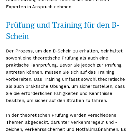
Experten in Anspruch nehmen.
Prüfung und Training für den B-
Schein
Der Prozess, um den B-Schein zu erhalten, beinhaltet
sowohl eine theoretische Prüfung als auch eine
praktische Fahrprüfung. Bevor Sie jedoch zur Prüfung
antreten können, müssen Sie sich auf das Training
vorbereiten. Das Training umfasst sowohl theoretische
als auch praktische Übungen, um sicherzustellen, dass
Sie die erforderlichen Fähigkeiten und Kenntnisse
besitzen, um sicher auf den Straßen zu fahren.
In der theoretischen Prüfung werden verschiedene
Themen abgedeckt, darunter Verkehrsregeln und -
zeichen, Verkehrssicherheit und Notfallmaßnahmen. Es