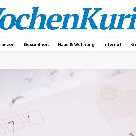
ochenKuri
nanzen
Gesundheit
Haus & Wohnung
Internet
Kr