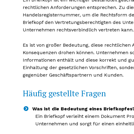
rechtlichen Anforderungen entsprechen. Zu die
Handelsregisternummer, um die Rechtsform d
Briefkopf den Vertretungsberechtigten des Unt
Unternehmen rechtsverbindlich vertreten kann.
Es ist von großer Bedeutung, diese rechtlichen
Konsequenzen drohen können. Unternehmen sollte
Informationen enthält und diese korrekt und gut
Einhaltung der gesetzlichen Vorschriften, sonder
gegenüber Geschäftspartnern und Kunden.
Häufig gestellte Fragen
Was ist die Bedeutung eines Briefkopfes
Ein Briefkopf verleiht einem Dokument Pro
Unternehmen und sorgt für einen einheitli