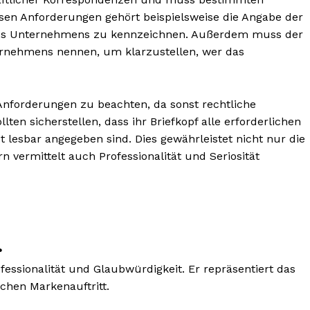
sen Anforderungen gehört beispielsweise die Angabe der
es Unternehmens zu kennzeichnen. Außerdem muss der
ernehmens nennen, um klarzustellen, wer das
 Anforderungen zu beachten, da sonst rechtliche
n sicherstellen, dass ihr Briefkopf alle erforderlichen
 lesbar angegeben sind. Dies gewährleistet nicht nur die
n vermittelt auch Professionalität und Seriosität
?
fessionalität und Glaubwürdigkeit. Er repräsentiert das
chen Markenauftritt.