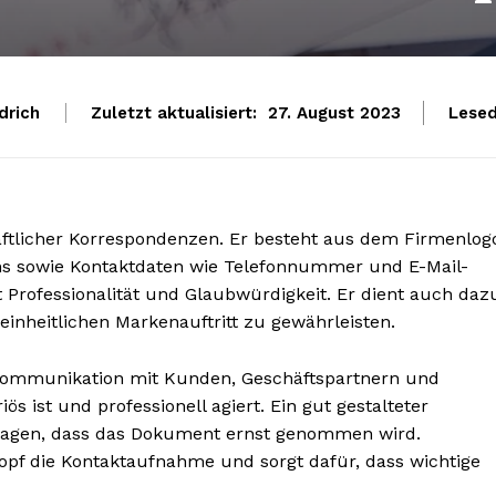
drich
Zuletzt aktualisiert:
Lesed
27. August 2023
chäftlicher Korrespondenzen. Er besteht aus dem Firmenlog
 sowie Kontaktdaten wie Telefonnummer und E-Mail-
 Professionalität und Glaubwürdigkeit. Er dient auch daz
inheitlichen Markenauftritt zu gewährleisten.
er Kommunikation mit Kunden, Geschäftspartnern und
s ist und professionell agiert. Ein gut gestalteter
tragen, dass das Dokument ernst genommen wird.
kopf die Kontaktaufnahme und sorgt dafür, dass wichtige