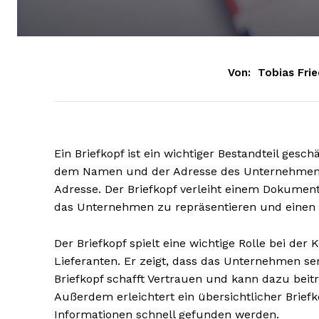
Von:
Tobias Frie
Ein Briefkopf ist ein wichtiger Bestandteil ges
dem Namen und der Adresse des Unternehmens
Adresse. Der Briefkopf verleiht einem Dokument
das Unternehmen zu repräsentieren und einen e
Der Briefkopf spielt eine wichtige Rolle bei d
Lieferanten. Er zeigt, dass das Unternehmen seriö
Briefkopf schafft Vertrauen und kann dazu bei
Außerdem erleichtert ein übersichtlicher Brief
Informationen schnell gefunden werden.