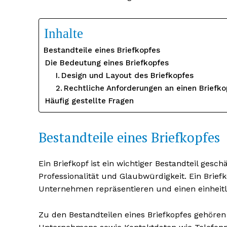
Inhalte
Bestandteile eines Briefkopfes
Die Bedeutung eines Briefkopfes
Design und Layout des Briefkopfes
Rechtliche Anforderungen an einen Briefko
Häufig gestellte Fragen
Bestandteile eines Briefkopfes
Ein Briefkopf ist ein wichtiger Bestandteil ges
Professionalität und Glaubwürdigkeit. Ein Brie
Unternehmen repräsentieren und einen einheitl
Zu den Bestandteilen eines Briefkopfes gehöre