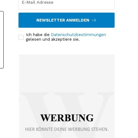
NEWSLETTER ANMELDEN
Ich habe die
Datenschutzbestimmungen
gelesen und akzeptiere sie.