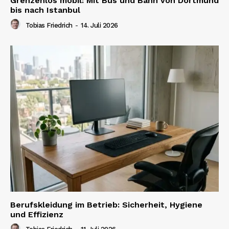
Grenzenlos mobil: Mit Bus und Bahn von Dortmund
bis nach Istanbul
Tobias Friedrich
-
14. Juli 2026
Berufskleidung im Betrieb: Sicherheit, Hygiene
und Effizienz