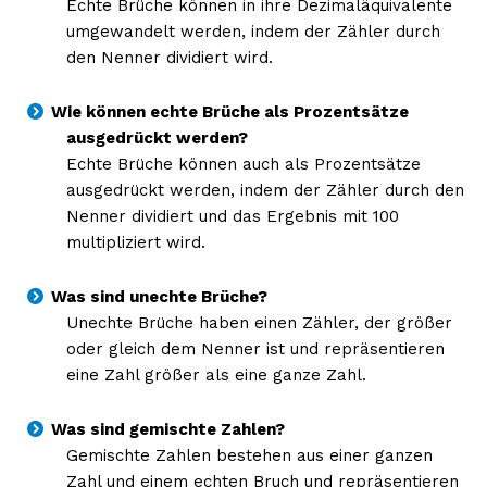
Echte Brüche können in ihre Dezimaläquivalente
umgewandelt werden, indem der Zähler durch
den Nenner dividiert wird.
Wie können echte Brüche als Prozentsätze
ausgedrückt werden?
Echte Brüche können auch als Prozentsätze
ausgedrückt werden, indem der Zähler durch den
Nenner dividiert und das Ergebnis mit 100
multipliziert wird.
Was sind unechte Brüche?
Unechte Brüche haben einen Zähler, der größer
oder gleich dem Nenner ist und repräsentieren
eine Zahl größer als eine ganze Zahl.
Was sind gemischte Zahlen?
Gemischte Zahlen bestehen aus einer ganzen
Zahl und einem echten Bruch und repräsentieren