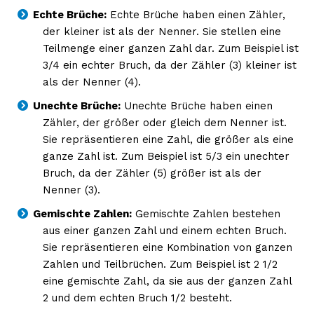
Echte Brüche:
Echte Brüche haben einen Zähler,
der kleiner ist als der Nenner. Sie stellen eine
Teilmenge einer ganzen Zahl dar. Zum Beispiel ist
3/4 ein echter Bruch, da der Zähler (3) kleiner ist
als der Nenner (4).
Unechte Brüche:
Unechte Brüche haben einen
Zähler, der größer oder gleich dem Nenner ist.
Sie repräsentieren eine Zahl, die größer als eine
ganze Zahl ist. Zum Beispiel ist 5/3 ein unechter
Bruch, da der Zähler (5) größer ist als der
Nenner (3).
Gemischte Zahlen:
Gemischte Zahlen bestehen
aus einer ganzen Zahl und einem echten Bruch.
Sie repräsentieren eine Kombination von ganzen
Zahlen und Teilbrüchen. Zum Beispiel ist 2 1/2
eine gemischte Zahl, da sie aus der ganzen Zahl
2 und dem echten Bruch 1/2 besteht.