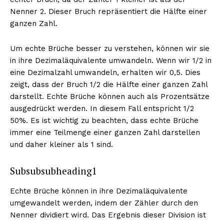
Nenner 2. Dieser Bruch repräsentiert die Hälfte einer
ganzen Zahl.
Um echte Brüche besser zu verstehen, können wir sie
in ihre Dezimaläquivalente umwandeln. Wenn wir 1/2 in
eine Dezimalzahl umwandeln, erhalten wir 0,5. Dies
zeigt, dass der Bruch 1/2 die Hälfte einer ganzen Zahl
darstellt. Echte Brüche können auch als Prozentsätze
ausgedrückt werden. In diesem Fall entspricht 1/2
50%. Es ist wichtig zu beachten, dass echte Brüche
immer eine Teilmenge einer ganzen Zahl darstellen
und daher kleiner als 1 sind.
Subsubsubheading1
Echte Brüche können in ihre Dezimaläquivalente
umgewandelt werden, indem der Zähler durch den
Nenner dividiert wird. Das Ergebnis dieser Division ist