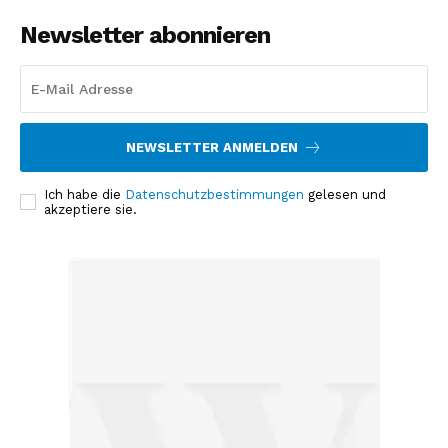
Newsletter abonnieren
NEWSLETTER ANMELDEN
Ich habe die
Datenschutzbestimmungen
gelesen und
akzeptiere sie.