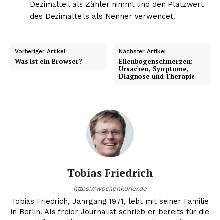
Dezimalteil als Zähler nimmt und den Platzwert
des Dezimalteils als Nenner verwendet.
Vorheriger Artikel
Nächster Artikel
Was ist ein Browser?
Ellenbogenschmerzen:
Ursachen, Symptome,
Diagnose und Therapie
Tobias Friedrich
https://wochenkurier.de
Tobias Friedrich, Jahrgang 1971, lebt mit seiner Familie
in Berlin. Als freier Journalist schrieb er bereits für die