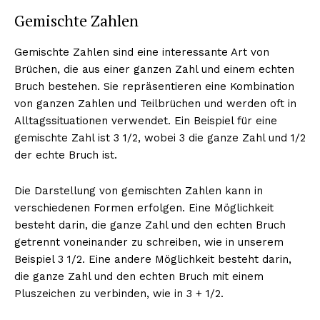
Gemischte Zahlen
Gemischte Zahlen sind eine interessante Art von
Brüchen, die aus einer ganzen Zahl und einem echten
Bruch bestehen. Sie repräsentieren eine Kombination
von ganzen Zahlen und Teilbrüchen und werden oft in
Alltagssituationen verwendet. Ein Beispiel für eine
gemischte Zahl ist 3 1/2, wobei 3 die ganze Zahl und 1/2
der echte Bruch ist.
Die Darstellung von gemischten Zahlen kann in
verschiedenen Formen erfolgen. Eine Möglichkeit
besteht darin, die ganze Zahl und den echten Bruch
getrennt voneinander zu schreiben, wie in unserem
Beispiel 3 1/2. Eine andere Möglichkeit besteht darin,
die ganze Zahl und den echten Bruch mit einem
Pluszeichen zu verbinden, wie in 3 + 1/2.