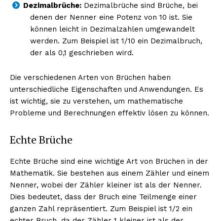
Dezimalbrüche:
Dezimalbrüche sind Brüche, bei
denen der Nenner eine Potenz von 10 ist. Sie
können leicht in Dezimalzahlen umgewandelt
werden. Zum Beispiel ist 1/10 ein Dezimalbruch,
der als 0,1 geschrieben wird.
Die verschiedenen Arten von Brüchen haben
unterschiedliche Eigenschaften und Anwendungen. Es
ist wichtig, sie zu verstehen, um mathematische
Probleme und Berechnungen effektiv lösen zu können.
Echte Brüche
Echte Brüche sind eine wichtige Art von Brüchen in der
Mathematik. Sie bestehen aus einem Zähler und einem
Nenner, wobei der Zähler kleiner ist als der Nenner.
Dies bedeutet, dass der Bruch eine Teilmenge einer
ganzen Zahl repräsentiert. Zum Beispiel ist 1/2 ein
echter Bruch, da der Zähler 1 kleiner ist als der