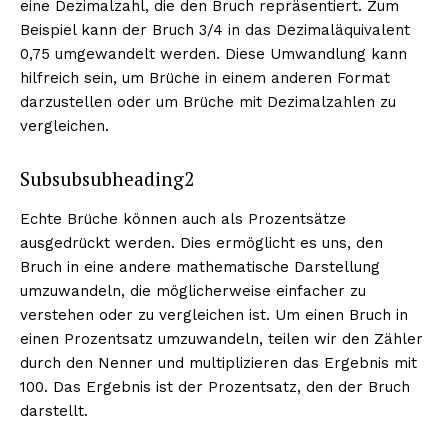
eine Dezimalzahl, die den Bruch repräsentiert. Zum
Beispiel kann der Bruch 3/4 in das Dezimaläquivalent
0,75 umgewandelt werden. Diese Umwandlung kann
hilfreich sein, um Brüche in einem anderen Format
darzustellen oder um Brüche mit Dezimalzahlen zu
vergleichen.
Subsubsubheading2
Echte Brüche können auch als Prozentsätze
ausgedrückt werden. Dies ermöglicht es uns, den
Bruch in eine andere mathematische Darstellung
umzuwandeln, die möglicherweise einfacher zu
verstehen oder zu vergleichen ist. Um einen Bruch in
einen Prozentsatz umzuwandeln, teilen wir den Zähler
durch den Nenner und multiplizieren das Ergebnis mit
100. Das Ergebnis ist der Prozentsatz, den der Bruch
darstellt.