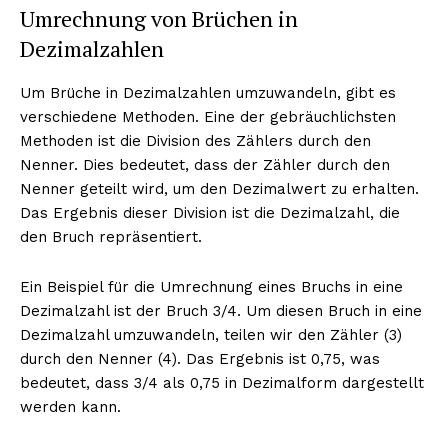
Umrechnung von Brüchen in
Dezimalzahlen
Um Brüche in Dezimalzahlen umzuwandeln, gibt es
verschiedene Methoden. Eine der gebräuchlichsten
Methoden ist die Division des Zählers durch den
Nenner. Dies bedeutet, dass der Zähler durch den
Nenner geteilt wird, um den Dezimalwert zu erhalten.
Das Ergebnis dieser Division ist die Dezimalzahl, die
den Bruch repräsentiert.
Ein Beispiel für die Umrechnung eines Bruchs in eine
Dezimalzahl ist der Bruch 3/4. Um diesen Bruch in eine
Dezimalzahl umzuwandeln, teilen wir den Zähler (3)
durch den Nenner (4). Das Ergebnis ist 0,75, was
bedeutet, dass 3/4 als 0,75 in Dezimalform dargestellt
werden kann.