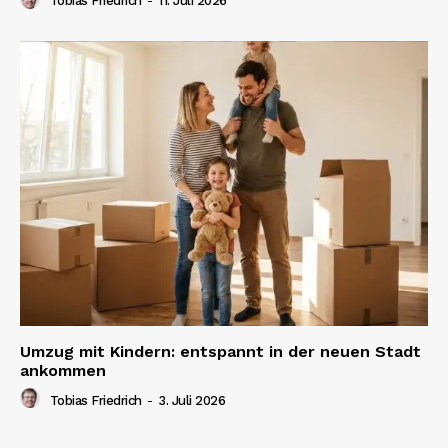
Tobias Friedrich
-
11. Juli 2026
Umzug mit Kindern: entspannt in der neuen Stadt
ankommen
Tobias Friedrich
-
3. Juli 2026