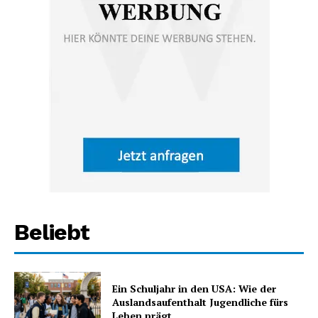
Beliebt
Ein Schuljahr in den USA: Wie der
Auslandsaufenthalt Jugendliche fürs
Leben prägt