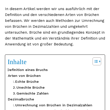
In diesem Artikel werden wir uns ausführlich mit der
Definition und den verschiedenen Arten von Brüchen
befassen. Wir werden auch Methoden zur Umrechnung
von Brüchen in Dezimalzahlen und umgekehrt
untersuchen. Brüche sind ein grundlegendes Konzept in
der Mathematik und ein Verständnis ihrer Definition und
Anwendung ist von großer Bedeutung.
Inhalte
Definition eines Bruchs
Arten von Brüchen
Echte Brüche
Unechte Brüche
Gemischte Zahlen
Dezimalbrüche
Umrechnung von Brüchen in Dezimalzahlen