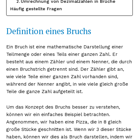
Umrechnung von Dezimalzahlen in Brüche
Häufig gestellte Fragen
Definition eines Bruchs
Ein Bruch ist eine mathematische Darstellung einer
Teilmenge oder eines Teils einer ganzen Zahl. Er
besteht aus einem Zähler und einem Nenner, die durch
einen Bruchstrich getrennt sind. Der Zähler gibt an,
wie viele Teile einer ganzen Zahl vorhanden sind,
während der Nenner angibt, in wie viele gleich große
Teile die ganze Zahl aufgeteilt ist.
Um das Konzept des Bruchs besser zu verstehen,
können wir ein einfaches Beispiel betrachten.
Angenommen, wir haben eine Pizza, die in 8 gleich
große Stücke geschnitten ist. Wenn wir 3 dieser Stücke
haben, können wir dies als Bruch darstellen, indem wir