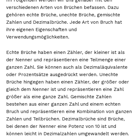
verschiedenen Arten von Brüchen befassen. Dazu
gehören echte Brüche, unechte Brüche, gemischte
Zahlen und Dezimalbrüche. Jede Art von Bruch hat
ihre eigenen Eigenschaften und
Verwendungsmöglichkeiten.
Echte Brüche haben einen Zähler, der kleiner ist als
der Nenner und repräsentieren eine Teilmenge einer
ganzen Zahl. Sie können auch als Dezimaläquivalente
oder Prozentsätze ausgedrückt werden. Unechte
Brüche hingegen haben einen Zähler, der größer oder
gleich dem Nenner ist und repräsentieren eine Zahl
größer als eine ganze Zahl. Gemischte Zahlen
bestehen aus einer ganzen Zahl und einem echten
Bruch und repräsentieren eine Kombination von ganzen
Zahlen und Teilbrüchen. Dezimalbrüche sind Brüche,
bei denen der Nenner eine Potenz von 10 ist und
können leicht in Dezimalzahlen umgewandelt werden.