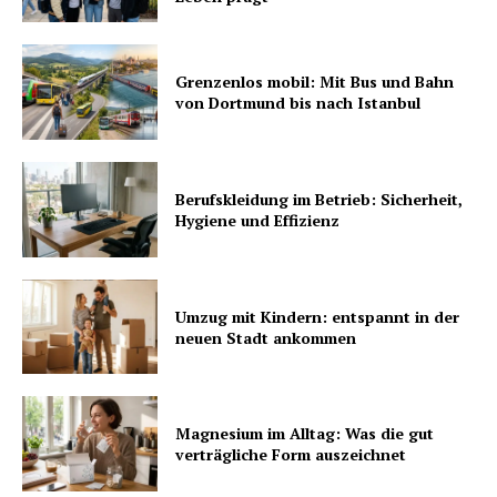
Grenzenlos mobil: Mit Bus und Bahn
von Dortmund bis nach Istanbul
Berufskleidung im Betrieb: Sicherheit,
Hygiene und Effizienz
Umzug mit Kindern: entspannt in der
neuen Stadt ankommen
Magnesium im Alltag: Was die gut
verträgliche Form auszeichnet