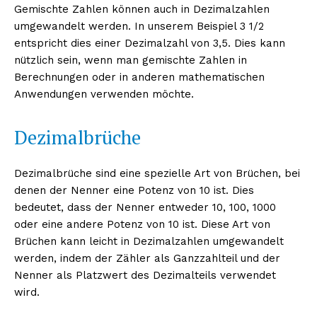
Gemischte Zahlen können auch in Dezimalzahlen
umgewandelt werden. In unserem Beispiel 3 1/2
entspricht dies einer Dezimalzahl von 3,5. Dies kann
nützlich sein, wenn man gemischte Zahlen in
Berechnungen oder in anderen mathematischen
Anwendungen verwenden möchte.
Dezimalbrüche
Dezimalbrüche sind eine spezielle Art von Brüchen, bei
denen der Nenner eine Potenz von 10 ist. Dies
bedeutet, dass der Nenner entweder 10, 100, 1000
oder eine andere Potenz von 10 ist. Diese Art von
Brüchen kann leicht in Dezimalzahlen umgewandelt
werden, indem der Zähler als Ganzzahlteil und der
Nenner als Platzwert des Dezimalteils verwendet
wird.