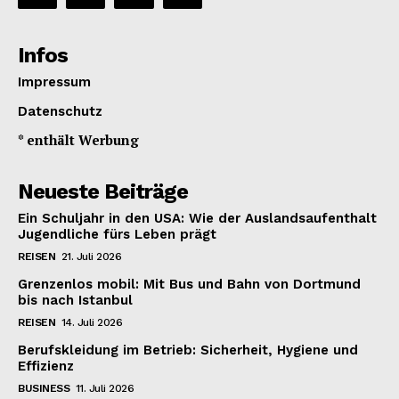
Infos
Impressum
Datenschutz
* enthält Werbung
Neueste Beiträge
Ein Schuljahr in den USA: Wie der Auslandsaufenthalt
Jugendliche fürs Leben prägt
REISEN
21. Juli 2026
Grenzenlos mobil: Mit Bus und Bahn von Dortmund
bis nach Istanbul
REISEN
14. Juli 2026
Berufskleidung im Betrieb: Sicherheit, Hygiene und
Effizienz
BUSINESS
11. Juli 2026