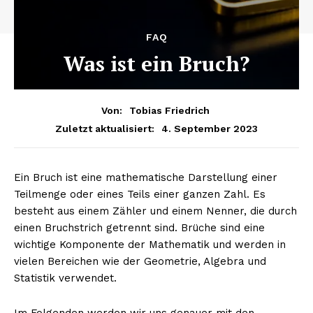
FAQ
Was ist ein Bruch?
Von:
Tobias Friedrich
4. September 2023
Zuletzt aktualisiert:
Ein Bruch ist eine mathematische Darstellung einer
Teilmenge oder eines Teils einer ganzen Zahl. Es
besteht aus einem Zähler und einem Nenner, die durch
einen Bruchstrich getrennt sind. Brüche sind eine
wichtige Komponente der Mathematik und werden in
vielen Bereichen wie der Geometrie, Algebra und
Statistik verwendet.
Im Folgenden werden wir uns genauer mit den