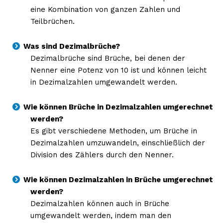
eine Kombination von ganzen Zahlen und
Teilbrüchen.
Was sind Dezimalbrüche?
Dezimalbrüche sind Brüche, bei denen der
Nenner eine Potenz von 10 ist und können leicht
in Dezimalzahlen umgewandelt werden.
Wie können Brüche in Dezimalzahlen umgerechnet
werden?
Es gibt verschiedene Methoden, um Brüche in
Dezimalzahlen umzuwandeln, einschließlich der
Division des Zählers durch den Nenner.
Wie können Dezimalzahlen in Brüche umgerechnet
werden?
Dezimalzahlen können auch in Brüche
umgewandelt werden, indem man den