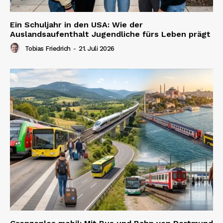
Ein Schuljahr in den USA: Wie der
Auslandsaufenthalt Jugendliche fürs Leben prägt
Tobias Friedrich
-
21. Juli 2026