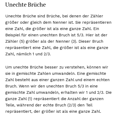
Unechte Brüche
Unechte Brüche sind Brüche, bei denen der Zähler
größer oder gleich dem Nenner ist. Sie repräsentieren
eine Zahl, die größer ist als eine ganze Zahl. Ein
Beispiel für einen unechten Bruch ist 5/3. Hier ist der
Zähler (5) größer als der Nenner (3). Dieser Bruch
repräsentiert eine Zahl, die größer ist als eine ganze
Zahl, nämlich 1 und 2/3.
Um unechte Brüche besser zu verstehen, können wir
sie in gemischte Zahlen umwandeln. Eine gemischte
Zahl besteht aus einer ganzen Zahl und einem echten
Bruch. Wenn wir den unechten Bruch 5/3 in eine
gemischte Zahl umwandeln, erhalten wir 1 und 2/3. Die
ganze Zahl (1) repräsentiert die Anzahl der ganzen
Teile, während der echte Bruch (2/3) den Teil
repräsentiert, der größer ist als eine ganze Zahl.