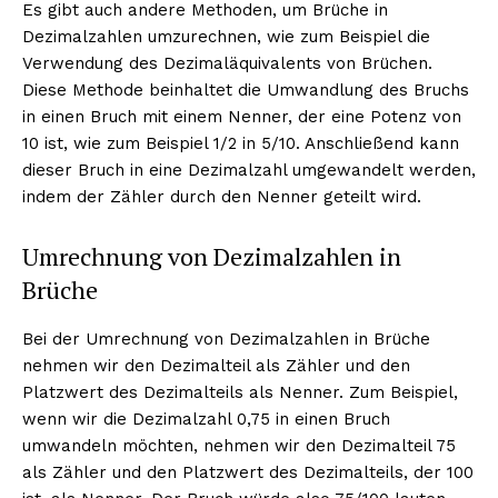
Es gibt auch andere Methoden, um Brüche in
Dezimalzahlen umzurechnen, wie zum Beispiel die
Verwendung des Dezimaläquivalents von Brüchen.
Diese Methode beinhaltet die Umwandlung des Bruchs
in einen Bruch mit einem Nenner, der eine Potenz von
10 ist, wie zum Beispiel 1/2 in 5/10. Anschließend kann
dieser Bruch in eine Dezimalzahl umgewandelt werden,
indem der Zähler durch den Nenner geteilt wird.
Umrechnung von Dezimalzahlen in
Brüche
Bei der Umrechnung von Dezimalzahlen in Brüche
nehmen wir den Dezimalteil als Zähler und den
Platzwert des Dezimalteils als Nenner. Zum Beispiel,
wenn wir die Dezimalzahl 0,75 in einen Bruch
umwandeln möchten, nehmen wir den Dezimalteil 75
Erhalte unseren
als Zähler und den Platzwert des Dezimalteils, der 100