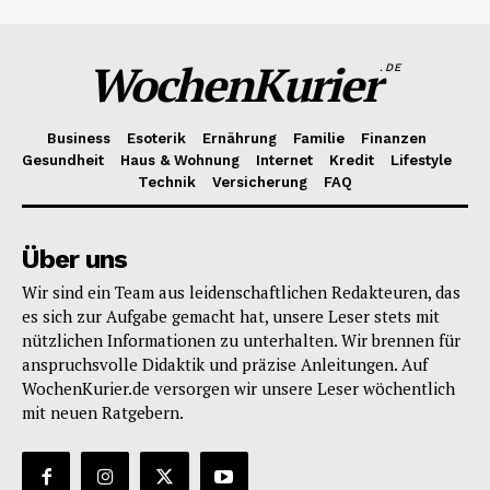
WochenKurier
.DE
Business
Esoterik
Ernährung
Familie
Finanzen
Gesundheit
Haus & Wohnung
Internet
Kredit
Lifestyle
Technik
Versicherung
FAQ
Über uns
Wir sind ein Team aus leidenschaftlichen Redakteuren, das
es sich zur Aufgabe gemacht hat, unsere Leser stets mit
nützlichen Informationen zu unterhalten. Wir brennen für
anspruchsvolle Didaktik und präzise Anleitungen. Auf
WochenKurier.de versorgen wir unsere Leser wöchentlich
mit neuen Ratgebern.