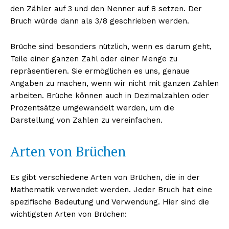
den Zähler auf 3 und den Nenner auf 8 setzen. Der
Bruch würde dann als 3/8 geschrieben werden.
Brüche sind besonders nützlich, wenn es darum geht,
Teile einer ganzen Zahl oder einer Menge zu
repräsentieren. Sie ermöglichen es uns, genaue
Angaben zu machen, wenn wir nicht mit ganzen Zahlen
arbeiten. Brüche können auch in Dezimalzahlen oder
Prozentsätze umgewandelt werden, um die
Darstellung von Zahlen zu vereinfachen.
Arten von Brüchen
Es gibt verschiedene Arten von Brüchen, die in der
Mathematik verwendet werden. Jeder Bruch hat eine
spezifische Bedeutung und Verwendung. Hier sind die
wichtigsten Arten von Brüchen: