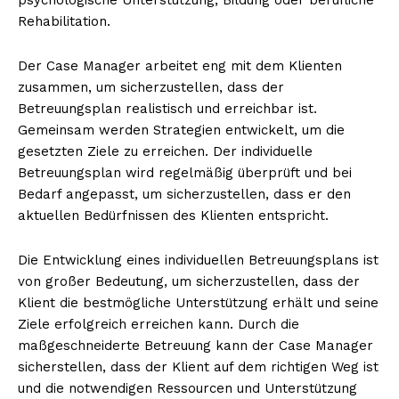
Rehabilitation.
Der Case Manager arbeitet eng mit dem Klienten
zusammen, um sicherzustellen, dass der
Betreuungsplan realistisch und erreichbar ist.
Gemeinsam werden Strategien entwickelt, um die
gesetzten Ziele zu erreichen. Der individuelle
Betreuungsplan wird regelmäßig überprüft und bei
Bedarf angepasst, um sicherzustellen, dass er den
aktuellen Bedürfnissen des Klienten entspricht.
Die Entwicklung eines individuellen Betreuungsplans ist
von großer Bedeutung, um sicherzustellen, dass der
Klient die bestmögliche Unterstützung erhält und seine
Ziele erfolgreich erreichen kann. Durch die
maßgeschneiderte Betreuung kann der Case Manager
sicherstellen, dass der Klient auf dem richtigen Weg ist
und die notwendigen Ressourcen und Unterstützung