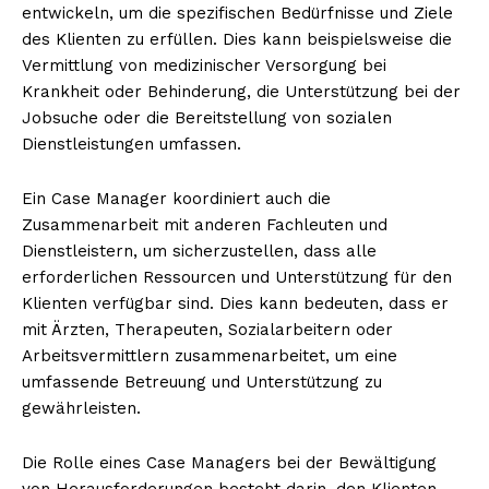
entwickeln, um die spezifischen Bedürfnisse und Ziele
des Klienten zu erfüllen. Dies kann beispielsweise die
Vermittlung von medizinischer Versorgung bei
Krankheit oder Behinderung, die Unterstützung bei der
Jobsuche oder die Bereitstellung von sozialen
Dienstleistungen umfassen.
Ein Case Manager koordiniert auch die
Zusammenarbeit mit anderen Fachleuten und
Dienstleistern, um sicherzustellen, dass alle
erforderlichen Ressourcen und Unterstützung für den
Klienten verfügbar sind. Dies kann bedeuten, dass er
mit Ärzten, Therapeuten, Sozialarbeitern oder
Arbeitsvermittlern zusammenarbeitet, um eine
umfassende Betreuung und Unterstützung zu
gewährleisten.
Die Rolle eines Case Managers bei der Bewältigung
von Herausforderungen besteht darin, den Klienten