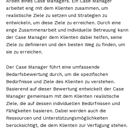
Arbeit eines Case Managers. Ein Case Manager
arbeitet eng mit dem Klienten zusammen, um
realistische Ziele zu setzen und Strategien zu
entwickeln, um diese Ziele zu erreichen. Durch eine
enge Zusammenarbeit und individuelle Betreuung kann
der Case Manager dem Klienten dabei helfen, seine
Ziele zu definieren und den besten Weg zu finden, um
sie zu erreichen.
Der Case Manager führt eine umfassende
Bedarfsbewertung durch, um die spezifischen
Bedürfnisse und Ziele des Klienten zu verstehen.
Basierend auf dieser Bewertung entwickelt der Case
Manager gemeinsam mit dem Klienten realistische
Ziele, die auf dessen individuellen Bedürfnissen und
Fähigkeiten basieren. Dabei werden auch die
Ressourcen und Unterstützungsmöglichkeiten
berücksichtigt, die dem Klienten zur Verfügung stehen.