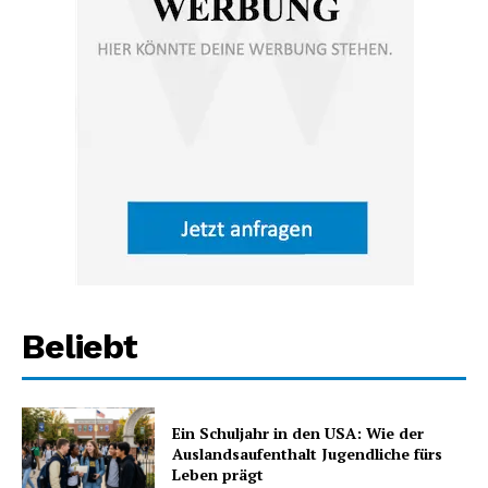
Beliebt
Ein Schuljahr in den USA: Wie der
Auslandsaufenthalt Jugendliche fürs
Leben prägt