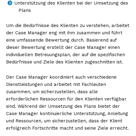
Unterstützung des Klienten bei der Umsetzung des
Plans
Um die Bedürfnisse des Klienten zu verstehen, arbeitet
der Case Manager eng mit ihm zusammen und führt
eine umfassende Bewertung durch. Basierend auf
dieser Bewertung erstellt der Case Manager einen
individuellen Betreuungsplan, der auf die spezifischen
Bedürfnisse und Ziele des Klienten zugeschnitten ist.
Der Case Manager koordiniert auch verschiedene
Dienstleistungen und arbeitet mit Fachleuten
zusammen, um sicherzustellen, dass alle
erforderlichen Ressourcen für den Klienten verfügbar
sind. Während der Umsetzung des Plans bietet der
Case Manager kontinuierliche Unterstützung, Anleitung
und Ressourcen, um sicherzustellen, dass der Klient
erfolgreich Fortschritte macht und seine Ziele erreicht.