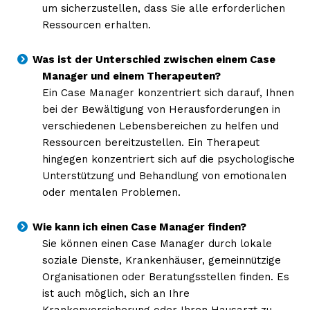
um sicherzustellen, dass Sie alle erforderlichen
Ressourcen erhalten.
Was ist der Unterschied zwischen einem Case
Manager und einem Therapeuten?
Ein Case Manager konzentriert sich darauf, Ihnen
bei der Bewältigung von Herausforderungen in
verschiedenen Lebensbereichen zu helfen und
Ressourcen bereitzustellen. Ein Therapeut
hingegen konzentriert sich auf die psychologische
Unterstützung und Behandlung von emotionalen
oder mentalen Problemen.
Wie kann ich einen Case Manager finden?
Sie können einen Case Manager durch lokale
soziale Dienste, Krankenhäuser, gemeinnützige
Organisationen oder Beratungsstellen finden. Es
ist auch möglich, sich an Ihre
Krankenversicherung oder Ihren Hausarzt zu