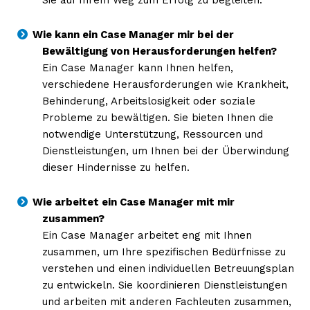
Wie kann ein Case Manager mir bei der
Bewältigung von Herausforderungen helfen?
Ein Case Manager kann Ihnen helfen,
verschiedene Herausforderungen wie Krankheit,
Behinderung, Arbeitslosigkeit oder soziale
Probleme zu bewältigen. Sie bieten Ihnen die
notwendige Unterstützung, Ressourcen und
Dienstleistungen, um Ihnen bei der Überwindung
dieser Hindernisse zu helfen.
Wie arbeitet ein Case Manager mit mir
zusammen?
Ein Case Manager arbeitet eng mit Ihnen
zusammen, um Ihre spezifischen Bedürfnisse zu
verstehen und einen individuellen Betreuungsplan
zu entwickeln. Sie koordinieren Dienstleistungen
und arbeiten mit anderen Fachleuten zusammen,