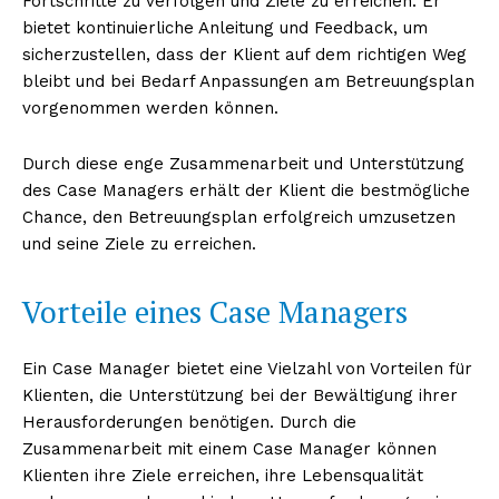
Fortschritte zu verfolgen und Ziele zu erreichen. Er
bietet kontinuierliche Anleitung und Feedback, um
sicherzustellen, dass der Klient auf dem richtigen Weg
bleibt und bei Bedarf Anpassungen am Betreuungsplan
vorgenommen werden können.
Durch diese enge Zusammenarbeit und Unterstützung
des Case Managers erhält der Klient die bestmögliche
Chance, den Betreuungsplan erfolgreich umzusetzen
und seine Ziele zu erreichen.
Vorteile eines Case Managers
Ein Case Manager bietet eine Vielzahl von Vorteilen für
Klienten, die Unterstützung bei der Bewältigung ihrer
Herausforderungen benötigen. Durch die
Zusammenarbeit mit einem Case Manager können
Klienten ihre Ziele erreichen, ihre Lebensqualität