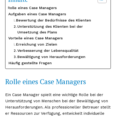
Rolle eines Case Managers
Aufgaben eines Case Managers
Bewertung der Bedürfnisse des Klienten
Unterstützung des Klienten bei der
Umsetzung des Plans
Vorteile eines Case Managers
Erreichung von Zielen
Verbesserung der Lebensqualität
Bewältigung von Herausforderungen
Häufig gestellte Fragen
Rolle eines Case Managers
Ein Case Manager spielt eine wichtige Rolle bei der
Unterstützung von Menschen bei der Bewältigung von
Herausforderungen. Als professioneller Betreuer stellt
er Ressourcen zur Verfügung, entwickelt individuelle