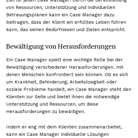
von Ressourcen, Unterstützung und individuellen
Betreuungsplänen kann ein Case Manager dazu
beitragen, dass der Klient ein erfülltes Leben führen
kann, das seinen Bedürfnissen und Zielen entspricht.
Bewältigung von Herausforderungen
Ein Case Manager spielt eine wichtige Rolle bei der
Bewältigung verschiedener Herausforderungen, mit
denen Menschen konfrontiert sein können. Ob es sich
um Krankheit, Behinderung, Arbeitslosigkeit oder
soziale Probleme handelt, ein Case Manager steht den
Klienten zur Seite und bietet ihnen die notwendige
Unterstützung und Ressourcen, um diese
Herausforderungen zu bewältigen.
Indem er eng mit dem Klienten zusammenarbeitet,
kann ein Case Manager individuelle Lösungen