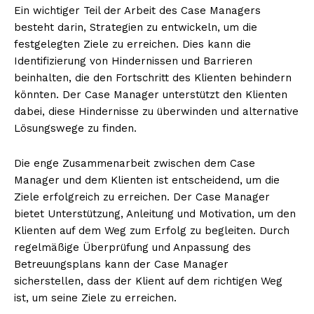
Ein wichtiger Teil der Arbeit des Case Managers
besteht darin, Strategien zu entwickeln, um die
festgelegten Ziele zu erreichen. Dies kann die
Identifizierung von Hindernissen und Barrieren
beinhalten, die den Fortschritt des Klienten behindern
könnten. Der Case Manager unterstützt den Klienten
dabei, diese Hindernisse zu überwinden und alternative
Lösungswege zu finden.
Die enge Zusammenarbeit zwischen dem Case
Manager und dem Klienten ist entscheidend, um die
Ziele erfolgreich zu erreichen. Der Case Manager
bietet Unterstützung, Anleitung und Motivation, um den
Klienten auf dem Weg zum Erfolg zu begleiten. Durch
regelmäßige Überprüfung und Anpassung des
Betreuungsplans kann der Case Manager
sicherstellen, dass der Klient auf dem richtigen Weg
ist, um seine Ziele zu erreichen.