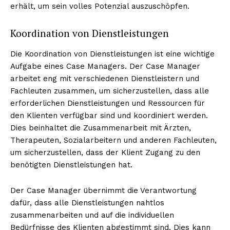
erhält, um sein volles Potenzial auszuschöpfen.
Koordination von Dienstleistungen
Die Koordination von Dienstleistungen ist eine wichtige
Aufgabe eines Case Managers. Der Case Manager
arbeitet eng mit verschiedenen Dienstleistern und
Fachleuten zusammen, um sicherzustellen, dass alle
erforderlichen Dienstleistungen und Ressourcen für
den Klienten verfügbar sind und koordiniert werden.
Dies beinhaltet die Zusammenarbeit mit Ärzten,
Therapeuten, Sozialarbeitern und anderen Fachleuten,
um sicherzustellen, dass der Klient Zugang zu den
benötigten Dienstleistungen hat.
Der Case Manager übernimmt die Verantwortung
dafür, dass alle Dienstleistungen nahtlos
zusammenarbeiten und auf die individuellen
Bedürfnisse des Klienten abgestimmt sind. Dies kann