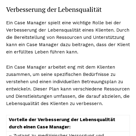
Verbesserung der Lebensqualität
Ein Case Manager spielt eine wichtige Rolle bei der
Verbesserung der Lebensqualität eines Klienten. Durch
die Bereitstellung von Ressourcen und Unterstützung
kann ein Case Manager dazu beitragen, dass der Klient
ein erfülltes Leben führen kann.
Ein Case Manager arbeitet eng mit dem Klienten
zusammen, um seine spezifischen Bedürfnisse zu
verstehen und einen individuellen Betreuungsplan zu
entwickeln. Dieser Plan kann verschiedene Ressourcen
und Dienstleistungen umfassen, die darauf abzielen, die
Lebensqualität des Klienten zu verbessern.
Vorteile der Verbesserung der Lebensqualität
durch einen Case Manager:
– Zugang zu medizinischer Versorgung und