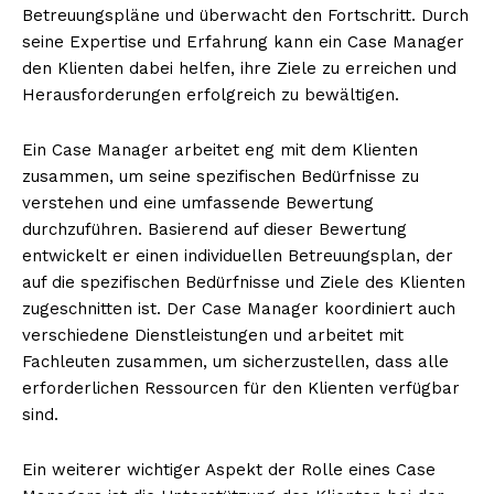
Betreuungspläne und überwacht den Fortschritt. Durch
seine Expertise und Erfahrung kann ein Case Manager
den Klienten dabei helfen, ihre Ziele zu erreichen und
Herausforderungen erfolgreich zu bewältigen.
Ein Case Manager arbeitet eng mit dem Klienten
zusammen, um seine spezifischen Bedürfnisse zu
verstehen und eine umfassende Bewertung
durchzuführen. Basierend auf dieser Bewertung
entwickelt er einen individuellen Betreuungsplan, der
auf die spezifischen Bedürfnisse und Ziele des Klienten
zugeschnitten ist. Der Case Manager koordiniert auch
verschiedene Dienstleistungen und arbeitet mit
Fachleuten zusammen, um sicherzustellen, dass alle
erforderlichen Ressourcen für den Klienten verfügbar
sind.
Ein weiterer wichtiger Aspekt der Rolle eines Case