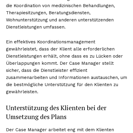
die Koordination von medizinischen Behandlungen,
Therapiesitzungen, Beratungsdiensten,
Wohnunterstützung und anderen unterstützenden
Dienstleistungen umfassen.
Ein effektives Koordinationsmanagement
gewährleistet, dass der Klient alle erforderlichen
Dienstleistungen erhält, ohne dass es zu Lücken oder
Überlappungen kommt. Der Case Manager stellt
sicher, dass die Dienstleister effizient
zusammenarbeiten und Informationen austauschen, um
die bestmögliche Unterstützung für den Klienten zu
gewährleisten.
Unterstützung des Klienten bei der
Umsetzung des Plans
Der Case Manager arbeitet eng mit dem Klienten