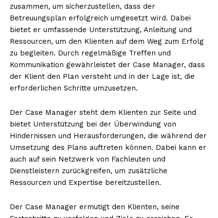
zusammen, um sicherzustellen, dass der
Betreuungsplan erfolgreich umgesetzt wird. Dabei
bietet er umfassende Unterstützung, Anleitung und
Ressourcen, um den Klienten auf dem Weg zum Erfolg
zu begleiten. Durch regelmäßige Treffen und
Kommunikation gewährleistet der Case Manager, dass
der Klient den Plan versteht und in der Lage ist, die
erforderlichen Schritte umzusetzen.
Der Case Manager steht dem Klienten zur Seite und
bietet Unterstützung bei der Überwindung von
Hindernissen und Herausforderungen, die während der
Umsetzung des Plans auftreten können. Dabei kann er
auch auf sein Netzwerk von Fachleuten und
Dienstleistern zurückgreifen, um zusätzliche
Ressourcen und Expertise bereitzustellen.
Der Case Manager ermutigt den Klienten, seine