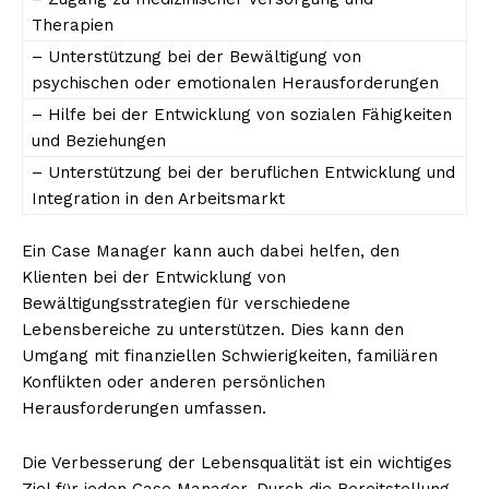
Therapien
– Unterstützung bei der Bewältigung von
psychischen oder emotionalen Herausforderungen
– Hilfe bei der Entwicklung von sozialen Fähigkeiten
und Beziehungen
– Unterstützung bei der beruflichen Entwicklung und
Integration in den Arbeitsmarkt
Ein Case Manager kann auch dabei helfen, den
Klienten bei der Entwicklung von
Bewältigungsstrategien für verschiedene
Lebensbereiche zu unterstützen. Dies kann den
Umgang mit finanziellen Schwierigkeiten, familiären
Konflikten oder anderen persönlichen
Herausforderungen umfassen.
Die Verbesserung der Lebensqualität ist ein wichtiges
Ziel für jeden Case Manager. Durch die Bereitstellung