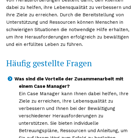
dabei zu helfen, ihre Lebensqualität zu verbessern und
ihre Ziele zu erreichen. Durch die Bereitstellung von
Unterstützung und Ressourcen können Menschen in
schwierigen Situationen die notwendige Hilfe erhalten,
um ihre Herausforderungen erfolgreich zu bewältigen
und ein erfülltes Leben zu führen.
Häufig gestellte Fragen
Was sind die Vorteile der Zusammenarbeit mit
einem Case Manager?
Ein Case Manager kann Ihnen dabei helfen, Ihre
Ziele zu erreichen, Ihre Lebensqualität zu
verbessern und Ihnen bei der Bewältigung
verschiedener Herausforderungen zu
unterstützen. Sie bieten individuelle
Betreuungspläne, Ressourcen und Anleitung, um
Sie auf Ihrem Weg zum Erfolg zu begleiten.