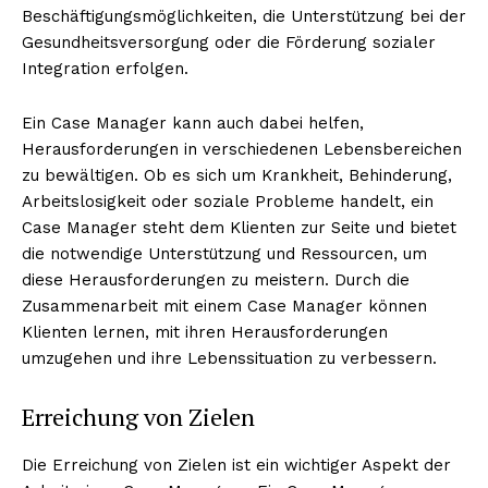
Beschäftigungsmöglichkeiten, die Unterstützung bei der
Gesundheitsversorgung oder die Förderung sozialer
Integration erfolgen.
NEWSLETTER ABONNIEREN
Ein Case Manager kann auch dabei helfen,
Herausforderungen in verschiedenen Lebensbereichen
zu bewältigen. Ob es sich um Krankheit, Behinderung,
Arbeitslosigkeit oder soziale Probleme handelt, ein
Inhalte
Case Manager steht dem Klienten zur Seite und bietet
die notwendige Unterstützung und Ressourcen, um
diese Herausforderungen zu meistern. Durch die
Zusammenarbeit mit einem Case Manager können
Klienten lernen, mit ihren Herausforderungen
umzugehen und ihre Lebenssituation zu verbessern.
Erreichung von Zielen
Die Erreichung von Zielen ist ein wichtiger Aspekt der