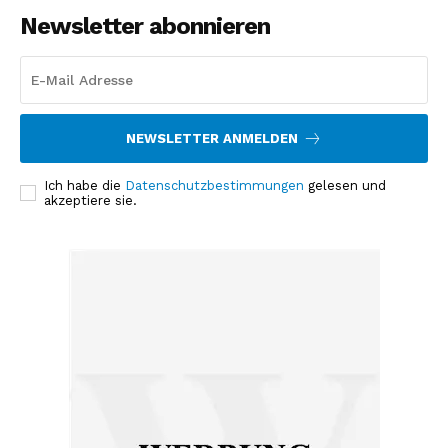
Newsletter abonnieren
NEWSLETTER ANMELDEN
Ich habe die
Datenschutzbestimmungen
gelesen und
akzeptiere sie.