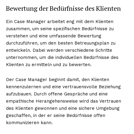
Bewertung der Bedürfnisse des Klienten
Ein Case Manager arbeitet eng mit dem Klienten
zusammen, um seine spezifischen Bedürfnisse zu
verstehen und eine umfassende Bewertung
durchzuführen, um den besten Betreuungsplan zu
entwickeln. Dabei werden verschiedene Schritte
unternommen, um die individuellen Bedürfnisse des
Klienten zu ermitteln und zu bewerten.
Der Case Manager beginnt damit, den Klienten
kennenzulernen und eine vertrauensvolle Beziehung
aufzubauen. Durch offene Gespräche und eine
empathische Herangehensweise wird das Vertrauen
des Klienten gewonnen und eine sichere Umgebung
geschaffen, in der er seine Bedürfnisse offen
kommunizieren kann.