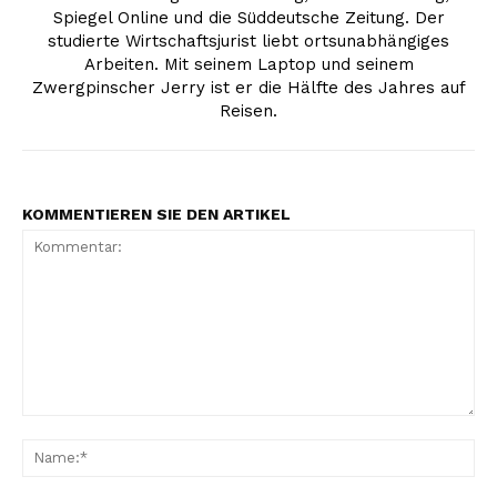
Spiegel Online und die Süddeutsche Zeitung. Der
studierte Wirtschaftsjurist liebt ortsunabhängiges
Arbeiten. Mit seinem Laptop und seinem
Zwergpinscher Jerry ist er die Hälfte des Jahres auf
Reisen.
KOMMENTIEREN SIE DEN ARTIKEL
Kommentar:
Na