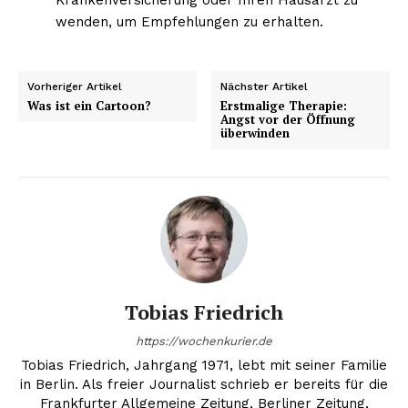
wenden, um Empfehlungen zu erhalten.
Vorheriger Artikel
Nächster Artikel
Was ist ein Cartoon?
Erstmalige Therapie:
Angst vor der Öffnung
überwinden
Tobias Friedrich
https://wochenkurier.de
Tobias Friedrich, Jahrgang 1971, lebt mit seiner Familie
in Berlin. Als freier Journalist schrieb er bereits für die
Frankfurter Allgemeine Zeitung, Berliner Zeitung,