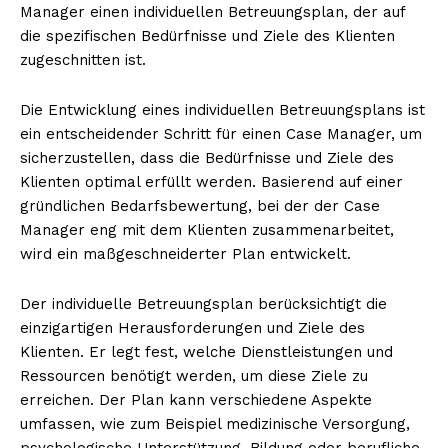
Manager einen individuellen Betreuungsplan, der auf
die spezifischen Bedürfnisse und Ziele des Klienten
zugeschnitten ist.
Die Entwicklung eines individuellen Betreuungsplans ist
ein entscheidender Schritt für einen Case Manager, um
sicherzustellen, dass die Bedürfnisse und Ziele des
Klienten optimal erfüllt werden. Basierend auf einer
gründlichen Bedarfsbewertung, bei der der Case
Manager eng mit dem Klienten zusammenarbeitet,
wird ein maßgeschneiderter Plan entwickelt.
Der individuelle Betreuungsplan berücksichtigt die
einzigartigen Herausforderungen und Ziele des
Klienten. Er legt fest, welche Dienstleistungen und
Ressourcen benötigt werden, um diese Ziele zu
erreichen. Der Plan kann verschiedene Aspekte
umfassen, wie zum Beispiel medizinische Versorgung,
psychologische Unterstützung, Bildung oder berufliche