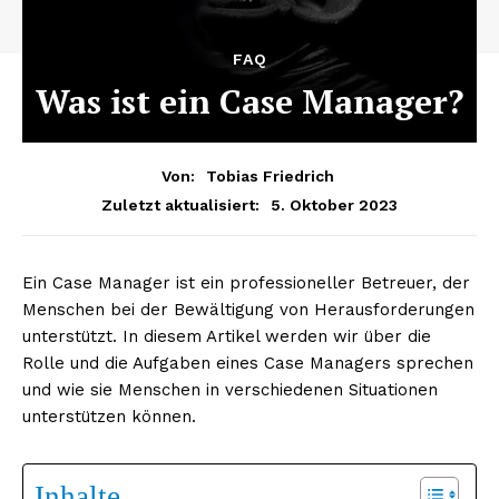
FAQ
Was ist ein Case Manager?
Von:
Tobias Friedrich
5. Oktober 2023
Zuletzt aktualisiert:
Ein Case Manager ist ein professioneller Betreuer, der
Menschen bei der Bewältigung von Herausforderungen
unterstützt. In diesem Artikel werden wir über die
Rolle und die Aufgaben eines Case Managers sprechen
und wie sie Menschen in verschiedenen Situationen
unterstützen können.
Inhalte