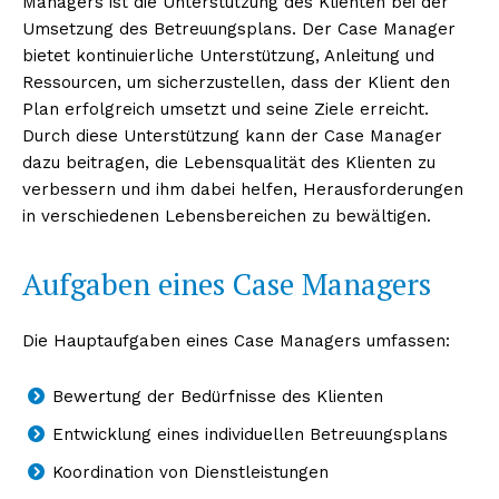
Managers ist die Unterstützung des Klienten bei der
Umsetzung des Betreuungsplans. Der Case Manager
bietet kontinuierliche Unterstützung, Anleitung und
Ressourcen, um sicherzustellen, dass der Klient den
Plan erfolgreich umsetzt und seine Ziele erreicht.
Durch diese Unterstützung kann der Case Manager
dazu beitragen, die Lebensqualität des Klienten zu
verbessern und ihm dabei helfen, Herausforderungen
in verschiedenen Lebensbereichen zu bewältigen.
Aufgaben eines Case Managers
Die Hauptaufgaben eines Case Managers umfassen:
Bewertung der Bedürfnisse des Klienten
Entwicklung eines individuellen Betreuungsplans
Koordination von Dienstleistungen