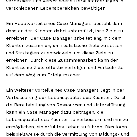
verbessern und verschiedene Herausforderungen in
verschiedenen Lebensbereichen bewältigen.
Ein Hauptvorteil eines Case Managers besteht darin,
dass er den Klienten dabei unterstützt, ihre Ziele zu
erreichen. Der Case Manager arbeitet eng mit dem
Klienten zusammen, um realistische Ziele zu setzen
und Strategien zu entwickeln, um diese Ziele zu
erreichen. Durch diese Zusammenarbeit kann der
Klient seine Ziele effektiv verfolgen und Fortschritte
Erhalte unseren
auf dem Weg zum Erfolg machen.
kostenlosen Newsletter
Ein weiterer Vorteil eines Case Managers liegt in der
Verbesserung der Lebensqualität des Klienten. Durch
die Bereitstellung von Ressourcen und Unterstützung
kann ein Case Manager dazu beitragen, die
Lebensqualität des Klienten zu verbessern und ihm zu
ermöglichen, ein erfülltes Leben zu führen. Dies kann
beispielsweise durch die Vermittlung von Bildungs- und