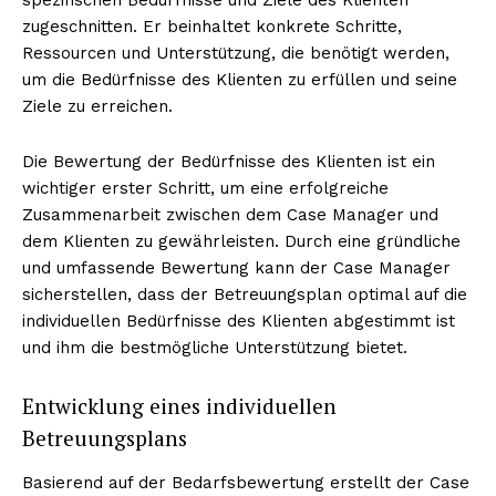
zugeschnitten. Er beinhaltet konkrete Schritte,
Ressourcen und Unterstützung, die benötigt werden,
um die Bedürfnisse des Klienten zu erfüllen und seine
Ziele zu erreichen.
Die Bewertung der Bedürfnisse des Klienten ist ein
wichtiger erster Schritt, um eine erfolgreiche
Zusammenarbeit zwischen dem Case Manager und
dem Klienten zu gewährleisten. Durch eine gründliche
und umfassende Bewertung kann der Case Manager
sicherstellen, dass der Betreuungsplan optimal auf die
individuellen Bedürfnisse des Klienten abgestimmt ist
und ihm die bestmögliche Unterstützung bietet.
Entwicklung eines individuellen
Betreuungsplans
Basierend auf der Bedarfsbewertung erstellt der Case