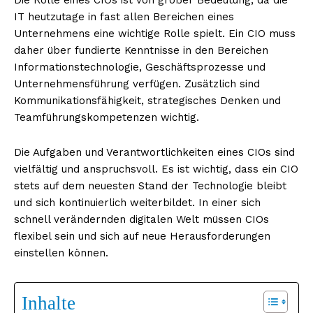
IT heutzutage in fast allen Bereichen eines
Unternehmens eine wichtige Rolle spielt. Ein CIO muss
daher über fundierte Kenntnisse in den Bereichen
Informationstechnologie, Geschäftsprozesse und
Unternehmensführung verfügen. Zusätzlich sind
Kommunikationsfähigkeit, strategisches Denken und
Teamführungskompetenzen wichtig.
Die Aufgaben und Verantwortlichkeiten eines CIOs sind
vielfältig und anspruchsvoll. Es ist wichtig, dass ein CIO
stets auf dem neuesten Stand der Technologie bleibt
und sich kontinuierlich weiterbildet. In einer sich
schnell verändernden digitalen Welt müssen CIOs
flexibel sein und sich auf neue Herausforderungen
einstellen können.
Inhalte