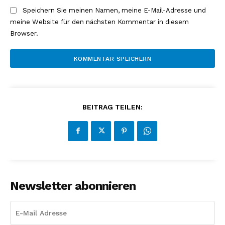
Speichern Sie meinen Namen, meine E-Mail-Adresse und
meine Website für den nächsten Kommentar in diesem
Browser.
BEITRAG TEILEN:
Newsletter abonnieren