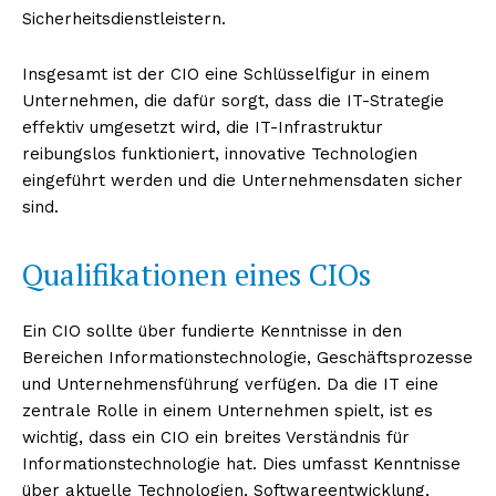
Sicherheitsdienstleistern.
Insgesamt ist der CIO eine Schlüsselfigur in einem
Unternehmen, die dafür sorgt, dass die IT-Strategie
effektiv umgesetzt wird, die IT-Infrastruktur
reibungslos funktioniert, innovative Technologien
eingeführt werden und die Unternehmensdaten sicher
sind.
Qualifikationen eines CIOs
Ein CIO sollte über fundierte Kenntnisse in den
Bereichen Informationstechnologie, Geschäftsprozesse
und Unternehmensführung verfügen. Da die IT eine
zentrale Rolle in einem Unternehmen spielt, ist es
wichtig, dass ein CIO ein breites Verständnis für
Informationstechnologie hat. Dies umfasst Kenntnisse
über aktuelle Technologien, Softwareentwicklung,