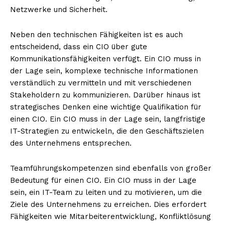
Netzwerke und Sicherheit.
Neben den technischen Fähigkeiten ist es auch
entscheidend, dass ein CIO über gute
Kommunikationsfähigkeiten verfügt. Ein CIO muss in
der Lage sein, komplexe technische Informationen
verständlich zu vermitteln und mit verschiedenen
Stakeholdern zu kommunizieren. Darüber hinaus ist
strategisches Denken eine wichtige Qualifikation für
einen CIO. Ein CIO muss in der Lage sein, langfristige
IT-Strategien zu entwickeln, die den Geschäftszielen
des Unternehmens entsprechen.
Teamführungskompetenzen sind ebenfalls von großer
Bedeutung für einen CIO. Ein CIO muss in der Lage
sein, ein IT-Team zu leiten und zu motivieren, um die
Ziele des Unternehmens zu erreichen. Dies erfordert
Fähigkeiten wie Mitarbeiterentwicklung, Konfliktlösung