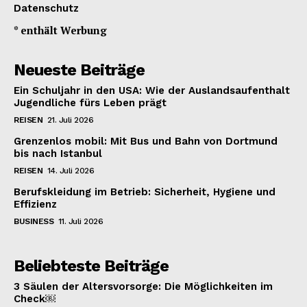
Datenschutz
* enthält Werbung
Neueste Beiträge
Ein Schuljahr in den USA: Wie der Auslandsaufenthalt
Jugendliche fürs Leben prägt
REISEN
21. Juli 2026
Grenzenlos mobil: Mit Bus und Bahn von Dortmund
bis nach Istanbul
REISEN
14. Juli 2026
Berufskleidung im Betrieb: Sicherheit, Hygiene und
Effizienz
BUSINESS
11. Juli 2026
Beliebteste Beiträge
3 Säulen der Altersvorsorge: Die Möglichkeiten im
Check￼