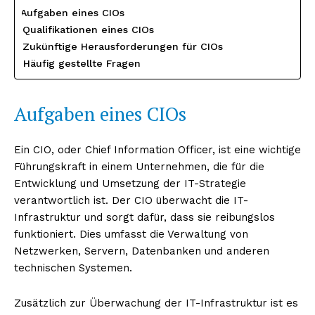
Aufgaben eines CIOs
Qualifikationen eines CIOs
Zukünftige Herausforderungen für CIOs
Häufig gestellte Fragen
Aufgaben eines CIOs
Ein CIO, oder Chief Information Officer, ist eine wichtige
Führungskraft in einem Unternehmen, die für die
Entwicklung und Umsetzung der IT-Strategie
verantwortlich ist. Der CIO überwacht die IT-
Infrastruktur und sorgt dafür, dass sie reibungslos
funktioniert. Dies umfasst die Verwaltung von
Netzwerken, Servern, Datenbanken und anderen
technischen Systemen.
Zusätzlich zur Überwachung der IT-Infrastruktur ist es