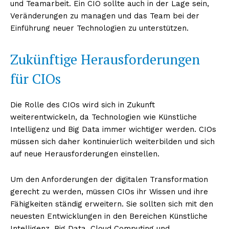
und Teamarbeit. Ein CIO sollte auch in der Lage sein,
Veränderungen zu managen und das Team bei der
Einführung neuer Technologien zu unterstützen.
Zukünftige Herausforderungen
für CIOs
Die Rolle des CIOs wird sich in Zukunft
weiterentwickeln, da Technologien wie Künstliche
Intelligenz und Big Data immer wichtiger werden. CIOs
müssen sich daher kontinuierlich weiterbilden und sich
auf neue Herausforderungen einstellen.
Um den Anforderungen der digitalen Transformation
gerecht zu werden, müssen CIOs ihr Wissen und ihre
Fähigkeiten ständig erweitern. Sie sollten sich mit den
neuesten Entwicklungen in den Bereichen Künstliche
Intelligenz, Big Data, Cloud Computing und