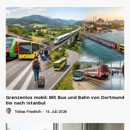
Grenzenlos mobil: Mit Bus und Bahn von Dortmund
bis nach Istanbul
Tobias Friedrich
-
14. Juli 2026