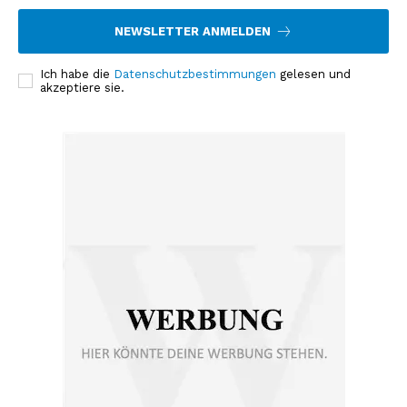
NEWSLETTER ANMELDEN
Ich habe die
Datenschutzbestimmungen
gelesen und
akzeptiere sie.