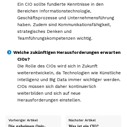
Ein CIO sollte fundierte Kenntnisse in den
Bereichen Informationstechnologie,
Geschäftsprozesse und Unternehmensführung
haben. Zudem sind Kommunikationsfähigkeit,
strategisches Denken und
Teamführungskompetenzen wichtig.
Welche zukünftigen Herausforderungen erwarten
CIOs?
Die Rolle des CIOs wird sich in Zukunft
weiterentwickeln, da Technologien wie Künstliche
Intelligenz und Big Data immer wichtiger werden.
CIOs müssen sich daher kontinuierlich
weiterbilden und sich auf neue
Herausforderungen einstellen.
Vorheriger Artikel
Nächster Artikel
Die geheimen Onix-
Was ist ein CIO?