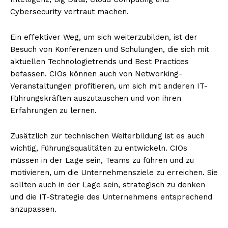
Cybersecurity vertraut machen.
Ein effektiver Weg, um sich weiterzubilden, ist der
Besuch von Konferenzen und Schulungen, die sich mit
aktuellen Technologietrends und Best Practices
befassen. CIOs können auch von Networking-
Veranstaltungen profitieren, um sich mit anderen IT-
Führungskräften auszutauschen und von ihren
Erfahrungen zu lernen.
Zusätzlich zur technischen Weiterbildung ist es auch
wichtig, Führungsqualitäten zu entwickeln. CIOs
müssen in der Lage sein, Teams zu führen und zu
motivieren, um die Unternehmensziele zu erreichen. Sie
sollten auch in der Lage sein, strategisch zu denken
und die IT-Strategie des Unternehmens entsprechend
anzupassen.