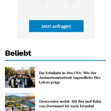
Beliebt
Ein Schuljahr in den USA: Wie der
Auslandsaufenthalt Jugendliche fürs
Leben prägt
Grenzenlos mobil: Mit Bus und Bahn
von Dortmund bis nach Istanbul