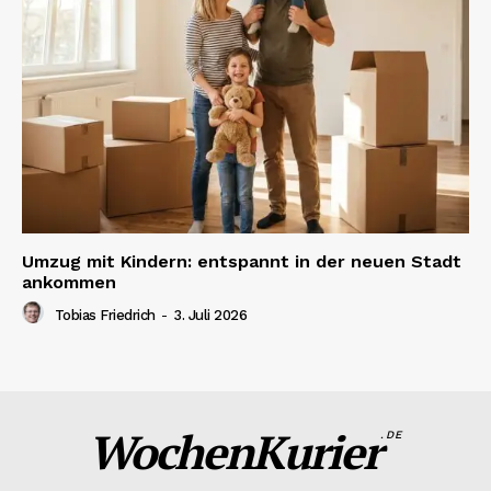
Umzug mit Kindern: entspannt in der neuen Stadt
ankommen
Tobias Friedrich
-
3. Juli 2026
WochenKurier
.DE