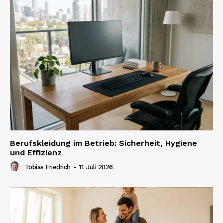
Berufskleidung im Betrieb: Sicherheit, Hygiene
und Effizienz
Tobias Friedrich
-
11. Juli 2026