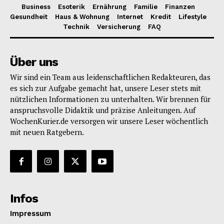
Business
Esoterik
Ernährung
Familie
Finanzen
Gesundheit
Haus & Wohnung
Internet
Kredit
Lifestyle
Technik
Versicherung
FAQ
Über uns
Wir sind ein Team aus leidenschaftlichen Redakteuren, das
es sich zur Aufgabe gemacht hat, unsere Leser stets mit
nützlichen Informationen zu unterhalten. Wir brennen für
anspruchsvolle Didaktik und präzise Anleitungen. Auf
WochenKurier.de versorgen wir unsere Leser wöchentlich
mit neuen Ratgebern.
Infos
Impressum