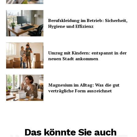
Berufskleidung im Betrieb: Sicherheit,
Hygiene und Effizienz
Umzug mit Kindern: entspannt in der
neuen Stadt ankommen
Magnesium im Alltag: Was die gut
verträgliche Form auszeichnet
Das könnte Sie auch