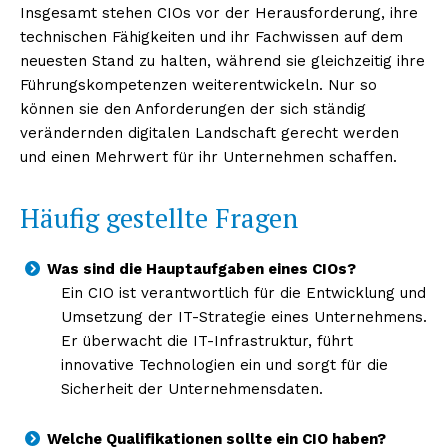
Insgesamt stehen CIOs vor der Herausforderung, ihre
technischen Fähigkeiten und ihr Fachwissen auf dem
neuesten Stand zu halten, während sie gleichzeitig ihre
Führungskompetenzen weiterentwickeln. Nur so
können sie den Anforderungen der sich ständig
verändernden digitalen Landschaft gerecht werden
und einen Mehrwert für ihr Unternehmen schaffen.
Häufig gestellte Fragen
Was sind die Hauptaufgaben eines CIOs?
Ein CIO ist verantwortlich für die Entwicklung und
Umsetzung der IT-Strategie eines Unternehmens.
Er überwacht die IT-Infrastruktur, führt
innovative Technologien ein und sorgt für die
Sicherheit der Unternehmensdaten.
Welche Qualifikationen sollte ein CIO haben?