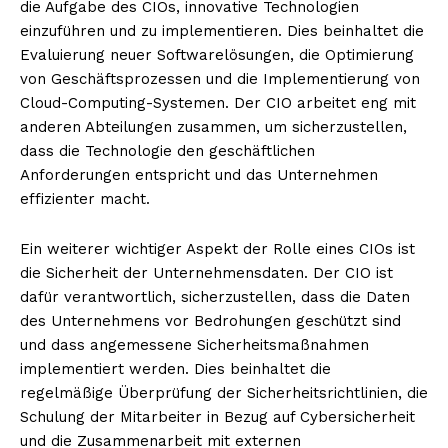
die Aufgabe des CIOs, innovative Technologien
einzuführen und zu implementieren. Dies beinhaltet die
Evaluierung neuer Softwarelösungen, die Optimierung
von Geschäftsprozessen und die Implementierung von
Cloud-Computing-Systemen. Der CIO arbeitet eng mit
anderen Abteilungen zusammen, um sicherzustellen,
dass die Technologie den geschäftlichen
Anforderungen entspricht und das Unternehmen
effizienter macht.
Ein weiterer wichtiger Aspekt der Rolle eines CIOs ist
die Sicherheit der Unternehmensdaten. Der CIO ist
dafür verantwortlich, sicherzustellen, dass die Daten
des Unternehmens vor Bedrohungen geschützt sind
und dass angemessene Sicherheitsmaßnahmen
implementiert werden. Dies beinhaltet die
regelmäßige Überprüfung der Sicherheitsrichtlinien, die
Schulung der Mitarbeiter in Bezug auf Cybersicherheit
und die Zusammenarbeit mit externen