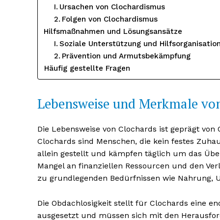
Ursachen von Clochardismus
Folgen von Clochardismus
Hilfsmaßnahmen und Lösungsansätze
Soziale Unterstützung und Hilfsorganisatio
Prävention und Armutsbekämpfung
Häufig gestellte Fragen
Lebensweise und Merkmale von
Die Lebensweise von Clochards ist geprägt von
Clochards sind Menschen, die kein festes Zuhaus
allein gestellt und kämpfen täglich um das Ü
Mangel an finanziellen Ressourcen und den Verl
zu grundlegenden Bedürfnissen wie Nahrung, U
Die Obdachlosigkeit stellt für Clochards eine e
ausgesetzt und müssen sich mit den Herausfor