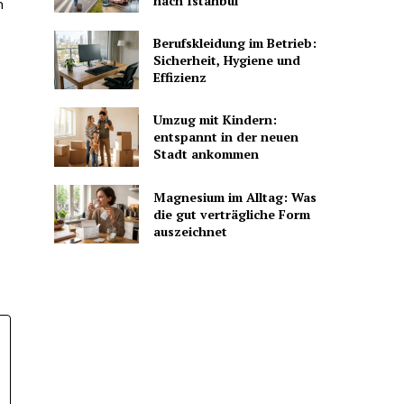
nach Istanbul
n
Berufskleidung im Betrieb:
Sicherheit, Hygiene und
Effizienz
Umzug mit Kindern:
entspannt in der neuen
Stadt ankommen
Magnesium im Alltag: Was
die gut verträgliche Form
auszeichnet