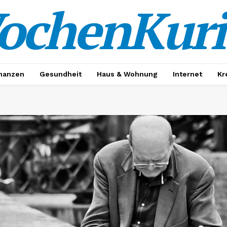
ochenKuri
nanzen
Gesundheit
Haus & Wohnung
Internet
Kr