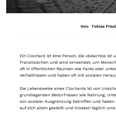
Von:
Tobias Fried
Ein Clochard ist eine Person, die obdachlos ist
Französischen und wird verwendet, um Mensche
oft in öffentlichen Räumen wie Parks oder unte
Verhältnissen und haben oft mit sozialen Hera
Die Lebensweise eines Clochards ist von Unsic
grundlegenden Bedürfnissen wie Nahrung, Unter
von sozialer Ausgrenzung betroffen und haben Sc
auf sich allein gestellt und müssen täglich u