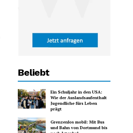
u
Beliebt
Ein Schuljahr in den USA:
Wie der Auslandsaufenthalt
Jugendliche fürs Leben
prägt
Grenzenlos mobil: Mit Bus
und Bahn von Dortmund bis