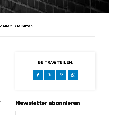
dauer:
9
Minuten
BEITRAG TEILEN:
d
Newsletter abonnieren