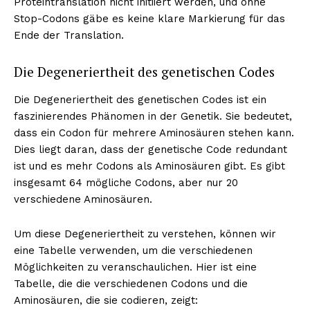
Proteintranslation nicht initiiert werden, und ohne
Stop-Codons gäbe es keine klare Markierung für das
Ende der Translation.
Die Degeneriertheit des genetischen Codes
Die Degeneriertheit des genetischen Codes ist ein
faszinierendes Phänomen in der Genetik. Sie bedeutet,
dass ein Codon für mehrere Aminosäuren stehen kann.
Dies liegt daran, dass der genetische Code redundant
ist und es mehr Codons als Aminosäuren gibt. Es gibt
insgesamt 64 mögliche Codons, aber nur 20
verschiedene Aminosäuren.
Um diese Degeneriertheit zu verstehen, können wir
eine Tabelle verwenden, um die verschiedenen
Möglichkeiten zu veranschaulichen. Hier ist eine
Tabelle, die die verschiedenen Codons und die
Aminosäuren, die sie codieren, zeigt: