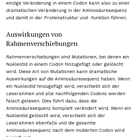
einzige Veränderung in einem Codon kann also zu einer
dramatischen Veränderung in der Aminosäuresequenz
und damit in der Proteinstruktur und -funktion führen.
Auswirkungen von
Rahmenverschiebungen
Rahmenverschiebungen sind Mutationen, bei denen ein
Nukleotid in einem Codon hinzugefügt oder gelöscht
wird. Diese Art von Mutationen kann dramatische
Auswirkungen auf die Aminosäuresequenz haben. Wenn
ein Nukleotid hinzugefügt wird, verschiebt sich der
Leserahmen und alle nachfolgenden Codons werden
falsch gelesen. Dies führt dazu, dass die
Aminosäuresequenz komplett verändert wird. Wenn ein
Nukleotid gelöscht wird, verschiebt sich der
Leserahmen ebenfalls und die gesamte
Aminosäuresequenz nach dem mutierten Codon wird