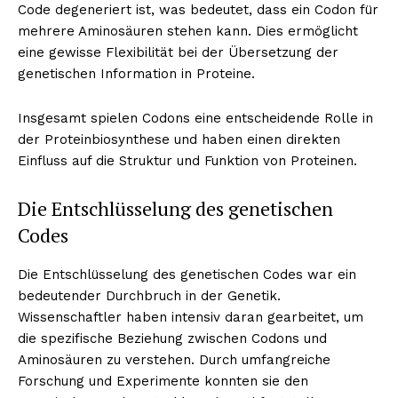
Code degeneriert ist, was bedeutet, dass ein Codon für
mehrere Aminosäuren stehen kann. Dies ermöglicht
eine gewisse Flexibilität bei der Übersetzung der
genetischen Information in Proteine.
Insgesamt spielen Codons eine entscheidende Rolle in
der Proteinbiosynthese und haben einen direkten
Einfluss auf die Struktur und Funktion von Proteinen.
Die Entschlüsselung des genetischen
Codes
Die Entschlüsselung des genetischen Codes war ein
bedeutender Durchbruch in der Genetik.
Wissenschaftler haben intensiv daran gearbeitet, um
die spezifische Beziehung zwischen Codons und
Aminosäuren zu verstehen. Durch umfangreiche
Forschung und Experimente konnten sie den