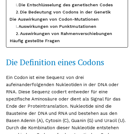
Die Entschlüsselung des genetischen Codes
Die Bedeutung von Codons in der Genetik
Die Auswirkungen von Codon-Mutationen
Auswirkungen von Punktmutationen
Auswirkungen von Rahmenverschiebungen
Häufig gestellte Fragen
Die Definition eines Codons
Ein Codon ist eine Sequenz von drei
aufeinanderfolgenden Nukleotiden in der DNA oder
RNA. Diese Sequenz codiert entweder für eine
spezifische Aminosäure oder dient als Signal für das
Ende der Proteintranslation. Nukleotide sind die
Bausteine der DNA und RNA und bestehen aus den
Basen Adenin (A), Cytosin (C), Guanin (G) und Uracil (U).
Durch die Kombination dieser Nukleotide entstehen