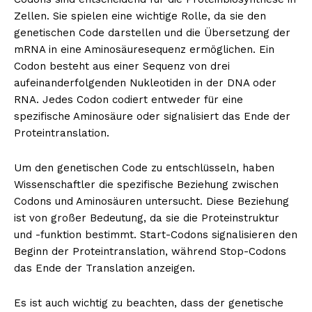
Zellen. Sie spielen eine wichtige Rolle, da sie den
genetischen Code darstellen und die Übersetzung der
mRNA in eine Aminosäuresequenz ermöglichen. Ein
Codon besteht aus einer Sequenz von drei
aufeinanderfolgenden Nukleotiden in der DNA oder
RNA. Jedes Codon codiert entweder für eine
spezifische Aminosäure oder signalisiert das Ende der
Proteintranslation.
Um den genetischen Code zu entschlüsseln, haben
Wissenschaftler die spezifische Beziehung zwischen
Codons und Aminosäuren untersucht. Diese Beziehung
ist von großer Bedeutung, da sie die Proteinstruktur
und -funktion bestimmt. Start-Codons signalisieren den
Beginn der Proteintranslation, während Stop-Codons
das Ende der Translation anzeigen.
Es ist auch wichtig zu beachten, dass der genetische