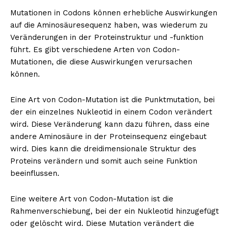
Mutationen in Codons können erhebliche Auswirkungen
auf die Aminosäuresequenz haben, was wiederum zu
Veränderungen in der Proteinstruktur und -funktion
führt. Es gibt verschiedene Arten von Codon-
Mutationen, die diese Auswirkungen verursachen
können.
Eine Art von Codon-Mutation ist die Punktmutation, bei
der ein einzelnes Nukleotid in einem Codon verändert
Erhalte unseren
wird. Diese Veränderung kann dazu führen, dass eine
kostenlosen Newsletter
andere Aminosäure in der Proteinsequenz eingebaut
wird. Dies kann die dreidimensionale Struktur des
Proteins verändern und somit auch seine Funktion
beeinflussen.
Eine weitere Art von Codon-Mutation ist die
Rahmenverschiebung, bei der ein Nukleotid hinzugefügt
oder gelöscht wird. Diese Mutation verändert die