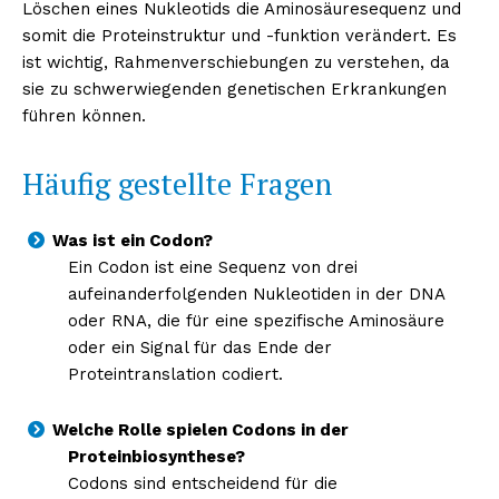
Löschen eines Nukleotids die Aminosäuresequenz und
somit die Proteinstruktur und -funktion verändert. Es
ist wichtig, Rahmenverschiebungen zu verstehen, da
sie zu schwerwiegenden genetischen Erkrankungen
führen können.
Häufig gestellte Fragen
Was ist ein Codon?
Ein Codon ist eine Sequenz von drei
aufeinanderfolgenden Nukleotiden in der DNA
oder RNA, die für eine spezifische Aminosäure
oder ein Signal für das Ende der
Proteintranslation codiert.
Welche Rolle spielen Codons in der
Proteinbiosynthese?
Codons sind entscheidend für die