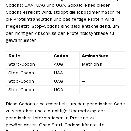
Codons: UAA, UAG und UGA. Sobald eines dieser
Codons erreicht wird, stoppt die Ribosomenmaschine
die Proteintranslation und das fertige Protein wird
freigesetzt. Stop-Codons sind also entscheidend, um
den richtigen Abschluss der Proteinbiosynthese zu
gewährleisten.
Rolle
Codon
Aminosäure
Start-Codon
AUG
Methionin
Stop-Codon
UAA
–
Stop-Codon
UAG
–
Stop-Codon
UGA
–
Diese Codons sind essentiell, um den genetischen Code
zu verstehen und die richtige Übersetzung der
genetischen Informationen in Proteine zu
gewährleisten. Ohne Start-Codons könnte die