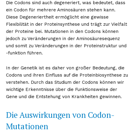
Die Codons sind auch degeneriert, was bedeutet, dass
ein Codon für mehrere Aminosäuren stehen kann.
Diese Degeneriertheit ermöglicht eine gewisse
Flexibilität in der Proteinsynthese und trägt zur Vielfalt
der Proteine bei. Mutationen in den Codons können
jedoch zu Veränderungen in der Aminosäuresequenz
und somit zu Veränderungen in der Proteinstruktur und
-funktion führen.
In der Genetik ist es daher von großer Bedeutung, die
Codons und ihren Einfluss auf die Proteinbiosynthese zu
verstehen. Durch das Studium der Codons können wir
wichtige Erkenntnisse über die Funktionsweise der
Gene und die Entstehung von Krankheiten gewinnen.
Die Auswirkungen von Codon-
Mutationen