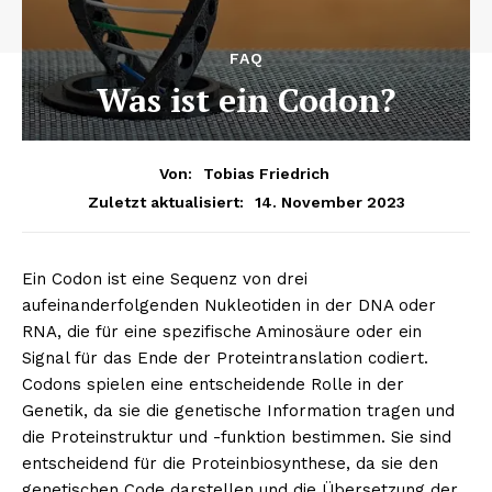
FAQ
Was ist ein Codon?
Von:
Tobias Friedrich
14. November 2023
Zuletzt aktualisiert:
Ein Codon ist eine Sequenz von drei
aufeinanderfolgenden Nukleotiden in der DNA oder
RNA, die für eine spezifische Aminosäure oder ein
Signal für das Ende der Proteintranslation codiert.
Codons spielen eine entscheidende Rolle in der
Genetik, da sie die genetische Information tragen und
die Proteinstruktur und -funktion bestimmen. Sie sind
entscheidend für die Proteinbiosynthese, da sie den
genetischen Code darstellen und die Übersetzung der