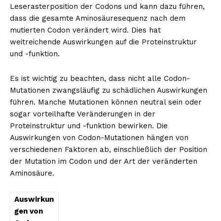
Leserasterposition der Codons und kann dazu führen,
dass die gesamte Aminosäuresequenz nach dem
mutierten Codon verändert wird. Dies hat
weitreichende Auswirkungen auf die Proteinstruktur
NEWSLETTER ABONNIEREN
und -funktion.
Es ist wichtig zu beachten, dass nicht alle Codon-
Mutationen zwangsläufig zu schädlichen Auswirkungen
Inhalte
führen. Manche Mutationen können neutral sein oder
sogar vorteilhafte Veränderungen in der
Proteinstruktur und -funktion bewirken. Die
Auswirkungen von Codon-Mutationen hängen von
verschiedenen Faktoren ab, einschließlich der Position
der Mutation im Codon und der Art der veränderten
Aminosäure.
Auswirkun
gen von