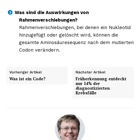
Was sind die Auswirkungen von
Rahmenverschiebungen?
Rahmenverschiebungen, bei denen ein Nukleotid
hinzugefügt oder gelöscht wird, können die
gesamte Aminosäuresequenz nach dem mutierten
Codon verändern.
Vorheriger Artikel
Nächster Artikel
Was ist ein Code?
Früherkennung entdeckt
nur 14% der
diagnostizierten
Krebsfälle