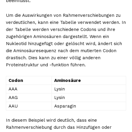
beeinflusst.
Um die Auswirkungen von Rahmenverschiebungen zu
verdeutlichen, kann eine Tabelle verwendet werden. In
der Tabelle werden verschiedene Codons und ihre
zugehörigen Aminosäuren dargestellt. Wenn ein
Nukleotid hinzugefügt oder gelöscht wird, ändert sich
die Aminosäuresequenz nach dem mutierten Codon
drastisch. Dies kann zu einer völlig anderen
Proteinstruktur und -funktion führen.
Codon
Aminosäure
AAA
Lysin
AAG
Lysin
AAU
Asparagin
In diesem Beispiel wird deutlich, dass eine
Rahmenverschiebung durch das Hinzufügen oder