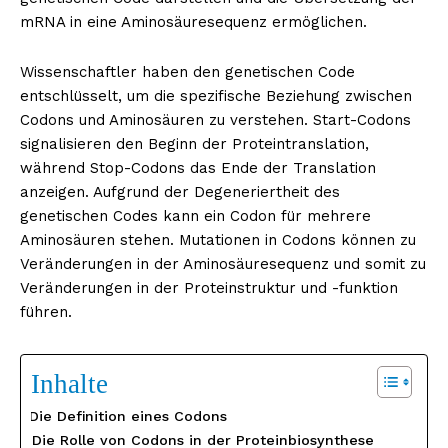
mRNA in eine Aminosäuresequenz ermöglichen.
Wissenschaftler haben den genetischen Code
entschlüsselt, um die spezifische Beziehung zwischen
Codons und Aminosäuren zu verstehen. Start-Codons
signalisieren den Beginn der Proteintranslation,
während Stop-Codons das Ende der Translation
anzeigen. Aufgrund der Degeneriertheit des
genetischen Codes kann ein Codon für mehrere
Aminosäuren stehen. Mutationen in Codons können zu
Veränderungen in der Aminosäuresequenz und somit zu
Veränderungen in der Proteinstruktur und -funktion
führen.
Inhalte
Die Definition eines Codons
Die Rolle von Codons in der Proteinbiosynthese