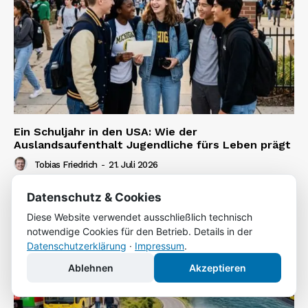
Ein Schuljahr in den USA: Wie der
Auslandsaufenthalt Jugendliche fürs Leben prägt
Tobias Friedrich
-
21. Juli 2026
Datenschutz & Cookies
Diese Website verwendet ausschließlich technisch
notwendige Cookies für den Betrieb. Details in der
Datenschutzerklärung
·
Impressum
.
Ablehnen
Akzeptieren