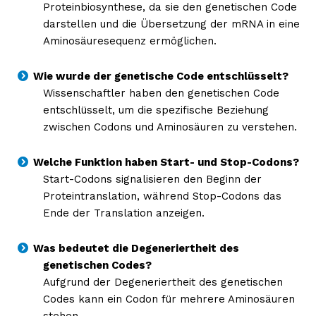
Proteinbiosynthese, da sie den genetischen Code
darstellen und die Übersetzung der mRNA in eine
Aminosäuresequenz ermöglichen.
Wie wurde der genetische Code entschlüsselt?
Wissenschaftler haben den genetischen Code
entschlüsselt, um die spezifische Beziehung
zwischen Codons und Aminosäuren zu verstehen.
Welche Funktion haben Start- und Stop-Codons?
Start-Codons signalisieren den Beginn der
Proteintranslation, während Stop-Codons das
Ende der Translation anzeigen.
Was bedeutet die Degeneriertheit des
genetischen Codes?
Aufgrund der Degeneriertheit des genetischen
Codes kann ein Codon für mehrere Aminosäuren
stehen.