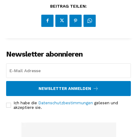
BEITRAG TEILEN:
Newsletter abonnieren
NEWSLETTER ANMELDEN
Ich habe die
Datenschutzbestimmungen
gelesen und
akzeptiere sie.