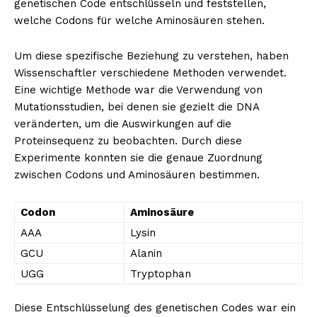
genetischen Code entschlüsseln und feststellen,
welche Codons für welche Aminosäuren stehen.
Um diese spezifische Beziehung zu verstehen, haben
Wissenschaftler verschiedene Methoden verwendet.
Eine wichtige Methode war die Verwendung von
Mutationsstudien, bei denen sie gezielt die DNA
veränderten, um die Auswirkungen auf die
Proteinsequenz zu beobachten. Durch diese
Experimente konnten sie die genaue Zuordnung
zwischen Codons und Aminosäuren bestimmen.
Codon
Aminosäure
AAA
Lysin
GCU
Alanin
UGG
Tryptophan
Diese Entschlüsselung des genetischen Codes war ein