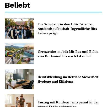
Beliebt
Ein Schuljahr in den USA: Wie der
Auslandsaufenthalt Jugendliche fürs
Leben prägt
Grenzenlos mobil: Mit Bus und Bahn
von Dortmund bis nach Istanbul
Berufskleidung im Betrieb: Sicherheit,
Hygiene und Effizienz
Umzug mit Kindern: entspannt in der
neuen Stadt ankommen