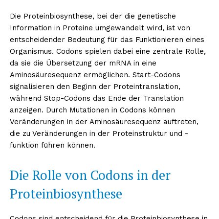
Die Proteinbiosynthese, bei der die genetische
Information in Proteine umgewandelt wird, ist von
entscheidender Bedeutung für das Funktionieren eines
Organismus. Codons spielen dabei eine zentrale Rolle,
da sie die Übersetzung der mRNA in eine
Aminosäuresequenz ermöglichen. Start-Codons
signalisieren den Beginn der Proteintranslation,
während Stop-Codons das Ende der Translation
anzeigen. Durch Mutationen in Codons können
Veränderungen in der Aminosäuresequenz auftreten,
die zu Veränderungen in der Proteinstruktur und -
funktion führen können.
Die Rolle von Codons in der
Proteinbiosynthese
Codons sind entscheidend für die Proteinbiosynthese in