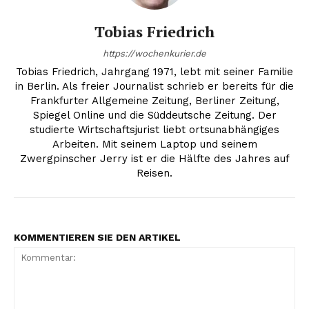
Tobias Friedrich
https://wochenkurier.de
Tobias Friedrich, Jahrgang 1971, lebt mit seiner Familie
in Berlin. Als freier Journalist schrieb er bereits für die
Frankfurter Allgemeine Zeitung, Berliner Zeitung,
Spiegel Online und die Süddeutsche Zeitung. Der
studierte Wirtschaftsjurist liebt ortsunabhängiges
Arbeiten. Mit seinem Laptop und seinem
Zwergpinscher Jerry ist er die Hälfte des Jahres auf
Reisen.
KOMMENTIEREN SIE DEN ARTIKEL