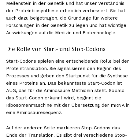
Meilenstein in der Genetik und hat unser Verständnis
der Proteinbiosynthese erheblich verbessert. Sie hat
auch dazu beigetragen, die Grundlage für weitere
Forschungen in der Genetik zu legen und hat wichtige
Auswirkungen auf die Medizin und Biotechnologie.
Die Rolle von Start- und Stop-Codons
Start-Codons spielen eine entscheidende Rolle bei der
Proteintranslation. Sie signalisieren den Beginn des
Prozesses und geben den Startpunkt für die Synthese
eines Proteins an. Das bekannteste Start-Codon ist
AUG, das für die Aminosäure Methionin steht. Sobald
das Start-Codon erkannt wird, beginnt die
Ribosomenmaschine mit der Übersetzung der mRNA in
eine Aminosäuresequenz.
Auf der anderen Seite markieren Stop-Codons das
Ende der Translation. Es gibt drei verschiedene Stop-