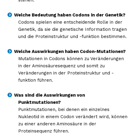
Welche Bedeutung haben Codons in der Genetik?
Codons spielen eine entscheidende Rolle in der
Genetik, da sie die genetische Information tragen
und die Proteinstruktur und -funktion bestimmen.
Welche Auswirkungen haben Codon-Mutationen?
Mutationen in Codons können zu Veränderungen
in der Aminosäuresequenz und somit zu
Veränderungen in der Proteinstruktur und -
funktion führen.
Was sind die Auswirkungen von
Punktmutationen?
Punktmutationen, bei denen ein einzelnes
Nukleotid in einem Codon verändert wird, können
zu einer anderen Aminosäure in der
Proteinsequenz führen.