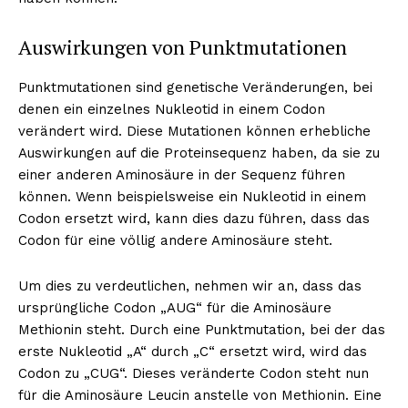
Auswirkungen von Punktmutationen
Punktmutationen sind genetische Veränderungen, bei
denen ein einzelnes Nukleotid in einem Codon
verändert wird. Diese Mutationen können erhebliche
Auswirkungen auf die Proteinsequenz haben, da sie zu
einer anderen Aminosäure in der Sequenz führen
können. Wenn beispielsweise ein Nukleotid in einem
Codon ersetzt wird, kann dies dazu führen, dass das
Codon für eine völlig andere Aminosäure steht.
Um dies zu verdeutlichen, nehmen wir an, dass das
ursprüngliche Codon „AUG“ für die Aminosäure
Methionin steht. Durch eine Punktmutation, bei der das
erste Nukleotid „A“ durch „C“ ersetzt wird, wird das
Codon zu „CUG“. Dieses veränderte Codon steht nun
für die Aminosäure Leucin anstelle von Methionin. Eine