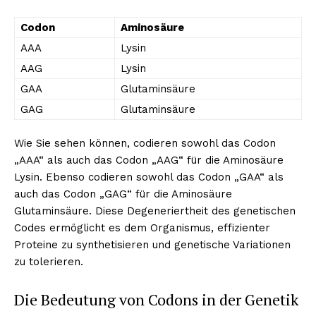
Codon
Aminosäure
AAA
Lysin
AAG
Lysin
GAA
Glutaminsäure
GAG
Glutaminsäure
Wie Sie sehen können, codieren sowohl das Codon
„AAA“ als auch das Codon „AAG“ für die Aminosäure
Lysin. Ebenso codieren sowohl das Codon „GAA“ als
auch das Codon „GAG“ für die Aminosäure
Glutaminsäure. Diese Degeneriertheit des genetischen
Codes ermöglicht es dem Organismus, effizienter
Proteine zu synthetisieren und genetische Variationen
zu tolerieren.
Die Bedeutung von Codons in der Genetik