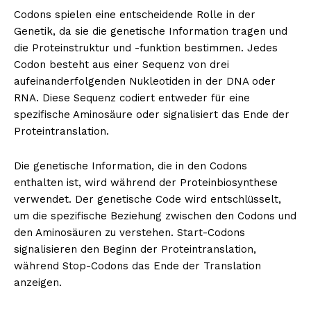
Codons spielen eine entscheidende Rolle in der
Genetik, da sie die genetische Information tragen und
die Proteinstruktur und -funktion bestimmen. Jedes
Codon besteht aus einer Sequenz von drei
aufeinanderfolgenden Nukleotiden in der DNA oder
RNA. Diese Sequenz codiert entweder für eine
spezifische Aminosäure oder signalisiert das Ende der
Proteintranslation.
Die genetische Information, die in den Codons
enthalten ist, wird während der Proteinbiosynthese
verwendet. Der genetische Code wird entschlüsselt,
um die spezifische Beziehung zwischen den Codons und
den Aminosäuren zu verstehen. Start-Codons
signalisieren den Beginn der Proteintranslation,
während Stop-Codons das Ende der Translation
anzeigen.