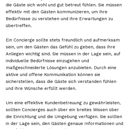
die Gäste sich wohl und gut betreut fühlen. Sie müssen
effektiv mit den Gästen kommunizieren, um ihre
Bedürfnisse zu verstehen und ihre Erwartungen zu
übertreffen.
Ein Concierge sollte stets freundlich und aufmerksam
sein, um den Gästen das Gefühl zu geben, dass ihre
Anliegen wichtig sind. Sie müssen in der Lage sein, auf
individuelle Bedürfnisse einzugehen und
maßgeschneiderte Lösungen anzubieten. Durch eine
aktive und offene Kommunikation können sie
sicherstellen, dass die Gäste sich verstanden fühlen
und ihre Wünsche erfüllt werden.
Um eine effektive Kundenbetreuung zu gewährleisten,
sollten Concierges auch über ein breites Wissen über
die Einrichtung und die Umgebung verfügen. Sie sollten
in der Lage sein, den Gästen genaue Informationen und