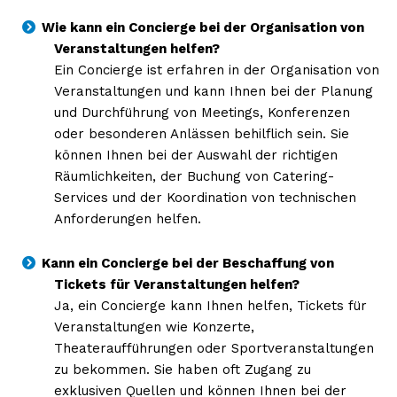
kostenlosen Newsletter
Wie kann ein Concierge bei der Organisation von
Veranstaltungen helfen?
Ein Concierge ist erfahren in der Organisation von
Veranstaltungen und kann Ihnen bei der Planung
und Durchführung von Meetings, Konferenzen
oder besonderen Anlässen behilflich sein. Sie
können Ihnen bei der Auswahl der richtigen
Räumlichkeiten, der Buchung von Catering-
Services und der Koordination von technischen
Anforderungen helfen.
NEWSLETTER ABONNIEREN
Kann ein Concierge bei der Beschaffung von
Tickets für Veranstaltungen helfen?
Ja, ein Concierge kann Ihnen helfen, Tickets für
Veranstaltungen wie Konzerte,
Inhalte
Theateraufführungen oder Sportveranstaltungen
zu bekommen. Sie haben oft Zugang zu
exklusiven Quellen und können Ihnen bei der