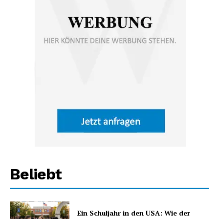
Beliebt
Ein Schuljahr in den USA: Wie der