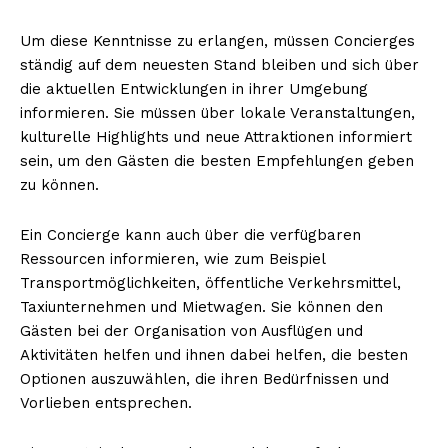
Um diese Kenntnisse zu erlangen, müssen Concierges
ständig auf dem neuesten Stand bleiben und sich über
die aktuellen Entwicklungen in ihrer Umgebung
informieren. Sie müssen über lokale Veranstaltungen,
kulturelle Highlights und neue Attraktionen informiert
sein, um den Gästen die besten Empfehlungen geben
zu können.
Ein Concierge kann auch über die verfügbaren
Ressourcen informieren, wie zum Beispiel
Transportmöglichkeiten, öffentliche Verkehrsmittel,
Taxiunternehmen und Mietwagen. Sie können den
Gästen bei der Organisation von Ausflügen und
Aktivitäten helfen und ihnen dabei helfen, die besten
Optionen auszuwählen, die ihren Bedürfnissen und
Vorlieben entsprechen.