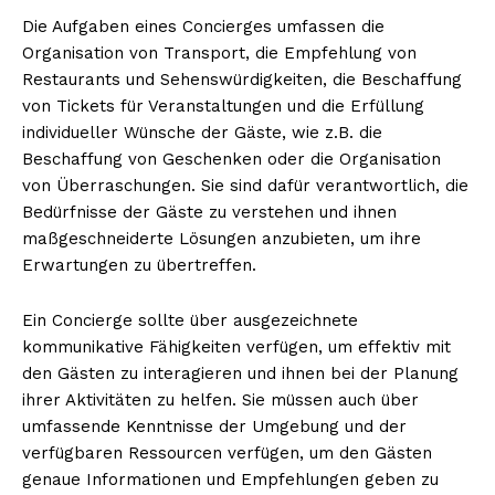
Die Aufgaben eines Concierges umfassen die
Organisation von Transport, die Empfehlung von
Restaurants und Sehenswürdigkeiten, die Beschaffung
von Tickets für Veranstaltungen und die Erfüllung
individueller Wünsche der Gäste, wie z.B. die
Beschaffung von Geschenken oder die Organisation
von Überraschungen. Sie sind dafür verantwortlich, die
Bedürfnisse der Gäste zu verstehen und ihnen
maßgeschneiderte Lösungen anzubieten, um ihre
Erwartungen zu übertreffen.
Ein Concierge sollte über ausgezeichnete
kommunikative Fähigkeiten verfügen, um effektiv mit
den Gästen zu interagieren und ihnen bei der Planung
ihrer Aktivitäten zu helfen. Sie müssen auch über
umfassende Kenntnisse der Umgebung und der
verfügbaren Ressourcen verfügen, um den Gästen
genaue Informationen und Empfehlungen geben zu