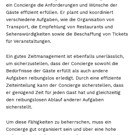
ein Concierge die Anforderungen und Wünsche der
Gäste effizient erfüllen. Er plant und koordiniert
verschiedene Aufgaben, wie die Organisation von
Transport, die Empfehlung von Restaurants und
Sehenswürdigkeiten sowie die Beschaffung von Tickets
für Veranstaltungen.
Ein gutes Zeitmanagement ist ebenfalls unerlässlich,
um sicherzustellen, dass der Concierge sowohl die
Bedürfnisse der Gäste erfüllt als auch andere
Aufgaben reibungslos erledigt. Durch eine effiziente
Zeiteinteilung kann der Concierge sicherstellen, dass
er genügend Zeit für jeden Gast hat und gleichzeitig
den reibungslosen Ablauf anderer Aufgaben
sicherstellt.
Um diese Fähigkeiten zu beherrschen, muss ein
Concierge gut organisiert sein und über eine hohe