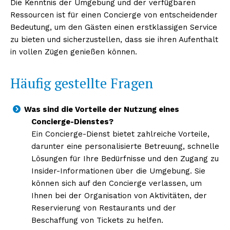
Die Kenntnis der Umgebung und der verfügbaren
Ressourcen ist für einen Concierge von entscheidender
Bedeutung, um den Gästen einen erstklassigen Service
zu bieten und sicherzustellen, dass sie ihren Aufenthalt
in vollen Zügen genießen können.
Häufig gestellte Fragen
Was sind die Vorteile der Nutzung eines
Concierge-Dienstes?
Ein Concierge-Dienst bietet zahlreiche Vorteile,
darunter eine personalisierte Betreuung, schnelle
Lösungen für Ihre Bedürfnisse und den Zugang zu
Insider-Informationen über die Umgebung. Sie
können sich auf den Concierge verlassen, um
Ihnen bei der Organisation von Aktivitäten, der
Reservierung von Restaurants und der
Beschaffung von Tickets zu helfen.
Erhalte unseren