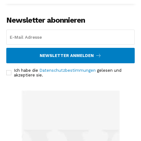
Newsletter abonnieren
NEWSLETTER ANMELDEN
Ich habe die
Datenschutzbestimmungen
gelesen und
akzeptiere sie.