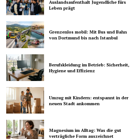
Auslandsaufenthalt Jugendliche fürs
Leben prägt
Grenzenlos mobil: Mit Bus und Bahn
von Dortmund bis nach Istanbul
Berufskleidung im Betrieb: Sicherheit,
Hygiene und Effizienz
Umzug mit Kindern: entspannt in der
neuen Stadt ankommen
Magnesium im Alltag: Was die gut
verträgliche Form auszeichnet