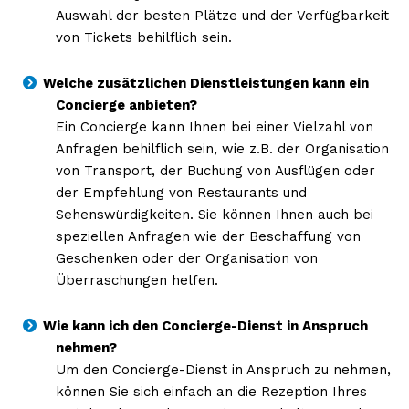
Auswahl der besten Plätze und der Verfügbarkeit
von Tickets behilflich sein.
Welche zusätzlichen Dienstleistungen kann ein
Concierge anbieten?
Ein Concierge kann Ihnen bei einer Vielzahl von
Anfragen behilflich sein, wie z.B. der Organisation
von Transport, der Buchung von Ausflügen oder
der Empfehlung von Restaurants und
Sehenswürdigkeiten. Sie können Ihnen auch bei
speziellen Anfragen wie der Beschaffung von
Geschenken oder der Organisation von
Überraschungen helfen.
Wie kann ich den Concierge-Dienst in Anspruch
nehmen?
Um den Concierge-Dienst in Anspruch zu nehmen,
können Sie sich einfach an die Rezeption Ihres