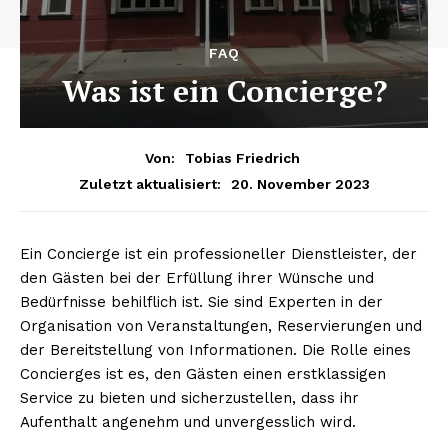
FAQ
Was ist ein Concierge?
Von:
Tobias Friedrich
20. November 2023
Zuletzt aktualisiert:
Ein Concierge ist ein professioneller Dienstleister, der
den Gästen bei der Erfüllung ihrer Wünsche und
Bedürfnisse behilflich ist. Sie sind Experten in der
Organisation von Veranstaltungen, Reservierungen und
der Bereitstellung von Informationen. Die Rolle eines
Concierges ist es, den Gästen einen erstklassigen
Service zu bieten und sicherzustellen, dass ihr
Aufenthalt angenehm und unvergesslich wird.