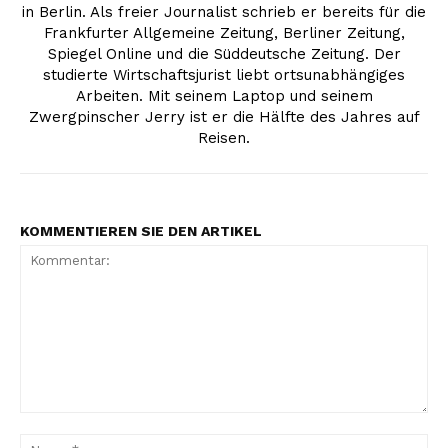
in Berlin. Als freier Journalist schrieb er bereits für die
Frankfurter Allgemeine Zeitung, Berliner Zeitung,
Spiegel Online und die Süddeutsche Zeitung. Der
studierte Wirtschaftsjurist liebt ortsunabhängiges
Arbeiten. Mit seinem Laptop und seinem
Zwergpinscher Jerry ist er die Hälfte des Jahres auf
Reisen.
KOMMENTIEREN SIE DEN ARTIKEL
Kommentar:
Na