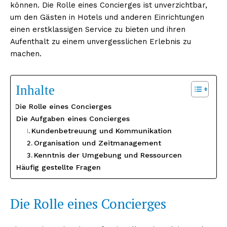
können. Die Rolle eines Concierges ist unverzichtbar,
um den Gästen in Hotels und anderen Einrichtungen
einen erstklassigen Service zu bieten und ihren
Aufenthalt zu einem unvergesslichen Erlebnis zu
machen.
Inhalte
Die Rolle eines Concierges
Die Aufgaben eines Concierges
Kundenbetreuung und Kommunikation
Organisation und Zeitmanagement
Kenntnis der Umgebung und Ressourcen
Häufig gestellte Fragen
Die Rolle eines Concierges