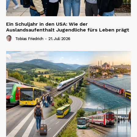
Ein Schuljahr in den USA: Wie der
Auslandsaufenthalt Jugendliche fürs Leben prägt
Tobias Friedrich
-
21. Juli 2026