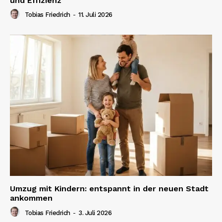
und Effizienz
Tobias Friedrich
-
11. Juli 2026
Umzug mit Kindern: entspannt in der neuen Stadt
ankommen
Tobias Friedrich
-
3. Juli 2026