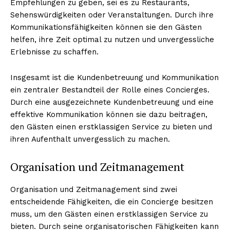
Empfehlungen zu geben, sei es zu Restaurants,
Sehenswürdigkeiten oder Veranstaltungen. Durch ihre
Kommunikationsfähigkeiten können sie den Gästen
helfen, ihre Zeit optimal zu nutzen und unvergessliche
Erlebnisse zu schaffen.
Insgesamt ist die Kundenbetreuung und Kommunikation
ein zentraler Bestandteil der Rolle eines Concierges.
Durch eine ausgezeichnete Kundenbetreuung und eine
effektive Kommunikation können sie dazu beitragen,
den Gästen einen erstklassigen Service zu bieten und
ihren Aufenthalt unvergesslich zu machen.
Organisation und Zeitmanagement
Organisation und Zeitmanagement sind zwei
entscheidende Fähigkeiten, die ein Concierge besitzen
muss, um den Gästen einen erstklassigen Service zu
bieten. Durch seine organisatorischen Fähigkeiten kann