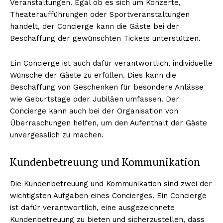
Veranstaltungen. Egal ob es sich um Konzerte,
Theateraufführungen oder Sportveranstaltungen
handelt, der Concierge kann die Gäste bei der
Beschaffung der gewünschten Tickets unterstützen.
Ein Concierge ist auch dafür verantwortlich, individuelle
Wünsche der Gäste zu erfüllen. Dies kann die
Beschaffung von Geschenken für besondere Anlässe
wie Geburtstage oder Jubiläen umfassen. Der
Concierge kann auch bei der Organisation von
Überraschungen helfen, um den Aufenthalt der Gäste
unvergesslich zu machen.
Kundenbetreuung und Kommunikation
Die Kundenbetreuung und Kommunikation sind zwei der
wichtigsten Aufgaben eines Concierges. Ein Concierge
ist dafür verantwortlich, eine ausgezeichnete
Kundenbetreuung zu bieten und sicherzustellen, dass