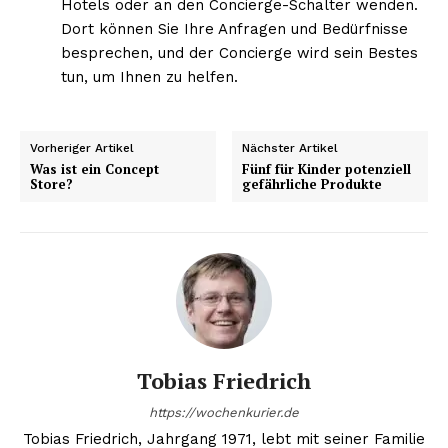
Hotels oder an den Concierge-Schalter wenden.
Dort können Sie Ihre Anfragen und Bedürfnisse
besprechen, und der Concierge wird sein Bestes
tun, um Ihnen zu helfen.
Vorheriger Artikel
Nächster Artikel
Was ist ein Concept
Fünf für Kinder potenziell
Store?
gefährliche Produkte
Tobias Friedrich
https://wochenkurier.de
Tobias Friedrich, Jahrgang 1971, lebt mit seiner Familie