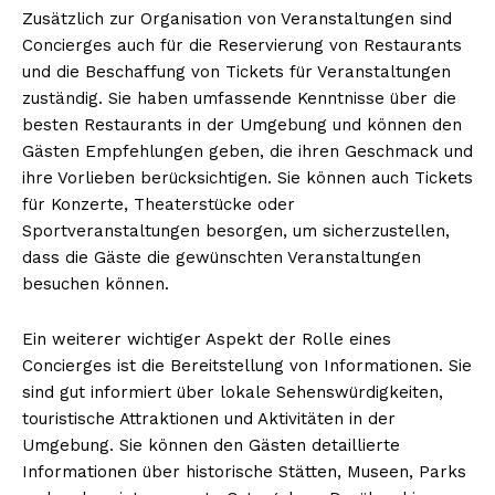
Zusätzlich zur Organisation von Veranstaltungen sind
Concierges auch für die Reservierung von Restaurants
und die Beschaffung von Tickets für Veranstaltungen
zuständig. Sie haben umfassende Kenntnisse über die
besten Restaurants in der Umgebung und können den
Gästen Empfehlungen geben, die ihren Geschmack und
ihre Vorlieben berücksichtigen. Sie können auch Tickets
für Konzerte, Theaterstücke oder
Sportveranstaltungen besorgen, um sicherzustellen,
dass die Gäste die gewünschten Veranstaltungen
besuchen können.
Ein weiterer wichtiger Aspekt der Rolle eines
Concierges ist die Bereitstellung von Informationen. Sie
sind gut informiert über lokale Sehenswürdigkeiten,
touristische Attraktionen und Aktivitäten in der
Umgebung. Sie können den Gästen detaillierte
Informationen über historische Stätten, Museen, Parks