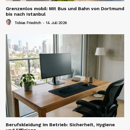
Grenzenlos mobil: Mit Bus und Bahn von Dortmund
bis nach Istanbul
Tobias Friedrich
-
14. Juli 2026
Berufskleidung im Betrieb: Sicherheit, Hygiene