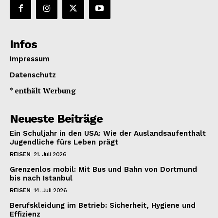
Infos
Impressum
Datenschutz
* enthält Werbung
Neueste Beiträge
Ein Schuljahr in den USA: Wie der Auslandsaufenthalt
Jugendliche fürs Leben prägt
REISEN
21. Juli 2026
Grenzenlos mobil: Mit Bus und Bahn von Dortmund
bis nach Istanbul
REISEN
14. Juli 2026
Berufskleidung im Betrieb: Sicherheit, Hygiene und
Effizienz