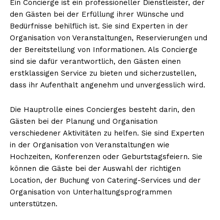
Ein Concierge ist ein professioneller Dienstleister, der
den Gästen bei der Erfüllung ihrer Wünsche und
Bedürfnisse behilflich ist. Sie sind Experten in der
Organisation von Veranstaltungen, Reservierungen und
der Bereitstellung von Informationen. Als Concierge
sind sie dafür verantwortlich, den Gästen einen
erstklassigen Service zu bieten und sicherzustellen,
dass ihr Aufenthalt angenehm und unvergesslich wird.
Die Hauptrolle eines Concierges besteht darin, den
Gästen bei der Planung und Organisation
verschiedener Aktivitäten zu helfen. Sie sind Experten
in der Organisation von Veranstaltungen wie
Hochzeiten, Konferenzen oder Geburtstagsfeiern. Sie
können die Gäste bei der Auswahl der richtigen
Location, der Buchung von Catering-Services und der
Organisation von Unterhaltungsprogrammen
unterstützen.