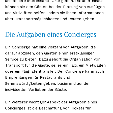
und andere interessante Orte geben. Darüber hinaus
können sie den Gästen bei der Planung von Ausflügen
und Aktivitäten helfen, indem sie ihnen Informationen
über Transportmöglichkeiten und Routen geben.
Die Aufgaben eines Concierges
Ein Concierge hat eine Vielzahl von Aufgaben, die
darauf abzielen, den Gästen einen erstklassigen
Service zu bieten. Dazu gehört die Organisation von
Transport für die Gäste, sei es ein Taxi, ein Mietwagen
oder ein Flughafentransfer. Der Concierge kann auch
Empfehlungen für Restaurants und
Sehenswürdigkeiten geben, basierend auf den
individuellen Vorlieben der Gäste.
Ein weiterer wichtiger Aspekt der Aufgaben eines
Concierges ist die Beschaffung von Tickets für