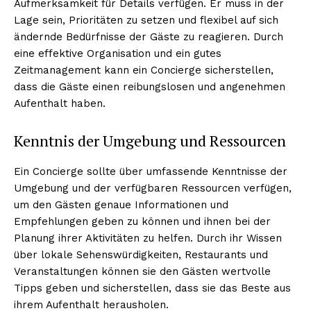
Aufmerksamkeit für Details verfügen. Er muss in der
Lage sein, Prioritäten zu setzen und flexibel auf sich
ändernde Bedürfnisse der Gäste zu reagieren. Durch
eine effektive Organisation und ein gutes
Zeitmanagement kann ein Concierge sicherstellen,
dass die Gäste einen reibungslosen und angenehmen
Aufenthalt haben.
Kenntnis der Umgebung und Ressourcen
Ein Concierge sollte über umfassende Kenntnisse der
Umgebung und der verfügbaren Ressourcen verfügen,
um den Gästen genaue Informationen und
Empfehlungen geben zu können und ihnen bei der
Planung ihrer Aktivitäten zu helfen. Durch ihr Wissen
über lokale Sehenswürdigkeiten, Restaurants und
Veranstaltungen können sie den Gästen wertvolle
Tipps geben und sicherstellen, dass sie das Beste aus
ihrem Aufenthalt herausholen.