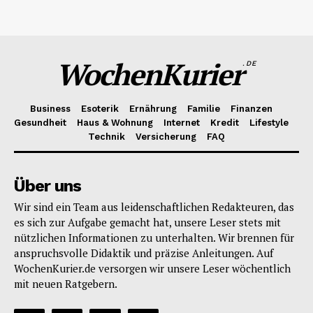
WochenKurier
.DE
Business
Esoterik
Ernährung
Familie
Finanzen
Gesundheit
Haus & Wohnung
Internet
Kredit
Lifestyle
Technik
Versicherung
FAQ
Über uns
Wir sind ein Team aus leidenschaftlichen Redakteuren, das
es sich zur Aufgabe gemacht hat, unsere Leser stets mit
nützlichen Informationen zu unterhalten. Wir brennen für
anspruchsvolle Didaktik und präzise Anleitungen. Auf
WochenKurier.de versorgen wir unsere Leser wöchentlich
mit neuen Ratgebern.