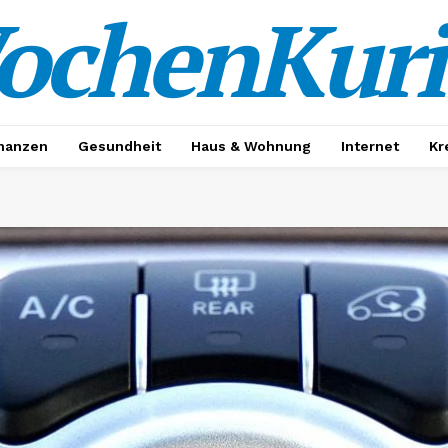
ochenKuri
nanzen
Gesundheit
Haus & Wohnung
Internet
Kr