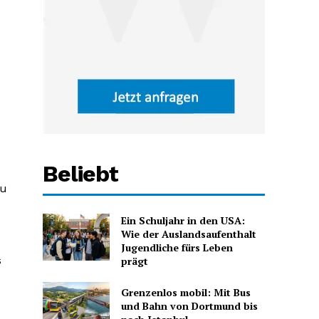
Beliebt
zu
Ein Schuljahr in den USA:
Wie der Auslandsaufenthalt
Jugendliche fürs Leben
s
prägt
Grenzenlos mobil: Mit Bus
und Bahn von Dortmund bis