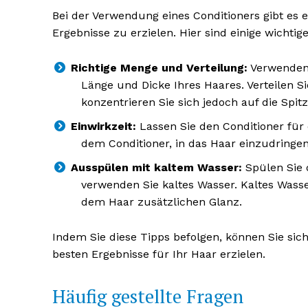
Bei der Verwendung eines Conditioners gibt es e
Ergebnisse zu erzielen. Hier sind einige wichti
Richtige Menge und Verteilung:
Verwenden 
Länge und Dicke Ihres Haares. Verteilen S
konzentrieren Sie sich jedoch auf die Spitz
Einwirkzeit:
Lassen Sie den Conditioner für 
dem Conditioner, in das Haar einzudringen
Ausspülen mit kaltem Wasser:
Spülen Sie 
verwenden Sie kaltes Wasser. Kaltes Wasse
dem Haar zusätzlichen Glanz.
Indem Sie diese Tipps befolgen, können Sie sich
besten Ergebnisse für Ihr Haar erzielen.
Häufig gestellte Fragen