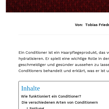
Von:
Tobias Fried
Ein Conditioner ist ein Haarpflegeprodukt, das
hydratisieren. Er spielt eine wichtige Rolle in d
geschmeidiger und gesünder aussehen zu lassen
Conditioners behandelt und erklärt, was er ist 
Inhalte
Wie funktioniert ein Conditioner?
Die verschiedenen Arten von Conditionern
Spülung