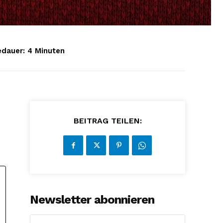
edauer:
4
Minuten
BEITRAG TEILEN:
Newsletter abonnieren