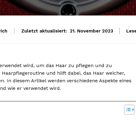
rich
Zuletzt aktualisiert:
Les
21. November 2023
 verwendet wird, um das Haar zu pflegen und zu
er Haarpflegeroutine und hilft dabei, das Haar weicher,
. In diesem Artikel werden verschiedene Aspekte eines
und wie er verwendet wird.