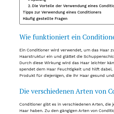
Die Vorteile der Verwendung eines Conditi
Tipps zur Verwendung eines Conditioners
Häufig gestellte Fragen
Wie funktioniert ein Condition
Ein Conditioner wird verwendet, um das Haar zu 
Haarstruktur ein und glättet die Schuppensch
Durch diese Wirkung wird das Haar leichter kä
spendet dem Haar Feuchtigkeit und hilft dabei, 
Produkt für diejenigen, die ihr Haar gesund un
Die verschiedenen Arten von C
Conditioner gibt es in verschiedenen Arten, die
Haar haben. Zu den gängigen Arten von Conditi