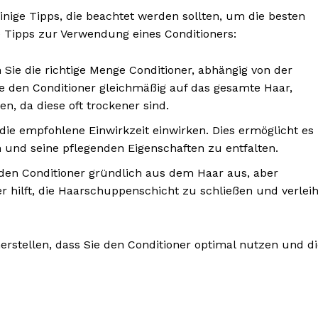
inige Tipps, die beachtet werden sollten, um die besten
ge Tipps zur Verwendung eines Conditioners:
Sie die richtige Menge Conditioner, abhängig von der
ie den Conditioner gleichmäßig auf das gesamte Haar,
en, da diese oft trockener sind.
die empfohlene Einwirkzeit einwirken. Dies ermöglicht es
 und seine pflegenden Eigenschaften zu entfalten.
den Conditioner gründlich aus dem Haar aus, aber
r hilft, die Haarschuppenschicht zu schließen und verleih
erstellen, dass Sie den Conditioner optimal nutzen und d