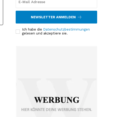
NEWSLETTER ANMELDEN
Ich habe die
Datenschutzbestimmungen
gelesen und akzeptiere sie.