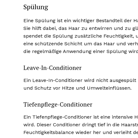
Spülung
Eine Spülung ist ein wichtiger Bestandteil de
Sie hilft dabei, das Haar zu entwirren und zu 
spendet die Spülung zusätzliche Feuchtigkeit,
eine schützende Schicht um das Haar und verhi
NEWSLETTER A
die regelmäßige Anwendung einer Spülung wird
Leave-In-Conditioner
Ein Leave-In-Conditioner wird nicht ausgespült 
und Schutz vor Hitze und Umwelteinflüssen.
Tiefenpflege-Conditioner
Ein Tiefenpflege-Conditioner ist eine intensiv
wird. Dieser Conditioner dringt tief in die Haars
Feuchtigkeitsbalance wieder her und verleiht 