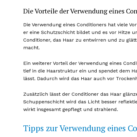
Die Vorteile der Verwendung eines Con
Die Verwendung eines Conditioners hat viele Vor
er eine Schutzschicht bildet und es vor Hitze 
Conditioner, das Haar zu entwirren und zu glät
macht.
Ein weiterer Vorteil der Verwendung eines Condit
tief in die Haarstruktur ein und spendet dem H
lässt. Dadurch wird das Haar auch vor Trockenh
Zusätzlich lässt der Conditioner das Haar glä
Schuppenschicht wird das Licht besser reflekti
wirkt insgesamt gepflegt und strahlend.
Tipps zur Verwendung eines Co