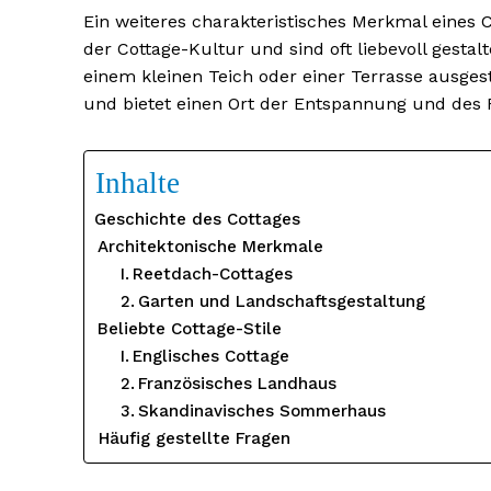
Ein weiteres charakteristisches Merkmal eines Co
der Cottage-Kultur und sind oft liebevoll gestal
einem kleinen Teich oder einer Terrasse ausges
und bietet einen Ort der Entspannung und des
Inhalte
Geschichte des Cottages
Architektonische Merkmale
Reetdach-Cottages
Garten und Landschaftsgestaltung
Beliebte Cottage-Stile
Englisches Cottage
Französisches Landhaus
Skandinavisches Sommerhaus
Häufig gestellte Fragen