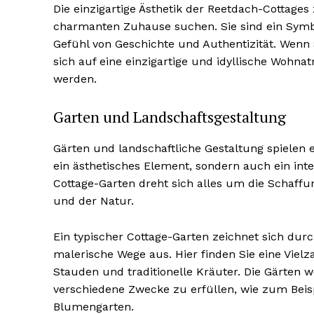
Die einzigartige Ästhetik der Reetdach-Cottages
charmanten Zuhause suchen. Sie sind ein Symbo
Gefühl von Geschichte und Authentizität. Wenn 
sich auf eine einzigartige und idyllische Wohn
werden.
Garten und Landschaftsgestaltung
Gärten und landschaftliche Gestaltung spielen ei
ein ästhetisches Element, sondern auch ein inte
Cottage-Garten dreht sich alles um die Schaf
und der Natur.
Ein typischer Cottage-Garten zeichnet sich du
malerische Wege aus. Hier finden Sie eine Viel
Stauden und traditionelle Kräuter. Die Gärten 
verschiedene Zwecke zu erfüllen, wie zum Beis
Blumengarten.