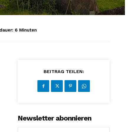
dauer:
6
Minuten
BEITRAG TEILEN:
Newsletter abonnieren