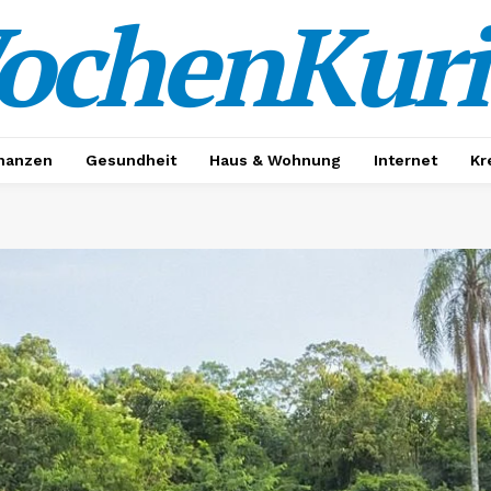
ochenKuri
nanzen
Gesundheit
Haus & Wohnung
Internet
Kr