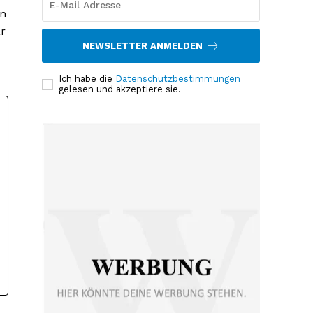
in
ar
NEWSLETTER ANMELDEN
Ich habe die
Datenschutzbestimmungen
gelesen und akzeptiere sie.