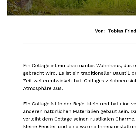
Von:
Tobias Fried
Ein Cottage ist ein charmantes Wohnhaus, das of
gebracht wird. Es ist ein traditioneller Baustil
Zeit weiterentwickelt hat. Cottages zeichnen si
Atmosphäre aus.
Ein Cottage ist in der Regel klein und hat eine 
anderen natürlichen Materialien gebaut sein. D
verleiht dem Cottage seinen rustikalen Charme
kleine Fenster und eine warme Innenausstattung