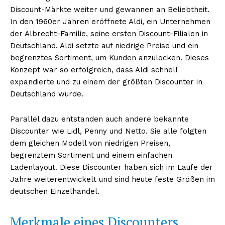
Discount-Märkte weiter und gewannen an Beliebtheit.
In den 1960er Jahren eröffnete Aldi, ein Unternehmen
der Albrecht-Familie, seine ersten Discount-Filialen in
Deutschland. Aldi setzte auf niedrige Preise und ein
begrenztes Sortiment, um Kunden anzulocken. Dieses
Konzept war so erfolgreich, dass Aldi schnell
expandierte und zu einem der größten Discounter in
Deutschland wurde.
Parallel dazu entstanden auch andere bekannte
Discounter wie Lidl, Penny und Netto. Sie alle folgten
dem gleichen Modell von niedrigen Preisen,
begrenztem Sortiment und einem einfachen
Ladenlayout. Diese Discounter haben sich im Laufe der
Jahre weiterentwickelt und sind heute feste Größen im
deutschen Einzelhandel.
Merkmale eines Discounters