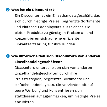
Was ist ein Discounter?
Ein Discounter ist ein Einzelhandelsgeschäft, das
sich durch niedrige Preise, begrenzte Sortimente
und einfache Ladenlayouts auszeichnet. Sie
bieten Produkte zu günstigen Preisen an und
konzentrieren sich auf eine effiziente
Einkaufserfahrung für ihre Kunden.
Wie unterscheiden sich Discounters von anderen
Einzelhandelsgeschäften?
Discounters unterscheiden sich von anderen
Einzelhandelsgeschäften durch ihre
Preisstrategien, begrenzte Sortimente und
einfache Ladenlayouts. Sie verzichten oft auf
teure Werbung und konzentrieren sich
stattdessen auf Eigenmarken, um niedrige Preise
anzubieten.