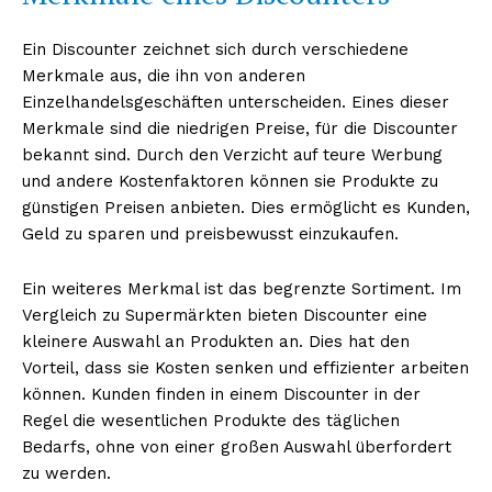
Ein Discounter zeichnet sich durch verschiedene
Merkmale aus, die ihn von anderen
Einzelhandelsgeschäften unterscheiden. Eines dieser
Merkmale sind die niedrigen Preise, für die Discounter
bekannt sind. Durch den Verzicht auf teure Werbung
und andere Kostenfaktoren können sie Produkte zu
günstigen Preisen anbieten. Dies ermöglicht es Kunden,
Geld zu sparen und preisbewusst einzukaufen.
Ein weiteres Merkmal ist das begrenzte Sortiment. Im
Vergleich zu Supermärkten bieten Discounter eine
kleinere Auswahl an Produkten an. Dies hat den
Vorteil, dass sie Kosten senken und effizienter arbeiten
können. Kunden finden in einem Discounter in der
Regel die wesentlichen Produkte des täglichen
Bedarfs, ohne von einer großen Auswahl überfordert
zu werden.