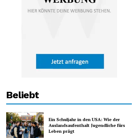
Beliebt
Ein Schuljahr in den USA: Wie der
Auslandsaufenthalt Jugendliche fürs
Leben prägt