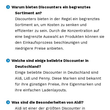
Warum bieten Discounters ein begrenztes
Sortiment an?
Discounters bieten in der Regel ein begrenztes
Sortiment an, um Kosten zu senken und
effizienter zu sein. Durch die Konzentration auf
eine begrenzte Auswahl an Produkten können sie
den Einkaufsprozess beschleunigen und
niedrigere Preise anbieten.
Welche sind einige beliebte Discounter in
Deutschland?
Einige beliebte Discounter in Deutschland sind
Aldi, Lidl und Penny. Diese Marken sind bekannt
für ihre günstigen Preise, ihre Eigenmarken und
ihre einfachen Ladenlayouts.
Was sind die Besonderheiten von Aldi?
Aldi ist einer der größten Discounter in