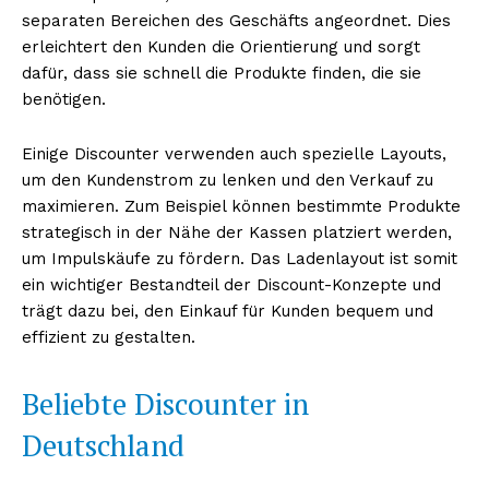
separaten Bereichen des Geschäfts angeordnet. Dies
erleichtert den Kunden die Orientierung und sorgt
dafür, dass sie schnell die Produkte finden, die sie
benötigen.
Einige Discounter verwenden auch spezielle Layouts,
um den Kundenstrom zu lenken und den Verkauf zu
maximieren. Zum Beispiel können bestimmte Produkte
strategisch in der Nähe der Kassen platziert werden,
um Impulskäufe zu fördern. Das Ladenlayout ist somit
ein wichtiger Bestandteil der Discount-Konzepte und
trägt dazu bei, den Einkauf für Kunden bequem und
effizient zu gestalten.
Beliebte Discounter in
Deutschland