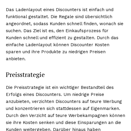
Das Ladenlayout eines Discounters ist einfach und
funktional gestaltet. Die Regale sind übersichtlich
angeordnet, sodass Kunden schnell finden, wonach sie
suchen. Das Ziel ist es, den Einkaufsprozess für
Kunden schnell und effizient zu gestalten. Durch das
einfache Ladenlayout können Discounter Kosten
sparen und ihre Produkte zu niedrigen Preisen
anbieten.
Preisstrategie
Die Preisstrategie ist ein wichtiger Bestandteil des
Erfolgs eines Discounters. Um niedrige Preise
anzubieten, verzichten Discounters auf teure Werbung
und konzentrieren sich stattdessen auf Eigenmarken.
Durch den Verzicht auf teure Werbekampagnen können
sie ihre Kosten senken und diese Einsparungen an die
Kunden weitergeben. Darüber hinaus haben