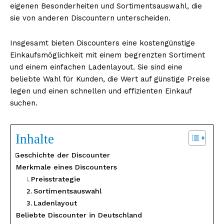
eigenen Besonderheiten und Sortimentsauswahl, die
sie von anderen Discountern unterscheiden.
Insgesamt bieten Discounters eine kostengünstige
Einkaufsmöglichkeit mit einem begrenzten Sortiment
und einem einfachen Ladenlayout. Sie sind eine
beliebte Wahl für Kunden, die Wert auf günstige Preise
legen und einen schnellen und effizienten Einkauf
suchen.
Inhalte
Geschichte der Discounter
Merkmale eines Discounters
Preisstrategie
Sortimentsauswahl
Ladenlayout
Beliebte Discounter in Deutschland