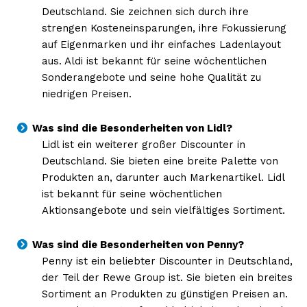
Deutschland. Sie zeichnen sich durch ihre
strengen Kosteneinsparungen, ihre Fokussierung
auf Eigenmarken und ihr einfaches Ladenlayout
aus. Aldi ist bekannt für seine wöchentlichen
Sonderangebote und seine hohe Qualität zu
niedrigen Preisen.
Was sind die Besonderheiten von Lidl?
Lidl ist ein weiterer großer Discounter in
Deutschland. Sie bieten eine breite Palette von
Produkten an, darunter auch Markenartikel. Lidl
ist bekannt für seine wöchentlichen
Aktionsangebote und sein vielfältiges Sortiment.
Was sind die Besonderheiten von Penny?
Penny ist ein beliebter Discounter in Deutschland,
der Teil der Rewe Group ist. Sie bieten ein breites
Sortiment an Produkten zu günstigen Preisen an.