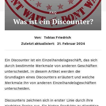
FAQ
Was ist ein Discounter?
Von:
Tobias Friedrich
21. Februar 2024
Zuletzt aktualisiert:
Ein Discounter ist ein Einzelhandelsgeschäft, das sich
durch bestimmte Merkmale von anderen Geschäften
unterscheidet. In diesem Artikel werden die
Grundlagen eines Discounters erläutert und welche
Merkmale ihn von anderen Einzelhandelsgeschäften
unterscheiden.
Discounters zeichnen sich in erster Linie durch ihre
niedrigen Preise aus. Sie bieten Produkte zu günstigen