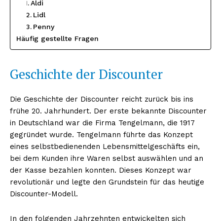
Aldi
Lidl
Penny
Häufig gestellte Fragen
Geschichte der Discounter
Die Geschichte der Discounter reicht zurück bis ins
frühe 20. Jahrhundert. Der erste bekannte Discounter
in Deutschland war die Firma Tengelmann, die 1917
gegründet wurde. Tengelmann führte das Konzept
eines selbstbedienenden Lebensmittelgeschäfts ein,
bei dem Kunden ihre Waren selbst auswählen und an
der Kasse bezahlen konnten. Dieses Konzept war
revolutionär und legte den Grundstein für das heutige
Discounter-Modell.
In den folgenden Jahrzehnten entwickelten sich