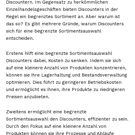
Discountern. Im Gegensatz zu herkömmlichen
Einzelhandelsgeschäften bieten Discounters in der
Regel ein begrenztes Sortiment an. Aber warum ist
das so? Es gibt mehrere Gründe, warum Discounters
sich für eine begrenzte Sortimentsauswahl
entscheiden.
Erstens hilft eine begrenzte Sortimentsauswahl
Discounters dabei, Kosten zu senken. Indem sie sich
auf eine kleinere Anzahl von Produkten konzentrieren,
können sie ihre Lagerhaltung und Bestandsverwaltung
optimieren. Dies führt zu geringeren Betriebskosten
und ermöglicht es ihnen, ihre Produkte zu niedrigeren
Preisen anzubieten.
Zweitens ermöglicht eine begrenzte
Sortimentsauswahl den Discounters, effizienter zu sein.
Durch den Fokus auf eine kleinere Anzahl von
Produkten können sie ihre Prozesse und Abläufe