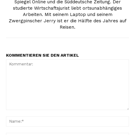
Spiegel Online und die Süddeutsche Zeitung. Der
studierte Wirtschaftsjurist liebt ortsunabhängiges
Arbeiten. Mit seinem Laptop und seinem
Zwergpinscher Jerry ist er die Hälfte des Jahres auf
Reisen.
KOMMENTIEREN SIE DEN ARTIKEL
Kommentar:
Na