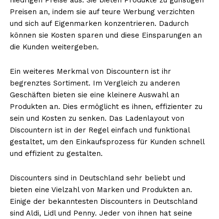
Preisen an, indem sie auf teure Werbung verzichten
und sich auf Eigenmarken konzentrieren. Dadurch
können sie Kosten sparen und diese Einsparungen an
die Kunden weitergeben.
Ein weiteres Merkmal von Discountern ist ihr
begrenztes Sortiment. Im Vergleich zu anderen
Geschäften bieten sie eine kleinere Auswahl an
Produkten an. Dies ermöglicht es ihnen, effizienter zu
sein und Kosten zu senken. Das Ladenlayout von
Discountern ist in der Regel einfach und funktional
gestaltet, um den Einkaufsprozess für Kunden schnell
und effizient zu gestalten.
Discounters sind in Deutschland sehr beliebt und
bieten eine Vielzahl von Marken und Produkten an.
Einige der bekanntesten Discounters in Deutschland
sind Aldi, Lidl und Penny. Jeder von ihnen hat seine