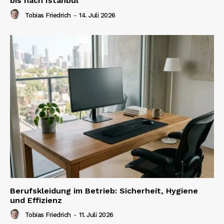
bis nach Istanbul
Tobias Friedrich
-
14. Juli 2026
Berufskleidung im Betrieb: Sicherheit, Hygiene
und Effizienz
Tobias Friedrich
-
11. Juli 2026