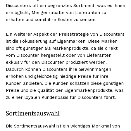
Discounters oft ein begrenztes Sortiment, was es ihnen
ermöglicht, Mengenrabatte von Lieferanten zu
erhalten und somit ihre Kosten zu senken.
Ein weiterer Aspekt der Preisstrategie von Discounters
ist die Fokussierung auf Eigenmarken. Diese Marken
sind oft günstiger als Markenprodukte, da sie direkt
vom Discounter hergestellt oder von Lieferanten
exklusiv für den Discounter produziert werden.
Dadurch können Discounters ihre Gewinnmargen
erhöhen und gleichzeitig niedrige Preise für ihre
Kunden anbieten. Die Kunden schätzen diese günstigen
Preise und die Qualität der Eigenmarkenprodukte, was
zu einer loyalen Kundenbasis für Discounters führt.
Sortimentsauswahl
Die Sortimentsauswahl ist ein wichtiges Merkmal von