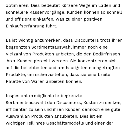
optimieren. Dies bedeutet kürzere Wege im Laden und
schnellere Kassenvorgänge. Kunden können so schnell
und effizient einkaufen, was zu einer positiven
Einkaufserfahrung führt.
Es ist wichtig anzumerken, dass Discounters trotz ihrer
begrenzten Sortimentsauswahl immer noch eine
Vielzahl von Produkten anbieten, die den Bedürfnissen
ihrer Kunden gerecht werden. Sie konzentrieren sich
auf die beliebtesten und am häufigsten nachgefragten
Produkte, um sicherzustellen, dass sie eine breite
Palette von Waren anbieten können.
Insgesamt ermöglicht die begrenzte
Sortimentsauswahl den Discounters, Kosten zu senken,
effizienter zu sein und ihren Kunden dennoch eine gute
Auswahl an Produkten anzubieten. Dies ist ein
wichtiger Teil ihres Geschäftsmodells und einer der