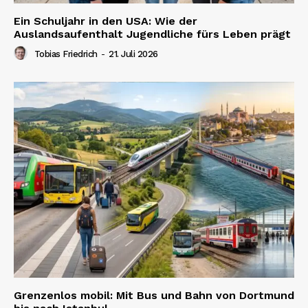
Ein Schuljahr in den USA: Wie der
Auslandsaufenthalt Jugendliche fürs Leben prägt
Tobias Friedrich
-
21. Juli 2026
Grenzenlos mobil: Mit Bus und Bahn von Dortmund