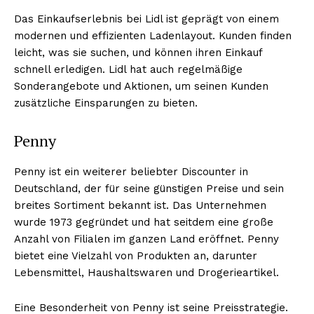
Das Einkaufserlebnis bei Lidl ist geprägt von einem
modernen und effizienten Ladenlayout. Kunden finden
leicht, was sie suchen, und können ihren Einkauf
schnell erledigen. Lidl hat auch regelmäßige
Sonderangebote und Aktionen, um seinen Kunden
zusätzliche Einsparungen zu bieten.
Penny
Penny ist ein weiterer beliebter Discounter in
Deutschland, der für seine günstigen Preise und sein
breites Sortiment bekannt ist. Das Unternehmen
wurde 1973 gegründet und hat seitdem eine große
Anzahl von Filialen im ganzen Land eröffnet. Penny
bietet eine Vielzahl von Produkten an, darunter
Lebensmittel, Haushaltswaren und Drogerieartikel.
Eine Besonderheit von Penny ist seine Preisstrategie.