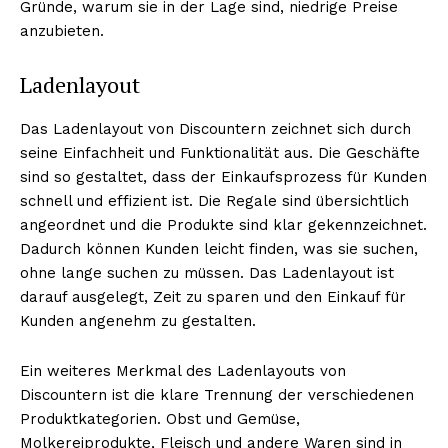
Gründe, warum sie in der Lage sind, niedrige Preise
anzubieten.
Ladenlayout
Das Ladenlayout von Discountern zeichnet sich durch
seine Einfachheit und Funktionalität aus. Die Geschäfte
sind so gestaltet, dass der Einkaufsprozess für Kunden
schnell und effizient ist. Die Regale sind übersichtlich
angeordnet und die Produkte sind klar gekennzeichnet.
Dadurch können Kunden leicht finden, was sie suchen,
ohne lange suchen zu müssen. Das Ladenlayout ist
darauf ausgelegt, Zeit zu sparen und den Einkauf für
Kunden angenehm zu gestalten.
Ein weiteres Merkmal des Ladenlayouts von
Discountern ist die klare Trennung der verschiedenen
Produktkategorien. Obst und Gemüse,
Molkereiprodukte, Fleisch und andere Waren sind in