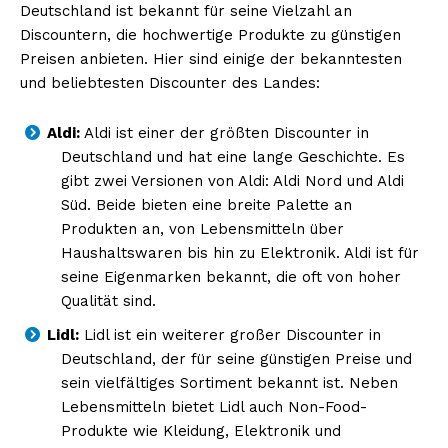
Deutschland ist bekannt für seine Vielzahl an
Discountern, die hochwertige Produkte zu günstigen
Preisen anbieten. Hier sind einige der bekanntesten
und beliebtesten Discounter des Landes:
Aldi:
Aldi ist einer der größten Discounter in
Deutschland und hat eine lange Geschichte. Es
gibt zwei Versionen von Aldi: Aldi Nord und Aldi
Süd. Beide bieten eine breite Palette an
Produkten an, von Lebensmitteln über
Haushaltswaren bis hin zu Elektronik. Aldi ist für
seine Eigenmarken bekannt, die oft von hoher
Qualität sind.
Lidl:
Lidl ist ein weiterer großer Discounter in
Deutschland, der für seine günstigen Preise und
sein vielfältiges Sortiment bekannt ist. Neben
Lebensmitteln bietet Lidl auch Non-Food-
Produkte wie Kleidung, Elektronik und