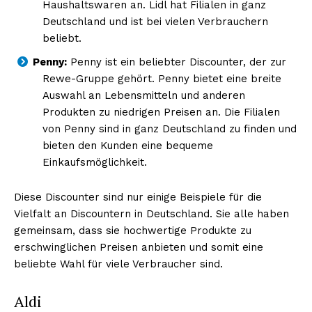
Haushaltswaren an. Lidl hat Filialen in ganz
Deutschland und ist bei vielen Verbrauchern
beliebt.
Penny:
Penny ist ein beliebter Discounter, der zur
Rewe-Gruppe gehört. Penny bietet eine breite
Auswahl an Lebensmitteln und anderen
Produkten zu niedrigen Preisen an. Die Filialen
von Penny sind in ganz Deutschland zu finden und
bieten den Kunden eine bequeme
Einkaufsmöglichkeit.
Diese Discounter sind nur einige Beispiele für die
Vielfalt an Discountern in Deutschland. Sie alle haben
gemeinsam, dass sie hochwertige Produkte zu
erschwinglichen Preisen anbieten und somit eine
beliebte Wahl für viele Verbraucher sind.
Aldi