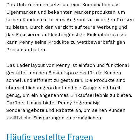
Das Unternehmen setzt auf eine Kombination aus
Eigenmarken und bekannten Markenprodukten, um
seinen Kunden ein breites Angebot zu niedrigen Preisen
zu bieten. Durch den Verzicht auf teure Werbung und
das Fokusieren auf kostengünstige Einkaufsprozesse
kann Penny seine Produkte zu wettbewerbsfähigen
Preisen anbieten.
Das Ladenlayout von Penny ist einfach und funktional
gestaltet, um den Einkaufsprozess für die Kunden
schnell und effizient zu gestalten. Die Produkte sind
übersichtlich angeordnet und die Gänge sind breit
genug, um ein angenehmes Einkaufserlebnis zu bieten.
Darüber hinaus bietet Penny regelmäßig
Sonderangebote und Rabatte an, um seinen Kunden
zusätzliche Einsparungen zu ermöglichen.
Häufig gestellte Fragen