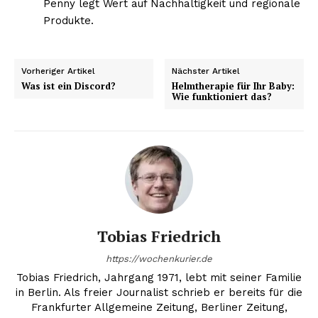
Penny legt Wert auf Nachhaltigkeit und regionale
Produkte.
Vorheriger Artikel
Nächster Artikel
Was ist ein Discord?
Helmtherapie für Ihr Baby:
Wie funktioniert das?
Tobias Friedrich
https://wochenkurier.de
Tobias Friedrich, Jahrgang 1971, lebt mit seiner Familie
in Berlin. Als freier Journalist schrieb er bereits für die
Frankfurter Allgemeine Zeitung, Berliner Zeitung,