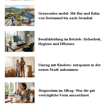
Grenzenlos mobil: Mit Bus und Bahn
von Dortmund bis nach Istanbul
Berufskleidung im Betrieb: Sicherheit,
Hygiene und Effizienz
Umzug mit Kindern: entspannt in der
neuen Stadt ankommen
Magnesium im Alltag: Was die gut
verträgliche Form auszeichnet