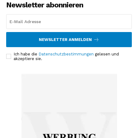
Newsletter abonnieren
NEWSLETTER ANMELDEN
Ich habe die
Datenschutzbestimmungen
gelesen und
akzeptiere sie.