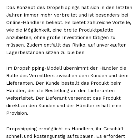
Das Konzept des Dropshippings hat sich in den letzten
Jahren immer mehr verbreitet und ist besonders bei
Online-Händlern beliebt. Es bietet zahlreiche Vorteile,
wie die Möglichkeit, eine breite Produktpalette
anzubieten, ohne große Investitionen tätigen zu
müssen. Zudem entfällt das Risiko, auf unverkauften
Lagerbeständen sitzen zu bleiben.
Im Dropshipping-Modell übernimmt der Händler die
Rolle des Vermittlers zwischen dem Kunden und dem
Lieferanten. Der Kunde bestellt das Produkt beim
Händler, der die Bestellung an den Lieferanten
weiterleitet. Der Lieferant versendet das Produkt
direkt an den Kunden und der Händler erhält eine
Provision.
Dropshipping ermöglicht es Händlern, ihr Geschäft
schnell und kostengünstig aufzubauen. Es erfordert