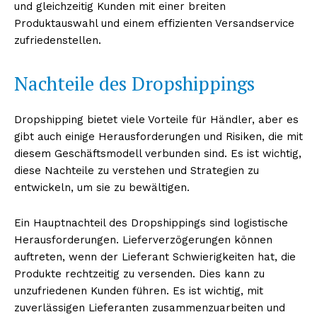
und gleichzeitig Kunden mit einer breiten
Produktauswahl und einem effizienten Versandservice
zufriedenstellen.
Nachteile des Dropshippings
Dropshipping bietet viele Vorteile für Händler, aber es
gibt auch einige Herausforderungen und Risiken, die mit
diesem Geschäftsmodell verbunden sind. Es ist wichtig,
diese Nachteile zu verstehen und Strategien zu
entwickeln, um sie zu bewältigen.
Ein Hauptnachteil des Dropshippings sind logistische
Herausforderungen. Lieferverzögerungen können
auftreten, wenn der Lieferant Schwierigkeiten hat, die
Produkte rechtzeitig zu versenden. Dies kann zu
unzufriedenen Kunden führen. Es ist wichtig, mit
zuverlässigen Lieferanten zusammenzuarbeiten und