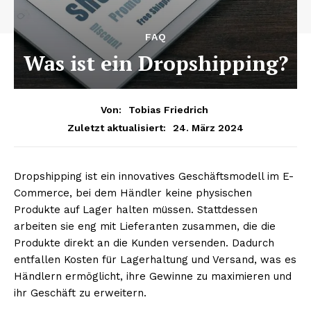
FAQ
Was ist ein Dropshipping?
Von:
Tobias Friedrich
24. März 2024
Zuletzt aktualisiert:
Dropshipping ist ein innovatives Geschäftsmodell im E-
Commerce, bei dem Händler keine physischen
Produkte auf Lager halten müssen. Stattdessen
arbeiten sie eng mit Lieferanten zusammen, die die
Produkte direkt an die Kunden versenden. Dadurch
entfallen Kosten für Lagerhaltung und Versand, was es
Händlern ermöglicht, ihre Gewinne zu maximieren und
ihr Geschäft zu erweitern.