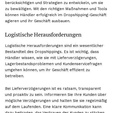
berücksichtigen und Strategien zu entwickeln, um sie
zu bewältigen. Mit den richtigen Maßnahmen und Tools
können Händler erfolgreich im Dropshipping-Geschäft
agieren und ihr Geschäft ausbauen.
Logistische Herausforderungen
Logistische Herausforderungen sind ein wesentlicher
Bestandteil des Dropshippings. Es ist wichtig, dass
Händler wissen, wie sie mit Lieferverzögerungen,
Lagerbestandsproblemen und Kundenservicefragen
umgehen können, um ihr Geschäft effizient zu
betreiben.
Bei Lieferverzögerungen ist es ratsam, transparent
und proaktiv zu sein. Informieren Sie Ihre Kunden über
mögliche Verzögerungen und halten Sie sie regelmäßig
auf dem Laufenden. Eine klare Kommunikation kann
dazu beitragen, das Vertrauen der Kunden zu stärken