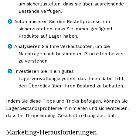
um sicherzustellen, dass sie über ausreichende
Bestände verfügen.
Automatisieren Sie den Bestellprozess, um
sicherzustellen, dass Sie immer genügend
Produkte auf Lager haben.
Analysieren Sie Ihre Verkaufsdaten, um die
Nachfrage nach bestimmten Produkten besser
zu verstehen.
Investieren Sie in ein gutes
Erhalte unseren
Lagerverwaltungssystem, das Ihnen dabei hilft,
kostenlosen Newsletter
den Überblick über Ihren Bestand zu behalten.
Indem Sie diese Tipps und Tricks befolgen, können Sie
Lagerbestandsprobleme minimieren und sicherstellen,
dass Ihr Dropshipping-Geschäft reibungslos läuft.
Marketing-Herausforderungen