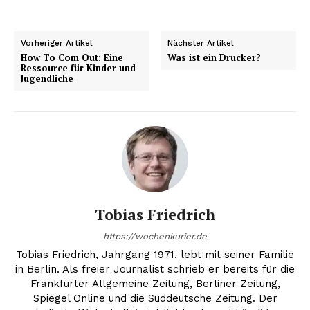
Vorheriger Artikel
Nächster Artikel
How To Com Out: Eine
Was ist ein Drucker?
Ressource für Kinder und
Jugendliche
Tobias Friedrich
https://wochenkurier.de
Tobias Friedrich, Jahrgang 1971, lebt mit seiner Familie
in Berlin. Als freier Journalist schrieb er bereits für die
Frankfurter Allgemeine Zeitung, Berliner Zeitung,
Spiegel Online und die Süddeutsche Zeitung. Der