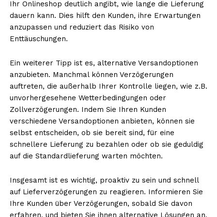
Ihr Onlineshop deutlich angibt, wie lange die Lieferung
dauern kann. Dies hilft den Kunden, ihre Erwartungen
anzupassen und reduziert das Risiko von
Enttäuschungen.
Ein weiterer Tipp ist es, alternative Versandoptionen
anzubieten. Manchmal können Verzögerungen
auftreten, die außerhalb Ihrer Kontrolle liegen, wie z.B.
unvorhergesehene Wetterbedingungen oder
Zollverzögerungen. Indem Sie Ihren Kunden
verschiedene Versandoptionen anbieten, können sie
selbst entscheiden, ob sie bereit sind, für eine
schnellere Lieferung zu bezahlen oder ob sie geduldig
auf die Standardlieferung warten möchten.
Insgesamt ist es wichtig, proaktiv zu sein und schnell
auf Lieferverzögerungen zu reagieren. Informieren Sie
Ihre Kunden über Verzögerungen, sobald Sie davon
erfahren, und bieten Sie ihnen alternative Lösungen an,