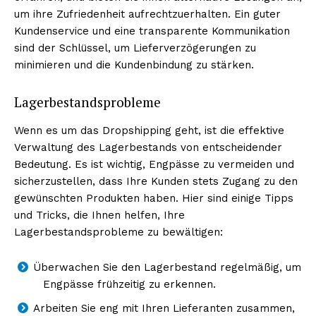
um ihre Zufriedenheit aufrechtzuerhalten. Ein guter
Kundenservice und eine transparente Kommunikation
sind der Schlüssel, um Lieferverzögerungen zu
minimieren und die Kundenbindung zu stärken.
Lagerbestandsprobleme
Wenn es um das Dropshipping geht, ist die effektive
Verwaltung des Lagerbestands von entscheidender
Bedeutung. Es ist wichtig, Engpässe zu vermeiden und
sicherzustellen, dass Ihre Kunden stets Zugang zu den
gewünschten Produkten haben. Hier sind einige Tipps
und Tricks, die Ihnen helfen, Ihre
Lagerbestandsprobleme zu bewältigen:
Überwachen Sie den Lagerbestand regelmäßig, um
Engpässe frühzeitig zu erkennen.
Arbeiten Sie eng mit Ihren Lieferanten zusammen,