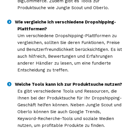
BigCommerce. Zudem gibt es Tools zur
Produktsuche wie Jungle Scout und Oberlo.
Wie vergleiche ich verschiedene Dropshipping-
Plattformen?
Um verschiedene Dropshipping-Plattformen zu
vergleichen, sollten Sie deren Funktionen, Preise
und Benutzerfreundlichkeit berücksichtigen. Es ist
auch hilfreich, Bewertungen und Erfahrungen
anderer Händler zu lesen, um eine fundierte
Entscheidung zu treffen.
Welche Tools kann ich zur Produktsuche nutzen?
Es gibt verschiedene Tools und Ressourcen, die
Ihnen bei der Produktsuche für Ihr Dropshipping-
Geschäft helfen können. Neben Jungle Scout und
Oberlo können Sie auch Google Trends,
Keyword-Recherche-Tools und soziale Medien
nutzen, um profitable Produkte zu finden.