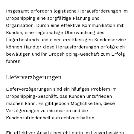
Insgesamt erfordern logistische Herausforderungen im
Dropshipping eine sorgfältige Planung und
Organisation. Durch eine effektive Kommunikation mit
Kunden, eine regelmäßige Überwachung des
Lagerbestands und einen erstklassigen Kundenservice
können Händler diese Herausforderungen erfolgreich
bewältigen und ihr Dropshipping-Geschäft zum Erfolg
führen.
Lieferverzögerungen
Lieferverzögerungen sind ein häufiges Problem im
Dropshipping-Geschäft, das Kunden unzufrieden
machen kann. Es gibt jedoch Möglichkeiten, diese
Verzögerungen zu minimieren und die
Kundenzufriedenheit aufrechtzuerhalten.
Ein effektiver Ansatz besteht darin, mit zuverlässigen