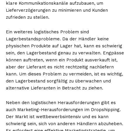
klare Kommunikationskanäle aufzubauen, um
Lieferverzögerungen zu minimieren und Kunden
zufrieden zu stellen.
Ein weiteres logistisches Problem sind
Lagerbestandsprobleme. Da der Händler keine
physischen Produkte auf Lager hat, kann es schwierig
sein, den Lagerbestand genau zu verwalten. Engpässe
können auftreten, wenn ein Produkt ausverkauft ist,
aber der Lieferant es nicht rechtzeitig nachliefern
kann. Um dieses Problem zu vermeiden, ist es wichtig,
den Lagerbestand sorgfältig zu überwachen und
alternative Lieferanten in Betracht zu ziehen.
Neben den logistischen Herausforderungen gibt es
auch Marketing-Herausforderungen im Dropshipping.
Der Markt ist wettbewerbsintensiv und es kann
schwierig sein, sich von anderen Händlern abzuheben.
Es erfordert eine effektive Marketingstrategie, um