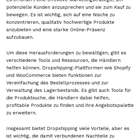
potenzielle Kunden anzusprechen und sie zum Kauf zu
bewegen. Es ist wichtig, sich auf eine Nische zu
konzentrieren, qualitativ hochwertige Produkte
anzubieten und eine starke Online-Präsenz
aufzubauen.
Um diese Herausforderungen zu bewältigen, gibt es
verschiedene Tools und Ressourcen, die Händlern
helfen können. Dropshipping-Plattformen wie Shopify
und WooCommerce bieten Funktionen zur
Vereinfachung des Bestellprozesses und zur
Verwaltung des Lagerbestands. Es gibt auch Tools für
die Produktsuche, die Händlern dabei helfen,
profitable Produkte zu finden und ihre Angebotspalette
zu erweitern.
Insgesamt bietet Dropshipping viele Vorteile, aber es
ist wichtig, die damit verbundenen Nachteile zu