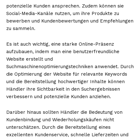
potenzielle Kunden ansprechen. Zudem können sie
Social-Media-Kanäle nutzen, um ihre Produkte zu
bewerben und Kundenbewertungen und Empfehlungen
zu sammeln.
Es ist auch wichtig, eine starke Online-Präsenz
aufzubauen, indem man eine benutzerfreundliche
Website erstellt und
Suchmaschinenoptimierungstechniken anwendet. Durch
die Optimierung der Website für relevante Keywords
und die Bereitstellung hochwertiger Inhalte können
Händler ihre Sichtbarkeit in den Suchergebnissen
verbessern und potenzielle Kunden anziehen.
Darüber hinaus sollten Händler die Bedeutung von
Kundenbindung und Wiederholungskäufen nicht
unterschätzen. Durch die Bereitstellung eines
exzellenten Kundenservice, schnelle Lieferzeiten und