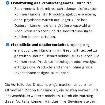
Erweiterung des Produktangebots:
Durch die
Zusammenarbeit mit verschiedenen Lieferanten
können Händler ihr Produktangebot erweitern,
ohne physische Waren auf Lager zu haben.
Dadurch können sie eine größere Auswahl an
Produkten anbieten und die Bedürfnisse ihrer
Kunden besser erfüllen.
Flexibilität und Skalierbarkeit:
Dropshipping
ermöglicht es Händlern, ihr Geschäft flexibel zu
gestalten und bei Bedarf schnell zu skalieren. Sie
können neue Produkte hinzufügen oder weniger
erfolgreiche Produkte entfernen, ohne große
Investitionen tätigen zu müssen.
Die Vorteile des Dropshippings machen es zu einer
attraktiven Option für Händler, die Kosten senken und
ihr Geschäft erweitern möchten. Durch die Nutzung
dieser Vorteile können Händler ihre Gewinne steigern