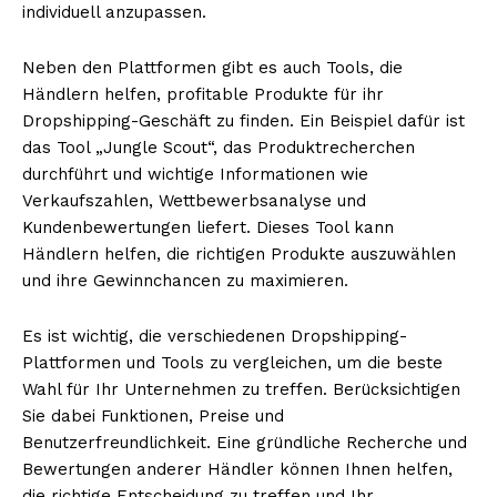
individuell anzupassen.
Neben den Plattformen gibt es auch Tools, die
Händlern helfen, profitable Produkte für ihr
Dropshipping-Geschäft zu finden. Ein Beispiel dafür ist
das Tool „Jungle Scout“, das Produktrecherchen
durchführt und wichtige Informationen wie
Verkaufszahlen, Wettbewerbsanalyse und
Kundenbewertungen liefert. Dieses Tool kann
Händlern helfen, die richtigen Produkte auszuwählen
und ihre Gewinnchancen zu maximieren.
Es ist wichtig, die verschiedenen Dropshipping-
Plattformen und Tools zu vergleichen, um die beste
Wahl für Ihr Unternehmen zu treffen. Berücksichtigen
Sie dabei Funktionen, Preise und
Benutzerfreundlichkeit. Eine gründliche Recherche und
Bewertungen anderer Händler können Ihnen helfen,
die richtige Entscheidung zu treffen und Ihr