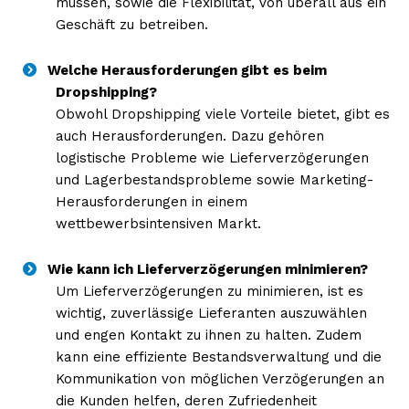
müssen, sowie die Flexibilität, von überall aus ein
Geschäft zu betreiben.
Welche Herausforderungen gibt es beim
Dropshipping?
Obwohl Dropshipping viele Vorteile bietet, gibt es
auch Herausforderungen. Dazu gehören
logistische Probleme wie Lieferverzögerungen
und Lagerbestandsprobleme sowie Marketing-
Herausforderungen in einem
wettbewerbsintensiven Markt.
Wie kann ich Lieferverzögerungen minimieren?
Um Lieferverzögerungen zu minimieren, ist es
wichtig, zuverlässige Lieferanten auszuwählen
und engen Kontakt zu ihnen zu halten. Zudem
kann eine effiziente Bestandsverwaltung und die
Kommunikation von möglichen Verzögerungen an
die Kunden helfen, deren Zufriedenheit