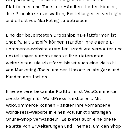
Plattformen und Tools, die Händlern helfen können,
ihre Produkte zu verwalten, Bestellungen zu verfolgen
und effektives Marketing zu betreiben.
Eine der beliebtesten Dropshipping-Plattformen ist
Shopify. Mit Shopify können Händler ihre eigene E-
Commerce-Website erstellen, Produkte verwalten und
Bestellungen automatisch an ihre Lieferanten
weiterleiten. Die Plattform bietet auch eine Vielzahl
von Marketing-Tools, um den Umsatz zu steigern und
Kunden anzulocken.
Eine weitere bekannte Plattform ist WooCommerce,
die als Plugin für WordPress funktioniert. Mit
WooCommerce können Händler ihre vorhandene
WordPress-Website in einen voll funktionsfähigen
Online-Shop verwandeln. Es bietet auch eine breite
Palette von Erweiterungen und Themes, um den Shop