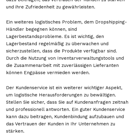
und ihre Zufriedenheit zu gewährleisten.
Ein weiteres logistisches Problem, dem Dropshipping-
Händler begegnen können, sind
Lagerbestandsprobleme. Es ist wichtig, den
Lagerbestand regelmäßig zu überwachen und
sicherzustellen, dass die Produkte verfügbar sind.
Durch die Nutzung von Inventarverwaltungstools und
die Zusammenarbeit mit zuverlässigen Lieferanten
können Engpässe vermieden werden.
Der Kundenservice ist ein weiterer wichtiger Aspekt,
um logistische Herausforderungen zu bewältigen.
Stellen Sie sicher, dass Sie auf Kundenanfragen zeitnah
und professionell antworten. Ein guter Kundenservice
kann dazu beitragen, Kundenbindung aufzubauen und
das Vertrauen der Kunden in Ihr Unternehmen zu
stärken.