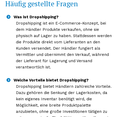
Häufig gestellte Fragen
Was ist Dropshipping?
Dropshipping ist ein E-Commerce-Konzept, bei
dem Händler Produkte verkaufen, ohne sie
physisch auf Lager zu haben. Stattdessen werden
die Produkte direkt vom Lieferanten an den
Kunden versendet. Der Händler fungiert als
Vermittler und übernimmt den Verkauf, während
der Lieferant für Lagerung und Versand
verantwortlich ist.
Welche Vorteile bietet Dropshipping?
Dropshipping bietet Händlern zahlreiche Vorteile.
Dazu gehören die Senkung der Lagerkosten, da
kein eigenes Inventar benötigt wird, die
Möglichkeit, eine breite Produktpalette
anzubieten, ohne große Investitionen tätigen zu