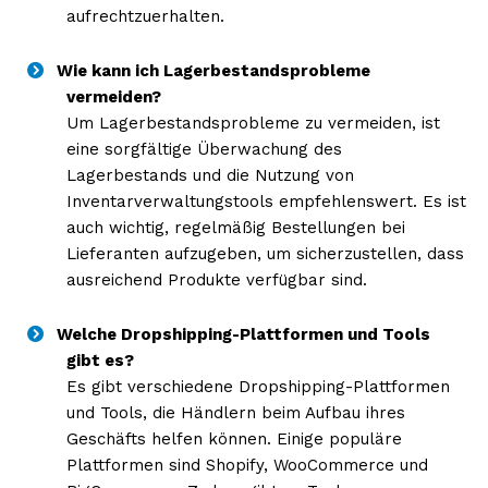
aufrechtzuerhalten.
Wie kann ich Lagerbestandsprobleme
vermeiden?
Um Lagerbestandsprobleme zu vermeiden, ist
eine sorgfältige Überwachung des
Lagerbestands und die Nutzung von
Inventarverwaltungstools empfehlenswert. Es ist
auch wichtig, regelmäßig Bestellungen bei
Lieferanten aufzugeben, um sicherzustellen, dass
ausreichend Produkte verfügbar sind.
Welche Dropshipping-Plattformen und Tools
gibt es?
Es gibt verschiedene Dropshipping-Plattformen
und Tools, die Händlern beim Aufbau ihres
Geschäfts helfen können. Einige populäre
Plattformen sind Shopify, WooCommerce und