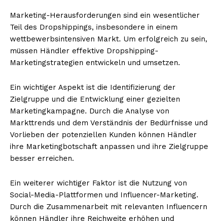
Marketing-Herausforderungen sind ein wesentlicher
Teil des Dropshippings, insbesondere in einem
wettbewerbsintensiven Markt. Um erfolgreich zu sein,
NEWSLETTER ABONNIEREN
müssen Händler effektive Dropshipping-
Marketingstrategien entwickeln und umsetzen.
Ein wichtiger Aspekt ist die Identifizierung der
Inhalte
Zielgruppe und die Entwicklung einer gezielten
Marketingkampagne. Durch die Analyse von
Markttrends und dem Verständnis der Bedürfnisse und
Vorlieben der potenziellen Kunden können Händler
ihre Marketingbotschaft anpassen und ihre Zielgruppe
besser erreichen.
Ein weiterer wichtiger Faktor ist die Nutzung von
Social-Media-Plattformen und Influencer-Marketing.
Durch die Zusammenarbeit mit relevanten Influencern
können Händler ihre Reichweite erhöhen und