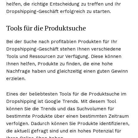
helfen, die richtige Entscheidung zu treffen und Ihr
Dropshipping-Geschäft erfolgreich zu starten.
Tools für die Produktsuche
Bei der Suche nach profitablen Produkten für Ihr
Dropshipping-Geschäft stehen Ihnen verschiedene
Tools und Ressourcen zur Verfügung. Diese können
Ihnen helfen, Produkte zu finden, die eine hohe
Nachfrage haben und gleichzeitig einen guten Gewinn
erzielen.
Eines der beliebtesten Tools für die Produktsuche im
Dropshipping ist Google Trends. Mit diesem Tool
können Sie die Trends und das Suchvolumen für
bestimmte Produkte über einen bestimmten Zeitraum
verfolgen. Dadurch können Sie Produkte identifizieren,
die aktuell gefragt sind und ein hohes Potenzial für