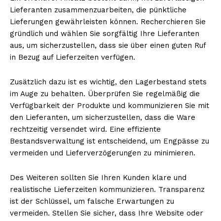
Lieferanten zusammenzuarbeiten, die pünktliche
Lieferungen gewährleisten können. Recherchieren Sie
gründlich und wählen Sie sorgfältig Ihre Lieferanten
aus, um sicherzustellen, dass sie über einen guten Ruf
in Bezug auf Lieferzeiten verfügen.
Zusätzlich dazu ist es wichtig, den Lagerbestand stets
im Auge zu behalten. Überprüfen Sie regelmäßig die
Verfügbarkeit der Produkte und kommunizieren Sie mit
den Lieferanten, um sicherzustellen, dass die Ware
rechtzeitig versendet wird. Eine effiziente
Bestandsverwaltung ist entscheidend, um Engpässe zu
vermeiden und Lieferverzögerungen zu minimieren.
Des Weiteren sollten Sie Ihren Kunden klare und
realistische Lieferzeiten kommunizieren. Transparenz
ist der Schlüssel, um falsche Erwartungen zu
vermeiden. Stellen Sie sicher, dass Ihre Website oder