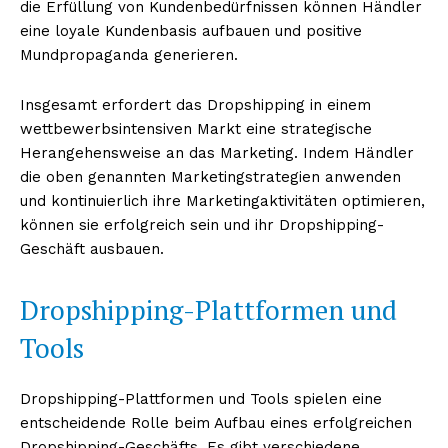
die Erfüllung von Kundenbedürfnissen können Händler
eine loyale Kundenbasis aufbauen und positive
Mundpropaganda generieren.
Insgesamt erfordert das Dropshipping in einem
wettbewerbsintensiven Markt eine strategische
Herangehensweise an das Marketing. Indem Händler
die oben genannten Marketingstrategien anwenden
und kontinuierlich ihre Marketingaktivitäten optimieren,
können sie erfolgreich sein und ihr Dropshipping-
Geschäft ausbauen.
Dropshipping-Plattformen und
Tools
Dropshipping-Plattformen und Tools spielen eine
entscheidende Rolle beim Aufbau eines erfolgreichen
Dropshipping-Geschäfts. Es gibt verschiedene