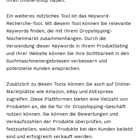
Ihren Online-Shop haben.
Ein weiteres nützliches Tool ist das Keyword-
Recherche-Tool. Mit diesem Tool können Sie relevante
Keywords finden, die mit Ihrem Dropshipping-
Nischenmarkt zusammenhängen. Durch die
Verwendung dieser Keywords in Ihrem Produktlisting
und Ihrer Website können Sie Ihre Sichtbarkeit in den
Suchmaschinenergebnissen verbessern und
potenzielle Kunden ansprechen.
Zusätzlich zu diesen Tools können Sie auch auf Online-
Marktplätze wie Amazon, eBay und AliExpress
zugreifen. Diese Plattformen bieten eine Vielzahl von
Produkten an, die Sie für Ihr Dropshipping-Geschäft
nutzen können. Sie können die Bewertungen und
Verkaufszahlen der Produkte überprüfen, um
festzustellen, welche Produkte bei den Kunden beliebt
sind und erfolgreich verkauft werden.