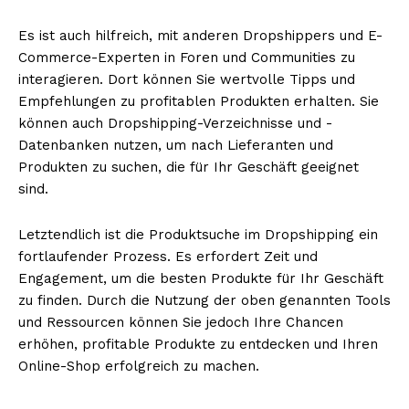
Es ist auch hilfreich, mit anderen Dropshippers und E-
Commerce-Experten in Foren und Communities zu
interagieren. Dort können Sie wertvolle Tipps und
Empfehlungen zu profitablen Produkten erhalten. Sie
können auch Dropshipping-Verzeichnisse und -
Datenbanken nutzen, um nach Lieferanten und
Produkten zu suchen, die für Ihr Geschäft geeignet
sind.
Letztendlich ist die Produktsuche im Dropshipping ein
fortlaufender Prozess. Es erfordert Zeit und
Engagement, um die besten Produkte für Ihr Geschäft
zu finden. Durch die Nutzung der oben genannten Tools
und Ressourcen können Sie jedoch Ihre Chancen
erhöhen, profitable Produkte zu entdecken und Ihren
Online-Shop erfolgreich zu machen.