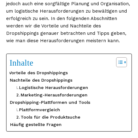
jedoch auch eine sorgfältige Planung und Organisation,
um logistische Herausforderungen zu bewältigen und
erfolgreich zu sein. In den folgenden Abschnitten
werden wir die Vorteile und Nachteile des
Dropshippings genauer betrachten und Tipps geben,
wie man diese Herausforderungen meistern kann.
Inhalte
Vorteile des Dropshippings
Nachteile des Dropshippings
Logistische Herausforderungen
Marketing-Herausforderungen
Dropshipping-Plattformen und Tools
Plattformvergleich
Tools für die Produktsuche
Häufig gestellte Fragen