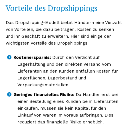
Vorteile des Dropshippings
Das Dropshipping-Modell bietet Händlern eine Vielzahl
von Vorteilen, die dazu beitragen, Kosten zu senken
und ihr Geschäft zu erweitern. Hier sind einige der
wichtigsten Vorteile des Dropshippings:
Kostenersparnis:
Durch den Verzicht auf
Lagerhaltung und den direkten Versand vom
Lieferanten an den Kunden entfallen Kosten für
Lagerflächen, Lagerbestand und
Verpackungsmaterialien.
Geringes finanzielles Risiko:
Da Händler erst bei
einer Bestellung eines Kunden beim Lieferanten
einkaufen, müssen sie kein Kapital für den
Einkauf von Waren im Voraus aufbringen. Dies
reduziert das finanzielle Risiko erheblich.