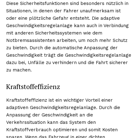
Diese Sicherheitsfunktionen sind besonders nützlich in
Situationen, in denen der Fahrer unaufmerksam ist
oder eine plötzliche Gefahr entsteht. Die adaptive
Geschwindigkeitsregelanlage kann auch in Verbindung
mit anderen Sicherheitssystemen wie dem
Notbremsassistenten arbeiten, um noch mehr Schutz
zu bieten. Durch die automatische Anpassung der
Geschwindigkeit trägt die Geschwindigkeitsregelanlage
dazu bei, Unfälle zu verhindern und die Fahrt sicherer
zu machen.
Kraftstoffeffizienz
Kraftstoffeffizienz ist ein wichtiger Vorteil einer
adaptiven Geschwindigkeitsregelanlage. Durch die
Anpassung der Geschwindigkeit an die
Verkehrssituation kann das System den
Kraftstoffverbrauch optimieren und somit Kosten
sparen. Wenn das Fahrzeug in einer dichten