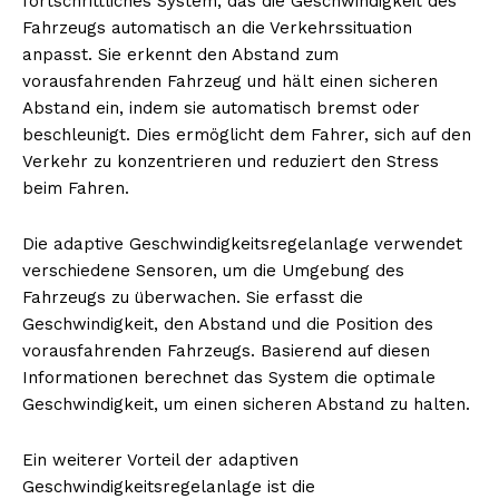
fortschrittliches System, das die Geschwindigkeit des
Fahrzeugs automatisch an die Verkehrssituation
anpasst. Sie erkennt den Abstand zum
vorausfahrenden Fahrzeug und hält einen sicheren
Abstand ein, indem sie automatisch bremst oder
beschleunigt. Dies ermöglicht dem Fahrer, sich auf den
Verkehr zu konzentrieren und reduziert den Stress
beim Fahren.
Die adaptive Geschwindigkeitsregelanlage verwendet
verschiedene Sensoren, um die Umgebung des
Fahrzeugs zu überwachen. Sie erfasst die
Geschwindigkeit, den Abstand und die Position des
vorausfahrenden Fahrzeugs. Basierend auf diesen
Informationen berechnet das System die optimale
Geschwindigkeit, um einen sicheren Abstand zu halten.
Ein weiterer Vorteil der adaptiven
Geschwindigkeitsregelanlage ist die