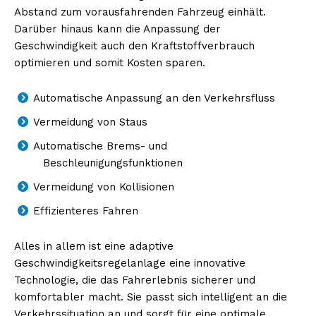
Abstand zum vorausfahrenden Fahrzeug einhält.
Darüber hinaus kann die Anpassung der
Geschwindigkeit auch den Kraftstoffverbrauch
optimieren und somit Kosten sparen.
Automatische Anpassung an den Verkehrsfluss
Vermeidung von Staus
Automatische Brems- und
Beschleunigungsfunktionen
Vermeidung von Kollisionen
Effizienteres Fahren
Alles in allem ist eine adaptive
Geschwindigkeitsregelanlage eine innovative
Technologie, die das Fahrerlebnis sicherer und
komfortabler macht. Sie passt sich intelligent an die
Verkehrssituation an und sorgt für eine optimale