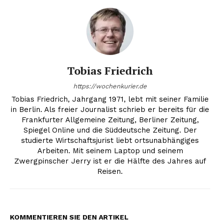
Tobias Friedrich
https://wochenkurier.de
Tobias Friedrich, Jahrgang 1971, lebt mit seiner Familie
in Berlin. Als freier Journalist schrieb er bereits für die
Frankfurter Allgemeine Zeitung, Berliner Zeitung,
Spiegel Online und die Süddeutsche Zeitung. Der
studierte Wirtschaftsjurist liebt ortsunabhängiges
Arbeiten. Mit seinem Laptop und seinem
Zwergpinscher Jerry ist er die Hälfte des Jahres auf
Reisen.
KOMMENTIEREN SIE DEN ARTIKEL