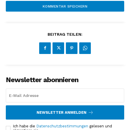
BEITRAG TEILEN:
Newsletter abonnieren
NEWSLETTER ANMELDEN
Ich habe die
Datenschutzbestimmungen
gelesen und