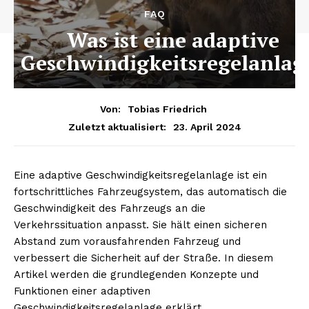
FAQ
Was ist eine adaptive
Geschwindigkeitsregelanlag
Von:
Tobias Friedrich
23. April 2024
Zuletzt aktualisiert:
Eine adaptive Geschwindigkeitsregelanlage ist ein
fortschrittliches Fahrzeugsystem, das automatisch die
Geschwindigkeit des Fahrzeugs an die
Verkehrssituation anpasst. Sie hält einen sicheren
Abstand zum vorausfahrenden Fahrzeug und
verbessert die Sicherheit auf der Straße. In diesem
Artikel werden die grundlegenden Konzepte und
Funktionen einer adaptiven
Geschwindigkeitsregelanlage erklärt.