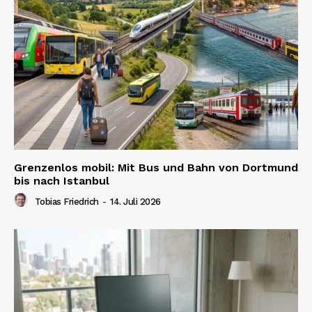
Grenzenlos mobil: Mit Bus und Bahn von Dortmund
bis nach Istanbul
Tobias Friedrich
-
14. Juli 2026