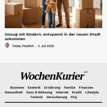
Umzug mit Kindern: entspannt in der neuen Stadt
ankommen
Tobias Friedrich
-
3. Juli 2026
WochenKurier
.DE
Business
Esoterik
Ernährung
Familie
Finanzen
Gesundheit
Haus & Wohnung
Internet
Kredit
Lifestyle
Technik
Versicherung
FAQ