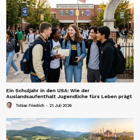
Ein Schuljahr in den USA: Wie der
Auslandsaufenthalt Jugendliche fürs Leben prägt
Tobias Friedrich
-
21. Juli 2026