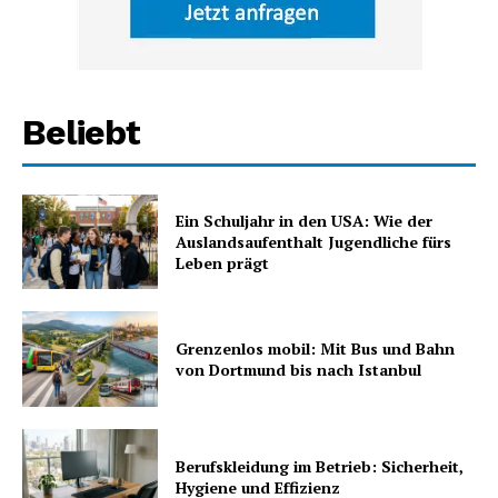
Beliebt
Ein Schuljahr in den USA: Wie der
Auslandsaufenthalt Jugendliche fürs
Leben prägt
Grenzenlos mobil: Mit Bus und Bahn
von Dortmund bis nach Istanbul
Berufskleidung im Betrieb: Sicherheit,
Hygiene und Effizienz