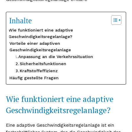
Inhalte
Wie funktioniert eine adaptive
Geschwindigkeitsregelanlage?
Vorteile einer adaptiven
Geschwindigkeitsregelanlage
Anpassung an die Verkehrssituation
Sicherheitsfunktionen
Kraftstoffeffizienz
Häufig gestellte Fragen
Wie funktioniert eine adaptive
Geschwindigkeitsregelanlage?
Eine adaptive Geschwindigkeitsregelanlage ist ein