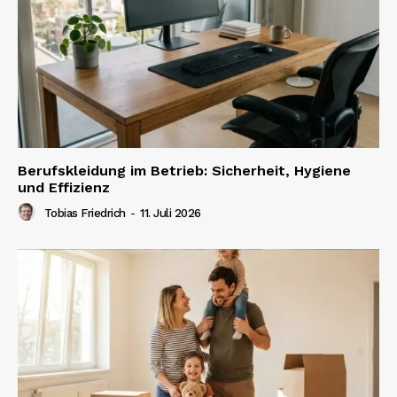
Berufskleidung im Betrieb: Sicherheit, Hygiene
und Effizienz
Tobias Friedrich
-
11. Juli 2026