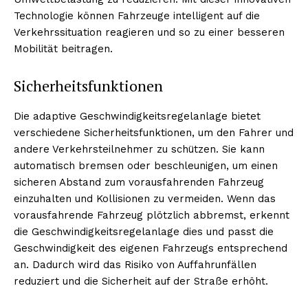
Technologie können Fahrzeuge intelligent auf die
Verkehrssituation reagieren und so zu einer besseren
Mobilität beitragen.
Sicherheitsfunktionen
Die adaptive Geschwindigkeitsregelanlage bietet
verschiedene Sicherheitsfunktionen, um den Fahrer und
andere Verkehrsteilnehmer zu schützen. Sie kann
automatisch bremsen oder beschleunigen, um einen
sicheren Abstand zum vorausfahrenden Fahrzeug
einzuhalten und Kollisionen zu vermeiden. Wenn das
vorausfahrende Fahrzeug plötzlich abbremst, erkennt
die Geschwindigkeitsregelanlage dies und passt die
Geschwindigkeit des eigenen Fahrzeugs entsprechend
an. Dadurch wird das Risiko von Auffahrunfällen
reduziert und die Sicherheit auf der Straße erhöht.