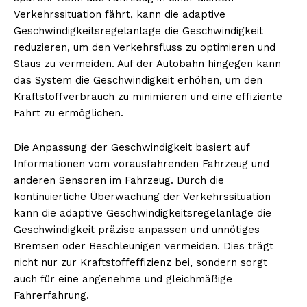
Verkehrssituation fährt, kann die adaptive
Geschwindigkeitsregelanlage die Geschwindigkeit
reduzieren, um den Verkehrsfluss zu optimieren und
Staus zu vermeiden. Auf der Autobahn hingegen kann
das System die Geschwindigkeit erhöhen, um den
Kraftstoffverbrauch zu minimieren und eine effiziente
Fahrt zu ermöglichen.
Die Anpassung der Geschwindigkeit basiert auf
Informationen vom vorausfahrenden Fahrzeug und
anderen Sensoren im Fahrzeug. Durch die
kontinuierliche Überwachung der Verkehrssituation
kann die adaptive Geschwindigkeitsregelanlage die
Geschwindigkeit präzise anpassen und unnötiges
Bremsen oder Beschleunigen vermeiden. Dies trägt
nicht nur zur Kraftstoffeffizienz bei, sondern sorgt
auch für eine angenehme und gleichmäßige
Fahrerfahrung.