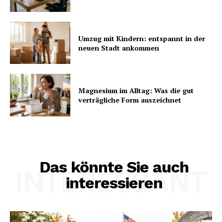
Umzug mit Kindern: entspannt in der
neuen Stadt ankommen
Magnesium im Alltag: Was die gut
verträgliche Form auszeichnet
Das könnte Sie auch
INTERESSANT
interessieren