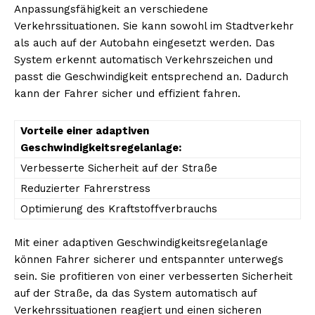
Anpassungsfähigkeit an verschiedene
Verkehrssituationen. Sie kann sowohl im Stadtverkehr
als auch auf der Autobahn eingesetzt werden. Das
System erkennt automatisch Verkehrszeichen und
passt die Geschwindigkeit entsprechend an. Dadurch
kann der Fahrer sicher und effizient fahren.
Vorteile einer adaptiven
Geschwindigkeitsregelanlage:
Verbesserte Sicherheit auf der Straße
Reduzierter Fahrerstress
Optimierung des Kraftstoffverbrauchs
Mit einer adaptiven Geschwindigkeitsregelanlage
können Fahrer sicherer und entspannter unterwegs
sein. Sie profitieren von einer verbesserten Sicherheit
auf der Straße, da das System automatisch auf
Verkehrssituationen reagiert und einen sicheren