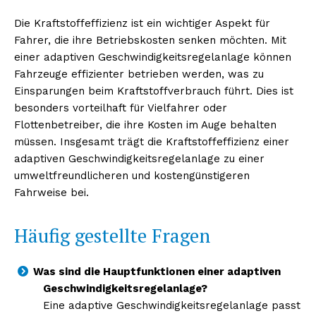
Die Kraftstoffeffizienz ist ein wichtiger Aspekt für
Fahrer, die ihre Betriebskosten senken möchten. Mit
einer adaptiven Geschwindigkeitsregelanlage können
Fahrzeuge effizienter betrieben werden, was zu
Einsparungen beim Kraftstoffverbrauch führt. Dies ist
besonders vorteilhaft für Vielfahrer oder
Flottenbetreiber, die ihre Kosten im Auge behalten
müssen. Insgesamt trägt die Kraftstoffeffizienz einer
adaptiven Geschwindigkeitsregelanlage zu einer
umweltfreundlicheren und kostengünstigeren
Fahrweise bei.
Häufig gestellte Fragen
Was sind die Hauptfunktionen einer adaptiven
Geschwindigkeitsregelanlage?
Eine adaptive Geschwindigkeitsregelanlage passt