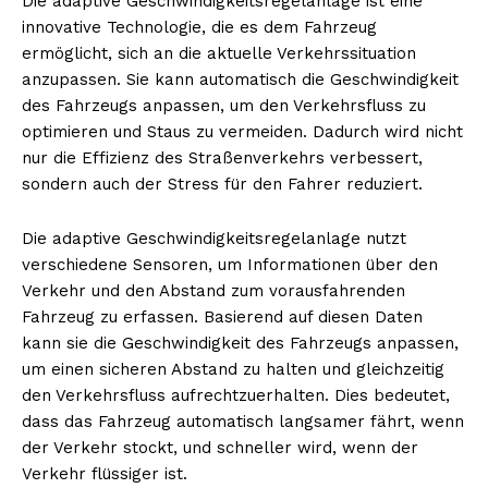
Die adaptive Geschwindigkeitsregelanlage ist eine
innovative Technologie, die es dem Fahrzeug
ermöglicht, sich an die aktuelle Verkehrssituation
anzupassen. Sie kann automatisch die Geschwindigkeit
des Fahrzeugs anpassen, um den Verkehrsfluss zu
optimieren und Staus zu vermeiden. Dadurch wird nicht
nur die Effizienz des Straßenverkehrs verbessert,
sondern auch der Stress für den Fahrer reduziert.
Die adaptive Geschwindigkeitsregelanlage nutzt
verschiedene Sensoren, um Informationen über den
Verkehr und den Abstand zum vorausfahrenden
Fahrzeug zu erfassen. Basierend auf diesen Daten
kann sie die Geschwindigkeit des Fahrzeugs anpassen,
um einen sicheren Abstand zu halten und gleichzeitig
den Verkehrsfluss aufrechtzuerhalten. Dies bedeutet,
dass das Fahrzeug automatisch langsamer fährt, wenn
der Verkehr stockt, und schneller wird, wenn der
Verkehr flüssiger ist.