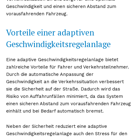
Geschwindigkeit und einen sicheren Abstand zum
vorausfahrenden Fahrzeug.
Vorteile einer adaptiven
Geschwindigkeitsregelanlage
Eine adaptive Geschwindigkeitsregelanlage bietet
zahlreiche Vorteile für Fahrer und Verkehrsteilnehmer.
Durch die automatische Anpassung der
Geschwindigkeit an die Verkehrssituation verbessert
sie die Sicherheit auf der Straße. Dadurch wird das
Risiko von Auffahrunfällen minimiert, da das System
einen sicheren Abstand zum vorausfahrenden Fahrzeug
einhält und bei Bedarf automatisch bremst.
Neben der Sicherheit reduziert eine adaptive
Geschwindigkeitsregelanlage auch den Stress für den