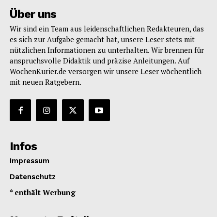
Über uns
Wir sind ein Team aus leidenschaftlichen Redakteuren, das
es sich zur Aufgabe gemacht hat, unsere Leser stets mit
nützlichen Informationen zu unterhalten. Wir brennen für
anspruchsvolle Didaktik und präzise Anleitungen. Auf
WochenKurier.de versorgen wir unsere Leser wöchentlich
mit neuen Ratgebern.
Infos
Impressum
Datenschutz
* enthält Werbung