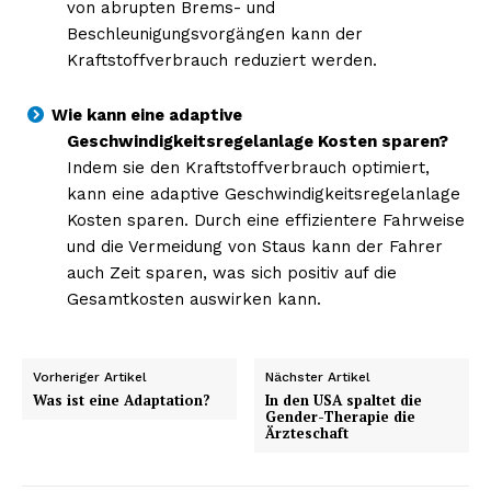
von abrupten Brems- und
Beschleunigungsvorgängen kann der
Kraftstoffverbrauch reduziert werden.
Wie kann eine adaptive
Geschwindigkeitsregelanlage Kosten sparen?
Indem sie den Kraftstoffverbrauch optimiert,
kann eine adaptive Geschwindigkeitsregelanlage
Kosten sparen. Durch eine effizientere Fahrweise
und die Vermeidung von Staus kann der Fahrer
auch Zeit sparen, was sich positiv auf die
Gesamtkosten auswirken kann.
Vorheriger Artikel
Nächster Artikel
Was ist eine Adaptation?
In den USA spaltet die
Gender-Therapie die
Ärzteschaft