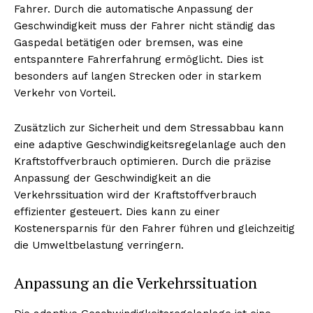
Fahrer. Durch die automatische Anpassung der
Geschwindigkeit muss der Fahrer nicht ständig das
Gaspedal betätigen oder bremsen, was eine
entspanntere Fahrerfahrung ermöglicht. Dies ist
besonders auf langen Strecken oder in starkem
Verkehr von Vorteil.
Zusätzlich zur Sicherheit und dem Stressabbau kann
eine adaptive Geschwindigkeitsregelanlage auch den
Kraftstoffverbrauch optimieren. Durch die präzise
Anpassung der Geschwindigkeit an die
Verkehrssituation wird der Kraftstoffverbrauch
effizienter gesteuert. Dies kann zu einer
Kostenersparnis für den Fahrer führen und gleichzeitig
die Umweltbelastung verringern.
Anpassung an die Verkehrssituation