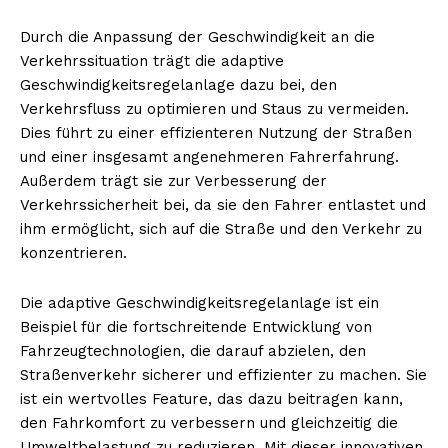
Durch die Anpassung der Geschwindigkeit an die
Verkehrssituation trägt die adaptive
Geschwindigkeitsregelanlage dazu bei, den
Verkehrsfluss zu optimieren und Staus zu vermeiden.
Dies führt zu einer effizienteren Nutzung der Straßen
und einer insgesamt angenehmeren Fahrerfahrung.
Außerdem trägt sie zur Verbesserung der
Verkehrssicherheit bei, da sie den Fahrer entlastet und
ihm ermöglicht, sich auf die Straße und den Verkehr zu
konzentrieren.
Die adaptive Geschwindigkeitsregelanlage ist ein
Beispiel für die fortschreitende Entwicklung von
Fahrzeugtechnologien, die darauf abzielen, den
Straßenverkehr sicherer und effizienter zu machen. Sie
ist ein wertvolles Feature, das dazu beitragen kann,
den Fahrkomfort zu verbessern und gleichzeitig die
Umweltbelastung zu reduzieren. Mit dieser innovativen