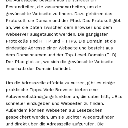
Bestandteilen, die zusammenarbeiten, um die
gewünschte Webseite zu finden. Dazu gehören das
Protokoll, die Domain und der Pfad. Das Protokoll gibt
an, wie die Daten zwischen dem Browser und dem
Webserver ausgetauscht werden. Die gängigsten
Protokolle sind HTTP und HTTPS. Die Domain ist die
eindeutige Adresse einer Webseite und besteht aus
dem Domainnamen und der Top-Level-Domain (TLD).
Der Pfad gibt an, wo sich die gewünschte Webseite
innerhalb der Domain befindet.
Um die Adresszeile effektiv zu nutzen, gibt es einige
praktische Tipps. Viele Browser bieten eine
Autovervollständigungsfunktion an, die dabei hilft, URLs
schneller einzugeben und Webseiten zu finden.
Außerdem können Webseiten als Lesezeichen
gespeichert werden, um sie leichter wiederzufinden
und direkt über die Adresszeile aufzurufen. Die