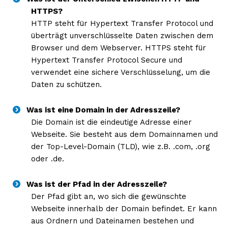
HTTPS?
HTTP steht für Hypertext Transfer Protocol und
überträgt unverschlüsselte Daten zwischen dem
Browser und dem Webserver. HTTPS steht für
Hypertext Transfer Protocol Secure und
verwendet eine sichere Verschlüsselung, um die
Daten zu schützen.
Was ist eine Domain in der Adresszeile?
Die Domain ist die eindeutige Adresse einer
Webseite. Sie besteht aus dem Domainnamen und
der Top-Level-Domain (TLD), wie z.B. .com, .org
oder .de.
Was ist der Pfad in der Adresszeile?
Der Pfad gibt an, wo sich die gewünschte
Webseite innerhalb der Domain befindet. Er kann
aus Ordnern und Dateinamen bestehen und