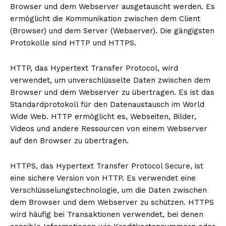
Browser und dem Webserver ausgetauscht werden. Es
ermöglicht die Kommunikation zwischen dem Client
(Browser) und dem Server (Webserver). Die gängigsten
Protokolle sind HTTP und HTTPS.
HTTP, das Hypertext Transfer Protocol, wird
verwendet, um unverschlüsselte Daten zwischen dem
Browser und dem Webserver zu übertragen. Es ist das
Standardprotokoll für den Datenaustausch im World
Wide Web. HTTP ermöglicht es, Webseiten, Bilder,
Videos und andere Ressourcen von einem Webserver
auf den Browser zu übertragen.
HTTPS, das Hypertext Transfer Protocol Secure, ist
eine sichere Version von HTTP. Es verwendet eine
Verschlüsselungstechnologie, um die Daten zwischen
dem Browser und dem Webserver zu schützen. HTTPS
wird häufig bei Transaktionen verwendet, bei denen