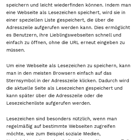
speichern und leicht wiederfinden können. Indem man
eine Webseite als Lesezeichen speichert, wird sie in
einer speziellen Liste gespeichert, die über die
Adresszeile aufgerufen werden kann. Dies ermöglicht
es Benutzern, ihre Lieblingswebseiten schnell und
einfach zu öffnen, ohne die URL erneut eingeben zu
müssen.
Um eine Webseite als Lesezeichen zu speichern, kann
man in den meisten Browsern einfach auf das
Sternsymbol in der Adresszeile klicken. Dadurch wird
die aktuelle Seite als Lesezeichen gespeichert und
kann später über die Adresszeile oder die
Lesezeichenliste aufgerufen werden.
Lesezeichen sind besonders nützlich, wenn man
regelmäßig auf bestimmte Webseiten zugreifen
möchte, wie zum Beispiel soziale Medien,