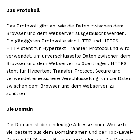
Das Protokoll
Das Protokoll gibt an, wie die Daten zwischen dem
Browser und dem Webserver ausgetauscht werden.
Die gängigsten Protokolle sind HTTP und HTTPS.
HTTP steht für Hypertext Transfer Protocol und wird
verwendet, um unverschlüsselte Daten zwischen dem
Browser und dem Webserver zu übertragen. HTTPS
steht für Hypertext Transfer Protocol Secure und
verwendet eine sichere Verschlüsselung, um die Daten
zwischen dem Browser und dem Webserver zu
schützen.
Die Domain
Die Domain ist die eindeutige Adresse einer Webseite.
Sie besteht aus dem Domainnamen und der Top-Level-
Domain (TLD), wie z.B. .com, .org oder .de. Die Domain