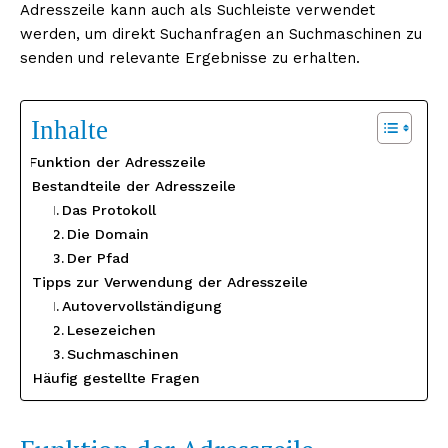
Adresszeile kann auch als Suchleiste verwendet
werden, um direkt Suchanfragen an Suchmaschinen zu
senden und relevante Ergebnisse zu erhalten.
Inhalte
Funktion der Adresszeile
Bestandteile der Adresszeile
Das Protokoll
Die Domain
Der Pfad
Tipps zur Verwendung der Adresszeile
Autovervollständigung
Lesezeichen
Suchmaschinen
Häufig gestellte Fragen