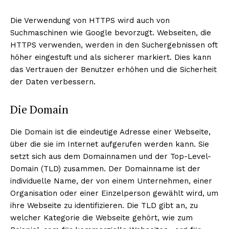
Die Verwendung von HTTPS wird auch von
Suchmaschinen wie Google bevorzugt. Webseiten, die
HTTPS verwenden, werden in den Suchergebnissen oft
höher eingestuft und als sicherer markiert. Dies kann
das Vertrauen der Benutzer erhöhen und die Sicherheit
der Daten verbessern.
Die Domain
Die Domain ist die eindeutige Adresse einer Webseite,
über die sie im Internet aufgerufen werden kann. Sie
setzt sich aus dem Domainnamen und der Top-Level-
Domain (TLD) zusammen. Der Domainname ist der
individuelle Name, der von einem Unternehmen, einer
Organisation oder einer Einzelperson gewählt wird, um
ihre Webseite zu identifizieren. Die TLD gibt an, zu
welcher Kategorie die Webseite gehört, wie zum