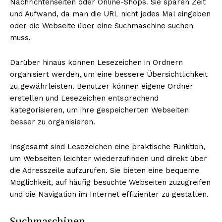
Nachrichtenseiten oder Online-Shops. Sie sparen Zeit
und Aufwand, da man die URL nicht jedes Mal eingeben
oder die Webseite über eine Suchmaschine suchen
muss.
Darüber hinaus können Lesezeichen in Ordnern
organisiert werden, um eine bessere Übersichtlichkeit
zu gewährleisten. Benutzer können eigene Ordner
erstellen und Lesezeichen entsprechend
kategorisieren, um ihre gespeicherten Webseiten
besser zu organisieren.
Insgesamt sind Lesezeichen eine praktische Funktion,
um Webseiten leichter wiederzufinden und direkt über
die Adresszeile aufzurufen. Sie bieten eine bequeme
Möglichkeit, auf häufig besuchte Webseiten zuzugreifen
und die Navigation im Internet effizienter zu gestalten.
Suchmaschinen