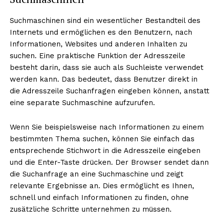
Suchmaschinen sind ein wesentlicher Bestandteil des
Internets und ermöglichen es den Benutzern, nach
Informationen, Websites und anderen Inhalten zu
suchen. Eine praktische Funktion der Adresszeile
besteht darin, dass sie auch als Suchleiste verwendet
werden kann. Das bedeutet, dass Benutzer direkt in
die Adresszeile Suchanfragen eingeben können, anstatt
eine separate Suchmaschine aufzurufen.
Wenn Sie beispielsweise nach Informationen zu einem
bestimmten Thema suchen, können Sie einfach das
entsprechende Stichwort in die Adresszeile eingeben
und die Enter-Taste drücken. Der Browser sendet dann
die Suchanfrage an eine Suchmaschine und zeigt
relevante Ergebnisse an. Dies ermöglicht es Ihnen,
schnell und einfach Informationen zu finden, ohne
zusätzliche Schritte unternehmen zu müssen.