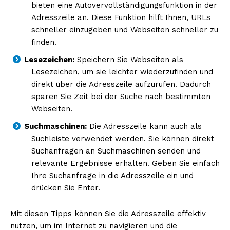
bieten eine Autovervollständigungsfunktion in der
Adresszeile an. Diese Funktion hilft Ihnen, URLs
schneller einzugeben und Webseiten schneller zu
finden.
Lesezeichen:
Speichern Sie Webseiten als
Lesezeichen, um sie leichter wiederzufinden und
direkt über die Adresszeile aufzurufen. Dadurch
sparen Sie Zeit bei der Suche nach bestimmten
Webseiten.
Suchmaschinen:
Die Adresszeile kann auch als
Suchleiste verwendet werden. Sie können direkt
Suchanfragen an Suchmaschinen senden und
relevante Ergebnisse erhalten. Geben Sie einfach
Ihre Suchanfrage in die Adresszeile ein und
drücken Sie Enter.
Mit diesen Tipps können Sie die Adresszeile effektiv
nutzen, um im Internet zu navigieren und die