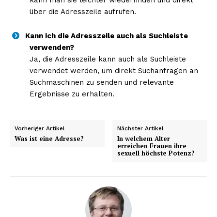
über die Adresszeile aufrufen.
Kann ich die Adresszeile auch als Suchleiste
verwenden?
Ja, die Adresszeile kann auch als Suchleiste
verwendet werden, um direkt Suchanfragen an
Suchmaschinen zu senden und relevante
Ergebnisse zu erhalten.
Vorheriger Artikel
Nächster Artikel
Was ist eine Adresse?
In welchem Alter
erreichen Frauen ihre
sexuell höchste Potenz?