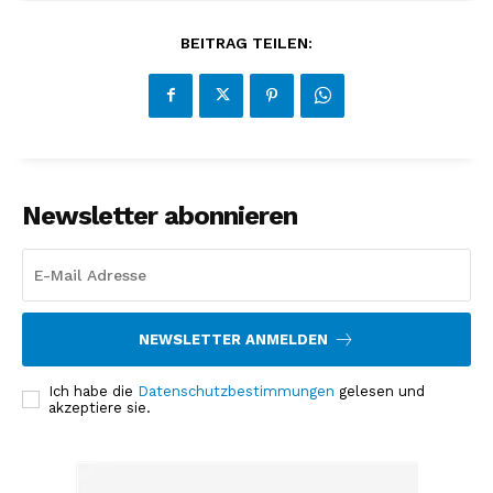
BEITRAG TEILEN:
Newsletter abonnieren
NEWSLETTER ANMELDEN
Ich habe die
Datenschutzbestimmungen
gelesen und
akzeptiere sie.