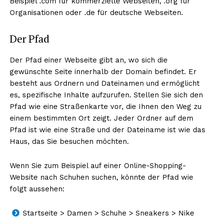
Beispiel .com für kommerzielle Webseiten, .org für
Organisationen oder .de für deutsche Webseiten.
Der Pfad
Der Pfad einer Webseite gibt an, wo sich die
gewünschte Seite innerhalb der Domain befindet. Er
besteht aus Ordnern und Dateinamen und ermöglicht
es, spezifische Inhalte aufzurufen. Stellen Sie sich den
Pfad wie eine Straßenkarte vor, die Ihnen den Weg zu
einem bestimmten Ort zeigt. Jeder Ordner auf dem
Pfad ist wie eine Straße und der Dateiname ist wie das
Haus, das Sie besuchen möchten.
Wenn Sie zum Beispiel auf einer Online-Shopping-
Website nach Schuhen suchen, könnte der Pfad wie
folgt aussehen:
Startseite > Damen > Schuhe > Sneakers > Nike