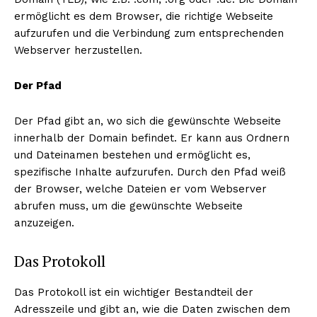
ermöglicht es dem Browser, die richtige Webseite
aufzurufen und die Verbindung zum entsprechenden
Webserver herzustellen.
Der Pfad
Der Pfad gibt an, wo sich die gewünschte Webseite
innerhalb der Domain befindet. Er kann aus Ordnern
und Dateinamen bestehen und ermöglicht es,
spezifische Inhalte aufzurufen. Durch den Pfad weiß
der Browser, welche Dateien er vom Webserver
abrufen muss, um die gewünschte Webseite
anzuzeigen.
Das Protokoll
Das Protokoll ist ein wichtiger Bestandteil der
Adresszeile und gibt an, wie die Daten zwischen dem