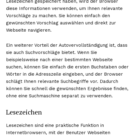
Lesezeichen gespeichert haben, wird der Browser
diese Informationen verwenden, um Ihnen relevante
Vorschläge zu machen. Sie können einfach den
gewünschten Vorschlag auswählen und direkt zur
NEWSLETTER ABONNIEREN
Webseite navigieren.
Ein weiterer Vorteil der Autovervollständigung ist, dass
sie auch Suchvorschläge bietet. Wenn Sie
Inhalte
beispielsweise nach einer bestimmten Webseite
suchen, können Sie einfach die ersten Buchstaben oder
Wörter in die Adresszeile eingeben, und der Browser
schlägt Ihnen relevante Suchbegriffe vor. Dadurch
können Sie schnell die gewünschten Ergebnisse finden,
ohne eine Suchmaschine separat zu verwenden.
Lesezeichen
Lesezeichen sind eine praktische Funktion in
Internetbrowsern, mit der Benutzer Webseiten