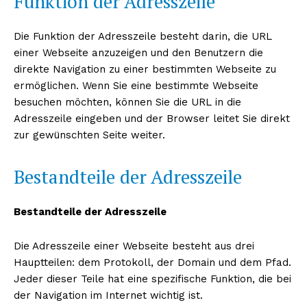
Funktion der Adresszeile
Die Funktion der Adresszeile besteht darin, die URL
einer Webseite anzuzeigen und den Benutzern die
direkte Navigation zu einer bestimmten Webseite zu
ermöglichen. Wenn Sie eine bestimmte Webseite
besuchen möchten, können Sie die URL in die
Adresszeile eingeben und der Browser leitet Sie direkt
zur gewünschten Seite weiter.
Bestandteile der Adresszeile
Bestandteile der Adresszeile
Die Adresszeile einer Webseite besteht aus drei
Hauptteilen: dem Protokoll, der Domain und dem Pfad.
Jeder dieser Teile hat eine spezifische Funktion, die bei
der Navigation im Internet wichtig ist.