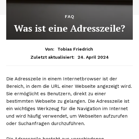
FAQ
Was ist eine Adresszeile?
Von:
Tobias Friedrich
24. April 2024
Zuletzt aktualisiert:
Die Adresszeile in einem Internetbrowser ist der
Bereich, in dem die URL einer Webseite angezeigt wird.
Sie ermöglicht es Benutzern, direkt zu einer
bestimmten Webseite zu gelangen. Die Adresszeile ist
ein wichtiges Werkzeug für die Navigation im Internet
und wird häufig verwendet, um Webseiten aufzurufen
oder Suchanfragen durchzuführen.
Die Adresszeile besteht aus verschiedenen