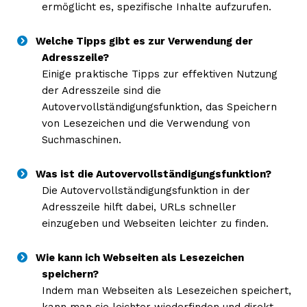
ermöglicht es, spezifische Inhalte aufzurufen.
Welche Tipps gibt es zur Verwendung der
Adresszeile?
Einige praktische Tipps zur effektiven Nutzung
der Adresszeile sind die
Autovervollständigungsfunktion, das Speichern
von Lesezeichen und die Verwendung von
Suchmaschinen.
Was ist die Autovervollständigungsfunktion?
Die Autovervollständigungsfunktion in der
Adresszeile hilft dabei, URLs schneller
einzugeben und Webseiten leichter zu finden.
Wie kann ich Webseiten als Lesezeichen
speichern?
Indem man Webseiten als Lesezeichen speichert,
kann man sie leichter wiederfinden und direkt