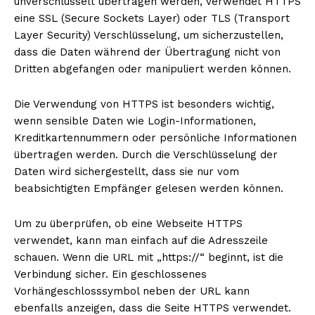
unverschlüsselt übertragen werden, verwendet HTTPS
eine SSL (Secure Sockets Layer) oder TLS (Transport
Layer Security) Verschlüsselung, um sicherzustellen,
dass die Daten während der Übertragung nicht von
Dritten abgefangen oder manipuliert werden können.
Die Verwendung von HTTPS ist besonders wichtig,
wenn sensible Daten wie Login-Informationen,
Kreditkartennummern oder persönliche Informationen
übertragen werden. Durch die Verschlüsselung der
Daten wird sichergestellt, dass sie nur vom
beabsichtigten Empfänger gelesen werden können.
Um zu überprüfen, ob eine Webseite HTTPS
verwendet, kann man einfach auf die Adresszeile
schauen. Wenn die URL mit „https://“ beginnt, ist die
Verbindung sicher. Ein geschlossenes
Vorhängeschlosssymbol neben der URL kann
ebenfalls anzeigen, dass die Seite HTTPS verwendet.