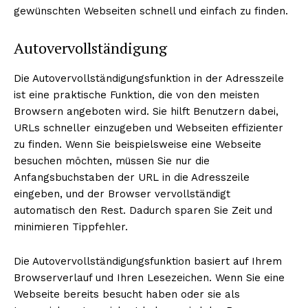
gewünschten Webseiten schnell und einfach zu finden.
Autovervollständigung
Die Autovervollständigungsfunktion in der Adresszeile
ist eine praktische Funktion, die von den meisten
Browsern angeboten wird. Sie hilft Benutzern dabei,
URLs schneller einzugeben und Webseiten effizienter
zu finden. Wenn Sie beispielsweise eine Webseite
besuchen möchten, müssen Sie nur die
Erhalte unseren
Anfangsbuchstaben der URL in die Adresszeile
kostenlosen Newsletter
eingeben, und der Browser vervollständigt
automatisch den Rest. Dadurch sparen Sie Zeit und
minimieren Tippfehler.
Die Autovervollständigungsfunktion basiert auf Ihrem
Browserverlauf und Ihren Lesezeichen. Wenn Sie eine
Webseite bereits besucht haben oder sie als