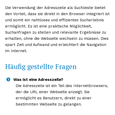
Die Verwendung der Adresszeile als Suchleiste bietet
den Vorteil, dass sie direkt in den Browser integriert ist
und somit ein nahtloses und effizientes Sucherlebnis
ermöglicht. Es ist eine praktische Möglichkeit,
Suchanfragen zu stellen und relevante Ergebnisse zu
erhalten, ohne die Webseite wechseln zu müssen. Dies
spart Zeit und Aufwand und erleichtert die Navigation
im Internet.
Häufig gestellte Fragen
Was ist eine Adresszeile?
Die Adresszeile ist ein Teil des Internetbrowsers,
der die URL einer Webseite anzeigt. Sie
ermöglicht es Benutzern, direkt zu einer
bestimmten Webseite zu gelangen.