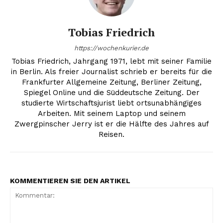
Tobias Friedrich
https://wochenkurier.de
Tobias Friedrich, Jahrgang 1971, lebt mit seiner Familie
in Berlin. Als freier Journalist schrieb er bereits für die
Frankfurter Allgemeine Zeitung, Berliner Zeitung,
Spiegel Online und die Süddeutsche Zeitung. Der
studierte Wirtschaftsjurist liebt ortsunabhängiges
Arbeiten. Mit seinem Laptop und seinem
Zwergpinscher Jerry ist er die Hälfte des Jahres auf
Reisen.
KOMMENTIEREN SIE DEN ARTIKEL