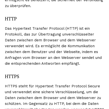
zu überprüfen.
HTTP
Das Hypertext Transfer Protocol (HTTP) ist ein
Protokoll, das zur Übertragung unverschlüsselter
Daten zwischen dem Browser und dem Webserver
verwendet wird. Es ermöglicht die Kommunikation
zwischen dem Benutzer und der Webseite, indem es
Anfragen vom Browser an den Webserver sendet und
die entsprechenden Antworten empfängt.
HTTPS
HTTPS steht für Hypertext Transfer Protocol Secure
und verwendet eine sichere Verschlüsselung, um die
Daten zwischen dem Browser und dem Webserver zu
schützen. Im Gegensatz zu HTTP, bei dem die Daten