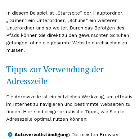
In diesem Beispiel ist „Startseite“ der Hauptordner,
„Damen“ ein Unterordner, „Schuhe“ ein weiterer
Unterordner und so weiter. Durch das Befolgen des
Pfads können Sie direkt zu den gewünschten Schuhen
gelangen, ohne die gesamte Website durchsuchen zu
müssen.
Tipps zur Verwendung der
Adresszeile
Die Adresszeile ist ein nützliches Werkzeug, um effektiv
im Internet zu navigieren und bestimmte Webseiten zu
finden. Hier sind einige praktische Tipps, wie Sie die
Adresszeile optimal nutzen können:
Autovervollständigung:
Die meisten Browser