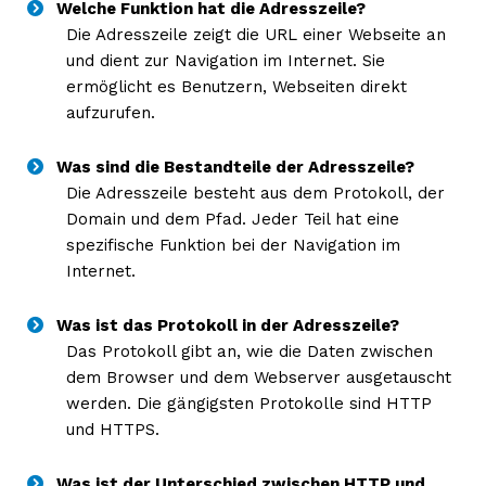
Welche Funktion hat die Adresszeile?
Die Adresszeile zeigt die URL einer Webseite an
und dient zur Navigation im Internet. Sie
ermöglicht es Benutzern, Webseiten direkt
aufzurufen.
Was sind die Bestandteile der Adresszeile?
Die Adresszeile besteht aus dem Protokoll, der
Domain und dem Pfad. Jeder Teil hat eine
spezifische Funktion bei der Navigation im
Internet.
Was ist das Protokoll in der Adresszeile?
Das Protokoll gibt an, wie die Daten zwischen
dem Browser und dem Webserver ausgetauscht
werden. Die gängigsten Protokolle sind HTTP
und HTTPS.
Was ist der Unterschied zwischen HTTP und