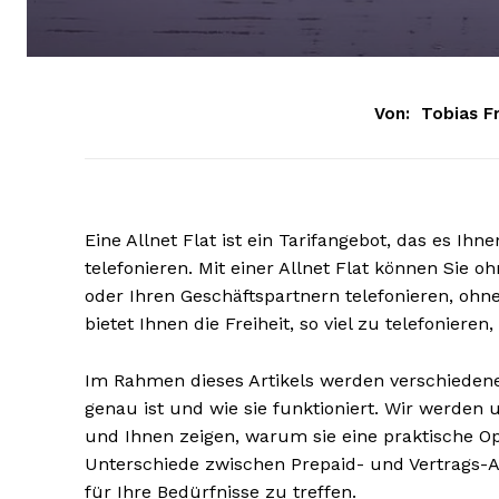
Von:
Tobias Fr
Eine Allnet Flat ist ein Tarifangebot, das es Ih
telefonieren. Mit einer Allnet Flat können Sie 
oder Ihren Geschäftspartnern telefonieren, oh
bietet Ihnen die Freiheit, so viel zu telefonier
Im Rahmen dieses Artikels werden verschiedene A
genau ist und wie sie funktioniert. Wir werden 
und Ihnen zeigen, warum sie eine praktische Opt
Unterschiede zwischen Prepaid- und Vertrags-Al
für Ihre Bedürfnisse zu treffen.