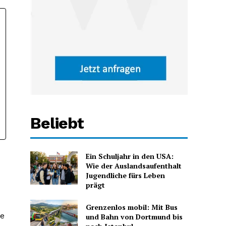
Beliebt
Ein Schuljahr in den USA:
Wie der Auslandsaufenthalt
Jugendliche fürs Leben
prägt
Grenzenlos mobil: Mit Bus
he
und Bahn von Dortmund bis