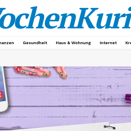
ochenKuri
nanzen
Gesundheit
Haus & Wohnung
Internet
Kr