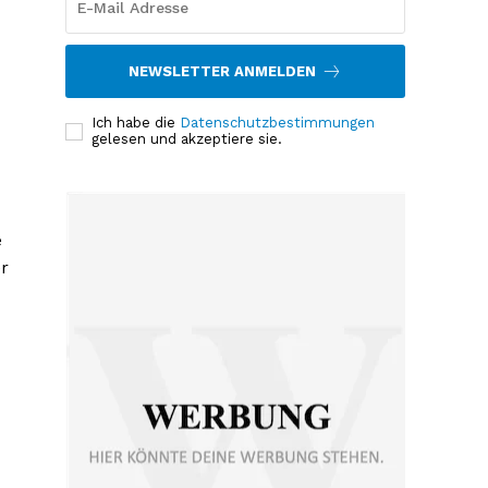
NEWSLETTER ANMELDEN
Ich habe die
Datenschutzbestimmungen
gelesen und akzeptiere sie.
e
r