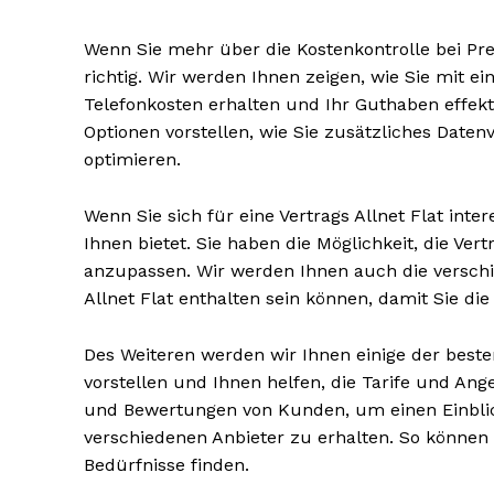
Wenn Sie mehr über die Kostenkontrolle bei Pre
richtig. Wir werden Ihnen zeigen, wie Sie mit ei
Telefonkosten erhalten und Ihr Guthaben effek
Optionen vorstellen, wie Sie zusätzliches Dat
optimieren.
Wenn Sie sich für eine Vertrags Allnet Flat intere
Ihnen bietet. Sie haben die Möglichkeit, die Ve
anzupassen. Wir werden Ihnen auch die verschie
Allnet Flat enthalten sein können, damit Sie die
Des Weiteren werden wir Ihnen einige der beste
vorstellen und Ihnen helfen, die Tarife und An
und Bewertungen von Kunden, um einen Einblic
verschiedenen Anbieter zu erhalten. So können Si
Bedürfnisse finden.