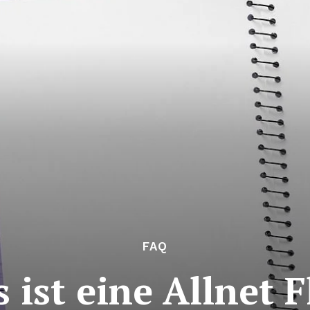
FAQ
 ist eine Allnet F