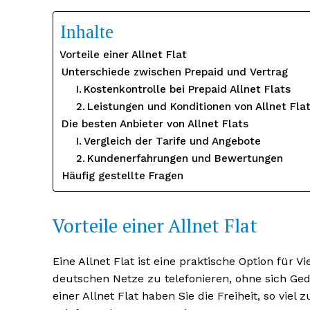
Inhalte
Vorteile einer Allnet Flat
Unterschiede zwischen Prepaid und Vertrag
Kostenkontrolle bei Prepaid Allnet Flats
Leistungen und Konditionen von Allnet Fla
Die besten Anbieter von Allnet Flats
Vergleich der Tarife und Angebote
Kundenerfahrungen und Bewertungen
Häufig gestellte Fragen
Erhalte u
kostenl
Vorteile einer Allnet Flat
Newsle
Eine Allnet Flat ist eine praktische Option für V
deutschen Netze zu telefonieren, ohne sich G
einer Allnet Flat haben Sie die Freiheit, so vie