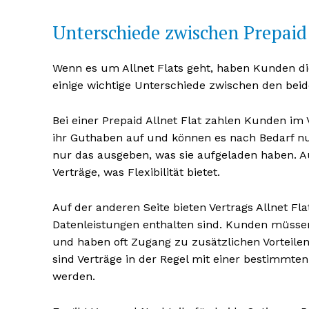
Unterschiede zwischen Prepaid
Wenn es um Allnet Flats geht, haben Kunden di
einige wichtige Unterschiede zwischen den beide
Bei einer Prepaid Allnet Flat zahlen Kunden im 
ihr Guthaben auf und können es nach Bedarf nut
nur das ausgeben, was sie aufgeladen haben. Au
Verträge, was Flexibilität bietet.
Auf der anderen Seite bieten Vertrags Allnet Fla
Datenleistungen enthalten sind. Kunden müss
und haben oft Zugang zu zusätzlichen Vorteilen
sind Verträge in der Regel mit einer bestimmte
werden.