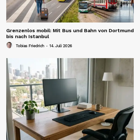
Grenzenlos mobil: Mit Bus und Bahn von Dortmund
bis nach Istanbul
Tobias Friedrich
-
14. Juli 2026