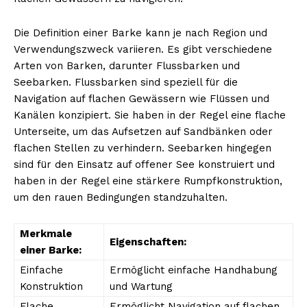
Die Definition einer Barke kann je nach Region und
Verwendungszweck variieren. Es gibt verschiedene
Arten von Barken, darunter Flussbarken und
Seebarken. Flussbarken sind speziell für die
Navigation auf flachen Gewässern wie Flüssen und
Kanälen konzipiert. Sie haben in der Regel eine flache
Unterseite, um das Aufsetzen auf Sandbänken oder
flachen Stellen zu verhindern. Seebarken hingegen
sind für den Einsatz auf offener See konstruiert und
haben in der Regel eine stärkere Rumpfkonstruktion,
um den rauen Bedingungen standzuhalten.
Merkmale
Eigenschaften:
einer Barke:
Einfache
Ermöglicht einfache Handhabung
Konstruktion
und Wartung
Flache
Ermöglicht Navigation auf flachen