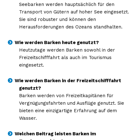
Seebarken werden hauptsächlich für den
Transport von Gütern auf hoher See eingesetzt.
Sie sind robuster und können den
Herausforderungen des Ozeans standhalten.
Wie werden Barken heute genutzt?
Heutzutage werden Barken sowohl in der
Freizeitschifffahrt als auch im Tourismus
eingesetzt.
Wie werden Barken in der Freizeitschifffahrt
genutzt?
Barken werden von Freizeitkapitänen für
Vergnügungsfahrten und Ausflüge genutzt. Sie
bieten eine einzigartige Erfahrung auf dem
Wasser.
Welchen Beitrag leisten Barken im