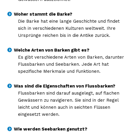
Woher stammt die Barke?
Die Barke hat eine lange Geschichte und findet
sich in verschiedenen Kulturen weltweit. Ihre
Ursprünge reichen bis in die Antike zurück.
Welche Arten von Barken gibt es?
Es gibt verschiedene Arten von Barken, darunter
Flussbarken und Seebarken. Jede Art hat
spezifische Merkmale und Funktionen.
Was sind die Eigenschaften von Flussbarken?
Flussbarken sind darauf ausgelegt, auf flachen
Gewässern zu navigieren. Sie sind in der Regel
leicht und können auch in seichten Flüssen
eingesetzt werden.
Wie werden Seebarken genutzt?