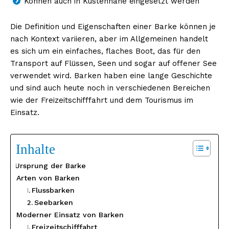
Können auch in Küstennähe eingesetzt werden
Die Definition und Eigenschaften einer Barke können je
nach Kontext variieren, aber im Allgemeinen handelt
es sich um ein einfaches, flaches Boot, das für den
Transport auf Flüssen, Seen und sogar auf offener See
verwendet wird. Barken haben eine lange Geschichte
und sind auch heute noch in verschiedenen Bereichen
wie der Freizeitschifffahrt und dem Tourismus im
Einsatz.
Inhalte
Ursprung der Barke
Arten von Barken
Flussbarken
Seebarken
Moderner Einsatz von Barken
Freizeitschifffahrt