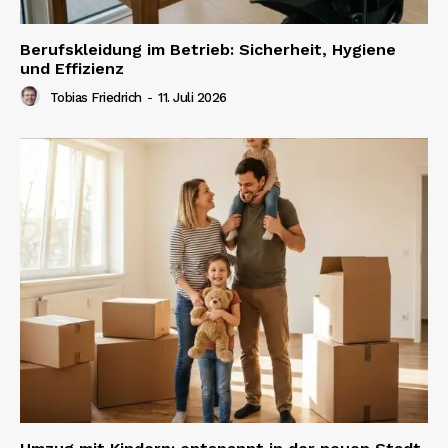
Berufskleidung im Betrieb: Sicherheit, Hygiene
und Effizienz
Tobias Friedrich
-
11. Juli 2026