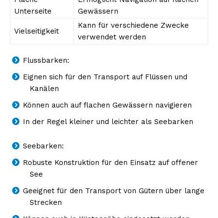
Unterseite
Gewässern
Kann für verschiedene Zwecke
Vielseitigkeit
verwendet werden
Flussbarken:
Eignen sich für den Transport auf Flüssen und
Kanälen
Können auch auf flachen Gewässern navigieren
In der Regel kleiner und leichter als Seebarken
Seebarken:
Robuste Konstruktion für den Einsatz auf offener
See
Geeignet für den Transport von Gütern über lange
Strecken