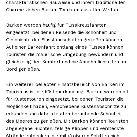
charakteristischen Bauweise und ihrem traditionellen
Charme ziehen Barken Touristen aus aller Welt an.
Barken werden häufig für Flusskreuzfahrten
eingesetzt, bei denen Reisende die Schönheit und
Geschichte der Flusslandschaften genießen können.
Auf einer Barkenfahrt entlang eines Flusses können
Touristen die malerische Umgebung bewundern und
gleichzeitig den Komfort und die Annehmlichkeiten an
Bord genießen.
Ein weiterer beliebter Einsatzbereich von Barken im
Tourismus ist die Küstenerkundung. Barken werden oft
für Küstentouren eingesetzt, bei denen Touristen die
Möglichkeit haben, verschiedene Küstenabschnitte zu
erkunden und dabei die atemberaubende Schönheit
des Meeres zu genießen. Mit Barken können Touristen
abgelegene Buchten, felsige Klippen und versteckte
Strände entdecken, die mit größeren Schiffen nicht