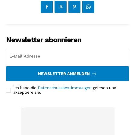
Newsletter abonnieren
NEWSLETTER ANMELDEN
Ich habe die
Datenschutzbestimmungen
gelesen und
akzeptiere sie.