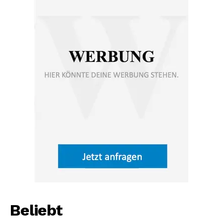
Beliebt