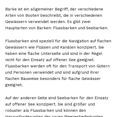
Barke ist ein allgemeiner Begriff, der verschiedene
Arten von Booten beschreibt, die in verschiedenen
Gewässern verwendet werden. Es gibt zwei
Hauptarten von Barken: Flussbarken und Seebarken.
Flussbarken sind speziell für die Navigation auf flachen
Gewässern wie Flüssen und Kanälen konzipiert. Sie
haben eine flache Unterseite und sind in der Regel
nicht für den Einsatz auf offener See geeignet.
Flussbarken werden oft für den Transport von Gütern
und Personen verwendet und sind aufgrund ihrer
flachen Bauweise besonders für flache Gewässer
geeignet.
Auf der anderen Seite sind Seebarken für den Einsatz
auf offener See konzipiert. Sie sind größer und
robuster als Flussbarken und können den
Herausforderungen der rauen Meeresbedingungen