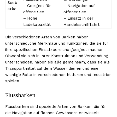
Seeb
– Geeignet für
– Navigation auf
arke
offene See
offener See
– Hohe
– Einsatz in der
Ladekapazität
Handelsschifffahrt
Die verschiedenen Arten von Barken haben
unterschiedliche Merkmale und Funktionen, die sie für
ihre spezifischen Einsatzbereiche geeignet machen.
Obwohl sie sich in ihrer Konstruktion und Verwendung
unterscheiden, haben sie alle gemeinsam, dass sie als
Transportmittel auf dem Wasser dienen und eine
wichtige Rolle in verschiedenen Kulturen und Industrien
spielen.
Flussbarken
Flussbarken sind spezielle Arten von Barken, die für
die Navigation auf flachen Gewässern entwickelt