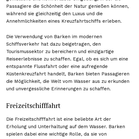
Passagiere die Schönheit der Natur genießen können,
während sie gleichzeitig den Luxus und die
Annehmlichkeiten eines Kreuzfahrtschiffs erleben.
Die Verwendung von Barken im modernen
Schiffsverkehr hat dazu beigetragen, den
Tourismussektor zu bereichern und einzigartige
Reiseerlebnisse zu schaffen. Egal, ob es sich um eine
entspannte Flussfahrt oder eine aufregende
Küstenkreuzfahrt handelt, Barken bieten Passagieren
die Möglichkeit, die Welt vom Wasser aus zu erkunden
und unvergessliche Erinnerungen zu schaffen.
Freizeitschifffahrt
Die Freizeitschifffahrt ist eine beliebte Art der
Erholung und Unterhaltung auf dem Wasser. Barken
spielen dabei eine wichtige Rolle, da sie von