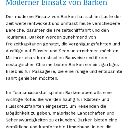
Moderner Einsatz von Barken
Der moderne Einsatz von Barken hat sich im Laufe der
Zeit weiterentwickelt und umfasst heute verschiedene
Bereiche, darunter die Freizeitschifffahrt und den
Tourismus. Barken werden zunehmend von
Freizeitkapitänen genutzt, die Vergnügungsfahrten und
Ausflüge auf Flüssen und Seen unternehmen möchten.
Mit ihrer charakteristischen Bauweise und ihrem
nostalgischen Charme bieten Barken ein einzigartiges
Erlebnis für Passagiere, die eine ruhige und entspannte
Fahrt genießen möchten.
Im Tourismussektor spielen Barken ebenfalls eine
wichtige Rolle. Sie werden häufig für Küsten- und
Flusskreuzfahrten eingesetzt, um Reisenden die
Möglichkeit zu geben, malerische Landschaften und
Sehenswürdigkeiten zu erkunden. Barken bieten eine
gemütliche und komfortable Umgebung, in der die