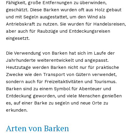
Fähigkeit, große Entfernungen zu überwinden,
geschätzt. Diese Barken wurden oft aus Holz gebaut
und mit Segeln ausgestattet, um den Wind als
Antriebskraft zu nutzen. Sie wurden für Handelsreisen,
aber auch für Raubzüge und Entdeckungsreisen
eingesetzt.
Die Verwendung von Barken hat sich im Laufe der
Jahrhunderte weiterentwickelt und angepasst.
Heutzutage werden Barken nicht nur für praktische
Zwecke wie den Transport von Gütern verwendet,
sondern auch für Freizeitaktivitäten und Tourismus.
Barken sind zu einem Symbol für Abenteuer und
Entdeckung geworden, und viele Menschen genießen
es, auf einer Barke zu segeln und neue Orte zu
erkunden.
Arten von Barken