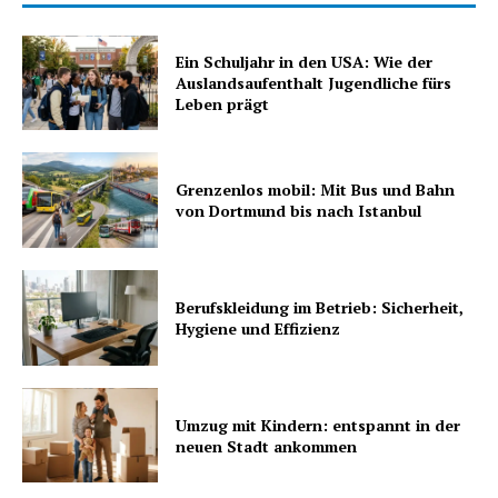
Ein Schuljahr in den USA: Wie der
Auslandsaufenthalt Jugendliche fürs
Leben prägt
Grenzenlos mobil: Mit Bus und Bahn
von Dortmund bis nach Istanbul
Berufskleidung im Betrieb: Sicherheit,
Hygiene und Effizienz
Umzug mit Kindern: entspannt in der
neuen Stadt ankommen