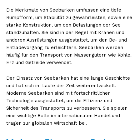
Die Merkmale von Seebarken umfassen eine tiefe
Rumpfform, um Stabilität zu gewährleisten, sowie eine
starke Konstruktion, um den Belastungen der See
standzuhalten. Sie sind in der Regel mit Kränen und
anderen Ausrüstungen ausgestattet, um den Be- und
Entladevorgang zu erleichtern. Seebarken werden
häufig für den Transport von Massengütern wie Kohle,
Erz und Getreide verwendet.
Der Einsatz von Seebarken hat eine lange Geschichte
und hat sich im Laufe der Zeit weiterentwickelt.
Moderne Seebarken sind mit fortschrittlicher
Technologie ausgestattet, um die Effizienz und
Sicherheit des Transports zu verbessern. Sie spielen
eine wichtige Rolle im internationalen Handel und
tragen zur globalen Wirtschaft bei.