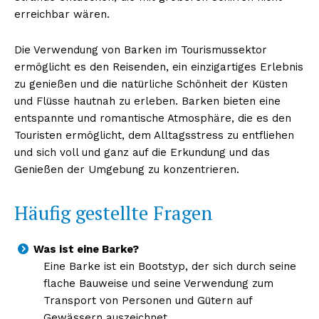
erreichbar wären.
Die Verwendung von Barken im Tourismussektor
ermöglicht es den Reisenden, ein einzigartiges Erlebnis
zu genießen und die natürliche Schönheit der Küsten
und Flüsse hautnah zu erleben. Barken bieten eine
entspannte und romantische Atmosphäre, die es den
Touristen ermöglicht, dem Alltagsstress zu entfliehen
und sich voll und ganz auf die Erkundung und das
Genießen der Umgebung zu konzentrieren.
Häufig gestellte Fragen
Was ist eine Barke?
Eine Barke ist ein Bootstyp, der sich durch seine
flache Bauweise und seine Verwendung zum
Transport von Personen und Gütern auf
Gewässern auszeichnet.