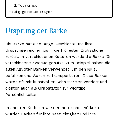
Tourismus
Häufig gestellte Fragen
Ursprung der Barke
Die Barke hat eine lange Geschichte und ihre
Ursprünge reichen bis in die frühesten Zivilisationen
zurück. In verschiedenen Kulturen wurde die Barke für
verschiedene Zwecke genutzt. Zum Beispiel haben die
alten Ägypter Barken verwendet, um den Nil zu
befahren und Waren zu transportieren. Diese Barken
waren oft mit kunstvollen Schnitzereien verziert und
dienten auch als Grabstätten für wichtige
Persönlichkeiten.
In anderen Kulturen wie den nordischen Völkern
wurden Barken für ihre Seetüchtigkeit und ihre