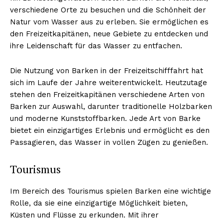
verschiedene Orte zu besuchen und die Schönheit der
Natur vom Wasser aus zu erleben. Sie ermöglichen es
den Freizeitkapitänen, neue Gebiete zu entdecken und
NEWSLETTER ABONNIEREN
ihre Leidenschaft für das Wasser zu entfachen.
Die Nutzung von Barken in der Freizeitschifffahrt hat
sich im Laufe der Jahre weiterentwickelt. Heutzutage
Inhalte
stehen den Freizeitkapitänen verschiedene Arten von
Barken zur Auswahl, darunter traditionelle Holzbarken
und moderne Kunststoffbarken. Jede Art von Barke
bietet ein einzigartiges Erlebnis und ermöglicht es den
Passagieren, das Wasser in vollen Zügen zu genießen.
Tourismus
Im Bereich des Tourismus spielen Barken eine wichtige
Rolle, da sie eine einzigartige Möglichkeit bieten,
Küsten und Flüsse zu erkunden. Mit ihrer