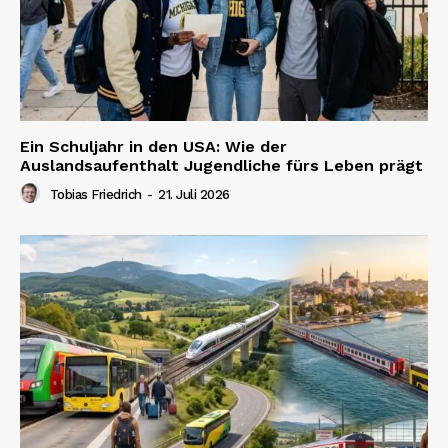
Ein Schuljahr in den USA: Wie der
Auslandsaufenthalt Jugendliche fürs Leben prägt
Tobias Friedrich
-
21. Juli 2026