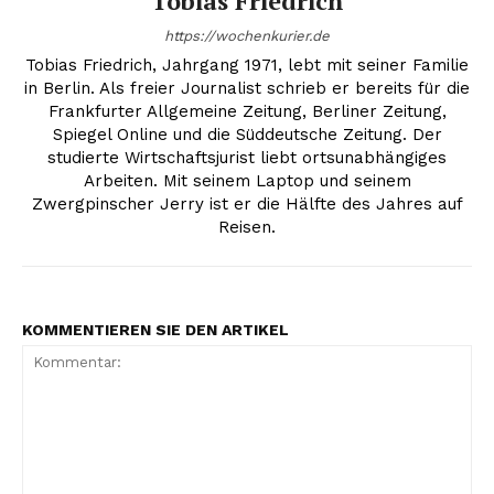
Tobias Friedrich
https://wochenkurier.de
Tobias Friedrich, Jahrgang 1971, lebt mit seiner Familie
in Berlin. Als freier Journalist schrieb er bereits für die
Frankfurter Allgemeine Zeitung, Berliner Zeitung,
Spiegel Online und die Süddeutsche Zeitung. Der
studierte Wirtschaftsjurist liebt ortsunabhängiges
Arbeiten. Mit seinem Laptop und seinem
Zwergpinscher Jerry ist er die Hälfte des Jahres auf
Reisen.
KOMMENTIEREN SIE DEN ARTIKEL