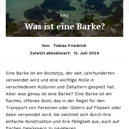
FAQ
Was ist eine Barke?
Von:
Tobias Friedrich
12. Juli 2024
Zuletzt aktualisiert:
Eine Barke ist ein Bootstyp, der seit Jahrhunderten
verwendet wird und eine wichtige Rolle in
verschiedenen Kulturen und Zeitaltern gespielt hat.
Aber was genau ist eine Barke? Eine Barke ist ein
flaches, offenes Boot, das in der Regel für den
Transport von Personen oder Gütern auf Flüssen oder
Seen verwendet wird. Sie zeichnet sich durch ihre
einfache Konstruktion und ihre Fähigkeit aus, auch auf
flachen Gewässern zu navigieren.