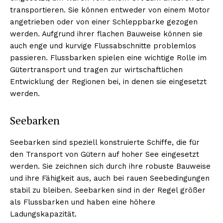
transportieren. Sie können entweder von einem Motor
angetrieben oder von einer Schleppbarke gezogen
werden. Aufgrund ihrer flachen Bauweise können sie
auch enge und kurvige Flussabschnitte problemlos
passieren. Flussbarken spielen eine wichtige Rolle im
Gütertransport und tragen zur wirtschaftlichen
Entwicklung der Regionen bei, in denen sie eingesetzt
werden.
Seebarken
Seebarken sind speziell konstruierte Schiffe, die für
den Transport von Gütern auf hoher See eingesetzt
werden. Sie zeichnen sich durch ihre robuste Bauweise
und ihre Fähigkeit aus, auch bei rauen Seebedingungen
stabil zu bleiben. Seebarken sind in der Regel größer
als Flussbarken und haben eine höhere
Ladungskapazität.