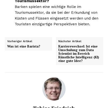
Tourismussektor?
Barken spielen eine wichtige Rolle im
Tourismussektor, da sie bei der Erkundung von
Küsten und Flüssen eingesetzt werden und den
Touristen einzigartige Perspektiven bieten.
Vorheriger Artikel
Nächster Artikel
Was ist eine Barista?
Karrierewechsel: Ist eine
Umschulung zum Data
Scientist im Bereich
Künstliche Intelligenz (KI)
eine gute Idee?