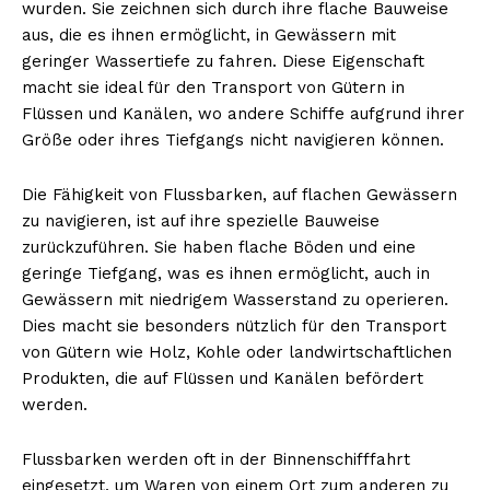
wurden. Sie zeichnen sich durch ihre flache Bauweise
aus, die es ihnen ermöglicht, in Gewässern mit
geringer Wassertiefe zu fahren. Diese Eigenschaft
macht sie ideal für den Transport von Gütern in
Flüssen und Kanälen, wo andere Schiffe aufgrund ihrer
Größe oder ihres Tiefgangs nicht navigieren können.
Die Fähigkeit von Flussbarken, auf flachen Gewässern
zu navigieren, ist auf ihre spezielle Bauweise
zurückzuführen. Sie haben flache Böden und eine
geringe Tiefgang, was es ihnen ermöglicht, auch in
Gewässern mit niedrigem Wasserstand zu operieren.
Dies macht sie besonders nützlich für den Transport
von Gütern wie Holz, Kohle oder landwirtschaftlichen
Produkten, die auf Flüssen und Kanälen befördert
werden.
Flussbarken werden oft in der Binnenschifffahrt
eingesetzt, um Waren von einem Ort zum anderen zu