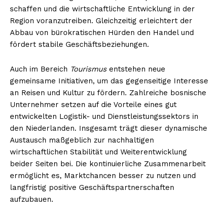
schaffen und die wirtschaftliche Entwicklung in der
Region voranzutreiben. Gleichzeitig erleichtert der
Abbau von bürokratischen Hürden den Handel und
fördert stabile Geschäftsbeziehungen.
Auch im Bereich
Tourismus
entstehen neue
gemeinsame Initiativen, um das gegenseitige Interesse
an Reisen und Kultur zu fördern. Zahlreiche bosnische
Unternehmer setzen auf die Vorteile eines gut
entwickelten Logistik- und Dienstleistungssektors in
den Niederlanden. Insgesamt trägt dieser dynamische
Austausch maßgeblich zur nachhaltigen
wirtschaftlichen Stabilität und Weiterentwicklung
beider Seiten bei. Die kontinuierliche Zusammenarbeit
ermöglicht es, Marktchancen besser zu nutzen und
langfristig positive Geschäftspartnerschaften
aufzubauen.