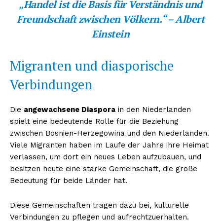
„Handel ist die Basis für Verständnis und
Freundschaft zwischen Völkern.“ – Albert
Einstein
Migranten und diasporische
Verbindungen
Die
angewachsene Diaspora
in den Niederlanden
spielt eine bedeutende Rolle für die Beziehung
zwischen Bosnien-Herzegowina und den Niederlanden.
Viele Migranten haben im Laufe der Jahre ihre Heimat
verlassen, um dort ein neues Leben aufzubauen, und
besitzen heute eine starke Gemeinschaft, die große
Bedeutung für beide Länder hat.
Diese Gemeinschaften tragen dazu bei, kulturelle
Verbindungen zu pflegen und aufrechtzuerhalten.