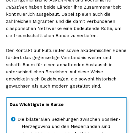
Initiativen
haben beide Länder ihre Zusammenarbeit
kontinuierlich ausgebaut. Dabei spielen auch die
zahlreichen Migranten und die damit verbundenen
diasporischen Netzwerke eine bedeutende Rolle, um
die freundschaftlichen Bande zu vertiefen.
Der Kontakt auf kultureller sowie akademischer Ebene
fördert das gegenseitige Verständnis weiter und
schafft Raum für einen anhaltenden Austausch in
unterschiedlichen Bereichen. Auf diese Weise
entwickeln sich Beziehungen, die sowohl historisch
gewachsen als auch modern gestaltet sind.
Das Wichtigste in Kürze
Die bilateralen Beziehungen zwischen Bosnien-
Herzegowina und den Niederlanden sind