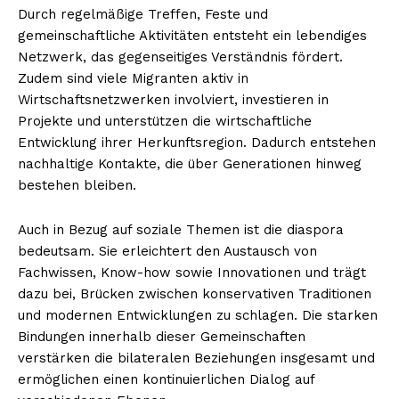
Durch regelmäßige Treffen, Feste und
gemeinschaftliche Aktivitäten entsteht ein lebendiges
Netzwerk, das gegenseitiges Verständnis fördert.
Zudem sind viele Migranten aktiv in
Wirtschaftsnetzwerken involviert, investieren in
Projekte und unterstützen die wirtschaftliche
Entwicklung ihrer Herkunftsregion. Dadurch entstehen
nachhaltige Kontakte, die über Generationen hinweg
bestehen bleiben.
Auch in Bezug auf soziale Themen ist die diaspora
bedeutsam. Sie erleichtert den Austausch von
Fachwissen, Know-how sowie Innovationen und trägt
dazu bei, Brücken zwischen konservativen Traditionen
und modernen Entwicklungen zu schlagen. Die starken
Bindungen innerhalb dieser Gemeinschaften
verstärken die bilateralen Beziehungen insgesamt und
ermöglichen einen kontinuierlichen Dialog auf