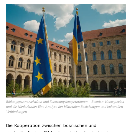
Bildungspartnerschaften und Forschungskooperationen – Bosnien-Herzegowina
und die Niederlande: Eine Analyse der bilateralen Beziehungen und kulturellen
Verbindungen
Die Kooperation zwischen bosnischen und