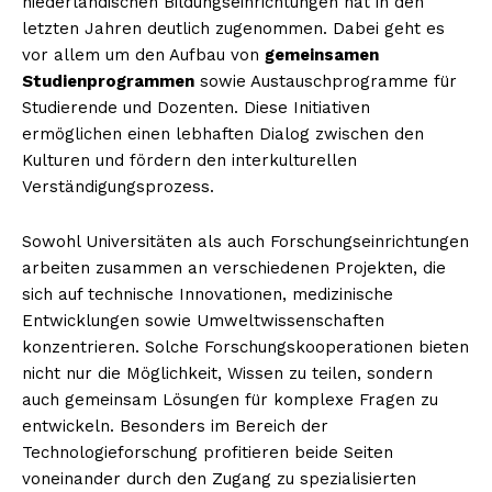
niederländischen Bildungseinrichtungen hat in den
letzten Jahren deutlich zugenommen. Dabei geht es
vor allem um den Aufbau von
gemeinsamen
Studienprogrammen
sowie Austauschprogramme für
Studierende und Dozenten. Diese Initiativen
ermöglichen einen lebhaften Dialog zwischen den
Kulturen und fördern den interkulturellen
Verständigungsprozess.
Sowohl Universitäten als auch Forschungseinrichtungen
arbeiten zusammen an verschiedenen Projekten, die
sich auf technische Innovationen, medizinische
Entwicklungen sowie Umweltwissenschaften
konzentrieren. Solche Forschungskooperationen bieten
nicht nur die Möglichkeit, Wissen zu teilen, sondern
auch gemeinsam Lösungen für komplexe Fragen zu
entwickeln. Besonders im Bereich der
Technologieforschung profitieren beide Seiten
voneinander durch den Zugang zu spezialisierten