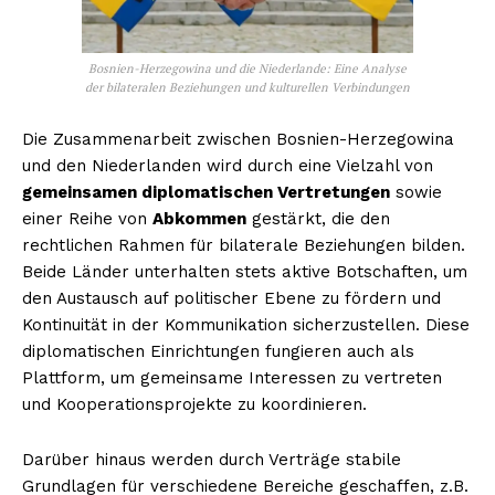
Bosnien-Herzegowina und die Niederlande: Eine Analyse
der bilateralen Beziehungen und kulturellen Verbindungen
Die Zusammenarbeit zwischen Bosnien-Herzegowina
und den Niederlanden wird durch eine Vielzahl von
gemeinsamen diplomatischen Vertretungen
sowie
einer Reihe von
Abkommen
gestärkt, die den
rechtlichen Rahmen für bilaterale Beziehungen bilden.
Beide Länder unterhalten stets aktive Botschaften, um
den Austausch auf politischer Ebene zu fördern und
Kontinuität in der Kommunikation sicherzustellen. Diese
diplomatischen Einrichtungen fungieren auch als
Plattform, um gemeinsame Interessen zu vertreten
und Kooperationsprojekte zu koordinieren.
Darüber hinaus werden durch Verträge stabile
Grundlagen für verschiedene Bereiche geschaffen, z.B.