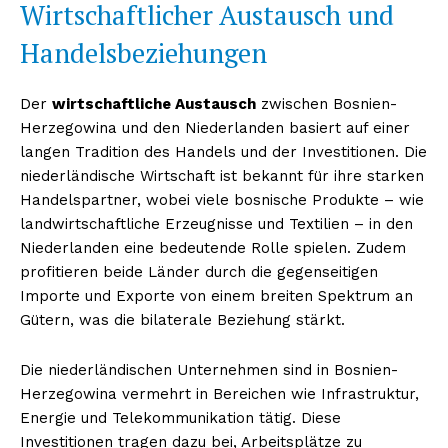
Wirtschaftlicher Austausch und
Handelsbeziehungen
Der
wirtschaftliche Austausch
zwischen Bosnien-
Herzegowina und den Niederlanden basiert auf einer
langen Tradition des Handels und der Investitionen. Die
niederländische Wirtschaft ist bekannt für ihre starken
Handelspartner, wobei viele bosnische Produkte – wie
landwirtschaftliche Erzeugnisse und Textilien – in den
Niederlanden eine bedeutende Rolle spielen. Zudem
profitieren beide Länder durch die gegenseitigen
Importe und Exporte von einem breiten Spektrum an
Gütern, was die bilaterale Beziehung stärkt.
Die niederländischen Unternehmen sind in Bosnien-
Herzegowina vermehrt in Bereichen wie Infrastruktur,
Energie und Telekommunikation tätig. Diese
Investitionen tragen dazu bei, Arbeitsplätze zu