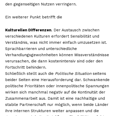
den gegenseitigen Nutzen verringern.
Ein weiterer Punkt betrifft die
Kulturellen Differenzen
. Der Austausch zwischen
verschiedenen Kulturen erfordert Sensibilität und
Verständnis, was nicht immer einfach umzusetzen ist.
Sprachbarrieren und unterschiedliche
Verhandlungsgewohnheiten können Missverständnisse
verursachen, die dann kostenintensiv sind oder den
Fortschritt behindern.
Schließlich stellt auch die
Politische Situation
seitens
beider Seiten eine Herausforderung dar. Schwankende
politische Prioritäten oder innenpolitische Spannungen
wirken sich manchmal negativ auf die Kontinuität der
Zusammenarbeit aus. Damit ist eine nachhaltige und
stabile Partnerschaft nur möglich, wenn beide Länder
ihre internen Strukturen weiter anpassen und die