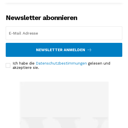
Newsletter abonnieren
NEWSLETTER ANMELDEN
Ich habe die
Datenschutzbestimmungen
gelesen und
akzeptiere sie.