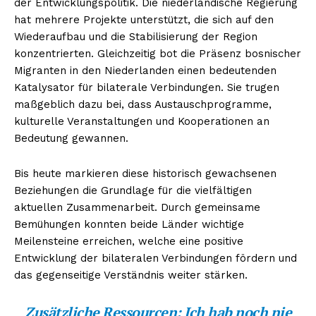
der Entwicklungspolitik. Die niederländische Regierung
hat mehrere Projekte unterstützt, die sich auf den
Wiederaufbau und die Stabilisierung der Region
konzentrierten. Gleichzeitig bot die Präsenz bosnischer
Migranten in den Niederlanden einen bedeutenden
Katalysator für bilaterale Verbindungen. Sie trugen
maßgeblich dazu bei, dass Austauschprogramme,
kulturelle Veranstaltungen und Kooperationen an
Bedeutung gewannen.
Bis heute markieren diese historisch gewachsenen
Beziehungen die Grundlage für die vielfältigen
aktuellen Zusammenarbeit. Durch gemeinsame
Bemühungen konnten beide Länder wichtige
Meilensteine erreichen, welche eine positive
Entwicklung der bilateralen Verbindungen fördern und
das gegenseitige Verständnis weiter stärken.
Zusätzliche Ressourcen:
Ich hab noch nie