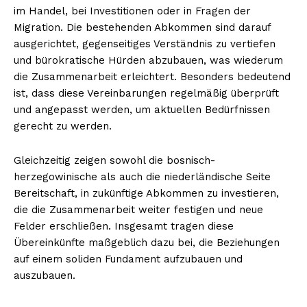
im Handel, bei Investitionen oder in Fragen der
Migration. Die bestehenden Abkommen sind darauf
ausgerichtet, gegenseitiges Verständnis zu vertiefen
und bürokratische Hürden abzubauen, was wiederum
die Zusammenarbeit erleichtert. Besonders bedeutend
ist, dass diese Vereinbarungen regelmäßig überprüft
und angepasst werden, um aktuellen Bedürfnissen
gerecht zu werden.
Gleichzeitig zeigen sowohl die bosnisch-
herzegowinische als auch die niederländische Seite
Bereitschaft, in zukünftige Abkommen zu investieren,
die die Zusammenarbeit weiter festigen und neue
Felder erschließen. Insgesamt tragen diese
Übereinkünfte maßgeblich dazu bei, die Beziehungen
auf einem soliden Fundament aufzubauen und
auszubauen.