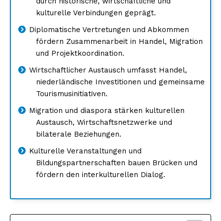
durch historische, wirtschaftliche und
kulturelle Verbindungen geprägt.
Diplomatische Vertretungen und Abkommen
fördern Zusammenarbeit in Handel, Migration
und Projektkoordination.
Wirtschaftlicher Austausch umfasst Handel,
niederländische Investitionen und gemeinsame
Tourismusinitiativen.
Migration und diaspora stärken kulturellen
Austausch, Wirtschaftsnetzwerke und
bilaterale Beziehungen.
Kulturelle Veranstaltungen und
Bildungspartnerschaften bauen Brücken und
fördern den interkulturellen Dialog.