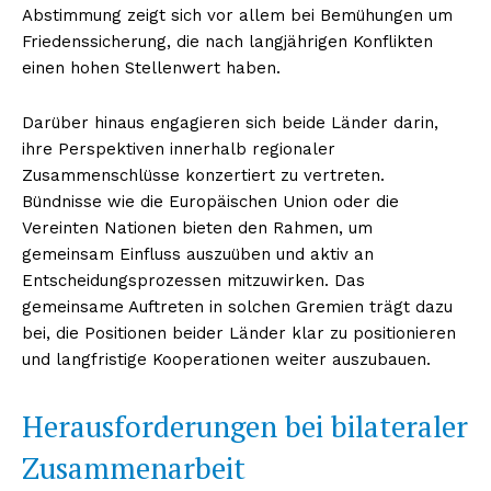
Abstimmung zeigt sich vor allem bei Bemühungen um
Friedenssicherung, die nach langjährigen Konflikten
einen hohen Stellenwert haben.
Darüber hinaus engagieren sich beide Länder darin,
ihre Perspektiven innerhalb regionaler
Zusammenschlüsse konzertiert zu vertreten.
Bündnisse wie die Europäischen Union oder die
Vereinten Nationen bieten den Rahmen, um
gemeinsam Einfluss auszuüben und aktiv an
Entscheidungsprozessen mitzuwirken. Das
gemeinsame Auftreten in solchen Gremien trägt dazu
bei, die Positionen beider Länder klar zu positionieren
und langfristige Kooperationen weiter auszubauen.
Herausforderungen bei bilateraler
Zusammenarbeit