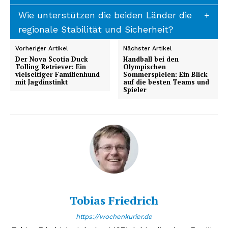
Wie unterstützen die beiden Länder die
regionale Stabilität und Sicherheit?
Vorheriger Artikel
Nächster Artikel
Der Nova Scotia Duck
Handball bei den
Tolling Retriever: Ein
Olympischen
vielseitiger Familienhund
Sommerspielen: Ein Blick
mit Jagdinstinkt
auf die besten Teams und
Spieler
Tobias Friedrich
https://wochenkurier.de