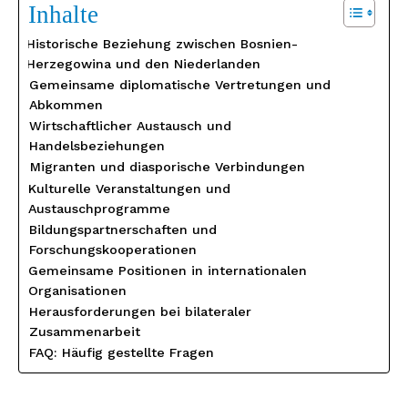
Inhalte
Historische Beziehung zwischen Bosnien-
Herzegowina und den Niederlanden
Gemeinsame diplomatische Vertretungen und
Abkommen
Wirtschaftlicher Austausch und
Handelsbeziehungen
Migranten und diasporische Verbindungen
Kulturelle Veranstaltungen und
Austauschprogramme
Bildungspartnerschaften und
Forschungskooperationen
Gemeinsame Positionen in internationalen
Organisationen
Herausforderungen bei bilateraler
Zusammenarbeit
FAQ: Häufig gestellte Fragen