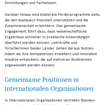
Einrichtungen und Fachwissen.
Darüber hinaus sind bilaterale Förderprogramme aktiv,
die den Austausch finanziell unterstützen und die
Zusammenarbeit erleichtern. Das gemeinsame
Engagement führt dazu, dass wissenschaftliche
Ergebnisse schneller in praktische Anwendungen
überführt werden können. Lehrkräfte und
Forscherinnen beider Länder ziehen daraus Nutzen,
indem sie ihre Kompetenzen erweitern und innovative
Ansätze entwickeln, die auf mehreren Kontinenten
angewendet werden können.
Gemeinsame Positionen in
internationalen Organisationen
In internationalen Organisationen vertreten Bosnien-