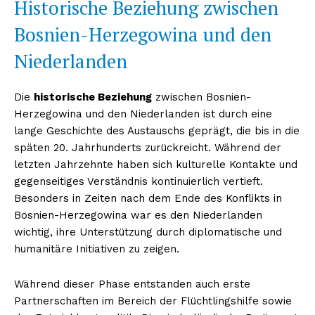
Historische Beziehung zwischen
Bosnien-Herzegowina und den
Niederlanden
Die
historische Beziehung
zwischen Bosnien-
Herzegowina und den Niederlanden ist durch eine
lange Geschichte des Austauschs geprägt, die bis in die
späten 20. Jahrhunderts zurückreicht. Während der
letzten Jahrzehnte haben sich kulturelle Kontakte und
gegenseitiges Verständnis kontinuierlich vertieft.
Besonders in Zeiten nach dem Ende des Konflikts in
Bosnien-Herzegowina war es den Niederlanden
wichtig, ihre Unterstützung durch diplomatische und
humanitäre Initiativen zu zeigen.
Während dieser Phase entstanden auch erste
Partnerschaften im Bereich der Flüchtlingshilfe sowie