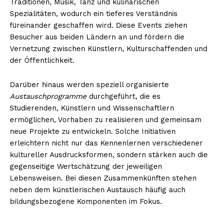
Traditionen, Musik, Tanz und kulinarischen
Spezialitäten, wodurch ein tieferes Verständnis
füreinander geschaffen wird. Diese Events ziehen
Besucher aus beiden Ländern an und fördern die
Vernetzung zwischen Künstlern, Kulturschaffenden und
der Öffentlichkeit.
Darüber hinaus werden speziell organisierte
Austauschprogramme
durchgeführt, die es
Studierenden, Künstlern und Wissenschaftlern
ermöglichen, Vorhaben zu realisieren und gemeinsam
neue Projekte zu entwickeln. Solche Initiativen
erleichtern nicht nur das Kennenlernen verschiedener
kultureller Ausdrucksformen, sondern stärken auch die
gegenseitige Wertschätzung der jeweiligen
Lebensweisen. Bei diesen Zusammenkünften stehen
neben dem künstlerischen Austausch häufig auch
bildungsbezogene Komponenten im Fokus.