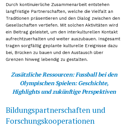
Durch kontinuierliche Zusammenarbeit entstehen
langfristige Partnerschaften, welche die Vielfalt an
Traditionen präsentieren und den Dialog zwischen den
Gesellschaften vertiefen. Mit solchen Aktivitäten wird
ein Beitrag geleistet, um den interkulturellen Kontakt
aufrechtzuerhalten und weiter auszubauen. Insgesamt
tragen sorgfältig geplante kulturelle Ereignisse dazu
bei, Brücken zu bauen und den Austausch über
Grenzen hinweg lebendig zu gestalten.
Zusätzliche Ressourcen:
Fussball bei den
Olympischen Spielen: Geschichte,
Highlights und zukünftige Perspektiven
Bildungspartnerschaften und
Forschungskooperationen