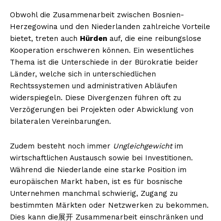
Obwohl die Zusammenarbeit zwischen Bosnien-
Herzegowina und den Niederlanden zahlreiche Vorteile
bietet, treten auch
Hürden
auf, die eine reibungslose
Kooperation erschweren können. Ein wesentliches
Thema ist die Unterschiede in der Bürokratie beider
Länder, welche sich in unterschiedlichen
Rechtssystemen und administrativen Abläufen
widerspiegeln. Diese Divergenzen führen oft zu
Verzögerungen bei Projekten oder Abwicklung von
bilateralen Vereinbarungen.
Zudem besteht noch immer
Ungleichgewicht
im
wirtschaftlichen Austausch sowie bei Investitionen.
Während die Niederlande eine starke Position im
europäischen Markt haben, ist es für bosnische
Unternehmen manchmal schwierig, Zugang zu
bestimmten Märkten oder Netzwerken zu bekommen.
Dies kann die展开 Zusammenarbeit einschränken und