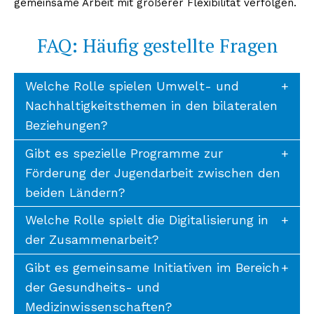
gemeinsame Arbeit mit größerer Flexibilität verfolgen.
FAQ: Häufig gestellte Fragen
Welche Rolle spielen Umwelt- und
Nachhaltigkeitsthemen in den bilateralen
Beziehungen?
Gibt es spezielle Programme zur
Förderung der Jugendarbeit zwischen den
beiden Ländern?
Welche Rolle spielt die Digitalisierung in
der Zusammenarbeit?
Gibt es gemeinsame Initiativen im Bereich
der Gesundheits- und
Medizinwissenschaften?