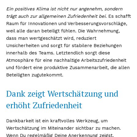
Ein positives Klima ist nicht nur angenehm, sondern
trägt auch zur allgemeinen Zufriedenheit bei
. Es schafft
Raum für Innovationen und Verbesserungsvorschläge,
weil alle daran beteiligt fühlen. Die Wahrnehmung,
dass man wertgeschätzt wird, reduziert
Unsicherheiten und sorgt für stabilere Beziehungen
innerhalb des Teams. Letztendlich sorgt diese
Atmosphäre für eine nachhaltige Arbeitszufriedenheit
und fördert eine produktive Zusammenarbeit, die allen
Beteiligten zugutekommt.
Dank zeigt Wertschätzung und
erhöht Zufriedenheit
Dankbarkeit ist ein kraftvolles Werkzeug, um
Wertschätzung im Miteinander sichtbar zu machen.
Wenn Du regelmäßig Deine Anerkennung zeigst,