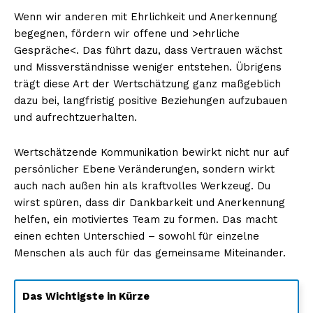
Wenn wir anderen mit Ehrlichkeit und Anerkennung
begegnen, fördern wir offene und >ehrliche
Gespräche<. Das führt dazu, dass Vertrauen wächst
und Missverständnisse weniger entstehen. Übrigens
trägt diese Art der Wertschätzung ganz maßgeblich
dazu bei, langfristig positive Beziehungen aufzubauen
und aufrechtzuerhalten.
Wertschätzende Kommunikation bewirkt nicht nur auf
persönlicher Ebene Veränderungen, sondern wirkt
auch nach außen hin als kraftvolles Werkzeug. Du
wirst spüren, dass dir Dankbarkeit und Anerkennung
helfen, ein motiviertes Team zu formen. Das macht
einen echten Unterschied – sowohl für einzelne
Menschen als auch für das gemeinsame Miteinander.
Das Wichtigste in Kürze