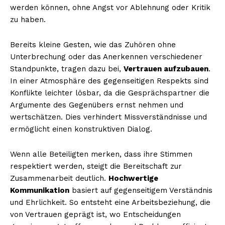
werden können, ohne Angst vor Ablehnung oder Kritik
zu haben.
Bereits kleine Gesten, wie das Zuhören ohne
Unterbrechung oder das Anerkennen verschiedener
Standpunkte, tragen dazu bei,
Vertrauen aufzubauen
.
In einer Atmosphäre des gegenseitigen Respekts sind
Konflikte leichter lösbar, da die Gesprächspartner die
Argumente des Gegenübers ernst nehmen und
wertschätzen. Dies verhindert Missverständnisse und
ermöglicht einen konstruktiven Dialog.
Wenn alle Beteiligten merken, dass ihre Stimmen
respektiert werden, steigt die Bereitschaft zur
Zusammenarbeit deutlich.
Hochwertige
Kommunikation
basiert auf gegenseitigem Verständnis
und Ehrlichkeit. So entsteht eine Arbeitsbeziehung, die
von Vertrauen geprägt ist, wo Entscheidungen