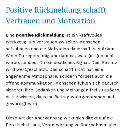
Positive Rückmeldung schafft
Vertrauen und Motivation
Eine
positive Rückmeldung
ist ein kraftvolles
Werkzeug, um Vertrauen zwischen Menschen
aufzubauen und die Motivation dauerhaft zu stärken.
Wenn Du regelmäßig anerkennst, was gut gemacht
wurde, sendest Du ein deutliches Signal: Dein Einsatz
wird wertgeschätzt. Das schafft nicht nur eine
angenehme Atmosphäre, sondern fördert auch die
offene Kommunikation. Menschen fühlen sich dadurch
sicherer, ihre Gedanken und Meinungen frei zu äußern,
da sie wissen, dass ihr Beitrag wahrgenommen und
gewürdigt wird.
Diese Art der Anerkennung wirkt sich direkt auf die
Bereitschaft aus, Verantwortung zu übernehmen und