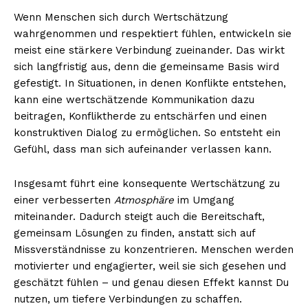
Wenn Menschen sich durch Wertschätzung
wahrgenommen und respektiert fühlen, entwickeln sie
meist eine stärkere Verbindung zueinander. Das wirkt
sich langfristig aus, denn die gemeinsame Basis wird
gefestigt. In Situationen, in denen Konflikte entstehen,
kann eine wertschätzende Kommunikation dazu
beitragen, Konfliktherde zu entschärfen und einen
konstruktiven Dialog zu ermöglichen. So entsteht ein
Gefühl, dass man sich aufeinander verlassen kann.
Insgesamt führt eine konsequente Wertschätzung zu
einer verbesserten
Atmosphäre
im Umgang
miteinander. Dadurch steigt auch die Bereitschaft,
gemeinsam Lösungen zu finden, anstatt sich auf
Missverständnisse zu konzentrieren. Menschen werden
motivierter und engagierter, weil sie sich gesehen und
geschätzt fühlen – und genau diesen Effekt kannst Du
nutzen, um tiefere Verbindungen zu schaffen.