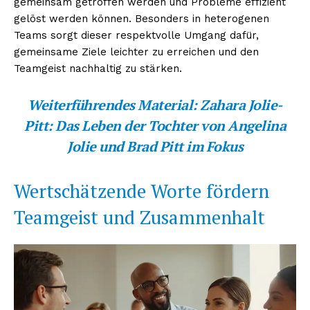
gemeinsam getroffen werden und Probleme effizient
gelöst werden können. Besonders in heterogenen
Teams sorgt dieser respektvolle Umgang dafür,
gemeinsame Ziele leichter zu erreichen und den
Teamgeist nachhaltig zu stärken.
Weiterführendes Material:
Zahara Jolie-
Pitt: Das Leben der Tochter von Angelina
Jolie und Brad Pitt im Fokus
Wertschätzende Worte fördern
Teamgeist und Zusammenhalt