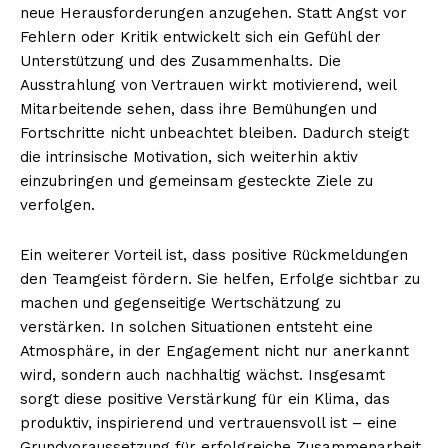
neue Herausforderungen anzugehen. Statt Angst vor
Fehlern oder Kritik entwickelt sich ein Gefühl der
Unterstützung und des Zusammenhalts. Die
Ausstrahlung von Vertrauen wirkt motivierend, weil
Mitarbeitende sehen, dass ihre Bemühungen und
Fortschritte nicht unbeachtet bleiben. Dadurch steigt
die intrinsische Motivation, sich weiterhin aktiv
einzubringen und gemeinsam gesteckte Ziele zu
verfolgen.
Ein weiterer Vorteil ist, dass positive Rückmeldungen
den Teamgeist fördern. Sie helfen, Erfolge sichtbar zu
machen und gegenseitige Wertschätzung zu
verstärken. In solchen Situationen entsteht eine
Atmosphäre, in der Engagement nicht nur anerkannt
wird, sondern auch nachhaltig wächst. Insgesamt
sorgt diese positive Verstärkung für ein Klima, das
produktiv, inspirierend und vertrauensvoll ist – eine
Grundvoraussetzung für erfolgreiche Zusammenarbeit.