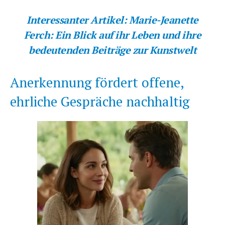
Interessanter Artikel:
Marie-Jeanette
Ferch: Ein Blick auf ihr Leben und ihre
bedeutenden Beiträge zur Kunstwelt
Anerkennung fördert offene,
ehrliche Gespräche nachhaltig