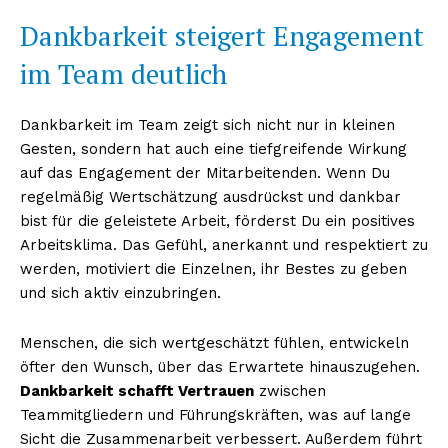
Dankbarkeit steigert Engagement
im Team deutlich
Dankbarkeit im Team zeigt sich nicht nur in kleinen
Gesten, sondern hat auch eine tiefgreifende Wirkung
auf das Engagement der Mitarbeitenden. Wenn Du
regelmäßig Wertschätzung ausdrückst und dankbar
bist für die geleistete Arbeit, förderst Du ein positives
Arbeitsklima. Das Gefühl, anerkannt und respektiert zu
werden, motiviert die Einzelnen, ihr Bestes zu geben
und sich aktiv einzubringen.
Menschen, die sich wertgeschätzt fühlen, entwickeln
öfter den Wunsch, über das Erwartete hinauszugehen.
Dankbarkeit schafft Vertrauen
zwischen
Teammitgliedern und Führungskräften, was auf lange
Sicht die Zusammenarbeit verbessert. Außerdem führt