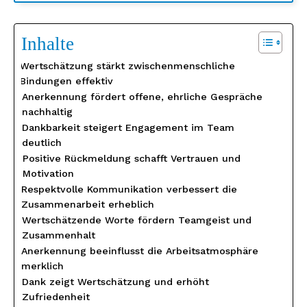
Inhalte
Wertschätzung stärkt zwischenmenschliche
Bindungen effektiv
Anerkennung fördert offene, ehrliche Gespräche
nachhaltig
Dankbarkeit steigert Engagement im Team
deutlich
Positive Rückmeldung schafft Vertrauen und
Motivation
Respektvolle Kommunikation verbessert die
Zusammenarbeit erheblich
Wertschätzende Worte fördern Teamgeist und
Zusammenhalt
Anerkennung beeinflusst die Arbeitsatmosphäre
merklich
Dank zeigt Wertschätzung und erhöht
Zufriedenheit