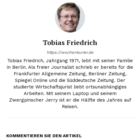
Tobias Friedrich
https://wochenkurier.de
Tobias Friedrich, Jahrgang 1971, lebt mit seiner Familie
in Berlin. Als freier Journalist schrieb er bereits für die
Frankfurter Allgemeine Zeitung, Berliner Zeitung,
Spiegel Online und die Süddeutsche Zeitung. Der
studierte Wirtschaftsjurist liebt ortsunabhängiges
Arbeiten. Mit seinem Laptop und seinem
Zwergpinscher Jerry ist er die Hälfte des Jahres auf
Reisen.
KOMMENTIEREN SIE DEN ARTIKEL