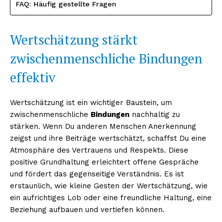
FAQ: Häufig gestellte Fragen
Wertschätzung stärkt
zwischenmenschliche Bindungen
effektiv
Wertschätzung ist ein wichtiger Baustein, um
zwischenmenschliche
Bindungen
nachhaltig zu
stärken. Wenn Du anderen Menschen Anerkennung
zeigst und ihre Beiträge wertschätzt, schaffst Du eine
Atmosphäre des Vertrauens und Respekts. Diese
positive Grundhaltung erleichtert offene Gespräche
und fördert das gegenseitige Verständnis. Es ist
erstaunlich, wie kleine Gesten der Wertschätzung, wie
ein aufrichtiges Lob oder eine freundliche Haltung, eine
Beziehung aufbauen und vertiefen können.