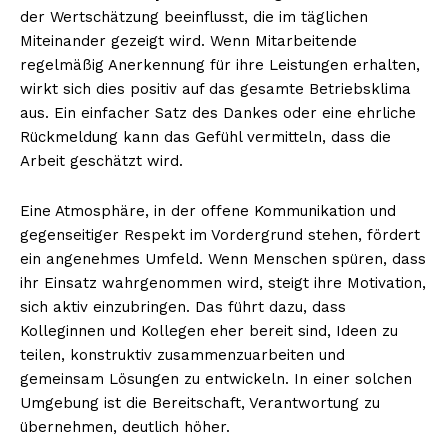
der Wertschätzung beeinflusst, die im täglichen
Miteinander gezeigt wird. Wenn Mitarbeitende
regelmäßig Anerkennung für ihre Leistungen erhalten,
wirkt sich dies positiv auf das gesamte Betriebsklima
aus. Ein einfacher Satz des Dankes oder eine ehrliche
Rückmeldung kann das Gefühl vermitteln, dass die
Arbeit geschätzt wird.
Eine Atmosphäre, in der offene Kommunikation und
gegenseitiger Respekt im Vordergrund stehen, fördert
ein angenehmes Umfeld. Wenn Menschen spüren, dass
ihr Einsatz wahrgenommen wird, steigt ihre Motivation,
sich aktiv einzubringen. Das führt dazu, dass
Kolleginnen und Kollegen eher bereit sind, Ideen zu
teilen, konstruktiv zusammenzuarbeiten und
gemeinsam Lösungen zu entwickeln. In einer solchen
Umgebung ist die Bereitschaft, Verantwortung zu
übernehmen, deutlich höher.