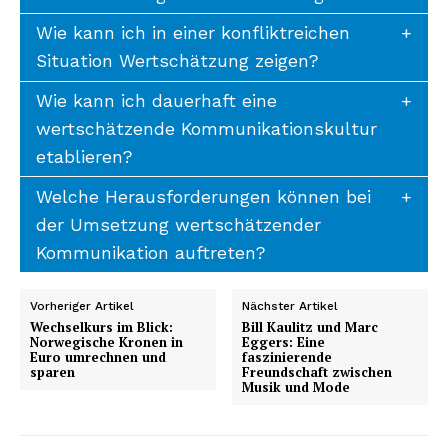
Wie kann ich in einer konfliktreichen
Situation Wertschätzung zeigen?
Wie kann ich dauerhaft eine
wertschätzende Kommunikationskultur
etablieren?
Welche Herausforderungen können bei
der Umsetzung wertschätzender
Kommunikation auftreten?
Vorheriger Artikel
Nächster Artikel
Wechselkurs im Blick:
Bill Kaulitz und Marc
Norwegische Kronen in
Eggers: Eine
Euro umrechnen und
faszinierende
sparen
Freundschaft zwischen
Musik und Mode