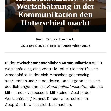
Wertschätzung in der
Kommunikation den
Unterschied macht
Von:
Tobias Friedrich
8. Dezember 2025
Zuletzt aktualisiert:
In der
zwischenmenschlichen Kommunikation
spielt
Wertschätzung eine zentrale Rolle. Sie schafft eine
Atmosphäre, in der sich Menschen gegenseitig
anerkennen und respektieren. Das Ergebnis ist eine
deutlich angenehmere
Kommunikationskultur
, die das
Miteinander verbessert. Mit kleinen Gesten der
Wertschätzung kannst Du den Unterschied im
Gespräch bewusst sichtbar machen.