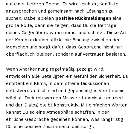
auf einer tieferen Ebene. Es wird leichter, Konflikte
anzusprechen und gemeinsam nach Lösungen zu
suchen. Dabei spielen
positive Rückmeldungen
eine
große Rolle, denn sie zeigen, dass Du die Beiträge
deines Gegenübers wahrnimmst und schätzt. Diese Art
der Kommunikation stärkt die Bindung zwischen den
Menschen und sorgt dafür, dass Gespräche nicht nur
oberflächlich bleiben, sondern auf Vertrauen basieren.
Wenn Anerkennung regelmäßig gezeigt wird,
entwickeln alle Beteiligten ein Gefühl der Sicherheit. Es
entsteht ein Klima, in dem offene Diskussionen
selbstverständlich sind und gegenseitiges Verständnis
wächst. Dadurch werden Missverständnisse reduziert
und der Dialog bleibt konstruktiv. Mit einfachen Worten
kannst Du so eine Atmosphäre schaffen, in der
ehrliche Gespräche gedeihen können, was langfristig
für eine positive Zusammenarbeit sorgt.