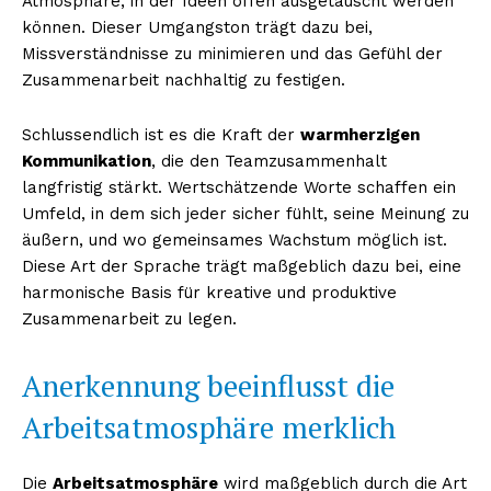
Atmosphäre, in der Ideen offen ausgetauscht werden
können. Dieser Umgangston trägt dazu bei,
Missverständnisse zu minimieren und das Gefühl der
Zusammenarbeit nachhaltig zu festigen.
Schlussendlich ist es die Kraft der
warmherzigen
Kommunikation
, die den Teamzusammenhalt
langfristig stärkt. Wertschätzende Worte schaffen ein
Umfeld, in dem sich jeder sicher fühlt, seine Meinung zu
äußern, und wo gemeinsames Wachstum möglich ist.
Diese Art der Sprache trägt maßgeblich dazu bei, eine
harmonische Basis für kreative und produktive
Zusammenarbeit zu legen.
Anerkennung beeinflusst die
Arbeitsatmosphäre merklich
Die
Arbeitsatmosphäre
wird maßgeblich durch die Art