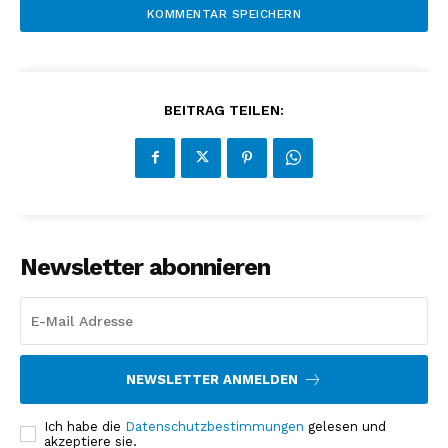
BEITRAG TEILEN:
Newsletter abonnieren
NEWSLETTER ANMELDEN
Ich habe die
Datenschutzbestimmungen
gelesen und
akzeptiere sie.