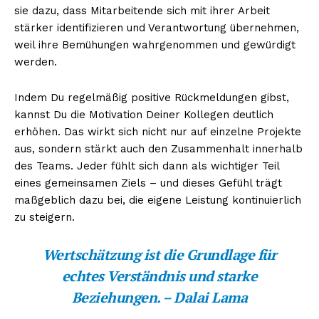
sie dazu, dass Mitarbeitende sich mit ihrer Arbeit
stärker identifizieren und Verantwortung übernehmen,
weil ihre Bemühungen wahrgenommen und gewürdigt
werden.
Indem Du regelmäßig positive Rückmeldungen gibst,
kannst Du die Motivation Deiner Kollegen deutlich
erhöhen. Das wirkt sich nicht nur auf einzelne Projekte
aus, sondern stärkt auch den Zusammenhalt innerhalb
des Teams. Jeder fühlt sich dann als wichtiger Teil
eines gemeinsamen Ziels – und dieses Gefühl trägt
maßgeblich dazu bei, die eigene Leistung kontinuierlich
zu steigern.
Wertschätzung ist die Grundlage für
echtes Verständnis und starke
Beziehungen. – Dalai Lama