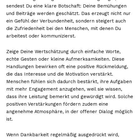
sendest Du eine klare Botschaft: Deine Bemühungen
und Beiträge werden geschätzt. Das erzeugt nicht nur
ein Gefühl der Verbundenheit, sondern steigert auch
die Zufriedenheit bei den Menschen, mit denen Du
arbeitest oder kommunizierst.
Zeige Deine Wertschätzung durch einfache Worte,
echte Gesten oder kleine Aufmerksamkeiten. Diese
Handlungen bewirken oft eine positive Rückmeldung,
die das Interesse und die Motivation verstärkt.
Menschen fühlen sich dadurch bestärkt, ihre Aufgaben
mit mehr Engagement anzugehen, weil sie wissen,
dass ihre Leistung bemerkt und gewürdigt wird. Solche
positiven Verstärkungen fördern zudem eine
angenehme Atmosphäre, in der offener Dialog möglich
ist.
Wenn Dankbarkeit regelmäßig ausgedrückt wird,