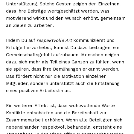
Unterstützung. Solche Gesten zeigen den Einzelnen,
dass ihre Beiträge wertgeschätzt werden, was
motivierend wirkt und den Wunsch erhöht, gemeinsam
an Zielen zu arbeiten.
Indem Du auf
respektvolle Art
kommunizierst und
Erfolge hervorhebst, kannst Du dazu beitragen, ein
Gemeinschaftsgefühl aufzubauen. Menschen neigen
dazu, sich mehr als Teil eines Ganzen zu fühlen, wenn
sie spüren, dass ihre Bemühungen erkannt werden.
Das fördert nicht nur die Motivation einzelner
Mitglieder, sondern unterstützt auch die Entstehung
eines positiven Arbeitsklimas.
Ein weiterer Effekt ist, dass wohlwollende Worte
Konflikte entschärfen und die Bereitschaft zur
Zusammenarbeit erhöhen. Wenn alle Beteiligten sich
nebeneinander respektvoll behandeln, entsteht eine