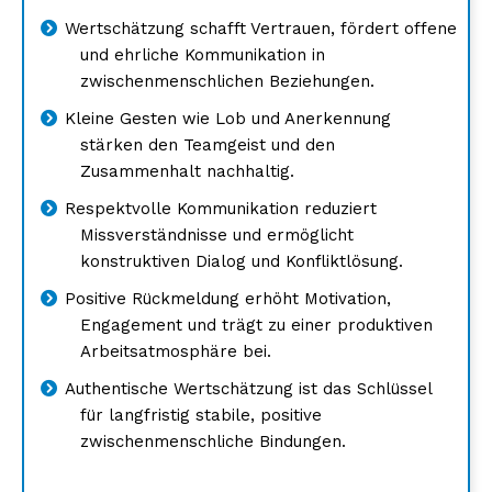
Wertschätzung schafft Vertrauen, fördert offene
und ehrliche Kommunikation in
zwischenmenschlichen Beziehungen.
Kleine Gesten wie Lob und Anerkennung
stärken den Teamgeist und den
Zusammenhalt nachhaltig.
Respektvolle Kommunikation reduziert
Missverständnisse und ermöglicht
konstruktiven Dialog und Konfliktlösung.
Positive Rückmeldung erhöht Motivation,
Engagement und trägt zu einer produktiven
Arbeitsatmosphäre bei.
Authentische Wertschätzung ist das Schlüssel
für langfristig stabile, positive
zwischenmenschliche Bindungen.