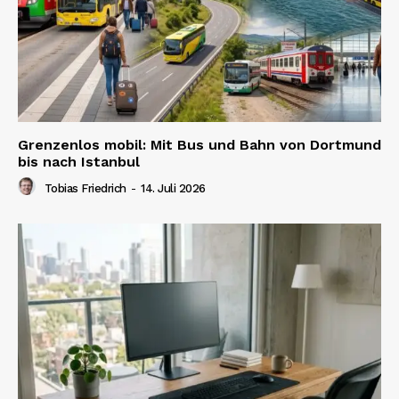
Grenzenlos mobil: Mit Bus und Bahn von Dortmund
bis nach Istanbul
Tobias Friedrich
-
14. Juli 2026