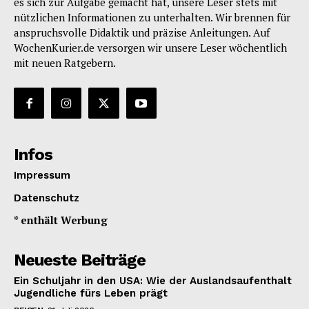
es sich zur Aufgabe gemacht hat, unsere Leser stets mit
nützlichen Informationen zu unterhalten. Wir brennen für
anspruchsvolle Didaktik und präzise Anleitungen. Auf
WochenKurier.de versorgen wir unsere Leser wöchentlich
mit neuen Ratgebern.
Infos
Impressum
Datenschutz
* enthält Werbung
Neueste Beiträge
Ein Schuljahr in den USA: Wie der Auslandsaufenthalt
Jugendliche fürs Leben prägt