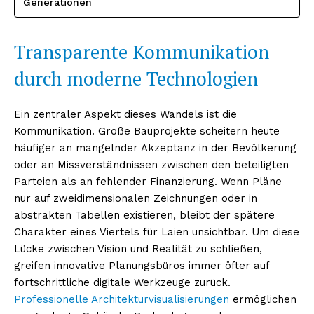
Generationen
Transparente Kommunikation
durch moderne Technologien
Ein zentraler Aspekt dieses Wandels ist die
Kommunikation. Große Bauprojekte scheitern heute
häufiger an mangelnder Akzeptanz in der Bevölkerung
oder an Missverständnissen zwischen den beteiligten
Parteien als an fehlender Finanzierung. Wenn Pläne
nur auf zweidimensionalen Zeichnungen oder in
abstrakten Tabellen existieren, bleibt der spätere
Charakter eines Viertels für Laien unsichtbar. Um diese
Lücke zwischen Vision und Realität zu schließen,
greifen innovative Planungsbüros immer öfter auf
fortschrittliche digitale Werkzeuge zurück.
Professionelle Architekturvisualisierungen
ermöglichen