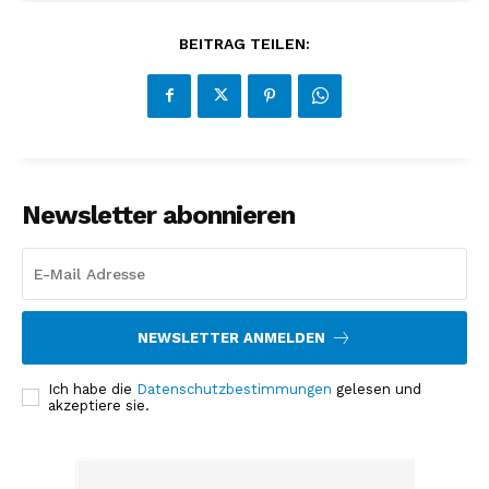
BEITRAG TEILEN:
NEWSLETTER ABONNIEREN
Newsletter abonnieren
Inhalte
NEWSLETTER ANMELDEN
Ich habe die
Datenschutzbestimmungen
gelesen und
akzeptiere sie.