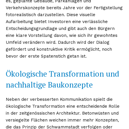
es, geplante Gebäude, Parkanlagen und
Verkehrskonzepte bereits Jahre vor der Fertigstellung
fotorealistisch darzustellen. Diese visuelle
Aufarbeitung bietet Investoren eine verlässliche
Entscheidungsgrundlage und gibt auch den Bürgern
eine klare Vorstellung davon, wie sich ihr gewohntes
Umfeld verändern wird. Dadurch wird der Dialog
gefördert und konstruktive Kritik ermöglicht, noch
bevor der erste Spatenstich getan ist.
Ökologische Transformation und
nachhaltige Baukonzepte
Neben der verbesserten Kommunikation spielt die
ökologische Transformation eine entscheidende Rolle
in der zeitgenössischen Architektur. Betonwüsten und
versiegelte Flächen weichen immer mehr Konzepten,
die das Prinzip der Schwammstadt verfolgen oder