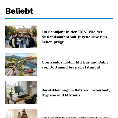
Beliebt
Ein Schuljahr in den USA: Wie der
Auslandsaufenthalt Jugendliche fürs
Leben prägt
Grenzenlos mobil: Mit Bus und Bahn
von Dortmund bis nach Istanbul
Berufskleidung im Betrieb: Sicherheit,
Hygiene und Effizienz
Umzug mit Kindern: entspannt in der