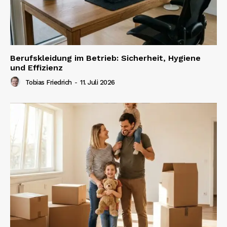
Berufskleidung im Betrieb: Sicherheit, Hygiene
und Effizienz
Tobias Friedrich
-
11. Juli 2026