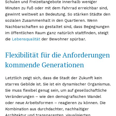
Schulen und Freizeitangebote innerhalb weniger
Minuten zu Fuß oder mit dem Fahrrad erreichbar sind,
gewinnt weltweit an Bedeutung. So stärken Städte den
sozialen Zusammenhalt in den Quartieren. Wenn
Nachbarschaften so gestaltet sind, dass Begegnungen
im öffentlichen Raum ganz natürlich stattfinden, steigt
die
Lebensqualität
der Bewohner spürbar.
Flexibilität für die Anforderungen
kommende Generationen
Letztlich zeigt sich, dass die Stadt der Zukunft kein
starres Gebilde ist. Sie ist ein dynamischer Organismus.
Sie muss flexibel genug sein, um auf gesellschaftliche
Veränderungen – wie den demografischen Wandel
oder neue Arbeitsformen – reagieren zu können. Die
Kombination aus durchdachter, nachhaltiger
Architektur und transparenten, visualisierten