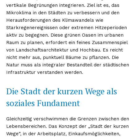
vertikale Begrünungen integrieren. Ziel ist es, das
Mikroklima in den Städten zu verbessern und den
Herausforderungen des Klimawandels wie
Starkregenereignissen oder extremen Hitzeperioden
aktiv zu begegnen. Diese grünen Oasen im urbanen
Raum zu planen, erfordert ein feines Zusammenspiel
von Landschaftsarchitektur und Hochbau. Es reicht
nicht mehr aus, punktuell Bäume zu pflanzen. Die
Natur muss als integraler Bestandteil der städtischen
Infrastruktur verstanden werden.
Die Stadt der kurzen Wege als
soziales Fundament
Gleichzeitig verschwimmen die Grenzen zwischen den
Lebensbereichen. Das Konzept der „Stadt der kurzen
Wege“, in der Arbeitsplatz, Einkaufsmöglichkeiten,