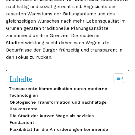
nachhaltig und sozial gerecht sind. Angesichts des
rasanten Wachstums der Ballungsräume und des
gleichzeitigen Wunsches nach mehr Lebensqualität im
Grünen geraten traditionelle Planungsansätze
zunehmend an ihre Grenzen. Die moderne
Stadtentwicklung sucht daher nach Wegen, die
Bedürfnisse der Bürger frühzeitig und transparent in
den Fokus zu rücken.
Inhalte
Transparente Kommunikation durch moderne
Technologien
Ökologische Transformation und nachhaltige
Baukonzepte
Die Stadt der kurzen Wege als soziales
Fundament
Flexibilität für die Anforderungen kommende