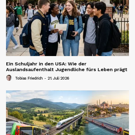
Ein Schuljahr in den USA: Wie der
Auslandsaufenthalt Jugendliche fürs Leben prägt
Tobias Friedrich
-
21. Juli 2026