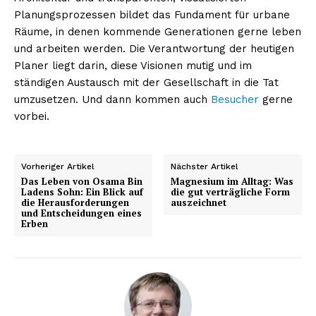
Planungsprozessen bildet das Fundament für urbane
Räume, in denen kommende Generationen gerne leben
und arbeiten werden. Die Verantwortung der heutigen
Planer liegt darin, diese Visionen mutig und im
ständigen Austausch mit der Gesellschaft in die Tat
umzusetzen. Und dann kommen auch
Besucher
gerne
vorbei.
Vorheriger Artikel
Nächster Artikel
Das Leben von Osama Bin
Magnesium im Alltag: Was
Ladens Sohn: Ein Blick auf
die gut verträgliche Form
die Herausforderungen
auszeichnet
und Entscheidungen eines
Erben