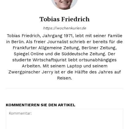
Tobias Friedrich
https://wochenkurier.de
Tobias Friedrich, Jahrgang 1971, lebt mit seiner Familie
in Berlin. Als freier Journalist schrieb er bereits für die
Frankfurter Allgemeine Zeitung, Berliner Zeitung,
Spiegel Online und die Süddeutsche Zeitung. Der
studierte Wirtschaftsjurist liebt ortsunabhängiges
Arbeiten. Mit seinem Laptop und seinem
Zwergpinscher Jerry ist er die Hälfte des Jahres auf
Reisen.
KOMMENTIEREN SIE DEN ARTIKEL