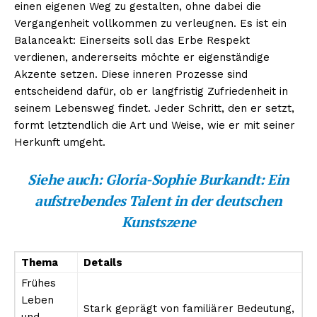
einen eigenen Weg zu gestalten, ohne dabei die
Vergangenheit vollkommen zu verleugnen. Es ist ein
Balanceakt: Einerseits soll das Erbe Respekt
verdienen, andererseits möchte er eigenständige
Akzente setzen. Diese inneren Prozesse sind
entscheidend dafür, ob er langfristig Zufriedenheit in
seinem Lebensweg findet. Jeder Schritt, den er setzt,
formt letztendlich die Art und Weise, wie er mit seiner
Herkunft umgeht.
Siehe auch:
Gloria-Sophie Burkandt: Ein
aufstrebendes Talent in der deutschen
Kunstszene
Thema
Details
Frühes
Leben
Stark geprägt von familiärer Bedeutung,
und