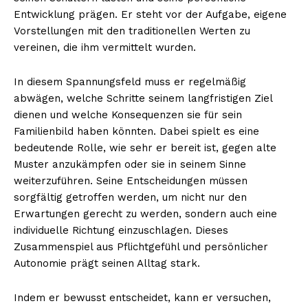
Entwicklung prägen. Er steht vor der Aufgabe, eigene
Vorstellungen mit den traditionellen Werten zu
vereinen, die ihm vermittelt wurden.
In diesem Spannungsfeld muss er regelmäßig
abwägen, welche Schritte seinem langfristigen Ziel
dienen und welche Konsequenzen sie für sein
Familienbild haben könnten. Dabei spielt es eine
bedeutende Rolle, wie sehr er bereit ist, gegen alte
Muster anzukämpfen oder sie in seinem Sinne
weiterzuführen. Seine Entscheidungen müssen
sorgfältig getroffen werden, um nicht nur den
Erwartungen gerecht zu werden, sondern auch eine
individuelle Richtung einzuschlagen. Dieses
Zusammenspiel aus Pflichtgefühl und persönlicher
Autonomie prägt seinen Alltag stark.
Indem er bewusst entscheidet, kann er versuchen,