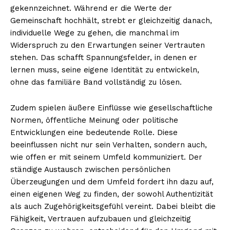
gekennzeichnet. Während er die Werte der
Gemeinschaft hochhält, strebt er gleichzeitig danach,
individuelle Wege zu gehen, die manchmal im
Widerspruch zu den Erwartungen seiner Vertrauten
stehen. Das schafft Spannungsfelder, in denen er
lernen muss, seine eigene Identität zu entwickeln,
ohne das familiäre Band vollständig zu lösen.
Zudem spielen äußere Einflüsse wie gesellschaftliche
Normen, öffentliche Meinung oder politische
Entwicklungen eine bedeutende Rolle. Diese
beeinflussen nicht nur sein Verhalten, sondern auch,
wie offen er mit seinem Umfeld kommuniziert. Der
ständige Austausch zwischen persönlichen
Überzeugungen und dem Umfeld fordert ihn dazu auf,
einen eigenen Weg zu finden, der sowohl Authentizität
als auch Zugehörigkeitsgefühl vereint. Dabei bleibt die
Fähigkeit, Vertrauen aufzubauen und gleichzeitig