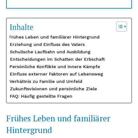
Inhalte
Frühes Leben und familiärer Hintergrund
Erziehung und Einfluss des Vaters
Schulische Laufbahn und Ausbildung
Entscheidungen im Schatten der Erbschaft
Persönliche Konflikte und innere Kämpfe
Einfluss externer Faktoren auf Lebensweg
Verhältnis zu Familie und Umfeld
Zukunftsvisionen und persönliche Ziele
FAQ: Häufig gestellte Fragen
Frühes Leben und familiärer
Hintergrund