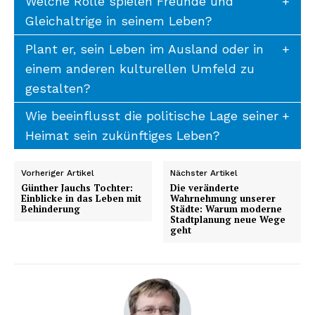
Welche Rolle spielen Freunde und
Gleichaltrige in seinem Leben?
Plant er, sein Leben im Ausland oder in
einem anderen kulturellen Umfeld zu
gestalten?
Wie beeinflusst die politische Lage seiner
Heimat sein zukünftiges Leben?
Vorheriger Artikel
Nächster Artikel
Günther Jauchs Tochter:
Die veränderte
Einblicke in das Leben mit
Wahrnehmung unserer
Behinderung
Städte: Warum moderne
Stadtplanung neue Wege
geht