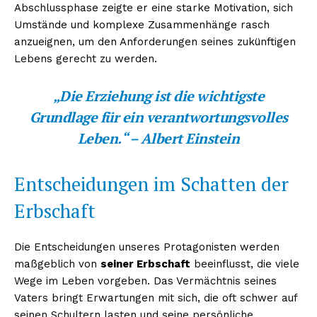
Abschlussphase zeigte er eine starke Motivation, sich
Umstände und komplexe Zusammenhänge rasch
anzueignen, um den Anforderungen seines zukünftigen
Lebens gerecht zu werden.
„Die Erziehung ist die wichtigste
Grundlage für ein verantwortungsvolles
Leben.“ – Albert Einstein
Entscheidungen im Schatten der
Erbschaft
Die Entscheidungen unseres Protagonisten werden
maßgeblich von
seiner Erbschaft
beeinflusst, die viele
Wege im Leben vorgeben. Das Vermächtnis seines
Vaters bringt Erwartungen mit sich, die oft schwer auf
seinen Schultern lasten und seine persönliche