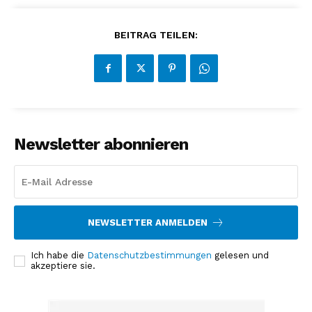
BEITRAG TEILEN:
Newsletter abonnieren
NEWSLETTER ANMELDEN
Ich habe die
Datenschutzbestimmungen
gelesen und
akzeptiere sie.