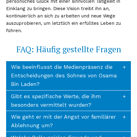
persönliches Glück mit einer sinnvollen Tätigkeit in
Einklang zu bringen. Diese Vision treibt ihn an,
kontinuierlich an sich zu arbeiten und neue Wege
auszuprobieren, um letztlich ein erfülltes Leben zu
führen.
FAQ: Häufig gestellte Fragen
Wie beeinflusst die Medienpräsenz die
Entscheidungen des Sohnes von Osama
Bin Laden?
Gibt es spezifische Werte, die ihm
besonders vermittelt wurden?
Wie geht er mit der Angst vor familiärer
Ablehnung um?