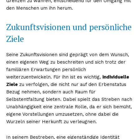
Grenzen zu wahren, entscheidend für den Umgang mit
den Menschen um ihn herum.
Zukunftsvisionen und persönliche
Ziele
Seine Zukunftsvisionen sind geprägt von dem Wunsch,
einen eigenen Weg zu beschreiten und sich trotz der
familiären Erwartungen persönlich
weiterzuentwickeln. Für ihn ist es wichtig,
individuelle
Ziele
zu verfolgen, die nicht nur auf den Erbenstatus
Bezug nehmen, sondern auch Raum für
Selbstentfaltung bieten. Dabei spielt das Streben nach
Unabhängigkeit eine zentrale Rolle, da er sich bemüht,
eigene Vorstellungen umzusetzen, ohne dabei die
Wurzeln seiner Herkunft zu verleugnen.
In seinem Bestreben, eine eigenständige Identität