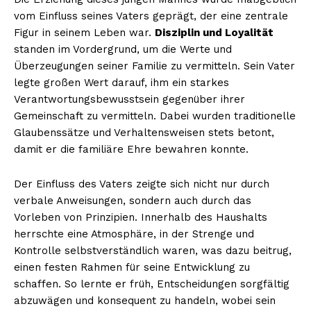
vom Einfluss seines Vaters geprägt, der eine zentrale
Figur in seinem Leben war.
Disziplin und Loyalität
standen im Vordergrund, um die Werte und
Überzeugungen seiner Familie zu vermitteln. Sein Vater
legte großen Wert darauf, ihm ein starkes
Verantwortungsbewusstsein gegenüber ihrer
Gemeinschaft zu vermitteln. Dabei wurden traditionelle
Glaubenssätze und Verhaltensweisen stets betont,
damit er die familiäre Ehre bewahren konnte.
Der Einfluss des Vaters zeigte sich nicht nur durch
verbale Anweisungen, sondern auch durch das
Vorleben von Prinzipien. Innerhalb des Haushalts
herrschte eine Atmosphäre, in der Strenge und
Kontrolle selbstverständlich waren, was dazu beitrug,
einen festen Rahmen für seine Entwicklung zu
schaffen. So lernte er früh, Entscheidungen sorgfältig
abzuwägen und konsequent zu handeln, wobei sein