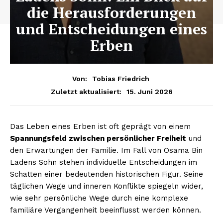
die Herausforderungen
und Entscheidungen eines
Erben
Von:
Tobias Friedrich
15. Juni 2026
Zuletzt aktualisiert:
Das Leben eines Erben ist oft geprägt von einem
Spannungsfeld zwischen persönlicher Freiheit
und
den Erwartungen der Familie. Im Fall von Osama Bin
Ladens Sohn stehen individuelle Entscheidungen im
Schatten einer bedeutenden historischen Figur. Seine
täglichen Wege und inneren Konflikte spiegeln wider,
wie sehr persönliche Wege durch eine komplexe
familiäre Vergangenheit beeinflusst werden können.