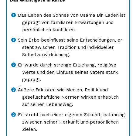
Das Leben des Sohnes von Osama Bin Laden ist
geprägt von familiären Erwartungen und
persönlichen Konflikten.
Sein Erbe beeinflusst seine Entscheidungen, er
steht zwischen Tradition und individueller
Selbstverwirklichung.
Er wurde durch strenge Erziehung, religiöse
Werte und den Einfluss seines Vaters stark
geprägt.
Äußere Faktoren wie Medien, Politik und
gesellschaftliche Normen wirken erheblich
auf seinen Lebensweg.
Er strebt nach einer eigenen Zukunft, balancing
zwischen seiner Herkunft und persönlichen
Zielen.