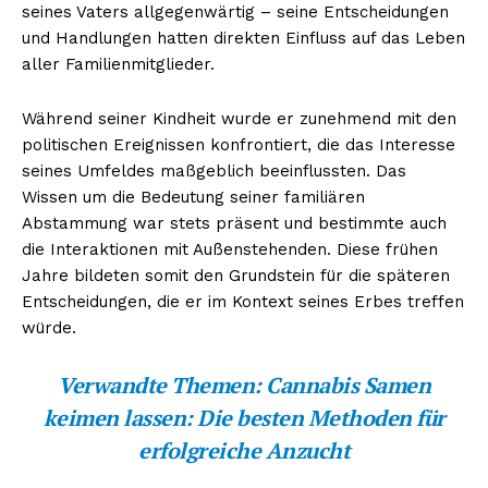
seines Vaters allgegenwärtig – seine Entscheidungen
und Handlungen hatten direkten Einfluss auf das Leben
aller Familienmitglieder.
Während seiner Kindheit wurde er zunehmend mit den
politischen Ereignissen konfrontiert, die das Interesse
seines Umfeldes maßgeblich beeinflussten. Das
Wissen um die Bedeutung seiner familiären
Abstammung war stets präsent und bestimmte auch
die Interaktionen mit Außenstehenden. Diese frühen
Jahre bildeten somit den Grundstein für die späteren
Entscheidungen, die er im Kontext seines Erbes treffen
würde.
Verwandte Themen:
Cannabis Samen
keimen lassen: Die besten Methoden für
erfolgreiche Anzucht