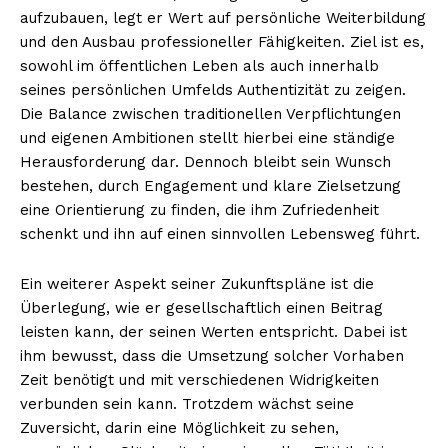
aufzubauen, legt er Wert auf persönliche Weiterbildung
und den Ausbau professioneller Fähigkeiten. Ziel ist es,
sowohl im öffentlichen Leben als auch innerhalb
seines persönlichen Umfelds Authentizität zu zeigen.
Die Balance zwischen traditionellen Verpflichtungen
und eigenen Ambitionen stellt hierbei eine ständige
Herausforderung dar. Dennoch bleibt sein Wunsch
bestehen, durch Engagement und klare Zielsetzung
eine Orientierung zu finden, die ihm Zufriedenheit
schenkt und ihn auf einen sinnvollen Lebensweg führt.
Ein weiterer Aspekt seiner Zukunftspläne ist die
Überlegung, wie er gesellschaftlich einen Beitrag
leisten kann, der seinen Werten entspricht. Dabei ist
ihm bewusst, dass die Umsetzung solcher Vorhaben
Zeit benötigt und mit verschiedenen Widrigkeiten
verbunden sein kann. Trotzdem wächst seine
Zuversicht, darin eine Möglichkeit zu sehen,