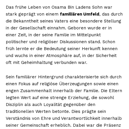
Das frühe Leben von Osama Bin Ladens Sohn war
stark geprägt von einem
familiären Umfeld
, das durch
die Bekanntheit seines Vaters eine besondere Stellung
in der Gesellschaft einnahm. Geboren wurde er in
einer Zeit, in der seine Familie im Mittelpunkt
politischer und religiöser Diskussionen stand. Schon
früh lernte er die Bedeutung seiner Herkunft kennen
und wuchs in einer Atmosphäre auf, in der Sicherheit
oft mit Geheimhaltung verbunden war.
Sein familiärer Hintergrund charakterisierte sich durch
einen Fokus auf religiöse Überzeugungen sowie einen
engen Zusammenhalt innerhalb der Familie. Die Eltern
legten Wert auf eine strenge Erziehung, die sowohl
Disziplin als auch Loyalität gegenüber den
traditionellen Werten betonte. Dies prägte sein
Verständnis von Ehre und Verantwortlichkeit innerhalb
seiner Gemeinschaft erheblich. Dabei war die Präsenz