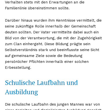
Verhalten stets mit den Erwartungen an die
Familienlinie übereinstimmen sollte.
Darüber hinaus wurden ihm Kenntnisse vermittelt, die
seine zukünftige Rolle innerhalb der Gemeinschaft
deuten sollten. Der Vater vermittelte dabei auch ein
Bild von der Verantwortung, die mit der Zugehörigkeit
zum Clan einhergeht. Diese Bildung prägte sein
Selbstverständnis stark und beeinflusste seine Sicht
auf gemeinsame Ziele sowie die Bedeutung
persönlicher Pflichten innerhalb einer solchen
Erbesstellung.
Schulische Laufbahn und
Ausbildung
Die schulische Laufbahn des jungen Mannes war von