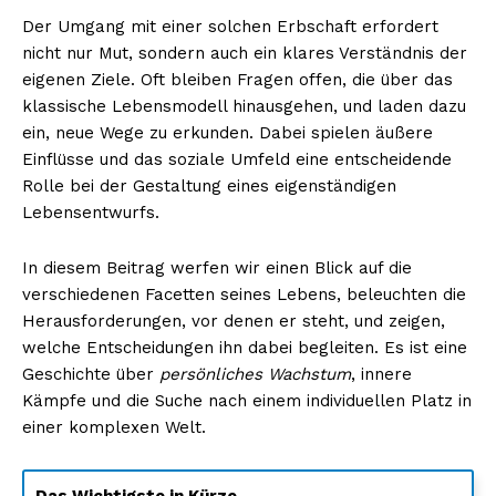
Der Umgang mit einer solchen Erbschaft erfordert
nicht nur Mut, sondern auch ein klares Verständnis der
eigenen Ziele. Oft bleiben Fragen offen, die über das
klassische Lebensmodell hinausgehen, und laden dazu
ein, neue Wege zu erkunden. Dabei spielen äußere
Einflüsse und das soziale Umfeld eine entscheidende
Rolle bei der Gestaltung eines eigenständigen
Lebensentwurfs.
In diesem Beitrag werfen wir einen Blick auf die
verschiedenen Facetten seines Lebens, beleuchten die
Herausforderungen, vor denen er steht, und zeigen,
welche Entscheidungen ihn dabei begleiten. Es ist eine
Geschichte über
persönliches Wachstum
, innere
Kämpfe und die Suche nach einem individuellen Platz in
einer komplexen Welt.
Das Wichtigste in Kürze