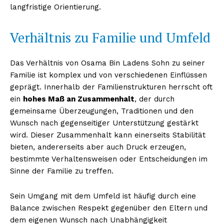
langfristige Orientierung.
Verhältnis zu Familie und Umfeld
Das Verhältnis von Osama Bin Ladens Sohn zu seiner
Familie ist komplex und von verschiedenen Einflüssen
geprägt. Innerhalb der Familienstrukturen herrscht oft
ein
hohes Maß an Zusammenhalt
, der durch
gemeinsame Überzeugungen, Traditionen und den
Wunsch nach gegenseitiger Unterstützung gestärkt
wird. Dieser Zusammenhalt kann einerseits Stabilität
bieten, andererseits aber auch Druck erzeugen,
bestimmte Verhaltensweisen oder Entscheidungen im
Sinne der Familie zu treffen.
Sein Umgang mit dem Umfeld ist häufig durch eine
Balance zwischen Respekt gegenüber den Eltern und
dem eigenen Wunsch nach Unabhängigkeit