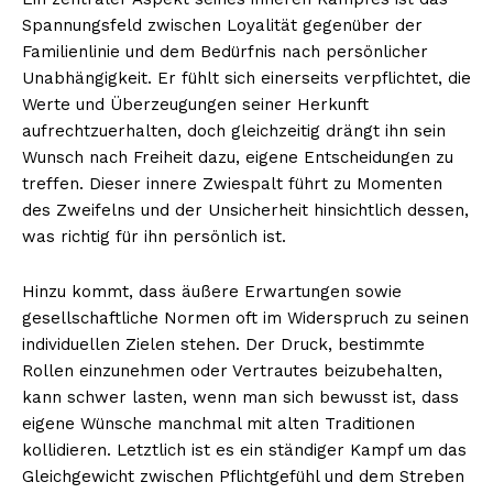
Spannungsfeld zwischen Loyalität gegenüber der
Familienlinie und dem Bedürfnis nach persönlicher
Unabhängigkeit. Er fühlt sich einerseits verpflichtet, die
Werte und Überzeugungen seiner Herkunft
aufrechtzuerhalten, doch gleichzeitig drängt ihn sein
Wunsch nach Freiheit dazu, eigene Entscheidungen zu
treffen. Dieser innere Zwiespalt führt zu Momenten
des Zweifelns und der Unsicherheit hinsichtlich dessen,
was richtig für ihn persönlich ist.
Hinzu kommt, dass äußere Erwartungen sowie
gesellschaftliche Normen oft im Widerspruch zu seinen
individuellen Zielen stehen. Der Druck, bestimmte
Rollen einzunehmen oder Vertrautes beizubehalten,
kann schwer lasten, wenn man sich bewusst ist, dass
eigene Wünsche manchmal mit alten Traditionen
kollidieren. Letztlich ist es ein ständiger Kampf um das
Gleichgewicht zwischen Pflichtgefühl und dem Streben