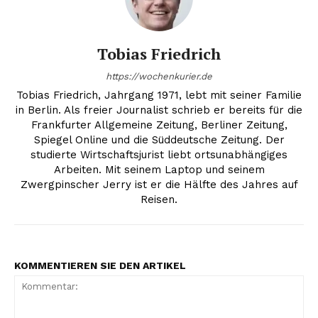
Tobias Friedrich
https://wochenkurier.de
Tobias Friedrich, Jahrgang 1971, lebt mit seiner Familie
in Berlin. Als freier Journalist schrieb er bereits für die
Frankfurter Allgemeine Zeitung, Berliner Zeitung,
Spiegel Online und die Süddeutsche Zeitung. Der
studierte Wirtschaftsjurist liebt ortsunabhängiges
Arbeiten. Mit seinem Laptop und seinem
Zwergpinscher Jerry ist er die Hälfte des Jahres auf
Reisen.
KOMMENTIEREN SIE DEN ARTIKEL