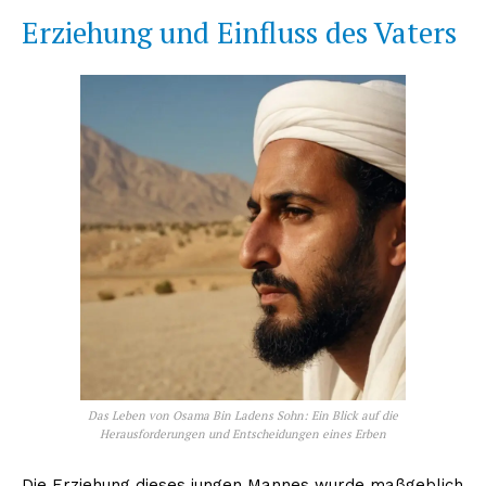
Erziehung und Einfluss des Vaters
Das Leben von Osama Bin Ladens Sohn: Ein Blick auf die
Herausforderungen und Entscheidungen eines Erben
Die Erziehung dieses jungen Mannes wurde maßgeblich