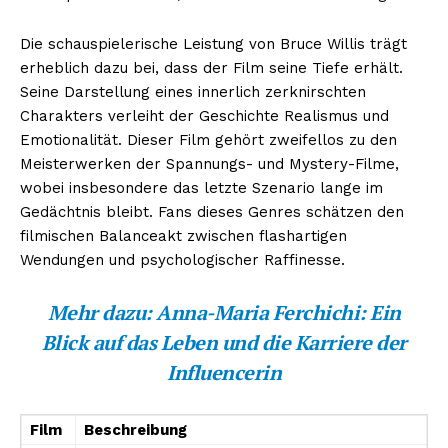
Die schauspielerische Leistung von Bruce Willis trägt
erheblich dazu bei, dass der Film seine Tiefe erhält.
Seine Darstellung eines innerlich zerknirschten
Charakters verleiht der Geschichte Realismus und
Emotionalität. Dieser Film gehört zweifellos zu den
Meisterwerken der Spannungs- und Mystery-Filme,
wobei insbesondere das letzte Szenario lange im
Gedächtnis bleibt. Fans dieses Genres schätzen den
filmischen Balanceakt zwischen flashartigen
Wendungen und psychologischer Raffinesse.
Mehr dazu:
Anna-Maria Ferchichi: Ein
Blick auf das Leben und die Karriere der
Influencerin
Film
Beschreibung