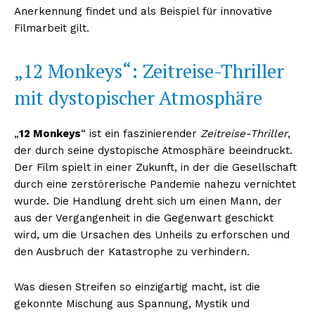
Anerkennung findet und als Beispiel für innovative
Filmarbeit gilt.
„12 Monkeys“: Zeitreise-Thriller
mit dystopischer Atmosphäre
„
12 Monkeys
“ ist ein faszinierender
Zeitreise-Thriller
,
der durch seine dystopische Atmosphäre beeindruckt.
Der Film spielt in einer Zukunft, in der die Gesellschaft
durch eine zerstörerische Pandemie nahezu vernichtet
wurde. Die Handlung dreht sich um einen Mann, der
aus der Vergangenheit in die Gegenwart geschickt
wird, um die Ursachen des Unheils zu erforschen und
den Ausbruch der Katastrophe zu verhindern.
Was diesen Streifen so einzigartig macht, ist die
gekonnte Mischung aus Spannung, Mystik und