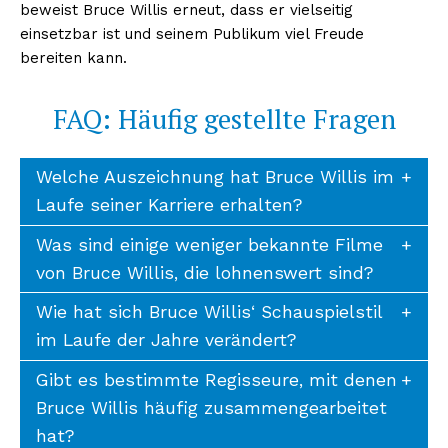
beweist Bruce Willis erneut, dass er vielseitig
einsetzbar ist und seinem Publikum viel Freude
bereiten kann.
FAQ: Häufig gestellte Fragen
Welche Auszeichnung hat Bruce Willis im
Laufe seiner Karriere erhalten?
Was sind einige weniger bekannte Filme
von Bruce Willis, die lohnenswert sind?
Wie hat sich Bruce Willis‘ Schauspielstil
im Laufe der Jahre verändert?
Gibt es bestimmte Regisseure, mit denen
Bruce Willis häufig zusammengearbeitet
hat?