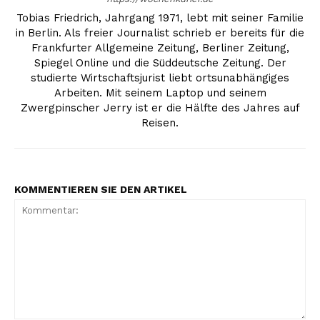
Tobias Friedrich, Jahrgang 1971, lebt mit seiner Familie
in Berlin. Als freier Journalist schrieb er bereits für die
Frankfurter Allgemeine Zeitung, Berliner Zeitung,
Spiegel Online und die Süddeutsche Zeitung. Der
studierte Wirtschaftsjurist liebt ortsunabhängiges
Arbeiten. Mit seinem Laptop und seinem
Zwergpinscher Jerry ist er die Hälfte des Jahres auf
Reisen.
KOMMENTIEREN SIE DEN ARTIKEL