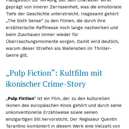
geprägt von innerer Zerrissenheit, was die emotionale
Tiefe der Geschichte unterstreicht. Insgesamt gehört
„The Sixth Sense“ zu den Filmen, die durch ihre
erzählerische Raffinesse noch lange nachwirken und
beim Zuschauen immer wieder für
Überraschungsmomente sorgen. Damit wird deutlich,
warum dieser Streifen als Meilenstein im Thriller-
Genre gilt.
„Pulp Fiction“: Kultfilm mit
ikonischer Crime-Story
„
Pulp Fiction
“ ist ein Film, der zu den kulturellen
Ikonen des europäischen Kinos gehört und durch seine
unkonventionelle Erzählweise sowie seinen
einzigartigen Stil hervorsticht. Der Regisseur Quentin
Tarantino kombiniert in diesem Werk eine Vielzahl von