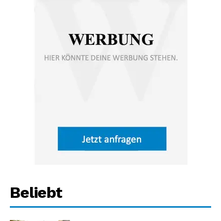
Beliebt