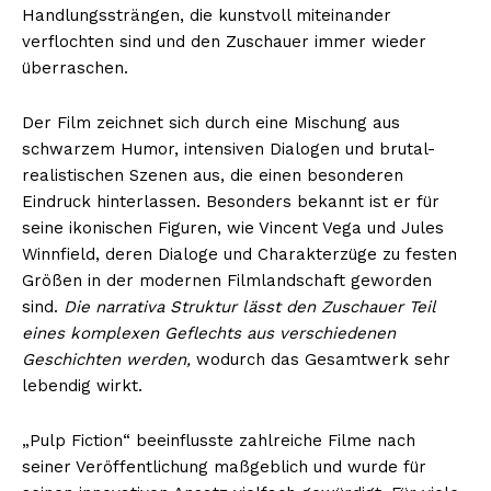
Handlungssträngen, die kunstvoll miteinander
verflochten sind und den Zuschauer immer wieder
überraschen.
Der Film zeichnet sich durch eine Mischung aus
schwarzem Humor, intensiven Dialogen und brutal-
realistischen Szenen aus, die einen besonderen
Eindruck hinterlassen. Besonders bekannt ist er für
seine ikonischen Figuren, wie Vincent Vega und Jules
Winnfield, deren Dialoge und Charakterzüge zu festen
Größen in der modernen Filmlandschaft geworden
sind.
Die narrativa Struktur lässt den Zuschauer Teil
eines komplexen Geflechts aus verschiedenen
Geschichten werden,
wodurch das Gesamtwerk sehr
lebendig wirkt.
„Pulp Fiction“ beeinflusste zahlreiche Filme nach
seiner Veröffentlichung maßgeblich und wurde für