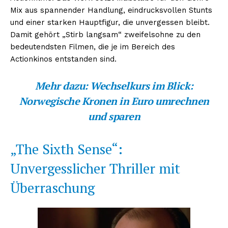
Mix aus spannender Handlung, eindrucksvollen Stunts
und einer starken Hauptfigur, die unvergessen bleibt.
Damit gehört „Stirb langsam“ zweifelsohne zu den
bedeutendsten Filmen, die je im Bereich des
Actionkinos entstanden sind.
Mehr dazu:
Wechselkurs im Blick:
Norwegische Kronen in Euro umrechnen
und sparen
„The Sixth Sense“:
Unvergesslicher Thriller mit
Überraschung