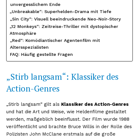
unvergesslichem Ende
„Unbreakable“: Superhelden-Drama mit Tiefe
„Sin City“: Visuell beeindruckende Neo-Noir-Story
„12 Monkeys“: Zeitreise-Thriller mit dystopischer
Atmosphäre
„Red“: Komödiantischer Agentenfilm mit
Altersspezialisten
FAQ: Häufig gestellte Fragen
„Stirb langsam“: Klassiker des
Action-Genres
„Stirb langsam“ gilt als
Klassiker des Action-Genres
und hat die Art und Weise, wie Heldenfilme gestaltet
werden, maßgeblich beeinflusst. Der Film wurde 1988
veröffentlicht und brachte Bruce Willis in der Rolle des
Polizisten John McClane erstmals auf die große