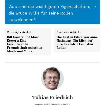
Was sind die wichtigsten Eigenschaften,
die Bruce Willis für seine Rollen
auszeichnen?
Vorheriger Artikel
Nächster Artikel
Bill Kaulitz und Marc
Die besten Filme von Anne
Eggers: Eine
Hathaway: Ein Blick auf
faszinierende
ihre beeindruckendsten
Freundschaft zwischen
Rollen
Musik und Mode
Tobias Friedrich
https://wochenkurier.de