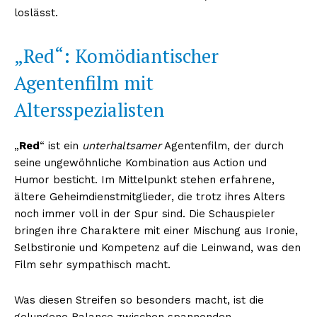
loslässt.
„Red“: Komödiantischer
Agentenfilm mit
Altersspezialisten
„
Red
“ ist ein
unterhaltsamer
Agentenfilm, der durch
seine ungewöhnliche Kombination aus Action und
Humor besticht. Im Mittelpunkt stehen erfahrene,
ältere Geheimdienstmitglieder, die trotz ihres Alters
noch immer voll in der Spur sind. Die Schauspieler
bringen ihre Charaktere mit einer Mischung aus Ironie,
Selbstironie und Kompetenz auf die Leinwand, was den
Film sehr sympathisch macht.
Was diesen Streifen so besonders macht, ist die