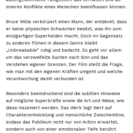
inneren Konflikte eines Menschen beeinflussen können.
Bruce Willis verkörpert einen Mann, der entdeckt, dass
er keine physischen Schwächen besitzt, was ihn zum
einzigartigen Superhelden macht. Doch im Gegensatz
zu anderen Filmen in diesem Genre bleibt
„Unbreakable“ ruhig und bedacht. Es geht vor allem
um das verzweifelte Suchen nach Sinn und das
Verstehen eigener Grenzen. Der Film stellt die Frage,
wie man mit den eigenen Kräften umgeht und welche
Verantwortung damit verbunden ist.
Besonders beeindruckend sind die subtilen Hinweise
auf mögliche Superkräfte sowie die Art und Weise, wie
diese inszeniert werden. Das Werk legt Wert auf
Charakterentwicklung und menschliche Zwischentöne,
sodass das Publikum nicht nur von Action erwartet,
sondern auch von einer emotionalen Tiefe berührt