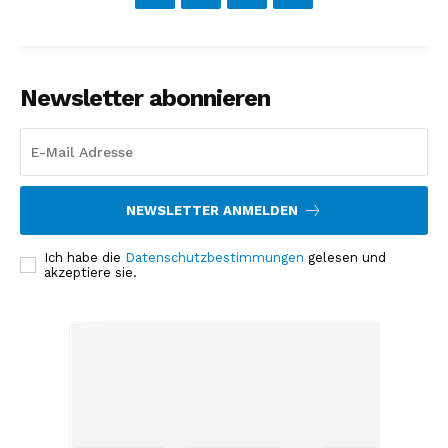
Newsletter abonnieren
NEWSLETTER ANMELDEN
Ich habe die
Datenschutzbestimmungen
gelesen und
akzeptiere sie.