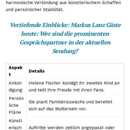
harmonische Verbindung aus künstlerischem Schaffen
und persönlicher Stabilität.
Vertiefende Einblicke:
Markus Lanz Gäste
heute: Wer sind die prominenten
Gesprächspartner in der aktuellen
Sendung?
Aspek
Details
t
Ankün
Helene Fischer kündigt ihr zweites Kind an
digung
und teilt ihre Freude mit ihren Fans.
Persön
Sie plant Familienzuwachs und bereitet
liche
sich auf das Muttersein vor.
Pläne
Künstl
erisch
Auftritte werden zeitlich angepasst oder