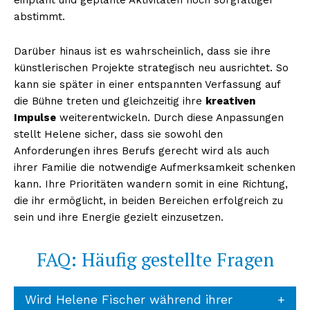
einplant und geplante Aktivitäten noch sorgfältiger
abstimmt.
Darüber hinaus ist es wahrscheinlich, dass sie ihre
künstlerischen Projekte strategisch neu ausrichtet. So
kann sie später in einer entspannten Verfassung auf
die Bühne treten und gleichzeitig ihre
kreativen
Impulse
weiterentwickeln. Durch diese Anpassungen
stellt Helene sicher, dass sie sowohl den
Anforderungen ihres Berufs gerecht wird als auch
ihrer Familie die notwendige Aufmerksamkeit schenken
kann. Ihre Prioritäten wandern somit in eine Richtung,
die ihr ermöglicht, in beiden Bereichen erfolgreich zu
sein und ihre Energie gezielt einzusetzen.
FAQ: Häufig gestellte Fragen
Wird Helene Fischer während ihrer