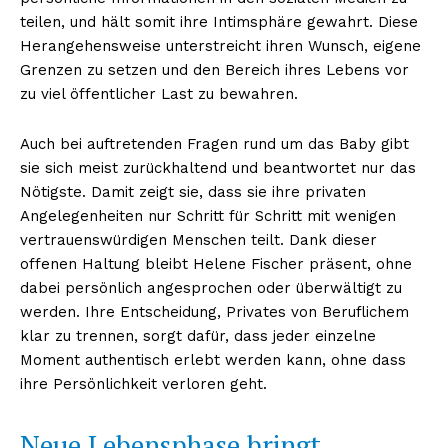
teilen, und hält somit ihre Intimsphäre gewahrt. Diese
Herangehensweise unterstreicht ihren Wunsch, eigene
Grenzen zu setzen und den Bereich ihres Lebens vor
zu viel öffentlicher Last zu bewahren.
Auch bei auftretenden Fragen rund um das Baby gibt
sie sich meist zurückhaltend und beantwortet nur das
Nötigste. Damit zeigt sie, dass sie ihre privaten
Angelegenheiten nur Schritt für Schritt mit wenigen
vertrauenswürdigen Menschen teilt. Dank dieser
offenen Haltung bleibt Helene Fischer präsent, ohne
dabei persönlich angesprochen oder überwältigt zu
werden. Ihre Entscheidung, Privates von Beruflichem
klar zu trennen, sorgt dafür, dass jeder einzelne
Moment authentisch erlebt werden kann, ohne dass
ihre Persönlichkeit verloren geht.
Neue Lebensphase bringt