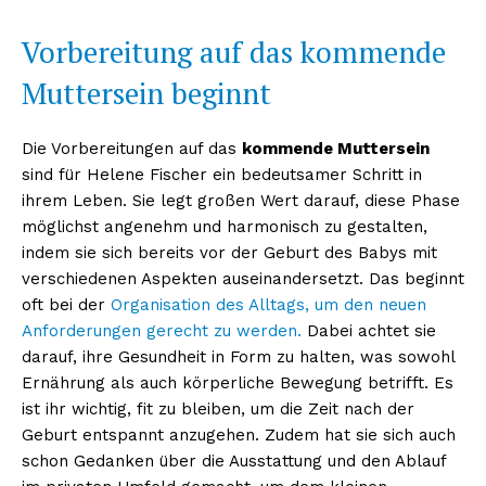
Vorbereitung auf das kommende
Muttersein beginnt
Die Vorbereitungen auf das
kommende Muttersein
sind für Helene Fischer ein bedeutsamer Schritt in
ihrem Leben. Sie legt großen Wert darauf, diese Phase
möglichst angenehm und harmonisch zu gestalten,
indem sie sich bereits vor der Geburt des Babys mit
verschiedenen Aspekten auseinandersetzt. Das beginnt
oft bei der
Organisation des Alltags, um den neuen
Anforderungen gerecht zu werden.
Dabei achtet sie
darauf, ihre Gesundheit in Form zu halten, was sowohl
Ernährung als auch körperliche Bewegung betrifft. Es
ist ihr wichtig, fit zu bleiben, um die Zeit nach der
Geburt entspannt anzugehen. Zudem hat sie sich auch
schon Gedanken über die Ausstattung und den Ablauf