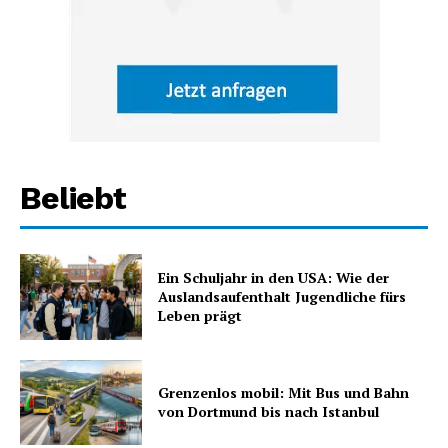
Beliebt
Ein Schuljahr in den USA: Wie der
Auslandsaufenthalt Jugendliche fürs
Leben prägt
Grenzenlos mobil: Mit Bus und Bahn
von Dortmund bis nach Istanbul