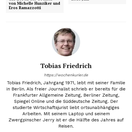
von Michelle Hunziker und
Eros Ramazzotti
Tobias Friedrich
https://wochenkurier.de
Tobias Friedrich, Jahrgang 1971, lebt mit seiner Familie
in Berlin. Als freier Journalist schrieb er bereits für die
Frankfurter Allgemeine Zeitung, Berliner Zeitung,
Spiegel Online und die Süddeutsche Zeitung. Der
studierte Wirtschaftsjurist liebt ortsunabhängiges
Arbeiten. Mit seinem Laptop und seinem
Zwergpinscher Jerry ist er die Hälfte des Jahres auf
Reisen.