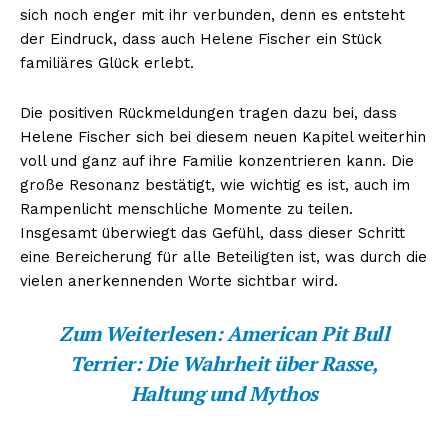
sich noch enger mit ihr verbunden, denn es entsteht
der Eindruck, dass auch Helene Fischer ein Stück
familiäres Glück erlebt.
Die positiven Rückmeldungen tragen dazu bei, dass
Helene Fischer sich bei diesem neuen Kapitel weiterhin
voll und ganz auf ihre Familie konzentrieren kann. Die
große Resonanz bestätigt, wie wichtig es ist, auch im
Rampenlicht menschliche Momente zu teilen.
Insgesamt überwiegt das Gefühl, dass dieser Schritt
eine Bereicherung für alle Beteiligten ist, was durch die
vielen anerkennenden Worte sichtbar wird.
Zum Weiterlesen:
American Pit Bull
Terrier: Die Wahrheit über Rasse,
Haltung und Mythos