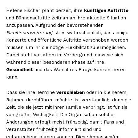
Helene Fischer plant derzeit, ihre
künftigen Auftritte
und Bühnenauftritte zeitnah an ihre aktuelle Situation
anzupassen. Aufgrund der bevorstehenden
Familienerweiterung
ist es wahrscheinlich, dass einige
Konzerte und öffentliche Auftritte verschoben werden
müssen, um ihr die nötige Flexibilität zu ermöglichen.
Dabei steht vor allem im Vordergrund, dass sie sich
während dieser besonderen Phase auf ihre
Gesundheit
und das Wohl ihres Babys konzentrieren
kann.
Dass sie ihre Termine
verschieben
oder in kleinerem
Rahmen durchführen möchte, ist verständlich, denn die
Zeit, die sie jetzt mit ihrer Familie verbringt, ist für sie
von großer Wichtigkeit. Die Organisation solcher
Änderungen erfolgt meist frühzeitig, damit Fans und
Veranstalter frühzeitig informiert sind und
entsprechend planen können. Diese Anpassungen