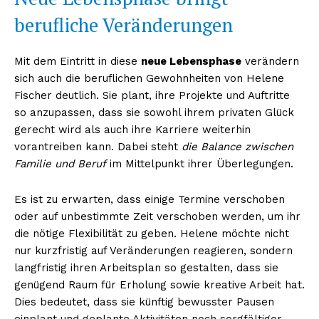
berufliche Veränderungen
Mit dem Eintritt in diese
neue Lebensphase
verändern
sich auch die beruflichen Gewohnheiten von Helene
Fischer deutlich. Sie plant, ihre Projekte und Auftritte
so anzupassen, dass sie sowohl ihrem privaten Glück
gerecht wird als auch ihre Karriere weiterhin
vorantreiben kann. Dabei steht
die Balance zwischen
Familie und Beruf
im Mittelpunkt ihrer Überlegungen.
Es ist zu erwarten, dass einige Termine verschoben
oder auf unbestimmte Zeit verschoben werden, um ihr
die nötige Flexibilität zu geben. Helene möchte nicht
nur kurzfristig auf Veränderungen reagieren, sondern
langfristig ihren Arbeitsplan so gestalten, dass sie
genügend Raum für Erholung sowie kreative Arbeit hat.
Dies bedeutet, dass sie künftig bewusster Pausen