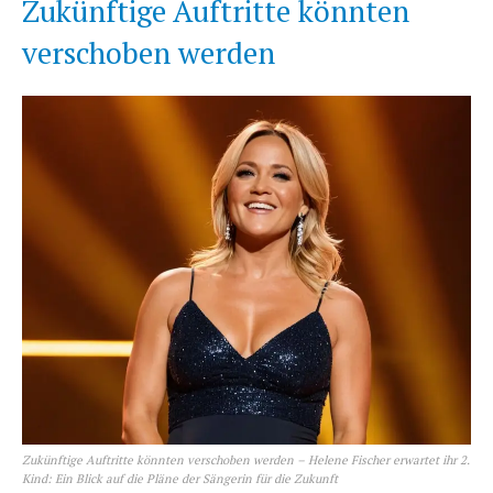
Zukünftige Auftritte könnten
verschoben werden
Zukünftige Auftritte könnten verschoben werden – Helene Fischer erwartet ihr 2.
Kind: Ein Blick auf die Pläne der Sängerin für die Zukunft