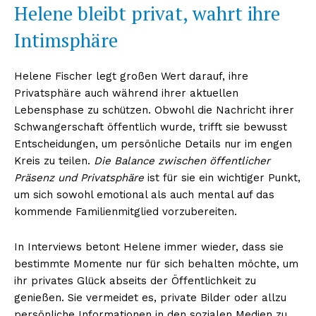
Helene bleibt privat, wahrt ihre
Intimsphäre
Helene Fischer legt großen Wert darauf, ihre
Privatsphäre auch während ihrer aktuellen
Lebensphase zu schützen. Obwohl die Nachricht ihrer
Schwangerschaft öffentlich wurde, trifft sie bewusst
Entscheidungen, um persönliche Details nur im engen
Kreis zu teilen.
Die Balance zwischen öffentlicher
Präsenz und Privatsphäre
ist für sie ein wichtiger Punkt,
um sich sowohl emotional als auch mental auf das
kommende Familienmitglied vorzubereiten.
In Interviews betont Helene immer wieder, dass sie
bestimmte Momente nur für sich behalten möchte, um
ihr privates Glück abseits der Öffentlichkeit zu
genießen. Sie vermeidet es, private Bilder oder allzu
persönliche Informationen in den sozialen Medien zu