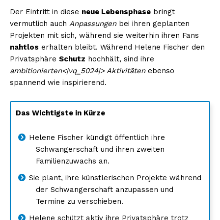
Der Eintritt in diese
neue Lebensphase
bringt
vermutlich auch
Anpassungen
bei ihren geplanten
Projekten mit sich, während sie weiterhin ihren Fans
nahtlos
erhalten bleibt. Während Helene Fischer den
Privatsphäre
Schutz
hochhält, sind ihre
ambitionierten<|vq_5024|> Aktivitäten
ebenso
spannend wie inspirierend.
Das Wichtigste in Kürze
Helene Fischer kündigt öffentlich ihre
Schwangerschaft und ihren zweiten
Familienzuwachs an.
Sie plant, ihre künstlerischen Projekte während
der Schwangerschaft anzupassen und
Termine zu verschieben.
Helene schützt aktiv ihre Privatsphäre trotz