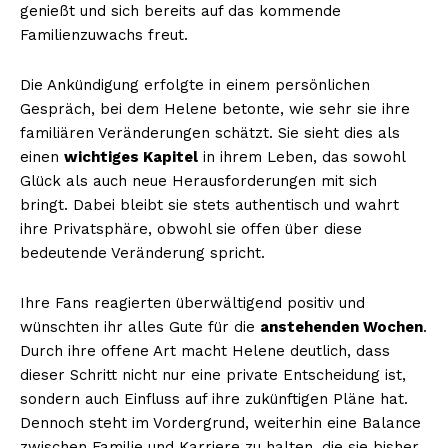
genießt und sich bereits auf das kommende
Familienzuwachs freut.
Die Ankündigung erfolgte in einem persönlichen
Gespräch, bei dem Helene betonte, wie sehr sie ihre
familiären Veränderungen schätzt. Sie sieht dies als
einen
wichtiges Kapitel
in ihrem Leben, das sowohl
Glück als auch neue Herausforderungen mit sich
bringt. Dabei bleibt sie stets authentisch und wahrt
ihre Privatsphäre, obwohl sie offen über diese
bedeutende Veränderung spricht.
Ihre Fans reagierten überwältigend positiv und
wünschten ihr alles Gute für die
anstehenden Wochen
.
Durch ihre offene Art macht Helene deutlich, dass
dieser Schritt nicht nur eine private Entscheidung ist,
sondern auch Einfluss auf ihre zukünftigen Pläne hat.
Dennoch steht im Vordergrund, weiterhin eine Balance
zwischen Familie und Karriere zu halten, die sie bisher