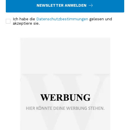
NEWSLETTER ANMELDEN
Ich habe die
Datenschutzbestimmungen
gelesen und
akzeptiere sie.