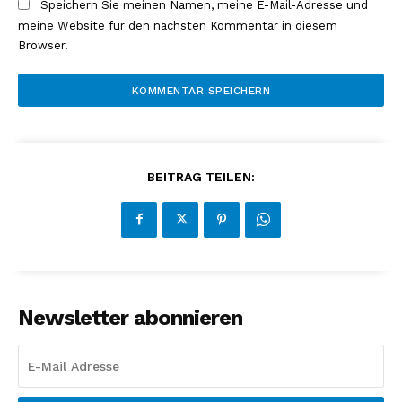
Speichern Sie meinen Namen, meine E-Mail-Adresse und
meine Website für den nächsten Kommentar in diesem
Browser.
BEITRAG TEILEN:
Newsletter abonnieren