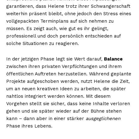
garantieren, dass Helene trotz ihrer Schwangerschaft
weiterhin präsent bleibt, ohne jedoch den Stress eines
vollgepackten Terminplans auf sich nehmen zu
müssen. Es zeigt auch, wie gut es ihr gelingt,
professionell und doch persönlich entschieden auf
solche Situationen zu reagieren.
In der jetzigen Phase legt sie Wert darauf,
Balance
zwischen ihren privaten Verpflichtungen und ihrem
öffentlichen Auftreten herzustellen. Während geplante
Projekte aufgeschoben werden, nutzt Helene die Zeit,
um an neuen kreativen Ideen zu arbeiten, die später
nahtlos integriert werden können. Mit diesem
Vorgehen stellt sie sicher, dass keine Inhalte verloren
gehen und sie später wieder auf der Bühne stehen
kann – dann aber in einer stärker
ausgeglichenen
Phase ihres Lebens.