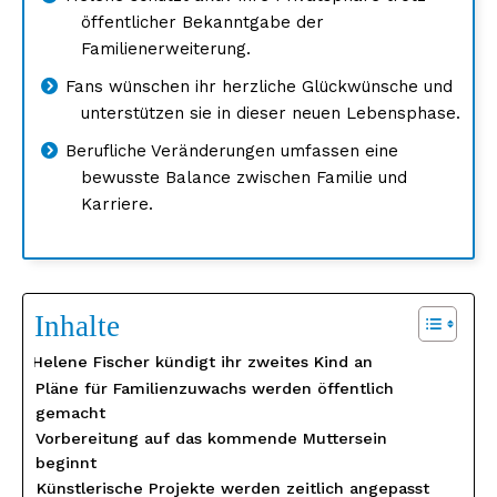
öffentlicher Bekanntgabe der
Familienerweiterung.
Fans wünschen ihr herzliche Glückwünsche und
unterstützen sie in dieser neuen Lebensphase.
Berufliche Veränderungen umfassen eine
bewusste Balance zwischen Familie und
Karriere.
Inhalte
Helene Fischer kündigt ihr zweites Kind an
Pläne für Familienzuwachs werden öffentlich
gemacht
Vorbereitung auf das kommende Muttersein
beginnt
Künstlerische Projekte werden zeitlich angepasst