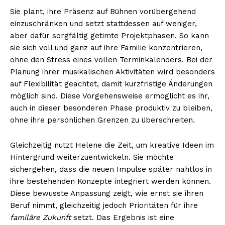
Sie plant, ihre Präsenz auf Bühnen vorübergehend
einzuschränken und setzt stattdessen auf weniger,
aber dafür sorgfältig getimte Projektphasen. So kann
sie sich voll und ganz auf ihre Familie konzentrieren,
ohne den Stress eines vollen Terminkalenders. Bei der
Planung ihrer musikalischen Aktivitäten wird besonders
auf Flexibilität geachtet, damit kurzfristige Änderungen
möglich sind. Diese Vorgehensweise ermöglicht es ihr,
auch in dieser besonderen Phase produktiv zu bleiben,
ohne ihre persönlichen Grenzen zu überschreiten.
Gleichzeitig nutzt Helene die Zeit, um kreative Ideen im
Hintergrund weiterzuentwickeln. Sie möchte
sichergehen, dass die neuen Impulse später nahtlos in
ihre bestehenden Konzepte integriert werden können.
Diese bewusste Anpassung zeigt, wie ernst sie ihren
Beruf nimmt, gleichzeitig jedoch Prioritäten für ihre
familäre Zukunft
setzt. Das Ergebnis ist eine