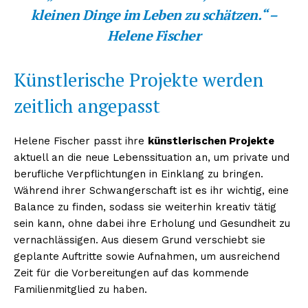
kleinen Dinge im Leben zu schätzen.“ –
Helene Fischer
Künstlerische Projekte werden
zeitlich angepasst
Helene Fischer passt ihre
künstlerischen Projekte
aktuell an die neue Lebenssituation an, um private und
berufliche Verpflichtungen in Einklang zu bringen.
Während ihrer Schwangerschaft ist es ihr wichtig, eine
Balance zu finden, sodass sie weiterhin kreativ tätig
sein kann, ohne dabei ihre Erholung und Gesundheit zu
vernachlässigen. Aus diesem Grund verschiebt sie
geplante Auftritte sowie Aufnahmen, um ausreichend
Zeit für die Vorbereitungen auf das kommende
Familienmitglied zu haben.