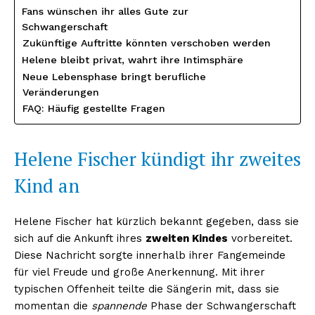
Fans wünschen ihr alles Gute zur
Schwangerschaft
Zukünftige Auftritte könnten verschoben werden
Helene bleibt privat, wahrt ihre Intimsphäre
Neue Lebensphase bringt berufliche
Veränderungen
FAQ: Häufig gestellte Fragen
Helene Fischer kündigt ihr zweites
Kind an
Helene Fischer hat kürzlich bekannt gegeben, dass sie
sich auf die Ankunft ihres
zweiten Kindes
vorbereitet.
Diese Nachricht sorgte innerhalb ihrer Fangemeinde
für viel Freude und große Anerkennung. Mit ihrer
typischen Offenheit teilte die Sängerin mit, dass sie
momentan die
spannende
Phase der Schwangerschaft