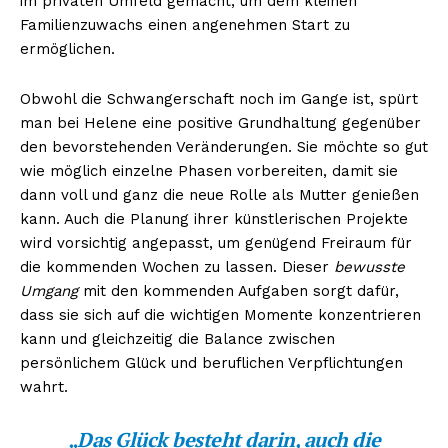
im privaten Umfeld gemacht, um dem kleinen
Familienzuwachs einen angenehmen Start zu
ermöglichen.
Obwohl die Schwangerschaft noch im Gange ist, spürt
man bei Helene eine positive Grundhaltung gegenüber
den bevorstehenden Veränderungen. Sie möchte so gut
wie möglich einzelne Phasen vorbereiten, damit sie
dann voll und ganz die neue Rolle als Mutter genießen
kann. Auch die Planung ihrer künstlerischen Projekte
wird vorsichtig angepasst, um genügend Freiraum für
die kommenden Wochen zu lassen. Dieser
bewusste
Umgang
mit den kommenden Aufgaben sorgt dafür,
dass sie sich auf die wichtigen Momente konzentrieren
kann und gleichzeitig die Balance zwischen
persönlichem Glück und beruflichen Verpflichtungen
wahrt.
„Das Glück besteht darin, auch die