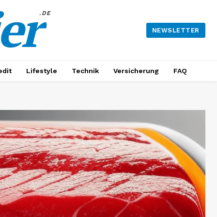
er
.DE
NEWSLETTER
edit
Lifestyle
Technik
Versicherung
FAQ