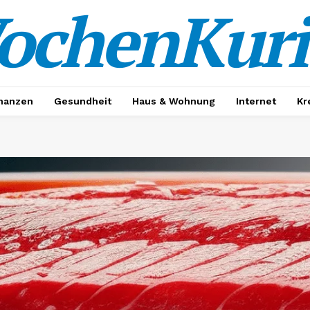
ochenKuri
nanzen
Gesundheit
Haus & Wohnung
Internet
Kr