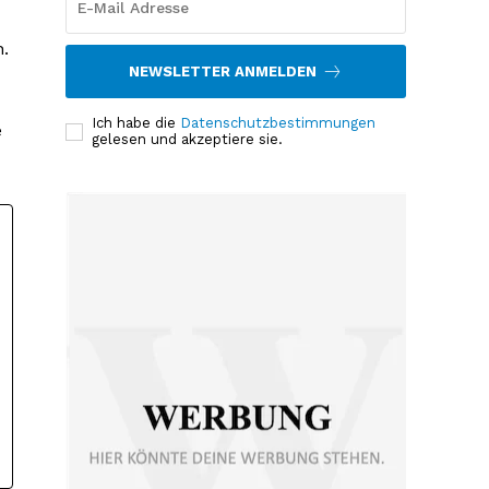
n.
NEWSLETTER ANMELDEN
Ich habe die
Datenschutzbestimmungen
e
gelesen und akzeptiere sie.