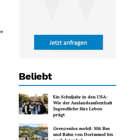
ie
Beliebt
Ein Schuljahr in den USA:
Wie der Auslandsaufenthalt
Jugendliche fürs Leben
prägt
Grenzenlos mobil: Mit Bus
und Bahn von Dortmund bis