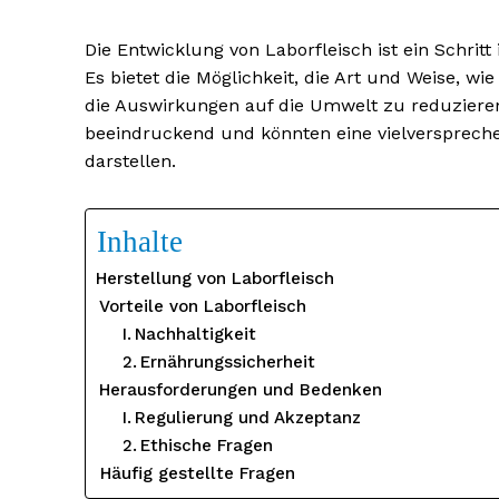
Die Entwicklung von Laborfleisch ist ein Schrit
Es bietet die Möglichkeit, die Art und Weise, wi
die Auswirkungen auf die Umwelt zu reduzieren. 
beeindruckend und könnten eine vielversprechen
darstellen.
Inhalte
Herstellung von Laborfleisch
Vorteile von Laborfleisch
Nachhaltigkeit
Ernährungssicherheit
Herausforderungen und Bedenken
Regulierung und Akzeptanz
Ethische Fragen
Häufig gestellte Fragen