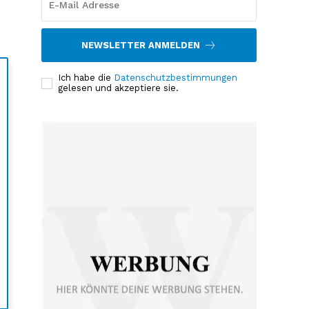
NEWSLETTER ANMELDEN
Ich habe die
Datenschutzbestimmungen
gelesen und akzeptiere sie.