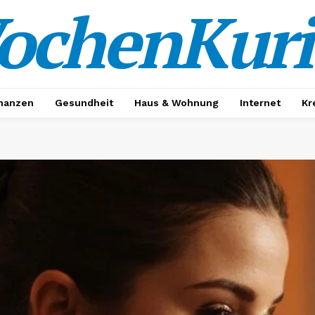
ochenKuri
nanzen
Gesundheit
Haus & Wohnung
Internet
Kr