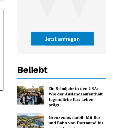
Beliebt
Ein Schuljahr in den USA:
Wie der Auslandsaufenthalt
Jugendliche fürs Leben
prägt
Grenzenlos mobil: Mit Bus
und Bahn von Dortmund bis