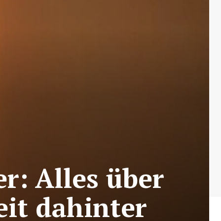
: Alles über
it dahinter