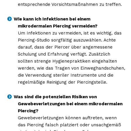
entsprechende Vorsichtsmaßnahmen zu treffen.
Wie kann ich Infektionen bei einem
mikrodermalen Piercing vermeiden?
Um Infektionen zu vermeiden, ist es wichtig, das
Piercing-Studio sorgfältig auszuwählen. Achte
darauf, dass der Piercer über angemessene
Schulung und Erfahrung verfügt. Zusätzlich
sollten strenge Hygienepraktiken eingehalten
werden, wie das Tragen von Einweghandschuhen,
die Verwendung steriler Instrumente und die
regelmäßige Reinigung der Piercingstelle.
Was sind die potenziellen Risiken von
Gewebeverletzungen bei einem mikrodermalen
Piercing?
Gewebeverletzungen können auftreten, wenn
das Piercing falsch platziert oder unsachgemäß