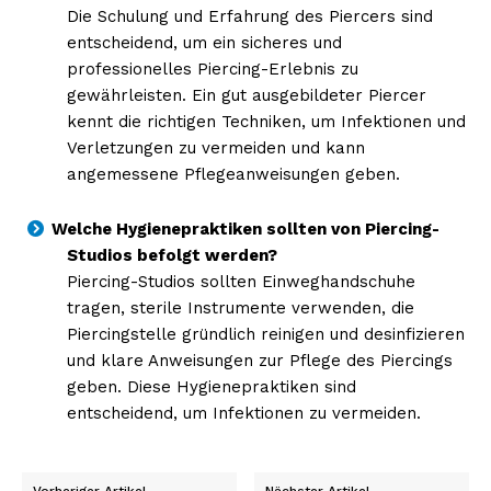
Die Schulung und Erfahrung des Piercers sind
entscheidend, um ein sicheres und
professionelles Piercing-Erlebnis zu
gewährleisten. Ein gut ausgebildeter Piercer
kennt die richtigen Techniken, um Infektionen und
Verletzungen zu vermeiden und kann
angemessene Pflegeanweisungen geben.
Welche Hygienepraktiken sollten von Piercing-
Studios befolgt werden?
Piercing-Studios sollten Einweghandschuhe
tragen, sterile Instrumente verwenden, die
Piercingstelle gründlich reinigen und desinfizieren
und klare Anweisungen zur Pflege des Piercings
geben. Diese Hygienepraktiken sind
entscheidend, um Infektionen zu vermeiden.
Vorheriger Artikel
Nächster Artikel