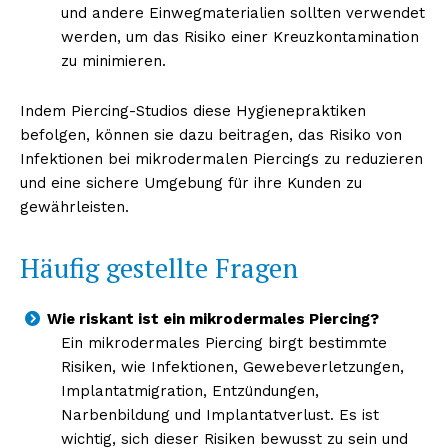
und andere Einwegmaterialien sollten verwendet
werden, um das Risiko einer Kreuzkontamination
zu minimieren.
Indem Piercing-Studios diese Hygienepraktiken
befolgen, können sie dazu beitragen, das Risiko von
Infektionen bei mikrodermalen Piercings zu reduzieren
und eine sichere Umgebung für ihre Kunden zu
gewährleisten.
Häufig gestellte Fragen
Wie riskant ist ein mikrodermales Piercing?
Ein mikrodermales Piercing birgt bestimmte
Risiken, wie Infektionen, Gewebeverletzungen,
Implantatmigration, Entzündungen,
Narbenbildung und Implantatverlust. Es ist
wichtig, sich dieser Risiken bewusst zu sein und