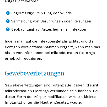
aufgesucht werden.
Regelmäßige Reinigung der Wunde
Vermeidung von Berührungen oder Reizungen
Beobachtung auf Anzeichen einer Infektion
Indem man auf die Infektionsgefahr achtet und die
richtigen Vorsichtsmaßnahmen ergreift, kann man das
Risiko von Infektionen bei mikrodermalen Piercings
erheblich reduzieren.
Gewebeverletzungen
Gewebeverletzungen sind potenzielle Risiken, die mit
mikrodermalen Piercings verbunden sein können. Bei
dieser Form der Körpermodifikation wird ein kleines
Implantat unter die Haut eingesetzt, was zu