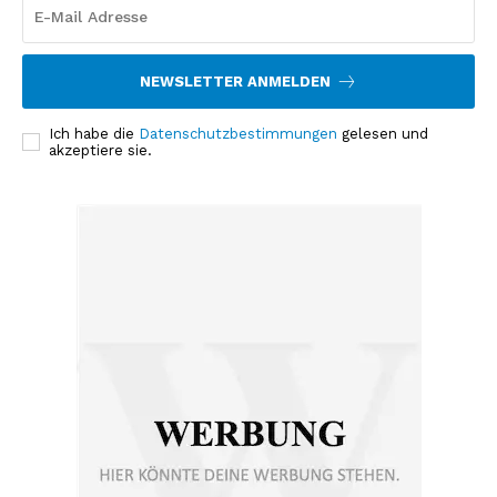
NEWSLETTER ANMELDEN
Ich habe die
Datenschutzbestimmungen
gelesen und
akzeptiere sie.