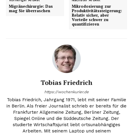
Migränechirurgie: Das
Mikrodosierung zur
mag Sie überraschen
Produktivitätssteigerung:
Relativ sicher, aber
Vorteile schwer zu
quantifizieren
Tobias Friedrich
https://wochenkurier.de
Tobias Friedrich, Jahrgang 1971, lebt mit seiner Familie
in Berlin. Als freier Journalist schrieb er bereits für die
Frankfurter Allgemeine Zeitung, Berliner Zeitung,
Spiegel Online und die Süddeutsche Zeitung. Der
studierte Wirtschaftsjurist liebt ortsunabhängiges
Arbeiten. Mit seinem Laptop und seinem