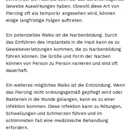
Gewebe Auswirkungen haben. Obwohl diese Art von
Piercing oft als temporär angesehen wird, können
einige langfristige Folgen auftreten.
Ein potenzielles Risiko ist die Narbenbildung. Durch
das Einführen des Implantats in die Haut kann es zu
Gewebeverletzungen kommen, die zu Narbenbildung
führen können. Die Größe und Form der Narben
können von Person zu Person variieren und sind oft
dauerhaft.
Ein weiteres mögliches Risiko ist die Entzündung. Wenn
das Piercing nicht ordnungsgemäß gepflegt wird oder
Bakterien in die Wunde gelangen, kann es zu einer
Infektion kommen. Diese Infektion kann zu Rötungen,
Schwellungen und Schmerzen führen und im
schlimmsten Fall eine medizinische Behandlung
erfordern.