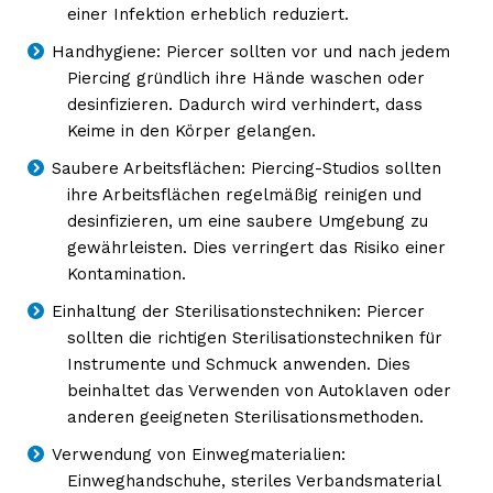
einer Infektion erheblich reduziert.
Handhygiene: Piercer sollten vor und nach jedem
Piercing gründlich ihre Hände waschen oder
desinfizieren. Dadurch wird verhindert, dass
Keime in den Körper gelangen.
Saubere Arbeitsflächen: Piercing-Studios sollten
ihre Arbeitsflächen regelmäßig reinigen und
desinfizieren, um eine saubere Umgebung zu
gewährleisten. Dies verringert das Risiko einer
Kontamination.
Einhaltung der Sterilisationstechniken: Piercer
sollten die richtigen Sterilisationstechniken für
Instrumente und Schmuck anwenden. Dies
beinhaltet das Verwenden von Autoklaven oder
anderen geeigneten Sterilisationsmethoden.
Verwendung von Einwegmaterialien:
Einweghandschuhe, steriles Verbandsmaterial