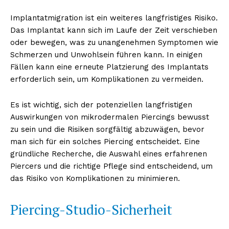
Implantatmigration ist ein weiteres langfristiges Risiko.
Das Implantat kann sich im Laufe der Zeit verschieben
oder bewegen, was zu unangenehmen Symptomen wie
Schmerzen und Unwohlsein führen kann. In einigen
Fällen kann eine erneute Platzierung des Implantats
erforderlich sein, um Komplikationen zu vermeiden.
Es ist wichtig, sich der potenziellen langfristigen
Auswirkungen von mikrodermalen Piercings bewusst
zu sein und die Risiken sorgfältig abzuwägen, bevor
man sich für ein solches Piercing entscheidet. Eine
gründliche Recherche, die Auswahl eines erfahrenen
Piercers und die richtige Pflege sind entscheidend, um
das Risiko von Komplikationen zu minimieren.
Piercing-Studio-Sicherheit