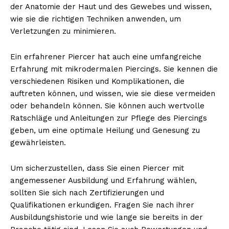
der Anatomie der Haut und des Gewebes und wissen,
wie sie die richtigen Techniken anwenden, um
Verletzungen zu minimieren.
NEWSLETTER ABONNIEREN
Ein erfahrener Piercer hat auch eine umfangreiche
Erfahrung mit mikrodermalen Piercings. Sie kennen die
verschiedenen Risiken und Komplikationen, die
auftreten können, und wissen, wie sie diese vermeiden
Inhalte
oder behandeln können. Sie können auch wertvolle
Ratschläge und Anleitungen zur Pflege des Piercings
geben, um eine optimale Heilung und Genesung zu
gewährleisten.
Um sicherzustellen, dass Sie einen Piercer mit
angemessener Ausbildung und Erfahrung wählen,
sollten Sie sich nach Zertifizierungen und
Qualifikationen erkundigen. Fragen Sie nach ihrer
Ausbildungshistorie und wie lange sie bereits in der