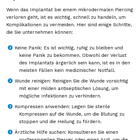
Wenn das Implantat bei einem mikrodermalen Piercing
verloren geht, ist es wichtig, schnell zu handeln, um
Komplikationen zu vermeiden. Hier sind einige Schritte,
die Sie unternehmen können:
Keine Panik: Es ist wichtig, ruhig zu bleiben und
keine Panik zu bekommen. Obwohl der Verlust
des Implantats ärgerlich sein kann, ist es in den
meisten Fällen kein medizinischer Notfall.
Wunde reinigen: Reinigen Sie die Wunde vorsichtig
mit einer milden antiseptischen Lösung, um
mögliche Infektionen zu verhindern.
Kompressen anwenden: Legen Sie sterile
Kompressen auf die Wunde, um die Blutung zu
stoppen und die Heilung zu fördern.
Ärztliche Hilfe suchen: Konsultieren Sie einen
professionellen Piercer oder einen Arzt, um die