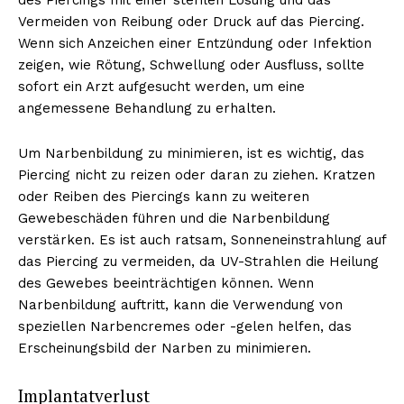
Vermeiden von Reibung oder Druck auf das Piercing.
Wenn sich Anzeichen einer Entzündung oder Infektion
zeigen, wie Rötung, Schwellung oder Ausfluss, sollte
sofort ein Arzt aufgesucht werden, um eine
angemessene Behandlung zu erhalten.
Um Narbenbildung zu minimieren, ist es wichtig, das
Piercing nicht zu reizen oder daran zu ziehen. Kratzen
oder Reiben des Piercings kann zu weiteren
Gewebeschäden führen und die Narbenbildung
verstärken. Es ist auch ratsam, Sonneneinstrahlung auf
das Piercing zu vermeiden, da UV-Strahlen die Heilung
des Gewebes beeinträchtigen können. Wenn
Narbenbildung auftritt, kann die Verwendung von
speziellen Narbencremes oder -gelen helfen, das
Erscheinungsbild der Narben zu minimieren.
Implantatverlust