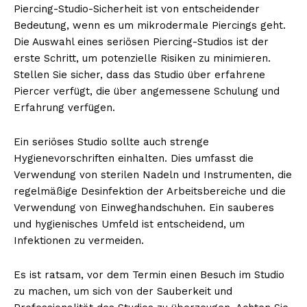
Piercing-Studio-Sicherheit ist von entscheidender
Bedeutung, wenn es um mikrodermale Piercings geht.
Die Auswahl eines seriösen Piercing-Studios ist der
erste Schritt, um potenzielle Risiken zu minimieren.
Stellen Sie sicher, dass das Studio über erfahrene
Piercer verfügt, die über angemessene Schulung und
Erfahrung verfügen.
Ein seriöses Studio sollte auch strenge
Hygienevorschriften einhalten. Dies umfasst die
Verwendung von sterilen Nadeln und Instrumenten, die
regelmäßige Desinfektion der Arbeitsbereiche und die
Verwendung von Einweghandschuhen. Ein sauberes
und hygienisches Umfeld ist entscheidend, um
Infektionen zu vermeiden.
Es ist ratsam, vor dem Termin einen Besuch im Studio
zu machen, um sich von der Sauberkeit und