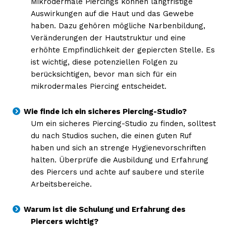
Mikrodermale Piercings können langfristige
Auswirkungen auf die Haut und das Gewebe
haben. Dazu gehören mögliche Narbenbildung,
Veränderungen der Hautstruktur und eine
erhöhte Empfindlichkeit der gepiercten Stelle. Es
ist wichtig, diese potenziellen Folgen zu
berücksichtigen, bevor man sich für ein
mikrodermales Piercing entscheidet.
Wie finde ich ein sicheres Piercing-Studio?
Um ein sicheres Piercing-Studio zu finden, solltest
du nach Studios suchen, die einen guten Ruf
haben und sich an strenge Hygienevorschriften
halten. Überprüfe die Ausbildung und Erfahrung
des Piercers und achte auf saubere und sterile
Arbeitsbereiche.
Warum ist die Schulung und Erfahrung des
Piercers wichtig?