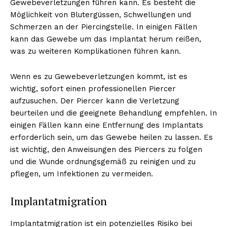
Gewebeverletzungen führen kann. Es besteht die
Möglichkeit von Blutergüssen, Schwellungen und
Schmerzen an der Piercingstelle. In einigen Fällen
kann das Gewebe um das Implantat herum reißen,
was zu weiteren Komplikationen führen kann.
Wenn es zu Gewebeverletzungen kommt, ist es
wichtig, sofort einen professionellen Piercer
aufzusuchen. Der Piercer kann die Verletzung
beurteilen und die geeignete Behandlung empfehlen. In
einigen Fällen kann eine Entfernung des Implantats
erforderlich sein, um das Gewebe heilen zu lassen. Es
ist wichtig, den Anweisungen des Piercers zu folgen
und die Wunde ordnungsgemäß zu reinigen und zu
pflegen, um Infektionen zu vermeiden.
Implantatmigration
Implantatmigration ist ein potenzielles Risiko bei