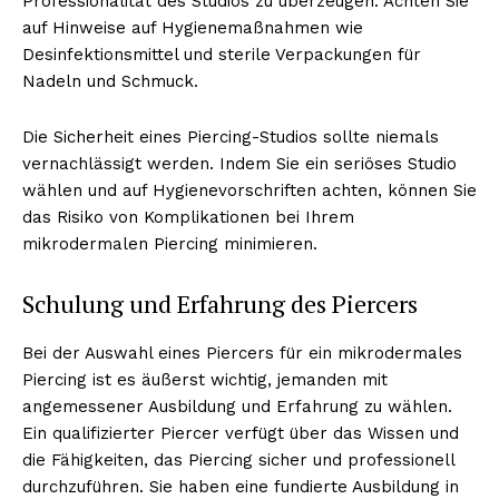
Professionalität des Studios zu überzeugen. Achten Sie
auf Hinweise auf Hygienemaßnahmen wie
Desinfektionsmittel und sterile Verpackungen für
Nadeln und Schmuck.
Die Sicherheit eines Piercing-Studios sollte niemals
vernachlässigt werden. Indem Sie ein seriöses Studio
wählen und auf Hygienevorschriften achten, können Sie
das Risiko von Komplikationen bei Ihrem
mikrodermalen Piercing minimieren.
Erhalte unseren
kostenlosen Newsletter
Schulung und Erfahrung des Piercers
Bei der Auswahl eines Piercers für ein mikrodermales
Piercing ist es äußerst wichtig, jemanden mit
angemessener Ausbildung und Erfahrung zu wählen.
Ein qualifizierter Piercer verfügt über das Wissen und
die Fähigkeiten, das Piercing sicher und professionell
durchzuführen. Sie haben eine fundierte Ausbildung in