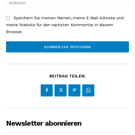
Web
Speichern Sie meinen Namen, meine E-Mail-Adresse und
meine Website für den nächsten Kommentar in diesem
Browser.
BEITRAG TEILEN:
Newsletter abonnieren