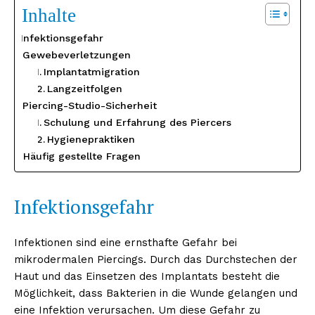
Inhalte
Infektionsgefahr
Gewebeverletzungen
Implantatmigration
Langzeitfolgen
Piercing-Studio-Sicherheit
Schulung und Erfahrung des Piercers
Hygienepraktiken
Häufig gestellte Fragen
Infektionsgefahr
Infektionen sind eine ernsthafte Gefahr bei
mikrodermalen Piercings. Durch das Durchstechen der
Haut und das Einsetzen des Implantats besteht die
Möglichkeit, dass Bakterien in die Wunde gelangen und
eine Infektion verursachen. Um diese Gefahr zu