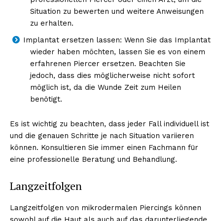
Situation zu bewerten und weitere Anweisungen
zu erhalten.
Implantat ersetzen lassen: Wenn Sie das Implantat
wieder haben möchten, lassen Sie es von einem
erfahrenen Piercer ersetzen. Beachten Sie
jedoch, dass dies möglicherweise nicht sofort
möglich ist, da die Wunde Zeit zum Heilen
benötigt.
Es ist wichtig zu beachten, dass jeder Fall individuell ist
und die genauen Schritte je nach Situation variieren
können. Konsultieren Sie immer einen Fachmann für
eine professionelle Beratung und Behandlung.
Langzeitfolgen
Langzeitfolgen von mikrodermalen Piercings können
sowohl auf die Haut als auch auf das darunterliegende