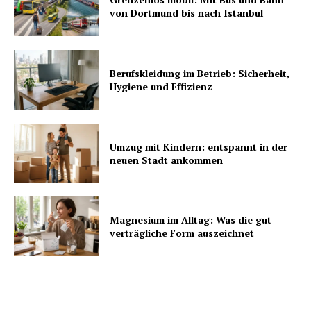
von Dortmund bis nach Istanbul
Berufskleidung im Betrieb: Sicherheit,
Hygiene und Effizienz
Umzug mit Kindern: entspannt in der
neuen Stadt ankommen
Magnesium im Alltag: Was die gut
verträgliche Form auszeichnet