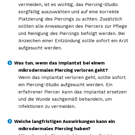
vermeiden, ist es wichtig, das Piercing-Studio
sorgfältig auszuwählen und auf eine korrekte
Platzierung des Piercings zu achten. Zusätzlich
sollten alle Anweisungen des Piercers zur Pflege
und Reinigung des Piercings befolgt werden. Bei
Anzeichen einer Entzündung sollte sofort ein Arzt
aufgesucht werden.
Was tun, wenn das Implantat bei einem
mikrodermalen Piercing verloren geht?
Wenn das Implantat verloren geht, sollte sofort
ein Piercing-Studio aufgesucht werden. Ein
erfahrener Piercer kann das Implantat ersetzen
und die Wunde sachgemäß behandeln, um
Infektionen zu vermeiden.
Welche langfristigen Auswirkungen kann ein
mikrodermales Piercing haben?