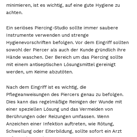
minimieren, ist es wichtig, auf eine gute Hygiene zu
achten.
Ein seriöses Piercing-Studio sollte immer saubere
Instrumente verwenden und strenge
Hygienevorschriften befolgen. Vor dem Eingriff sollten
sowohl der Piercer als auch der Kunde gründlich ihre
Hände waschen. Der Bereich um das Piercing sollte
mit einem antiseptischen Lösungsmittel gereinigt
werden, um Keime abzutöten.
Nach dem Eingriff ist es wichtig, die
Pflegeanweisungen des Piercers genau zu befolgen.
Dies kann das regelmäßige Reinigen der Wunde mit
einer speziellen Lösung und das Vermeiden von
Berührungen oder Reizungen umfassen. Wenn
Anzeichen einer Infektion auftreten, wie Rötung,
Schwellung oder Eiterbildung, sollte sofort ein Arzt