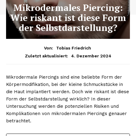
Mikrodermales Piercing:
Wie riskant ist diese Form
der Selbstdarstellung?
Von:
Tobias Friedrich
4. Dezember 2024
Zuletzt aktualisiert:
Mikrodermale Piercings sind eine beliebte Form der
Körpermodifikation, bei der kleine Schmuckstücke in
die Haut implantiert werden. Doch wie riskant ist diese
Form der Selbstdarstellung wirklich? In dieser
Untersuchung werden die potenziellen Risiken und
Komplikationen von mikrodermalen Piercings genauer
betrachtet.