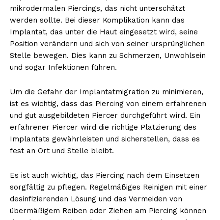
mikrodermalen Piercings, das nicht unterschätzt
werden sollte. Bei dieser Komplikation kann das
Implantat, das unter die Haut eingesetzt wird, seine
Position verändern und sich von seiner ursprünglichen
Stelle bewegen. Dies kann zu Schmerzen, Unwohlsein
und sogar Infektionen führen.
Um die Gefahr der Implantatmigration zu minimieren,
ist es wichtig, dass das Piercing von einem erfahrenen
und gut ausgebildeten Piercer durchgeführt wird. Ein
erfahrener Piercer wird die richtige Platzierung des
Implantats gewährleisten und sicherstellen, dass es
fest an Ort und Stelle bleibt.
Es ist auch wichtig, das Piercing nach dem Einsetzen
sorgfältig zu pflegen. Regelmäßiges Reinigen mit einer
desinfizierenden Lösung und das Vermeiden von
übermäßigem Reiben oder Ziehen am Piercing können