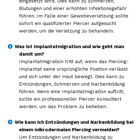
eingesetzt wird. Dies kann zu Schmerzen,
Blutungen und einer erhöhten Infektionsgefahr
führen. Im Falle einer Gewebeverletzung sollte
sofort ein qualifizierter Piercer aufgesucht
werden, um die Verletzung zu behandeln.
Was ist Implantatmigration und wie geht man
damit um?
Implantatmigration tritt auf, wenn das Piercing-
Implantat seine ursprüngliche Position verlässt
und sich unter der Haut bewegt. Dies kann zu
Entzündungen, Schmerzen und Narbenbildung
führen. Wenn eine Implantatmigration auftritt,
sollte ein professioneller Piercer konsultiert
werden, um das Problem zu beheben.
Wie kann ich Entzündungen und Narbenbildung bei
einem mikrodermalen Piercing vermeiden?
Um Entzündungen und Narbenbildung zu