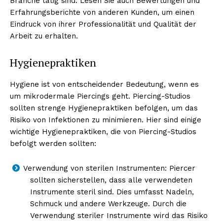
Branche tätig sind. Lesen Sie auch Bewertungen und
Erfahrungsberichte von anderen Kunden, um einen
Eindruck von ihrer Professionalität und Qualität der
Arbeit zu erhalten.
Hygienepraktiken
Hygiene ist von entscheidender Bedeutung, wenn es
um mikrodermale Piercings geht. Piercing-Studios
sollten strenge Hygienepraktiken befolgen, um das
Risiko von Infektionen zu minimieren. Hier sind einige
wichtige Hygienepraktiken, die von Piercing-Studios
befolgt werden sollten:
Verwendung von sterilen Instrumenten: Piercer
sollten sicherstellen, dass alle verwendeten
Instrumente steril sind. Dies umfasst Nadeln,
Schmuck und andere Werkzeuge. Durch die
Verwendung steriler Instrumente wird das Risiko