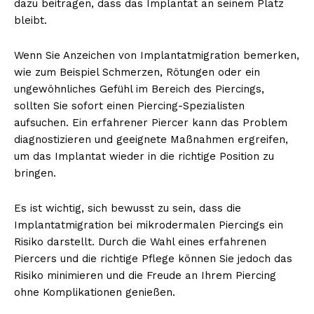
dazu beitragen, dass das Implantat an seinem Platz
bleibt.
Wenn Sie Anzeichen von Implantatmigration bemerken,
wie zum Beispiel Schmerzen, Rötungen oder ein
ungewöhnliches Gefühl im Bereich des Piercings,
sollten Sie sofort einen Piercing-Spezialisten
aufsuchen. Ein erfahrener Piercer kann das Problem
diagnostizieren und geeignete Maßnahmen ergreifen,
um das Implantat wieder in die richtige Position zu
bringen.
Es ist wichtig, sich bewusst zu sein, dass die
Implantatmigration bei mikrodermalen Piercings ein
Risiko darstellt. Durch die Wahl eines erfahrenen
Piercers und die richtige Pflege können Sie jedoch das
Risiko minimieren und die Freude an Ihrem Piercing
ohne Komplikationen genießen.