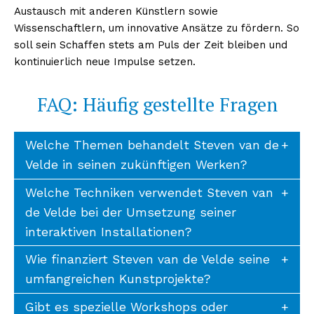
Austausch mit anderen Künstlern sowie
Wissenschaftlern, um innovative Ansätze zu fördern. So
soll sein Schaffen stets am Puls der Zeit bleiben und
kontinuierlich neue Impulse setzen.
FAQ: Häufig gestellte Fragen
Welche Themen behandelt Steven van de
Velde in seinen zukünftigen Werken?
Welche Techniken verwendet Steven van
de Velde bei der Umsetzung seiner
interaktiven Installationen?
Wie finanziert Steven van de Velde seine
umfangreichen Kunstprojekte?
Gibt es spezielle Workshops oder