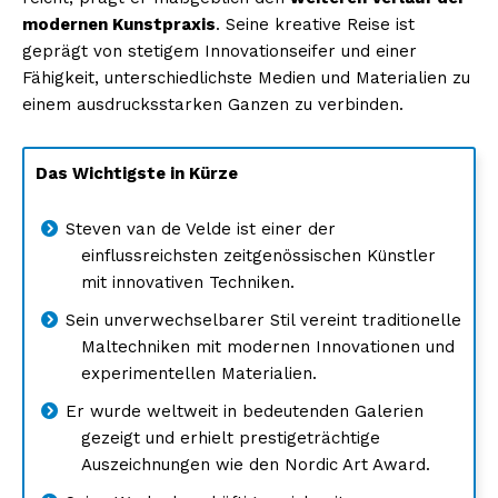
modernen Kunstpraxis
. Seine kreative Reise ist
geprägt von stetigem Innovationseifer und einer
Fähigkeit, unterschiedlichste Medien und Materialien zu
einem ausdrucksstarken Ganzen zu verbinden.
Das Wichtigste in Kürze
Steven van de Velde ist einer der
einflussreichsten zeitgenössischen Künstler
mit innovativen Techniken.
Sein unverwechselbarer Stil vereint traditionelle
Maltechniken mit modernen Innovationen und
experimentellen Materialien.
Er wurde weltweit in bedeutenden Galerien
gezeigt und erhielt prestigeträchtige
Auszeichnungen wie den Nordic Art Award.