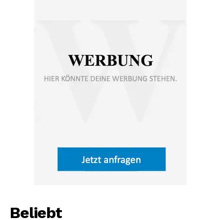
Beliebt