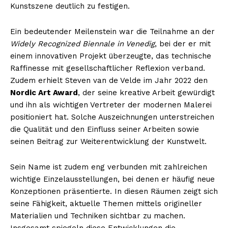
Kunstszene deutlich zu festigen.
Ein bedeutender Meilenstein war die Teilnahme an der
Widely Recognized Biennale in Venedig
, bei der er mit
einem innovativen Projekt überzeugte, das technische
Raffinesse mit gesellschaftlicher Reflexion verband.
Zudem erhielt Steven van de Velde im Jahr 2022 den
Nordic Art Award
, der seine kreative Arbeit gewürdigt
und ihn als wichtigen Vertreter der modernen Malerei
positioniert hat. Solche Auszeichnungen unterstreichen
die Qualität und den Einfluss seiner Arbeiten sowie
seinen Beitrag zur Weiterentwicklung der Kunstwelt.
Sein Name ist zudem eng verbunden mit zahlreichen
wichtige Einzelausstellungen, bei denen er häufig neue
Konzeptionen präsentierte. In diesen Räumen zeigt sich
seine Fähigkeit, aktuelle Themen mittels origineller
Materialien und Techniken sichtbar zu machen.
Insgesamt spiegeln diese Entwicklungen die