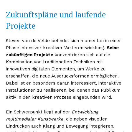
Zukunftspläne und laufende
Projekte
Steven van de Velde befindet sich momentan in einer
Phase intensiver kreativer Weiterentwicklung.
Seine
zukünftigen Projekte
konzentrieren sich auf die
Kombination von traditionellen Techniken mit
innovativen digitalen Elementen, um Werke zu
erschaffen, die neue Ausdrucksformen ermöglichen.
Dabei ist er besonders daran interessiert, interaktive
Installationen zu realisieren, bei denen das Publikum
aktiv in den kreativen Prozess eingebunden wird.
Ein Schwerpunkt liegt auf der
Entwicklung
multimedialer Kunstwerke
, die neben visuellen
Eindrücken auch Klang und Bewegung integrieren.