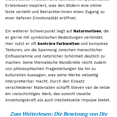
Erlebnissen inspiriert, was den Bildern eine intime
Note verleiht und Betrachter:innen einen Zugang zu
einer tieferen Emotionalität eröffnet.
Ein weiterer Schwerpunkt liegt auf
Naturmotiven
, die
er gerne mit
symbolischen
Bedeutungen verbindet.
Hier nutzt er oft
konträre Farbwelten
und komplexe
Texturen, um die Spannung zwischen menschlicher
Einflussnahme und natürlicher Schönheit deutlich zu
machen. Seine thematische Bandbreite reicht zudem
von philosophischen Fragestellungen bis hin zu
kulturellen Aussagen, was seine Werke vielseitig
interpretierbar macht. Durch den Einsatz
verschiedener Materialien schafft Steven van de Velde
ein
vielschichtiges Werk
, das sowohl visuelle
Anziehungskraft als auch intellektuelle Impulse bietet.
Zum Weiterlesen:
Die Besetzung von Die