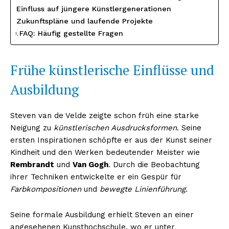
Einfluss auf jüngere Künstlergenerationen
Zukunftspläne und laufende Projekte
FAQ: Häufig gestellte Fragen
Frühe künstlerische Einflüsse und
Ausbildung
Steven van de Velde zeigte schon früh eine starke
Neigung zu
künstlerischen Ausdrucksformen
. Seine
ersten Inspirationen schöpfte er aus der Kunst seiner
Kindheit und den Werken bedeutender Meister wie
Rembrandt
und
Van Gogh
. Durch die Beobachtung
ihrer Techniken entwickelte er ein Gespür für
Farbkompositionen
und
bewegte Linienführung
.
Seine formale Ausbildung erhielt Steven an einer
angesehenen Kunsthochschule, wo er unter