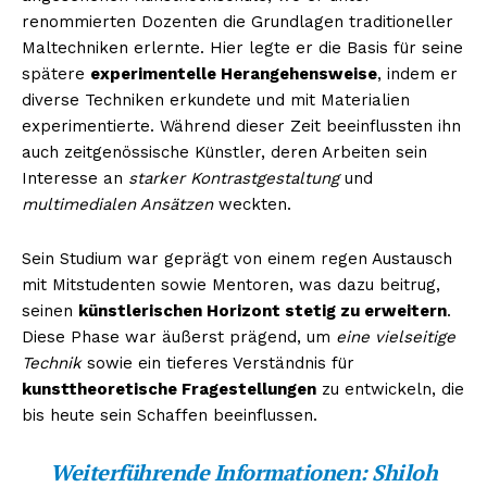
renommierten Dozenten die Grundlagen traditioneller
Maltechniken erlernte. Hier legte er die Basis für seine
spätere
experimentelle Herangehensweise
, indem er
diverse Techniken erkundete und mit Materialien
experimentierte. Während dieser Zeit beeinflussten ihn
auch zeitgenössische Künstler, deren Arbeiten sein
Interesse an
starker Kontrastgestaltung
und
multimedialen Ansätzen
weckten.
Sein Studium war geprägt von einem regen Austausch
mit Mitstudenten sowie Mentoren, was dazu beitrug,
seinen
künstlerischen Horizont stetig zu erweitern
.
Diese Phase war äußerst prägend, um
eine vielseitige
Technik
sowie ein tieferes Verständnis für
kunsttheoretische Fragestellungen
zu entwickeln, die
bis heute sein Schaffen beeinflussen.
Weiterführende Informationen:
Shiloh