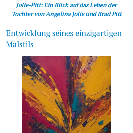
Jolie-Pitt: Ein Blick auf das Leben der
Tochter von Angelina Jolie und Brad Pitt
Entwicklung seines einzigartigen
Malstils