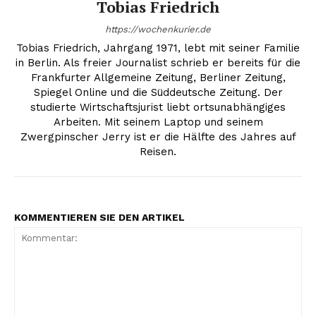
Tobias Friedrich
https://wochenkurier.de
Tobias Friedrich, Jahrgang 1971, lebt mit seiner Familie
in Berlin. Als freier Journalist schrieb er bereits für die
Frankfurter Allgemeine Zeitung, Berliner Zeitung,
Spiegel Online und die Süddeutsche Zeitung. Der
studierte Wirtschaftsjurist liebt ortsunabhängiges
Arbeiten. Mit seinem Laptop und seinem
Zwergpinscher Jerry ist er die Hälfte des Jahres auf
Reisen.
KOMMENTIEREN SIE DEN ARTIKEL