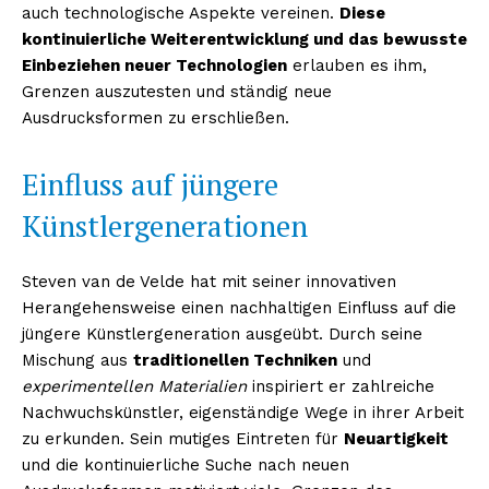
auch technologische Aspekte vereinen.
Diese
kontinuierliche Weiterentwicklung und das bewusste
Einbeziehen neuer Technologien
erlauben es ihm,
Grenzen auszutesten und ständig neue
Ausdrucksformen zu erschließen.
Einfluss auf jüngere
Künstlergenerationen
Steven van de Velde hat mit seiner innovativen
Herangehensweise einen nachhaltigen Einfluss auf die
jüngere Künstlergeneration ausgeübt. Durch seine
Mischung aus
traditionellen Techniken
und
experimentellen Materialien
inspiriert er zahlreiche
Nachwuchskünstler, eigenständige Wege in ihrer Arbeit
zu erkunden. Sein mutiges Eintreten für
Neuartigkeit
und die kontinuierliche Suche nach neuen