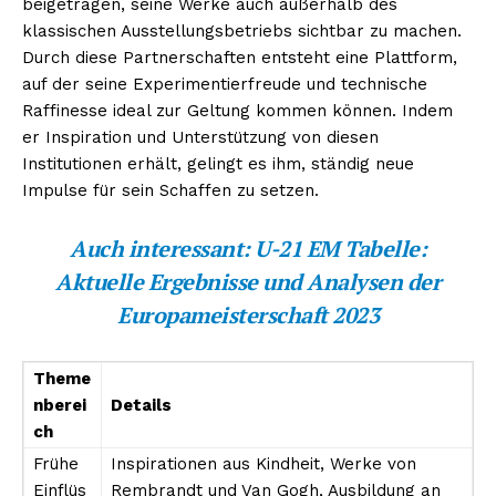
beigetragen, seine Werke auch außerhalb des
klassischen Ausstellungsbetriebs sichtbar zu machen.
Durch diese Partnerschaften entsteht eine Plattform,
auf der seine Experimentierfreude und technische
Raffinesse ideal zur Geltung kommen können. Indem
er Inspiration und Unterstützung von diesen
Institutionen erhält, gelingt es ihm, ständig neue
Impulse für sein Schaffen zu setzen.
Auch interessant:
U-21 EM Tabelle:
Aktuelle Ergebnisse und Analysen der
Europameisterschaft 2023
Theme
nberei
Details
ch
Frühe
Inspirationen aus Kindheit, Werke von
Einflüs
Rembrandt und Van Gogh, Ausbildung an