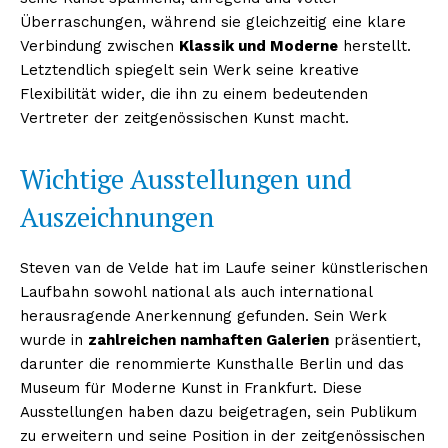
Überraschungen, während sie gleichzeitig eine klare
Verbindung zwischen
Klassik und Moderne
herstellt.
Letztendlich spiegelt sein Werk seine kreative
Flexibilität wider, die ihn zu einem bedeutenden
Vertreter der zeitgenössischen Kunst macht.
Wichtige Ausstellungen und
Auszeichnungen
Steven van de Velde hat im Laufe seiner künstlerischen
Laufbahn sowohl national als auch international
herausragende Anerkennung gefunden. Sein Werk
wurde in
zahlreichen namhaften Galerien
präsentiert,
darunter die renommierte Kunsthalle Berlin und das
Museum für Moderne Kunst in Frankfurt. Diese
Ausstellungen haben dazu beigetragen, sein Publikum
zu erweitern und seine Position in der zeitgenössischen