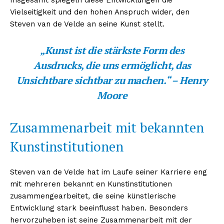
Vielseitigkeit und den hohen Anspruch wider, den
Steven van de Velde an seine Kunst stellt.
„Kunst ist die stärkste Form des
Ausdrucks, die uns ermöglicht, das
Unsichtbare sichtbar zu machen.“ – ​Henry
Moore
Zusammenarbeit mit bekannten
Kunstinstitutionen
Steven van de Velde hat im Laufe seiner Karriere eng
mit mehreren bekannt en Kunstinstitutionen
zusammengearbeitet, die seine künstlerische
Entwicklung stark beeinflusst haben. Besonders
hervorzuheben ist seine Zusammenarbeit mit der