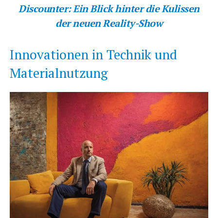
Discounter: Ein Blick hinter die Kulissen
der neuen Reality-Show
Innovationen in Technik und
Materialnutzung