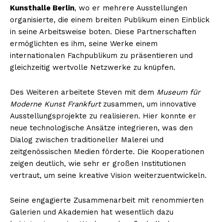
Kunsthalle Berlin
, wo er mehrere Ausstellungen
organisierte, die einem breiten Publikum einen Einblick
in seine Arbeitsweise boten. Diese Partnerschaften
ermöglichten es ihm, seine Werke einem
internationalen Fachpublikum zu präsentieren und
gleichzeitig wertvolle Netzwerke zu knüpfen.
Des Weiteren arbeitete Steven mit dem
Museum für
Moderne Kunst Frankfurt
zusammen, um innovative
Ausstellungsprojekte zu realisieren. Hier konnte er
neue technologische Ansätze integrieren, was den
Dialog zwischen traditioneller Malerei und
zeitgenössischen Medien förderte. Die Kooperationen
zeigen deutlich, wie sehr er großen Institutionen
vertraut, um seine kreative Vision weiterzuentwickeln.
Seine engagierte Zusammenarbeit mit renommierten
Galerien und Akademien hat wesentlich dazu