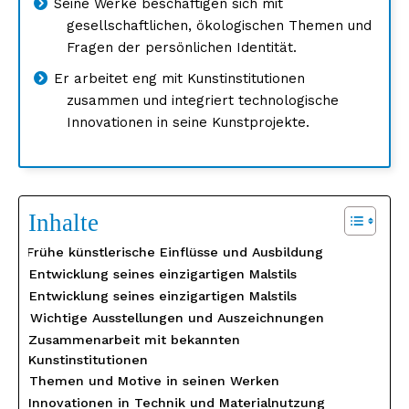
Seine Werke beschäftigen sich mit
gesellschaftlichen, ökologischen Themen und
Fragen der persönlichen Identität.
Er arbeitet eng mit Kunstinstitutionen
zusammen und integriert technologische
Innovationen in seine Kunstprojekte.
Inhalte
Frühe künstlerische Einflüsse und Ausbildung
Entwicklung seines einzigartigen Malstils
Entwicklung seines einzigartigen Malstils
Wichtige Ausstellungen und Auszeichnungen
Zusammenarbeit mit bekannten
Kunstinstitutionen
Themen und Motive in seinen Werken
Innovationen in Technik und Materialnutzung