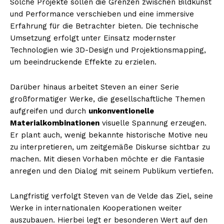
Solche Projekte sollen die Grenzen zwischen Bildkunst
und Performance verschieben und eine immersive
Erfahrung für die Betrachter bieten. Die technische
Umsetzung erfolgt unter Einsatz modernster
Technologien wie 3D-Design und Projektionsmapping,
um beeindruckende Effekte zu erzielen.
Darüber hinaus arbeitet Steven an einer Serie
großformatiger Werke, die gesellschaftliche Themen
aufgreifen und durch
unkonventionelle
Materialkombinationen
visuelle Spannung erzeugen.
Er plant auch, wenig bekannte historische Motive neu
zu interpretieren, um zeitgemäße Diskurse sichtbar zu
machen. Mit diesen Vorhaben möchte er die Fantasie
anregen und den Dialog mit seinem Publikum vertiefen.
Langfristig verfolgt Steven van de Velde das Ziel, seine
Werke in internationalen Kooperationen weiter
auszubauen. Hierbei legt er besonderen Wert auf den