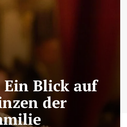
Ein Blick auf
inzen der
amilie