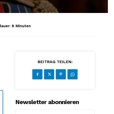
auer:
8
Minuten
BEITRAG TEILEN:
Newsletter abonnieren