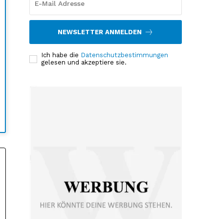
NEWSLETTER ANMELDEN
Ich habe die
Datenschutzbestimmungen
gelesen und akzeptiere sie.