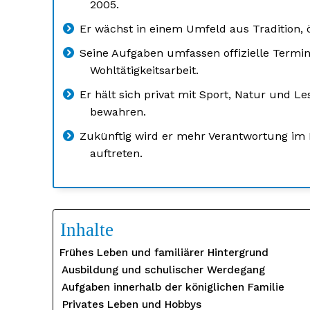
2005.
Er wächst in einem Umfeld aus Tradition, 
Seine Aufgaben umfassen offizielle Termi
Wohltätigkeitsarbeit.
Er hält sich privat mit Sport, Natur und Le
bewahren.
Zukünftig wird er mehr Verantwortung im
auftreten.
Inhalte
Frühes Leben und familiärer Hintergrund
Ausbildung und schulischer Werdegang
Aufgaben innerhalb der königlichen Familie
Privates Leben und Hobbys