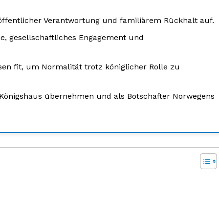
öffentlicher Verantwortung und familiärem Rückhalt auf.
ne, gesellschaftliches Engagement und
sen fit, um Normalität trotz königlicher Rolle zu
 Königshaus übernehmen und als Botschafter Norwegens