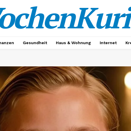
ochenKuri
nanzen
Gesundheit
Haus & Wohnung
Internet
Kr