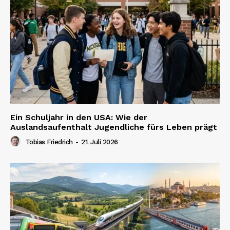
Ein Schuljahr in den USA: Wie der
Auslandsaufenthalt Jugendliche fürs Leben prägt
Tobias Friedrich
-
21. Juli 2026