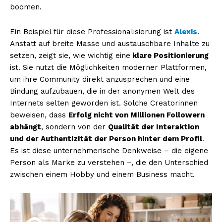
boomen.
Ein Beispiel für diese Professionalisierung ist
Alexis
.
Anstatt auf breite Masse und austauschbare Inhalte zu
setzen, zeigt sie, wie wichtig eine
klare Positionierung
ist. Sie nutzt die Möglichkeiten moderner Plattformen,
um ihre Community direkt anzusprechen und eine
Bindung aufzubauen, die in der anonymen Welt des
Internets selten geworden ist. Solche Creatorinnen
beweisen, dass
Erfolg nicht von Millionen Followern
abhängt
, sondern von der
Qualität der Interaktion
und der Authentizität der Person hinter dem Profil
.
Es ist diese unternehmerische Denkweise – die eigene
Person als Marke zu verstehen –, die den Unterschied
zwischen einem Hobby und einem Business macht.