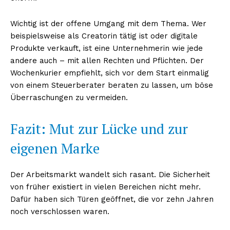
Wichtig ist der offene Umgang mit dem Thema. Wer
beispielsweise als Creatorin tätig ist oder digitale
Produkte verkauft, ist eine Unternehmerin wie jede
andere auch – mit allen Rechten und Pflichten. Der
Wochenkurier empfiehlt, sich vor dem Start einmalig
von einem Steuerberater beraten zu lassen, um böse
Überraschungen zu vermeiden.
Fazit: Mut zur Lücke und zur
eigenen Marke
Erhalte unseren
kostenlosen Newsletter
Der Arbeitsmarkt wandelt sich rasant. Die Sicherheit
von früher existiert in vielen Bereichen nicht mehr.
Dafür haben sich Türen geöffnet, die vor zehn Jahren
noch verschlossen waren.