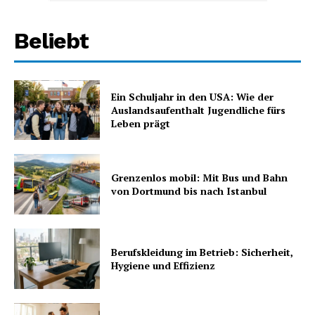
Beliebt
Ein Schuljahr in den USA: Wie der
Auslandsaufenthalt Jugendliche fürs
Leben prägt
Grenzenlos mobil: Mit Bus und Bahn
von Dortmund bis nach Istanbul
Berufskleidung im Betrieb: Sicherheit,
Hygiene und Effizienz