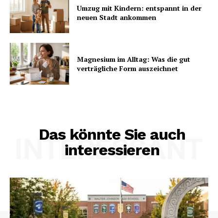
Umzug mit Kindern: entspannt in der
neuen Stadt ankommen
Magnesium im Alltag: Was die gut
verträgliche Form auszeichnet
Das könnte Sie auch
INTERESSANT
interessieren