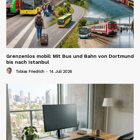
Grenzenlos mobil: Mit Bus und Bahn von Dortmund
bis nach Istanbul
Tobias Friedrich
-
14. Juli 2026