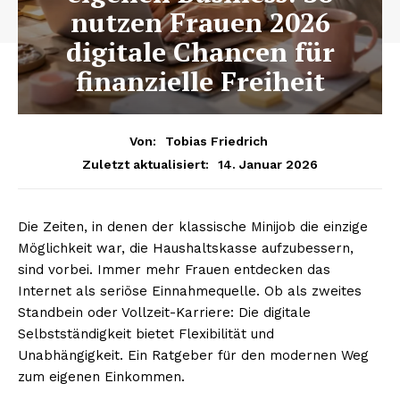
nutzen Frauen 2026
digitale Chancen für
finanzielle Freiheit
Von:
Tobias Friedrich
14. Januar 2026
Zuletzt aktualisiert:
Die Zeiten, in denen der klassische Minijob die einzige
Möglichkeit war, die Haushaltskasse aufzubessern,
sind vorbei. Immer mehr Frauen entdecken das
Internet als seriöse Einnahmequelle. Ob als zweites
Standbein oder Vollzeit-Karriere: Die digitale
Selbstständigkeit bietet Flexibilität und
Unabhängigkeit. Ein Ratgeber für den modernen Weg
zum eigenen Einkommen.