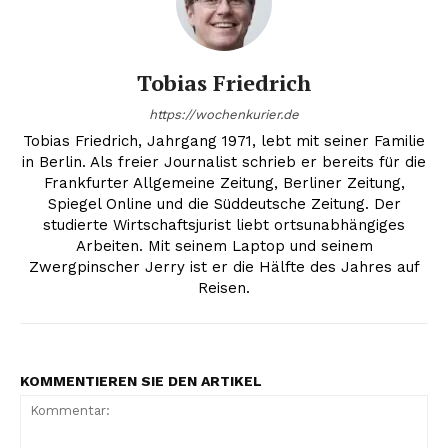
Tobias Friedrich
https://wochenkurier.de
Tobias Friedrich, Jahrgang 1971, lebt mit seiner Familie
in Berlin. Als freier Journalist schrieb er bereits für die
Frankfurter Allgemeine Zeitung, Berliner Zeitung,
Spiegel Online und die Süddeutsche Zeitung. Der
studierte Wirtschaftsjurist liebt ortsunabhängiges
Arbeiten. Mit seinem Laptop und seinem
Zwergpinscher Jerry ist er die Hälfte des Jahres auf
Reisen.
KOMMENTIEREN SIE DEN ARTIKEL