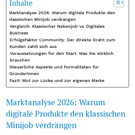
Inhalte
Marktanalyse 2026: Warum digitale Produkte den
klassischen Minijob verdrängen
Vergleich: Klassischer Nebenjob vs. Digitales
Business
Erfolgsfaktor Community: Der direkte Draht zum
Kunden zahlt sich aus
Voraussetzungen für den Start: Was Sie wirklich
brauchen
Steuerliche Aspekte und Formalitäten für
Gründerinnen
Fazit: Mut zur Lücke und zur eigenen Marke
Marktanalyse 2026: Warum
digitale Produkte den klassischen
Minijob verdrängen