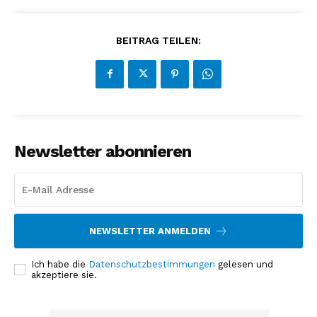
BEITRAG TEILEN:
Newsletter abonnieren
NEWSLETTER ANMELDEN
Ich habe die
Datenschutzbestimmungen
gelesen und
akzeptiere sie.