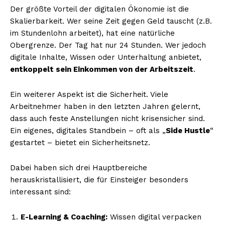
Der größte Vorteil der digitalen Ökonomie ist die
Skalierbarkeit. Wer seine Zeit gegen Geld tauscht (z.B.
im Stundenlohn arbeitet), hat eine natürliche
Obergrenze. Der Tag hat nur 24 Stunden. Wer jedoch
digitale Inhalte, Wissen oder Unterhaltung anbietet,
entkoppelt sein Einkommen von der Arbeitszeit
.
Ein weiterer Aspekt ist die Sicherheit. Viele
Arbeitnehmer haben in den letzten Jahren gelernt,
dass auch feste Anstellungen nicht krisensicher sind.
Ein eigenes, digitales Standbein – oft als „
Side Hustle
“
gestartet – bietet ein Sicherheitsnetz.
Dabei haben sich drei Hauptbereiche
herauskristallisiert, die für Einsteiger besonders
interessant sind:
E-Learning & Coaching:
Wissen digital verpacken