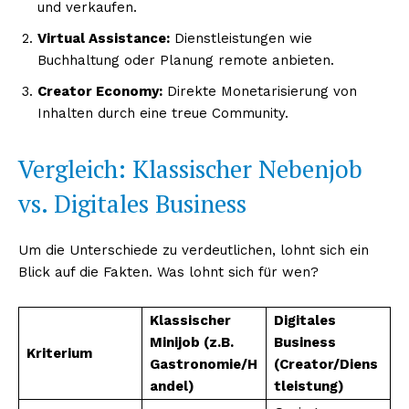
und verkaufen.
Virtual Assistance:
Dienstleistungen wie
Buchhaltung oder Planung remote anbieten.
Creator Economy:
Direkte Monetarisierung von
Inhalten durch eine treue Community.
Vergleich: Klassischer Nebenjob
vs. Digitales Business
Um die Unterschiede zu verdeutlichen, lohnt sich ein
Blick auf die Fakten. Was lohnt sich für wen?
Klassischer
Digitales
Minijob (z.B.
Business
Kriterium
Gastronomie/H
(Creator/Diens
andel)
tleistung)