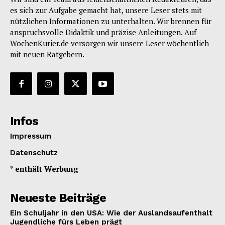
es sich zur Aufgabe gemacht hat, unsere Leser stets mit
nützlichen Informationen zu unterhalten. Wir brennen für
anspruchsvolle Didaktik und präzise Anleitungen. Auf
WochenKurier.de versorgen wir unsere Leser wöchentlich
mit neuen Ratgebern.
Infos
Impressum
Datenschutz
* enthält Werbung
Neueste Beiträge
Ein Schuljahr in den USA: Wie der Auslandsaufenthalt
Jugendliche fürs Leben prägt