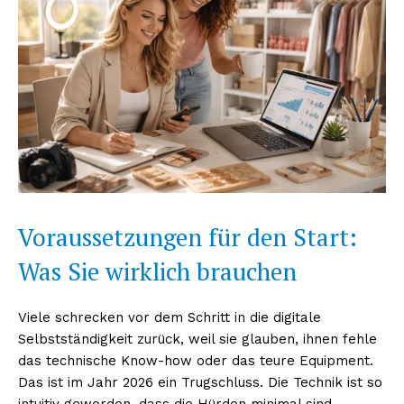
Voraussetzungen für den Start:
Was Sie wirklich brauchen
Viele schrecken vor dem Schritt in die digitale
Selbstständigkeit zurück, weil sie glauben, ihnen fehle
das technische Know-how oder das teure Equipment.
Das ist im Jahr 2026 ein Trugschluss. Die Technik ist so
intuitiv geworden, dass die Hürden minimal sind.