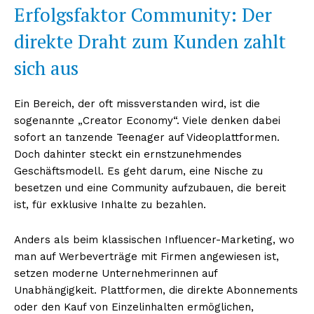
Erfolgsfaktor Community: Der
direkte Draht zum Kunden zahlt
sich aus
Ein Bereich, der oft missverstanden wird, ist die
sogenannte „Creator Economy“. Viele denken dabei
sofort an tanzende Teenager auf Videoplattformen.
Doch dahinter steckt ein ernstzunehmendes
Geschäftsmodell. Es geht darum, eine Nische zu
besetzen und eine Community aufzubauen, die bereit
ist, für exklusive Inhalte zu bezahlen.
Anders als beim klassischen Influencer-Marketing, wo
man auf Werbeverträge mit Firmen angewiesen ist,
setzen moderne Unternehmerinnen auf
Unabhängigkeit. Plattformen, die direkte Abonnements
oder den Kauf von Einzelinhalten ermöglichen,