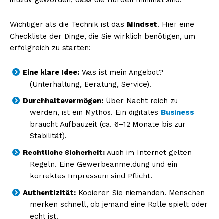
Wichtiger als die Technik ist das
Mindset
. Hier eine
Checkliste der Dinge, die Sie wirklich benötigen, um
erfolgreich zu starten:
Eine klare Idee:
Was ist mein Angebot?
(Unterhaltung, Beratung, Service).
Durchhaltevermögen:
Über Nacht reich zu
werden, ist ein Mythos. Ein digitales
Business
braucht Aufbauzeit (ca. 6–12 Monate bis zur
Stabilität).
Rechtliche Sicherheit:
Auch im Internet gelten
Regeln. Eine Gewerbeanmeldung und ein
korrektes Impressum sind Pflicht.
Authentizität:
Kopieren Sie niemanden. Menschen
merken schnell, ob jemand eine Rolle spielt oder
echt ist.