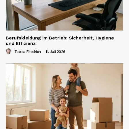
Berufskleidung im Betrieb: Sicherheit, Hygiene
und Effizienz
Tobias Friedrich
-
11. Juli 2026