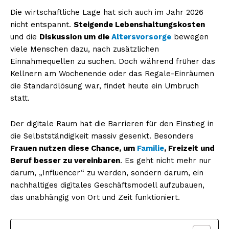
Die wirtschaftliche Lage hat sich auch im Jahr 2026
nicht entspannt.
Steigende Lebenshaltungskosten
und die
Diskussion um die
Altersvorsorge
bewegen
viele Menschen dazu, nach zusätzlichen
Einnahmequellen zu suchen. Doch während früher das
Kellnern am Wochenende oder das Regale-Einräumen
die Standardlösung war, findet heute ein Umbruch
statt.
Der digitale Raum hat die Barrieren für den Einstieg in
die Selbstständigkeit massiv gesenkt. Besonders
Frauen nutzen diese Chance, um
Familie
, Freizeit und
Beruf besser zu vereinbaren
. Es geht nicht mehr nur
darum, „Influencer“ zu werden, sondern darum, ein
nachhaltiges digitales Geschäftsmodell aufzubauen,
das unabhängig von Ort und Zeit funktioniert.