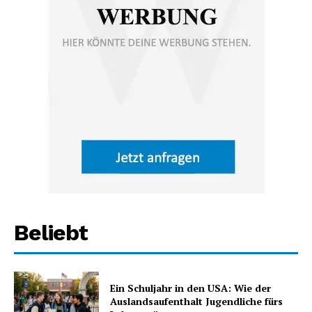
Beliebt
Ein Schuljahr in den USA: Wie der
Auslandsaufenthalt Jugendliche fürs