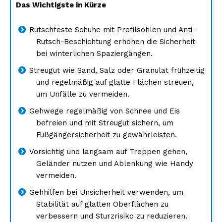
Das Wichtigste in Kürze
Rutschfeste Schuhe mit Profilsohlen und Anti-
Rutsch-Beschichtung erhöhen die Sicherheit
bei winterlichen Spaziergängen.
Streugut wie Sand, Salz oder Granulat frühzeitig
und regelmäßig auf glatte Flächen streuen,
um Unfälle zu vermeiden.
Gehwege regelmäßig von Schnee und Eis
befreien und mit Streugut sichern, um
Fußgängersicherheit zu gewährleisten.
Vorsichtig und langsam auf Treppen gehen,
Geländer nutzen und Ablenkung wie Handy
vermeiden.
Gehhilfen bei Unsicherheit verwenden, um
Stabilität auf glatten Oberflächen zu
verbessern und Sturzrisiko zu reduzieren.