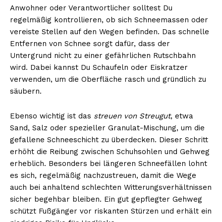
Anwohner oder Verantwortlicher solltest Du
regelmäßig kontrollieren, ob sich Schneemassen oder
vereiste Stellen auf den Wegen befinden. Das schnelle
Entfernen von Schnee sorgt dafür, dass der
Untergrund nicht zu einer gefährlichen Rutschbahn
wird. Dabei kannst Du Schaufeln oder Eiskratzer
verwenden, um die Oberfläche rasch und gründlich zu
säubern.
Ebenso wichtig ist das
streuen von Streugut
, etwa
Sand, Salz oder spezieller Granulat-Mischung, um die
gefallene Schneeschicht zu überdecken. Dieser Schritt
erhöht die Reibung zwischen Schuhsohlen und Gehweg
erheblich. Besonders bei längeren Schneefällen lohnt
es sich, regelmäßig nachzustreuen, damit die Wege
auch bei anhaltend schlechten Witterungsverhältnissen
sicher begehbar bleiben. Ein gut gepflegter Gehweg
schützt Fußgänger vor riskanten Stürzen und erhält ein