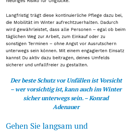
niedriges Risiko für Unglücke.
Langfristig trägt diese kontinuierliche Pflege dazu bei,
die Mobilität im Winter aufrechtzuerhalten. Dadurch
wird gewährleistet, dass alle Personen – egal ob beim
täglichen Weg zur Arbeit, zum Einkauf oder zu
sonstigen Terminen – ohne Angst vor Ausrutschern
unterwegs sein können. Mit einem engagierten Einsatz
kannst Du aktiv dazu beitragen, deines Umfelds
sicherer und unfallfreier zu gestalten.
Der beste Schutz vor Unfällen ist Vorsicht
– wer vorsichtig ist, kann auch im Winter
sicher unterwegs sein. – Konrad
Adenauer
Gehen Sie langsam und