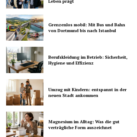
Leben prägt
Grenzenlos mobil: Mit Bus und Bahn
von Dortmund bis nach Istanbul
Berufskleidung im Betrieb: Sicherheit,
Hygiene und Effizienz
Umzug mit Kindern: entspannt in der
neuen Stadt ankommen
Magnesium im Alltag: Was die gut
verträgliche Form auszeichnet