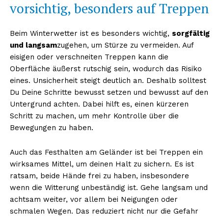
vorsichtig, besonders auf Treppen
Beim Winterwetter ist es besonders wichtig,
sorgfältig
und langsam
zugehen, um Stürze zu vermeiden. Auf
eisigen oder verschneiten Treppen kann die
Oberfläche äußerst rutschig sein, wodurch das Risiko
eines. Unsicherheit steigt deutlich an. Deshalb solltest
Du Deine Schritte bewusst setzen und bewusst auf den
Untergrund achten. Dabei hilft es, einen kürzeren
Schritt zu machen, um mehr Kontrolle über die
Bewegungen zu haben.
Auch das Festhalten am Geländer ist bei Treppen ein
wirksames Mittel, um deinen Halt zu sichern. Es ist
ratsam, beide Hände frei zu haben, insbesondere
wenn die Witterung unbeständig ist. Gehe langsam und
achtsam weiter, vor allem bei Neigungen oder
schmalen Wegen. Das reduziert nicht nur die Gefahr