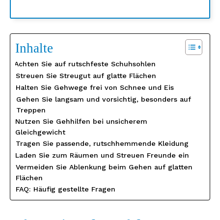
Inhalte
Achten Sie auf rutschfeste Schuhsohlen
Streuen Sie Streugut auf glatte Flächen
Halten Sie Gehwege frei von Schnee und Eis
Gehen Sie langsam und vorsichtig, besonders auf
Treppen
Nutzen Sie Gehhilfen bei unsicherem
Gleichgewicht
Tragen Sie passende, rutschhemmende Kleidung
Laden Sie zum Räumen und Streuen Freunde ein
Vermeiden Sie Ablenkung beim Gehen auf glatten
Flächen
FAQ: Häufig gestellte Fragen