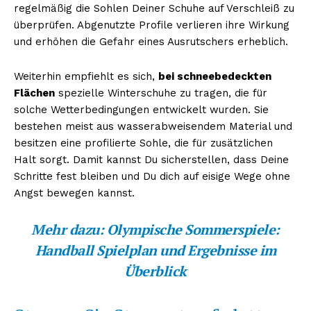
regelmäßig die Sohlen Deiner Schuhe auf Verschleiß zu
überprüfen. Abgenutzte Profile verlieren ihre Wirkung
und erhöhen die Gefahr eines Ausrutschers erheblich.
Weiterhin empfiehlt es sich,
bei schneebedeckten
Flächen
spezielle Winterschuhe zu tragen, die für
solche Wetterbedingungen entwickelt wurden. Sie
bestehen meist aus wasserabweisendem Material und
besitzen eine profilierte Sohle, die für zusätzlichen
Halt sorgt. Damit kannst Du sicherstellen, dass Deine
Schritte fest bleiben und Du dich auf eisige Wege ohne
Angst bewegen kannst.
Mehr dazu:
Olympische Sommerspiele:
Handball Spielplan und Ergebnisse im
Überblick