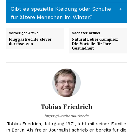
Gibt es spezielle Kleidung oder Schuhe
für ältere Menschen im Winter?
Vorheriger Artikel
Nächster Artikel
Fluggastrechte clever
Natural Leber-Komplex:
durchsetzen
Die Vorteile für Ihre
Gesundheit
Tobias Friedrich
https://wochenkurier.de
Tobias Friedrich, Jahrgang 1971, lebt mit seiner Familie
in Berlin. Als freier Journalist schrieb er bereits für die