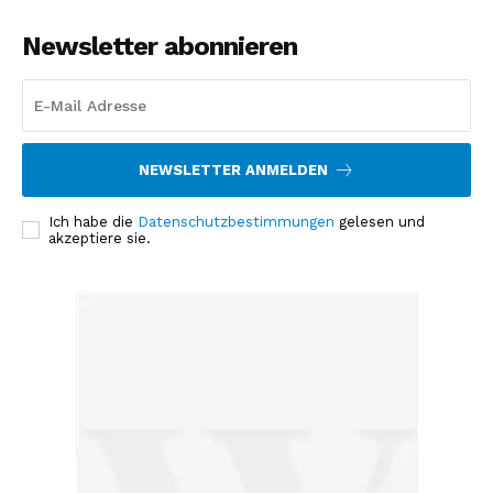
Newsletter abonnieren
NEWSLETTER ANMELDEN
Ich habe die
Datenschutzbestimmungen
gelesen und
akzeptiere sie.