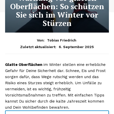
Oberflächen: So schützen
Sie sich im Winter vor
Stürzen
Von:
Tobias Friedrich
6. September 2025
Zuletzt aktualisiert:
Glatte Oberflächen
im Winter stellen eine erhebliche
Gefahr für Deine Sicherheit dar. Schnee, Eis und Frost
sorgen dafür, dass Wege rutschig werden und das
Risiko eines Sturzes steigt erheblich. Um Unfälle zu
vermeiden, ist es wichtig, frühzeitig
Vorsichtsmaßnahmen zu treffen. Mit einfachen Tipps
kannst Du sicher durch die kalte Jahreszeit kommen
und Dein Wohlbefinden bewahren.