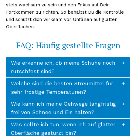
stets wachsam zu sein und den Fokus auf Dein
Fortkommen zu richten. So behältst Du die Kontrolle
und schützt dich wirksam vor Unfällen auf glatten
Oberflächen.
FAQ: Häufig gestellte Fragen
Wie erkenne ich, ob meine Schuhe noch
rutschfest sind?
Welche sind die besten Streumittel für
sehr frostige Temperaturen?
Wie kann ich meine Gehwege langfristig
frei von Schnee und Eis halten?
Was sollte ich tun, wenn ich auf glatter
Oberfläche gestürzt bin?