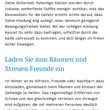
Deine Sicherheit. Rutschige Stellen werden durch
robuste, wetterfeste Outfits weniger sichtbar, was das
Bewusstsein für die Gefahr erhöht. Achte darauf, dass
Deine Kleidung eng anliegt, aber dennoch genügend
Bewegungsfreiheit bietet. Mit der richtigen Kleidung
kannst Du aktiv dazu beitragen, unfallfrei durch die
kalte Jahreszeit zu kommen, und dich länger im Freien
sicher bewegen.
Laden Sie zum Räumen und
Streuen Freunde ein
Im Winter ist es hilfreich, Freunde oder Nachbarn dazu
einzuladen, gemeinsam beim Räumen und Streuen der
Gehwege zu helfen. Das regelmäßige Entfernen von
Schnee und das gleichzeitige Verteilen von Streugut
sind Aufgaben, die mit mehreren Personen deutlich