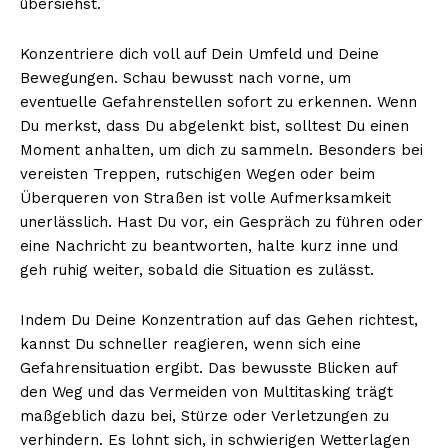
übersiehst.
Konzentriere dich voll auf Dein Umfeld und Deine
Bewegungen. Schau bewusst nach vorne, um
eventuelle Gefahrenstellen sofort zu erkennen. Wenn
Du merkst, dass Du abgelenkt bist, solltest Du einen
Moment anhalten, um dich zu sammeln. Besonders bei
vereisten Treppen, rutschigen Wegen oder beim
Überqueren von Straßen ist volle Aufmerksamkeit
unerlässlich. Hast Du vor, ein Gespräch zu führen oder
eine Nachricht zu beantworten, halte kurz inne und
geh ruhig weiter, sobald die Situation es zulässt.
Indem Du Deine Konzentration auf das Gehen richtest,
kannst Du schneller reagieren, wenn sich eine
Gefahrensituation ergibt. Das bewusste Blicken auf
den Weg und das Vermeiden von Multitasking trägt
maßgeblich dazu bei, Stürze oder Verletzungen zu
verhindern. Es lohnt sich, in schwierigen Wetterlagen