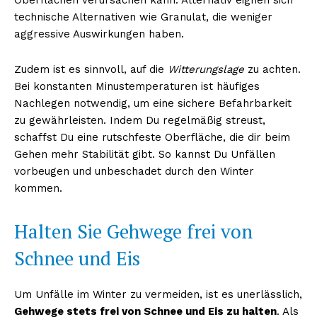
technische Alternativen wie Granulat, die weniger
aggressive Auswirkungen haben.
Zudem ist es sinnvoll, auf die
Witterungslage
zu achten.
Bei konstanten Minustemperaturen ist häufiges
Nachlegen notwendig, um eine sichere Befahrbarkeit
zu gewährleisten. Indem Du regelmäßig streust,
schaffst Du eine rutschfeste Oberfläche, die dir beim
Gehen mehr Stabilität gibt. So kannst Du Unfällen
vorbeugen und unbeschadet durch den Winter
kommen.
Halten Sie Gehwege frei von
Schnee und Eis
Um Unfälle im Winter zu vermeiden, ist es unerlässlich,
Gehwege stets frei von Schnee und Eis zu halten
. Als