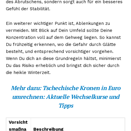
des Abrutschens, sondern sorgt auch für ein besseres
Gefühl der Stabilität.
Ein weiterer wichtiger Punkt ist, Ablenkungen zu
vermeiden. Mit Blick auf Dein Umfeld sollte Deine
Konzentration voll auf dem Gehweg liegen. So kannst
Du frühzeitig erkennen, wo die Gefahr durch Glätte
besteht, und entsprechend vorsichtiger vorgehen.
Wenn Du dich an diese Grundregeln hältst, minimierst
Du das Risiko erheblich und bringst dich sicher durch
die heikle Winterzeit.
Mehr dazu:
Tschechische Kronen in Euro
umrechnen: Aktuelle Wechselkurse und
Tipps
Vorsicht
smaßna
Beschreibung