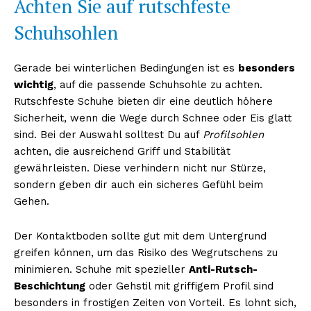
Achten Sie auf rutschfeste
Schuhsohlen
Gerade bei winterlichen Bedingungen ist es
besonders
wichtig
, auf die passende Schuhsohle zu achten.
Rutschfeste Schuhe bieten dir eine deutlich höhere
Sicherheit, wenn die Wege durch Schnee oder Eis glatt
sind. Bei der Auswahl solltest Du auf
Profilsohlen
achten, die ausreichend Griff und Stabilität
gewährleisten. Diese verhindern nicht nur Stürze,
sondern geben dir auch ein sicheres Gefühl beim
Gehen.
Der Kontaktboden sollte gut mit dem Untergrund
greifen können, um das Risiko des Wegrutschens zu
minimieren. Schuhe mit spezieller
Anti-Rutsch-
Beschichtung
oder Gehstil mit griffigem Profil sind
besonders in frostigen Zeiten von Vorteil. Es lohnt sich,