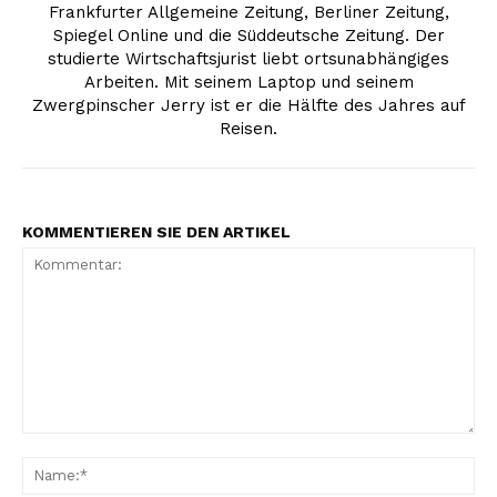
Frankfurter Allgemeine Zeitung, Berliner Zeitung,
Spiegel Online und die Süddeutsche Zeitung. Der
studierte Wirtschaftsjurist liebt ortsunabhängiges
Arbeiten. Mit seinem Laptop und seinem
Zwergpinscher Jerry ist er die Hälfte des Jahres auf
Reisen.
KOMMENTIEREN SIE DEN ARTIKEL
Kommentar:
Na