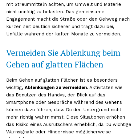
mit Streummitteln achten, um Umwelt und Materie
nicht unnötig zu belasten. Das gemeinsame
Engagement macht die Straße oder den Gehweg nach
kurzer Zeit deutlich sicherer und trägt dazu bei,
Unfälle während der kalten Monate zu vermeiden.
Vermeiden Sie Ablenkung beim
Gehen auf glatten Flächen
Beim Gehen auf glatten Flächen ist es besonders
wichtig,
Ablenkungen zu vermeiden
. Aktivitäten wie
das Benutzen des Handys, der Blick auf das
Smartphone oder Gespräche während des Gehens
können dazu führen, dass Du den Untergrund nicht
mehr richtig wahrnimmst. Diese Situationen erhöhen
das Risiko eines Ausrutschers erheblich, da Du wichtige
Warnsignale oder Hindernisse möglicherweise