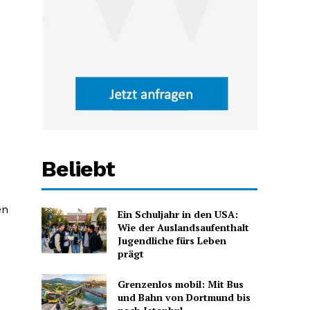
Beliebt
en
Ein Schuljahr in den USA:
Wie der Auslandsaufenthalt
Jugendliche fürs Leben
prägt
Grenzenlos mobil: Mit Bus
und Bahn von Dortmund bis