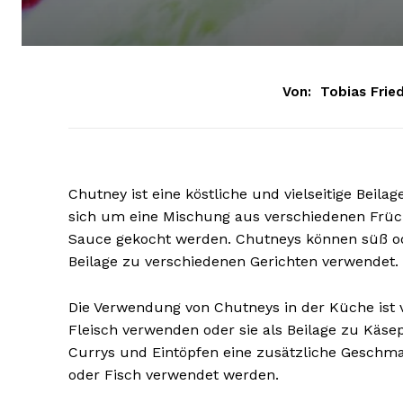
Von:
Tobias Fried
Chutney ist eine köstliche und vielseitige Beilag
sich um eine Mischung aus verschiedenen Früch
Sauce gekocht werden. Chutneys können süß ode
Beilage zu verschiedenen Gerichten verwendet.
Die Verwendung von Chutneys in der Küche ist vi
Fleisch verwenden oder sie als Beilage zu Käsep
Currys und Eintöpfen eine zusätzliche Geschm
oder Fisch verwendet werden.