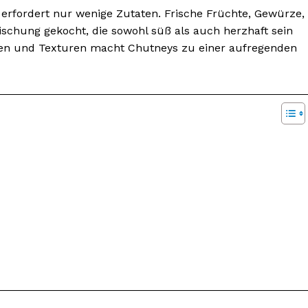
 erfordert nur wenige Zutaten. Frische Früchte, Gewürze,
schung gekocht, die sowohl süß als auch herzhaft sein
men und Texturen macht Chutneys zu einer aufregenden