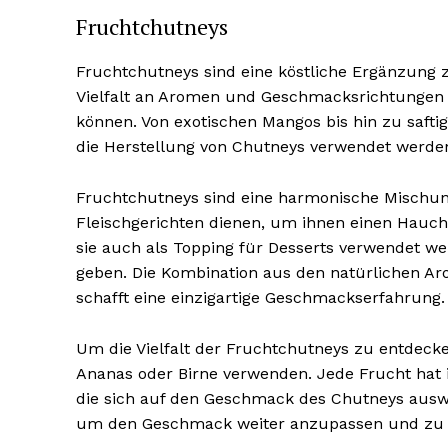
Fruchtchutneys
Fruchtchutneys sind eine köstliche Ergänzung z
Vielfalt an Aromen und Geschmacksrichtungen m
können. Von exotischen Mangos bis hin zu saftig
die Herstellung von Chutneys verwendet werde
Fruchtchutneys sind eine harmonische Mischung
Fleischgerichten dienen, um ihnen einen Hauch 
sie auch als Topping für Desserts verwendet 
geben. Die Kombination aus den natürlichen A
schafft eine einzigartige Geschmackserfahrung.
Um die Vielfalt der Fruchtchutneys zu entdecke
Ananas oder Birne verwenden. Jede Frucht hat 
die sich auf den Geschmack des Chutneys ausw
um den Geschmack weiter anzupassen und zu v