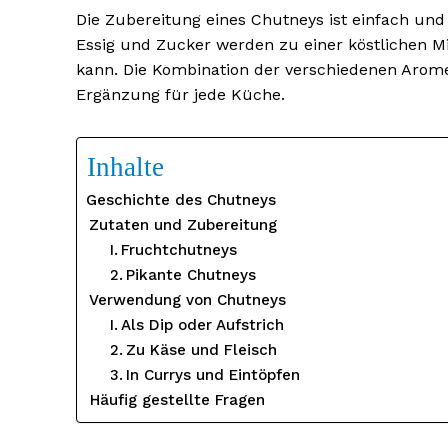
Die Zubereitung eines Chutneys ist einfach und
Essig und Zucker werden zu einer köstlichen Mi
kann. Die Kombination der verschiedenen Aro
Ergänzung für jede Küche.
Inhalte
Geschichte des Chutneys
Zutaten und Zubereitung
Fruchtchutneys
Pikante Chutneys
Verwendung von Chutneys
Als Dip oder Aufstrich
Zu Käse und Fleisch
In Currys und Eintöpfen
Häufig gestellte Fragen