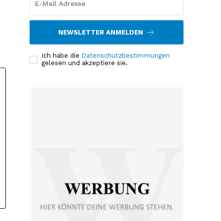
NEWSLETTER ANMELDEN
Ich habe die
Datenschutzbestimmungen
gelesen und akzeptiere sie.