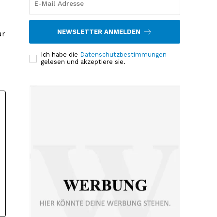
NEWSLETTER ANMELDEN
ur
Ich habe die
Datenschutzbestimmungen
gelesen und akzeptiere sie.