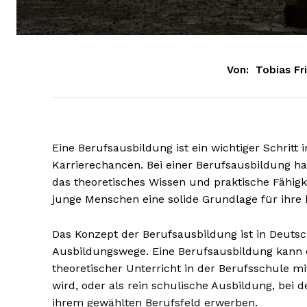
Von:
Tobias Fr
Eine Berufsausbildung ist ein wichtiger Schritt 
Karrierechancen. Bei einer Berufsausbildung ha
das theoretisches Wissen und praktische Fähigk
junge Menschen eine solide Grundlage für ihre 
Das Konzept der Berufsausbildung ist in Deutsc
Ausbildungswege. Eine Berufsausbildung kann 
theoretischer Unterricht in der Berufsschule mi
wird, oder als rein schulische Ausbildung, bei 
ihrem gewählten Berufsfeld erwerben.