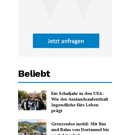
Beliebt
Ein Schuljahr in den USA:
Wie der Auslandsaufenthalt
Jugendliche fürs Leben
prägt
Grenzenlos mobil: Mit Bus
und Bahn von Dortmund bis