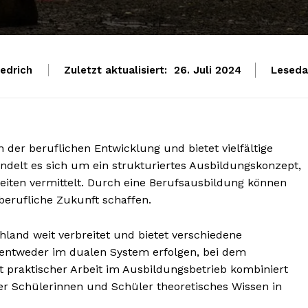
iedrich
Zuletzt aktualisiert:
Leseda
26. Juli 2024
in der beruflichen Entwicklung und bietet vielfältige
ndelt es sich um ein strukturiertes Ausbildungskonzept,
eiten vermittelt. Durch eine Berufsausbildung können
berufliche Zukunft schaffen.
hland weit verbreitet und bietet verschiedene
entweder im dualen System erfolgen, bei dem
t praktischer Arbeit im Ausbildungsbetrieb kombiniert
der Schülerinnen und Schüler theoretisches Wissen in