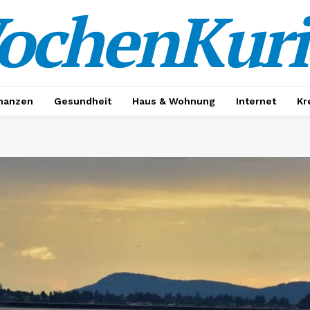
ochenKuri
nanzen
Gesundheit
Haus & Wohnung
Internet
Kr