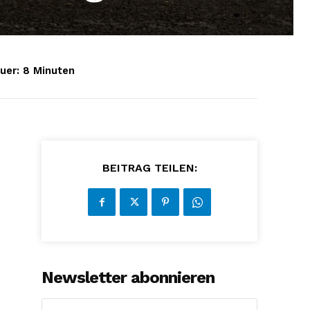
uer:
8
Minuten
BEITRAG TEILEN:
Newsletter abonnieren