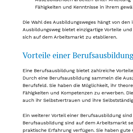
Fähigkeiten und Kenntnisse in ihrem gewäh
Die Wahl des Ausbildungsweges hängt von den in
Ausbildungsweg bietet einzigartige Vorteile und
sich auf dem Arbeitsmarkt zu etablieren.
NEWSLETTER A
Vorteile einer Berufsausbildun
Eine Berufsausbildung bietet zahlreiche Vorteil
Durch eine Berufsausbildung sammeln die Ausz
Berufsfeld. Sie haben die Möglichkeit, ihr theo
Fähigkeiten und Kompetenzen zu erwerben. Dies 
auch ihr Selbstvertrauen und ihre Selbstständig
Ein weiterer Vorteil einer Berufsausbildung sin
Berufsausbildung sind auf dem Arbeitsmarkt seh
praktische Erfahrung verfügen. Sie haben gute 