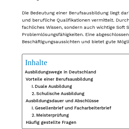
Die Bedeutung einer Berufsausbildung liegt dar
und berufliche Qualifikationen vermittelt. Durc
fachliches Wissen, sondern auch wichtige Soft
Problemlösungsfähigkeiten. Eine abgeschlosse
Beschäftigungsaussichten und bietet gute Möglic
Inhalte
Ausbildungswege in Deutschland
Vorteile einer Berufsausbildung
Duale Ausbildung
Schulische Ausbildung
Ausbildungsdauer und Abschlüsse
Gesellenbrief und Facharbeiterbrief
Meisterprüfung
Häufig gestellte Fragen