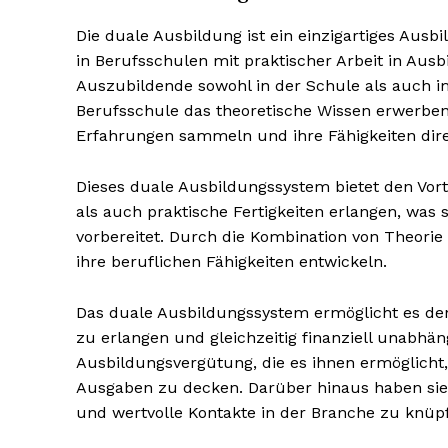
Die duale Ausbildung ist ein einzigartiges Ausb
in Berufsschulen mit praktischer Arbeit in Ausb
Auszubildende sowohl in der Schule als auch im
Berufsschule das theoretische Wissen erwerben
Erfahrungen sammeln und ihre Fähigkeiten dir
Dieses duale Ausbildungssystem bietet den Vort
als auch praktische Fertigkeiten erlangen, was
vorbereitet. Durch die Kombination von Theorie 
ihre beruflichen Fähigkeiten entwickeln.
Das duale Ausbildungssystem ermöglicht es den 
zu erlangen und gleichzeitig finanziell unabhä
Ausbildungsvergütung, die es ihnen ermöglicht,
Ausgaben zu decken. Darüber hinaus haben sie 
und wertvolle Kontakte in der Branche zu knüp