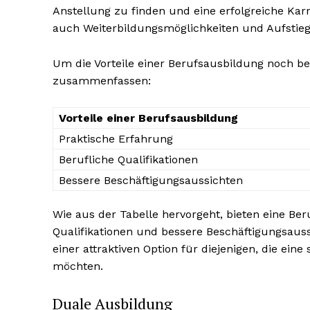
Anstellung zu finden und eine erfolgreiche Kar
auch Weiterbildungsmöglichkeiten und Aufstie
Um die Vorteile einer Berufsausbildung noch bes
zusammenfassen:
Vorteile einer Berufsausbildung
Praktische Erfahrung
Berufliche Qualifikationen
Bessere Beschäftigungsaussichten
Wie aus der Tabelle hervorgeht, bieten eine Be
Qualifikationen und bessere Beschäftigungsauss
einer attraktiven Option für diejenigen, die ein
möchten.
Duale Ausbildung