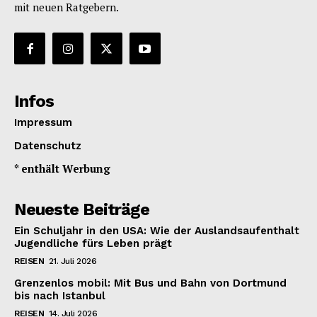
mit neuen Ratgebern.
Infos
Impressum
Datenschutz
* enthält Werbung
Neueste Beiträge
Ein Schuljahr in den USA: Wie der Auslandsaufenthalt
Jugendliche fürs Leben prägt
REISEN
21. Juli 2026
Grenzenlos mobil: Mit Bus und Bahn von Dortmund
bis nach Istanbul
REISEN
14. Juli 2026