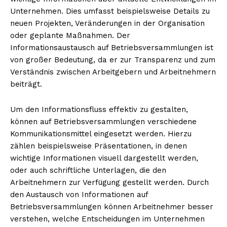
Unternehmen. Dies umfasst beispielsweise Details zu
neuen Projekten, Veränderungen in der Organisation
oder geplante Maßnahmen. Der
Informationsaustausch auf Betriebsversammlungen ist
von großer Bedeutung, da er zur Transparenz und zum
Verständnis zwischen Arbeitgebern und Arbeitnehmern
beiträgt.
Um den Informationsfluss effektiv zu gestalten,
können auf Betriebsversammlungen verschiedene
Kommunikationsmittel eingesetzt werden. Hierzu
zählen beispielsweise Präsentationen, in denen
wichtige Informationen visuell dargestellt werden,
oder auch schriftliche Unterlagen, die den
Arbeitnehmern zur Verfügung gestellt werden. Durch
den Austausch von Informationen auf
Betriebsversammlungen können Arbeitnehmer besser
verstehen, welche Entscheidungen im Unternehmen