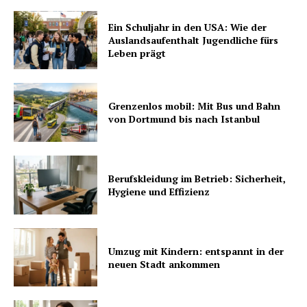
Ein Schuljahr in den USA: Wie der
Auslandsaufenthalt Jugendliche fürs
Leben prägt
Grenzenlos mobil: Mit Bus und Bahn
von Dortmund bis nach Istanbul
Berufskleidung im Betrieb: Sicherheit,
Hygiene und Effizienz
Umzug mit Kindern: entspannt in der
neuen Stadt ankommen