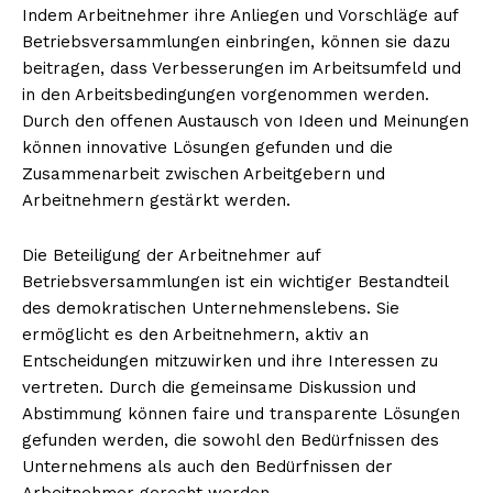
Indem Arbeitnehmer ihre Anliegen und Vorschläge auf
Betriebsversammlungen einbringen, können sie dazu
beitragen, dass Verbesserungen im Arbeitsumfeld und
in den Arbeitsbedingungen vorgenommen werden.
Durch den offenen Austausch von Ideen und Meinungen
können innovative Lösungen gefunden und die
Zusammenarbeit zwischen Arbeitgebern und
Arbeitnehmern gestärkt werden.
Die Beteiligung der Arbeitnehmer auf
Betriebsversammlungen ist ein wichtiger Bestandteil
des demokratischen Unternehmenslebens. Sie
ermöglicht es den Arbeitnehmern, aktiv an
Entscheidungen mitzuwirken und ihre Interessen zu
vertreten. Durch die gemeinsame Diskussion und
Abstimmung können faire und transparente Lösungen
gefunden werden, die sowohl den Bedürfnissen des
Unternehmens als auch den Bedürfnissen der
Arbeitnehmer gerecht werden.