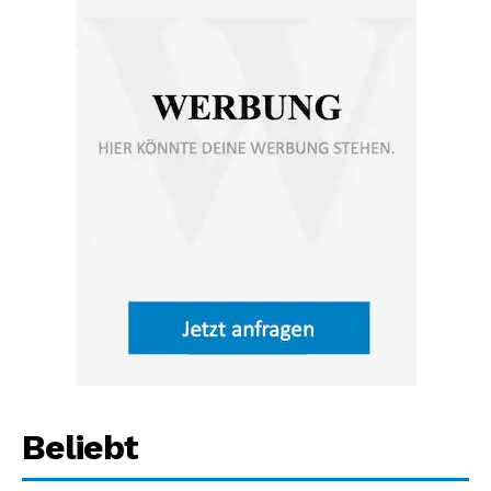
Beliebt