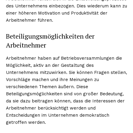
des Unternehmens einbezogen. Dies wiederum kann zu
einer höheren Motivation und Produktivität der
Arbeitnehmer führen.
Beteiligungsmöglichkeiten der
Arbeitnehmer
Arbeitnehmer haben auf Betriebsversammlungen die
Möglichkeit, aktiv an der Gestaltung des
Unternehmens mitzuwirken. Sie können Fragen stellen,
Vorschläge machen und ihre Meinungen zu
verschiedenen Themen äußern. Diese
Beteiligungsmöglichkeiten sind von großer Bedeutung,
da sie dazu beitragen können, dass die Interessen der
Arbeitnehmer berücksichtigt werden und
Entscheidungen im Unternehmen demokratisch
getroffen werden.