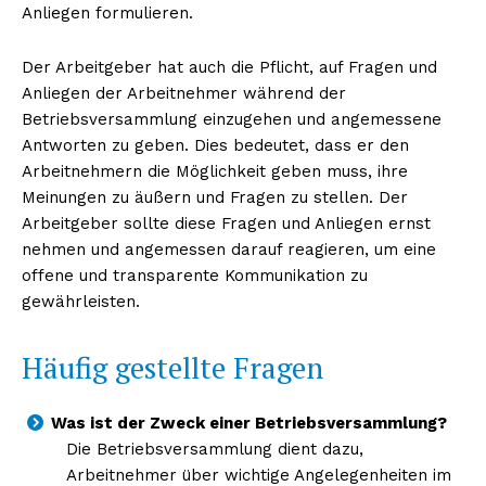
Anliegen formulieren.
Der Arbeitgeber hat auch die Pflicht, auf Fragen und
Anliegen der Arbeitnehmer während der
Betriebsversammlung einzugehen und angemessene
Antworten zu geben. Dies bedeutet, dass er den
Arbeitnehmern die Möglichkeit geben muss, ihre
Meinungen zu äußern und Fragen zu stellen. Der
Arbeitgeber sollte diese Fragen und Anliegen ernst
nehmen und angemessen darauf reagieren, um eine
offene und transparente Kommunikation zu
gewährleisten.
Häufig gestellte Fragen
Was ist der Zweck einer Betriebsversammlung?
Die Betriebsversammlung dient dazu,
Arbeitnehmer über wichtige Angelegenheiten im