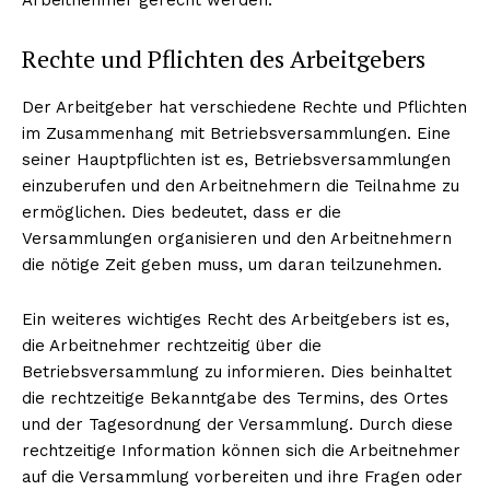
Rechte und Pflichten des Arbeitgebers
Der Arbeitgeber hat verschiedene Rechte und Pflichten
im Zusammenhang mit Betriebsversammlungen. Eine
seiner Hauptpflichten ist es, Betriebsversammlungen
einzuberufen und den Arbeitnehmern die Teilnahme zu
ermöglichen. Dies bedeutet, dass er die
Versammlungen organisieren und den Arbeitnehmern
die nötige Zeit geben muss, um daran teilzunehmen.
Ein weiteres wichtiges Recht des Arbeitgebers ist es,
die Arbeitnehmer rechtzeitig über die
Betriebsversammlung zu informieren. Dies beinhaltet
die rechtzeitige Bekanntgabe des Termins, des Ortes
und der Tagesordnung der Versammlung. Durch diese
rechtzeitige Information können sich die Arbeitnehmer
auf die Versammlung vorbereiten und ihre Fragen oder