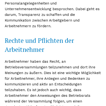
Personalangelegenheiten und
Unternehmensentwicklung besprochen. Dabei geht es
darum, Transparenz zu schaffen und die
Kommunikation zwischen Arbeitgebern und
Arbeitnehmern zu fördern.
Rechte und Pflichten der
Arbeitnehmer
Arbeitnehmer haben das Recht, an
Betriebsversammlungen teilzunehmen und dort ihre
Meinungen zu äußern. Dies ist eine wichtige Möglichkeit
für Arbeitnehmer, ihre Anliegen und Bedenken zu
kommunizieren und aktiv an Entscheidungen
teilzuhaben. Es ist jedoch auch wichtig, dass
Arbeitnehmer den Anweisungen des Betriebsrats
während der Versammlung folgen, um einen