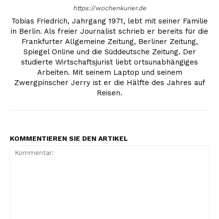
https://wochenkurier.de
Tobias Friedrich, Jahrgang 1971, lebt mit seiner Familie
in Berlin. Als freier Journalist schrieb er bereits für die
Frankfurter Allgemeine Zeitung, Berliner Zeitung,
Spiegel Online und die Süddeutsche Zeitung. Der
studierte Wirtschaftsjurist liebt ortsunabhängiges
Arbeiten. Mit seinem Laptop und seinem
Zwergpinscher Jerry ist er die Hälfte des Jahres auf
Reisen.
KOMMENTIEREN SIE DEN ARTIKEL