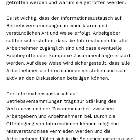
getroffen werden und warum sie getroffen werden.
Es ist wichtig, dass der Informationsaustausch auf
Betriebsversammlungen in einer klaren und
verständlichen Art und Weise erfolgt. Arbeitgeber
sollten sicherstellen, dass die Informationen für alle
Arbeitnehmer zugänglich sind und dass eventuelle
Fachbegriffe oder komplexe Zusammenhänge erklärt
werden. Auf diese Weise wird sichergestellt, dass alle
Arbeitnehmer die Informationen verstehen und sich
aktiv an den Diskussionen beteiligen können.
Der Informationsaustausch auf
Betriebsversammlungen trägt zur Stärkung des
Vertrauens und der Zusammenarbeit zwischen
Arbeitgebern und Arbeitnehmern bei. Durch die
Offenlegung von Informationen können mögliche
Missverständnisse vermieden werden und die
Arbeitnehmer fühlen sich in die Entscheidungsprozesse