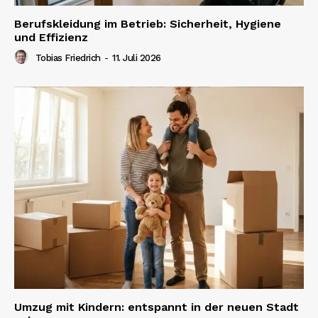
Berufskleidung im Betrieb: Sicherheit, Hygiene
und Effizienz
Tobias Friedrich
-
11. Juli 2026
Umzug mit Kindern: entspannt in der neuen Stadt