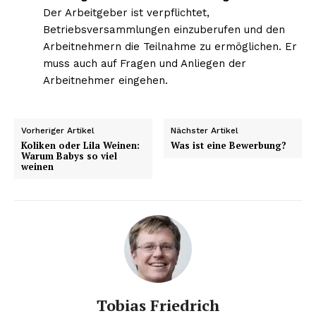
Der Arbeitgeber ist verpflichtet,
Betriebsversammlungen einzuberufen und den
Arbeitnehmern die Teilnahme zu ermöglichen. Er
NEWSLETTER ABONNIEREN
muss auch auf Fragen und Anliegen der
Arbeitnehmer eingehen.
Inhalte
Vorheriger Artikel
Nächster Artikel
Koliken oder Lila Weinen:
Was ist eine Bewerbung?
Warum Babys so viel
weinen
Tobias Friedrich