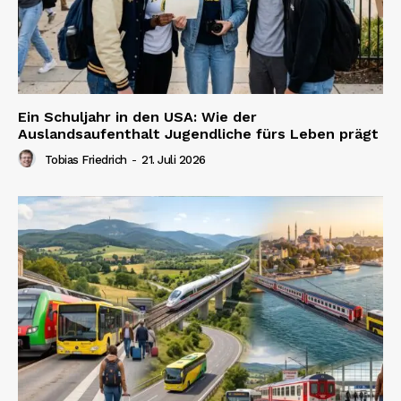
Ein Schuljahr in den USA: Wie der
Auslandsaufenthalt Jugendliche fürs Leben prägt
Tobias Friedrich
-
21. Juli 2026