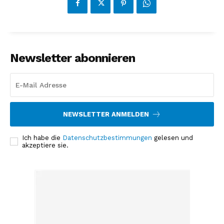
Newsletter abonnieren
NEWSLETTER ANMELDEN
Ich habe die
Datenschutzbestimmungen
gelesen und
akzeptiere sie.