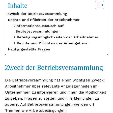
Inhalte
Zweck der Betriebsversammlung
Rechte und Pflichten der Arbeitnehmer
Informationsaustausch auf
Betriebsversammlungen
Beteiligungsmöglichkeiten der Arbeitnehmer
Rechte und Pflichten des Arbeitgebers
Häufig gestellte Fragen
Zweck der Betriebsversammlung
Die Betriebsversammlung hat einen wichtigen Zweck:
Arbeitnehmer über relevante Angelegenheiten im
Unternehmen zu informieren und ihnen die Möglichkeit
zu geben, Fragen zu stellen und ihre Meinungen zu
äußern. Auf Betriebsversammlungen werden oft
Themen wie Arbeitsbedingungen,