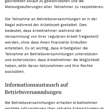
geordneten Ablauf zu gewährleisten und die
Meinungsäußerungen aller Teilnehmer zu respektieren.
Die Teilnahme an Betriebsversammlungen ist in der
Regel während der Arbeitszeit gestattet. Dies
bedeutet, dass Arbeitnehmer während der
Versammlung von ihrer regulären Arbeit freigestellt
werden, ohne dass ihnen finanzielle Einbußen
entstehen. Es ist wichtig, dass Arbeitgeber die
Teilnahme an Betriebsversammlungen unterstützen
und sicherstellen, dass Arbeitnehmer die Möglichkeit
haben, aktiv daran teilzunehmen und ihre Rechte
auszuüben.
Informationsaustausch auf
Betriebsversammlungen
Bei Betriebsversammlungen erhalten Arbeitnehmer
wichtige Informationen über aktuelle Entwicklungen im