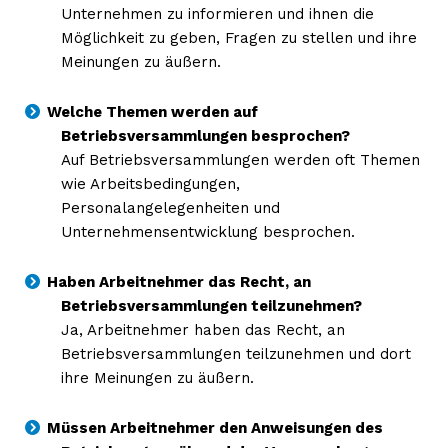
Unternehmen zu informieren und ihnen die
Möglichkeit zu geben, Fragen zu stellen und ihre
Meinungen zu äußern.
Welche Themen werden auf
Betriebsversammlungen besprochen?
Auf Betriebsversammlungen werden oft Themen
wie Arbeitsbedingungen,
Personalangelegenheiten und
Unternehmensentwicklung besprochen.
Haben Arbeitnehmer das Recht, an
Betriebsversammlungen teilzunehmen?
Ja, Arbeitnehmer haben das Recht, an
Betriebsversammlungen teilzunehmen und dort
ihre Meinungen zu äußern.
Müssen Arbeitnehmer den Anweisungen des