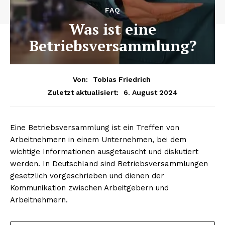
FAQ
Was ist eine
Betriebsversammlung?
Von:
Tobias Friedrich
6. August 2024
Zuletzt aktualisiert:
Eine Betriebsversammlung ist ein Treffen von
Arbeitnehmern in einem Unternehmen, bei dem
wichtige Informationen ausgetauscht und diskutiert
werden. In Deutschland sind Betriebsversammlungen
gesetzlich vorgeschrieben und dienen der
Kommunikation zwischen Arbeitgebern und
Arbeitnehmern.