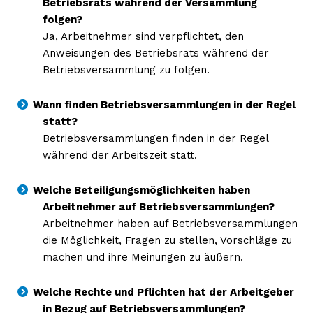
Betriebsrats während der Versammlung
folgen?
Ja, Arbeitnehmer sind verpflichtet, den
Anweisungen des Betriebsrats während der
Betriebsversammlung zu folgen.
Wann finden Betriebsversammlungen in der Regel
statt?
Betriebsversammlungen finden in der Regel
während der Arbeitszeit statt.
Erhalte unseren
kostenlosen Newsletter
Welche Beteiligungsmöglichkeiten haben
Arbeitnehmer auf Betriebsversammlungen?
Arbeitnehmer haben auf Betriebsversammlungen
die Möglichkeit, Fragen zu stellen, Vorschläge zu
machen und ihre Meinungen zu äußern.
Welche Rechte und Pflichten hat der Arbeitgeber
in Bezug auf Betriebsversammlungen?