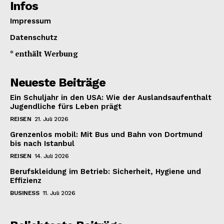
Infos
Impressum
Datenschutz
* enthält Werbung
Neueste Beiträge
Ein Schuljahr in den USA: Wie der Auslandsaufenthalt
Jugendliche fürs Leben prägt
REISEN
21. Juli 2026
Grenzenlos mobil: Mit Bus und Bahn von Dortmund
bis nach Istanbul
REISEN
14. Juli 2026
Berufskleidung im Betrieb: Sicherheit, Hygiene und
Effizienz
BUSINESS
11. Juli 2026