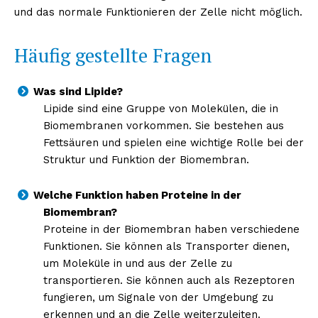
und das normale Funktionieren der Zelle nicht möglich.
Häufig gestellte Fragen
Was sind Lipide?
Lipide sind eine Gruppe von Molekülen, die in
Biomembranen vorkommen. Sie bestehen aus
Fettsäuren und spielen eine wichtige Rolle bei der
Struktur und Funktion der Biomembran.
Welche Funktion haben Proteine in der
Biomembran?
Proteine in der Biomembran haben verschiedene
Funktionen. Sie können als Transporter dienen,
um Moleküle in und aus der Zelle zu
transportieren. Sie können auch als Rezeptoren
fungieren, um Signale von der Umgebung zu
erkennen und an die Zelle weiterzuleiten.