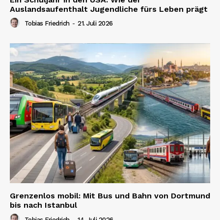
Auslandsaufenthalt Jugendliche fürs Leben prägt
Tobias Friedrich
-
21. Juli 2026
Grenzenlos mobil: Mit Bus und Bahn von Dortmund
bis nach Istanbul
Tobias Friedrich
-
14. Juli 2026