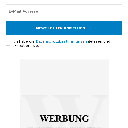
NEWSLETTER ANMELDEN
Ich habe die
Datenschutzbestimmungen
gelesen und
akzeptiere sie.