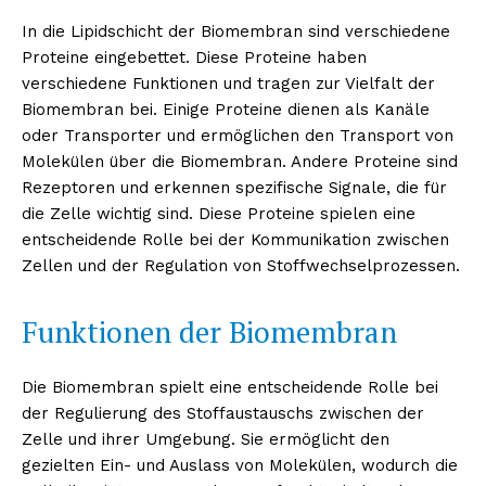
In die Lipidschicht der Biomembran sind verschiedene
Proteine eingebettet. Diese Proteine haben
verschiedene Funktionen und tragen zur Vielfalt der
Biomembran bei. Einige Proteine dienen als Kanäle
oder Transporter und ermöglichen den Transport von
Molekülen über die Biomembran. Andere Proteine sind
Rezeptoren und erkennen spezifische Signale, die für
die Zelle wichtig sind. Diese Proteine spielen eine
entscheidende Rolle bei der Kommunikation zwischen
Zellen und der Regulation von Stoffwechselprozessen.
Funktionen der Biomembran
Die Biomembran spielt eine entscheidende Rolle bei
der Regulierung des Stoffaustauschs zwischen der
Zelle und ihrer Umgebung. Sie ermöglicht den
gezielten Ein- und Auslass von Molekülen, wodurch die