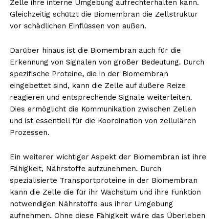
Zelle ihre interne Umgebung aufrechterhalten kann.
Gleichzeitig schützt die Biomembran die Zellstruktur
vor schädlichen Einflüssen von außen.
Darüber hinaus ist die Biomembran auch für die
Erkennung von Signalen von großer Bedeutung. Durch
spezifische Proteine, die in der Biomembran
eingebettet sind, kann die Zelle auf äußere Reize
reagieren und entsprechende Signale weiterleiten.
Dies ermöglicht die Kommunikation zwischen Zellen
und ist essentiell für die Koordination von zellulären
Prozessen.
Ein weiterer wichtiger Aspekt der Biomembran ist ihre
Fähigkeit, Nährstoffe aufzunehmen. Durch
spezialisierte Transportproteine in der Biomembran
kann die Zelle die für ihr Wachstum und ihre Funktion
notwendigen Nährstoffe aus ihrer Umgebung
aufnehmen. Ohne diese Fähigkeit wäre das Überleben