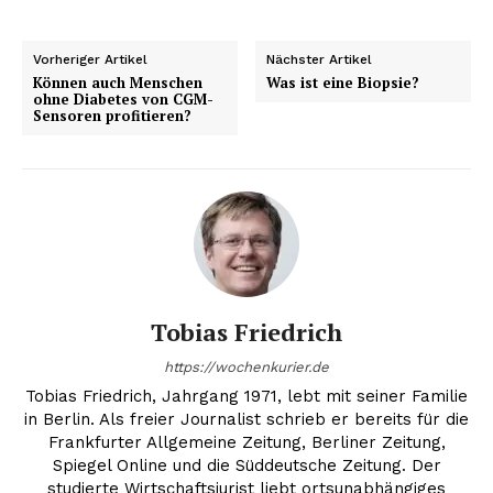
Vorheriger Artikel
Nächster Artikel
Können auch Menschen
Was ist eine Biopsie?
ohne Diabetes von CGM-
Sensoren profitieren?
Tobias Friedrich
https://wochenkurier.de
Tobias Friedrich, Jahrgang 1971, lebt mit seiner Familie
in Berlin. Als freier Journalist schrieb er bereits für die
Frankfurter Allgemeine Zeitung, Berliner Zeitung,
Spiegel Online und die Süddeutsche Zeitung. Der
studierte Wirtschaftsjurist liebt ortsunabhängiges