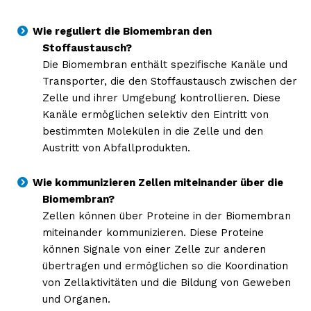
Wie reguliert die Biomembran den
Stoffaustausch?
Die Biomembran enthält spezifische Kanäle und
Transporter, die den Stoffaustausch zwischen der
Zelle und ihrer Umgebung kontrollieren. Diese
Kanäle ermöglichen selektiv den Eintritt von
bestimmten Molekülen in die Zelle und den
Austritt von Abfallprodukten.
Wie kommunizieren Zellen miteinander über die
Biomembran?
Zellen können über Proteine in der Biomembran
miteinander kommunizieren. Diese Proteine
können Signale von einer Zelle zur anderen
übertragen und ermöglichen so die Koordination
von Zellaktivitäten und die Bildung von Geweben
und Organen.