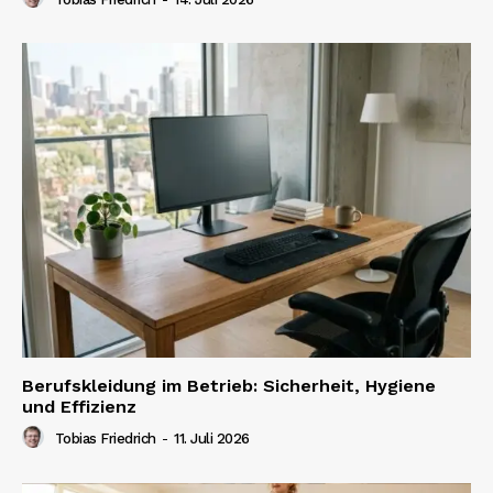
Berufskleidung im Betrieb: Sicherheit, Hygiene
und Effizienz
Tobias Friedrich
-
11. Juli 2026