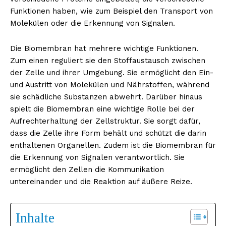
Funktionen haben, wie zum Beispiel den Transport von
Molekülen oder die Erkennung von Signalen.
Die Biomembran hat mehrere wichtige Funktionen.
Zum einen reguliert sie den Stoffaustausch zwischen
der Zelle und ihrer Umgebung. Sie ermöglicht den Ein-
und Austritt von Molekülen und Nährstoffen, während
sie schädliche Substanzen abwehrt. Darüber hinaus
spielt die Biomembran eine wichtige Rolle bei der
Aufrechterhaltung der Zellstruktur. Sie sorgt dafür,
dass die Zelle ihre Form behält und schützt die darin
enthaltenen Organellen. Zudem ist die Biomembran für
die Erkennung von Signalen verantwortlich. Sie
ermöglicht den Zellen die Kommunikation
untereinander und die Reaktion auf äußere Reize.
Inhalte