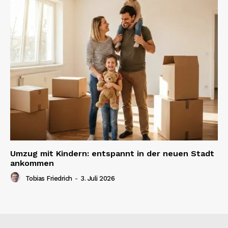
Umzug mit Kindern: entspannt in der neuen Stadt
ankommen
Tobias Friedrich
-
3. Juli 2026