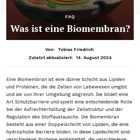
FAQ
Was ist eine Biomembran?
Von:
Tobias Friedrich
14. August 2024
Zuletzt aktualisiert:
Eine Biomembran ist eine dünne Schicht aus Lipiden
und Proteinen, die die Zellen von Lebewesen umgibt
und sie von ihrer Umgebung abgrenzt. Sie bildet eine
Art Schutzbarriere und spielt eine entscheidende Rolle
bei der Aufrechterhaltung der Zellstruktur und der
Regulation des Stoffaustauschs. Die Biomembran
besteht aus einer Doppelschicht von Lipiden, die eine
hydrophobe Barriere bilden. In diese Lipidschicht sind
verschiedene Proteine eingebettet, die verschiedene