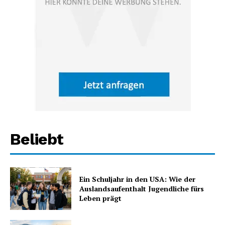
Beliebt
Ein Schuljahr in den USA: Wie der
Auslandsaufenthalt Jugendliche fürs
Leben prägt