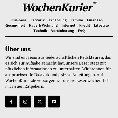
WochenKurier
.DE
Business
Esoterik
Ernährung
Familie
Finanzen
Gesundheit
Haus & Wohnung
Internet
Kredit
Lifestyle
Technik
Versicherung
FAQ
Über uns
Wir sind ein Team aus leidenschaftlichen Redakteuren, das
es sich zur Aufgabe gemacht hat, unsere Leser stets mit
nützlichen Informationen zu unterhalten. Wir brennen für
anspruchsvolle Didaktik und präzise Anleitungen. Auf
WochenKurier.de versorgen wir unsere Leser wöchentlich
mit neuen Ratgebern.