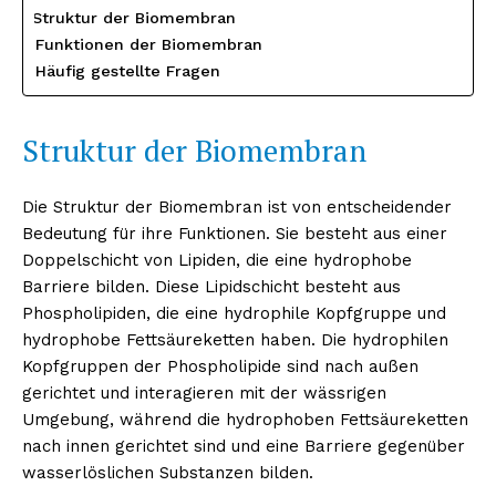
Struktur der Biomembran
Funktionen der Biomembran
Häufig gestellte Fragen
Struktur der Biomembran
Die Struktur der Biomembran ist von entscheidender
Bedeutung für ihre Funktionen. Sie besteht aus einer
Doppelschicht von Lipiden, die eine hydrophobe
Barriere bilden. Diese Lipidschicht besteht aus
Phospholipiden, die eine hydrophile Kopfgruppe und
hydrophobe Fettsäureketten haben. Die hydrophilen
Kopfgruppen der Phospholipide sind nach außen
gerichtet und interagieren mit der wässrigen
Umgebung, während die hydrophoben Fettsäureketten
nach innen gerichtet sind und eine Barriere gegenüber
wasserlöslichen Substanzen bilden.