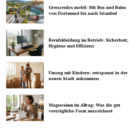
Grenzenlos mobil: Mit Bus und Bahn
von Dortmund bis nach Istanbul
Berufskleidung im Betrieb: Sicherheit,
Hygiene und Effizienz
Umzug mit Kindern: entspannt in der
neuen Stadt ankommen
Magnesium im Alltag: Was die gut
verträgliche Form auszeichnet