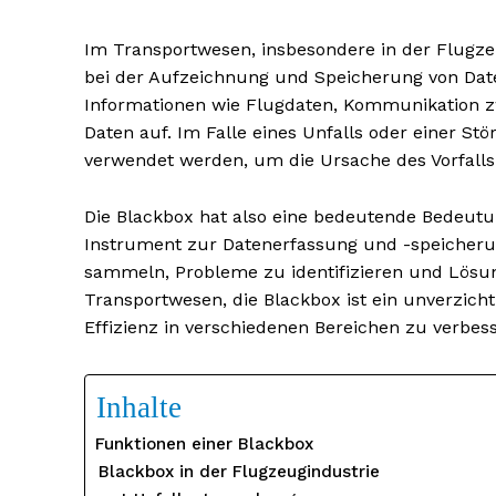
Im Transportwesen, insbesondere in der Flugzeu
bei der Aufzeichnung und Speicherung von Date
Informationen wie Flugdaten, Kommunikation zw
Daten auf. Im Falle eines Unfalls oder einer 
verwendet werden, um die Ursache des Vorfalls 
Die Blackbox hat also eine bedeutende Bedeutu
Instrument zur Datenerfassung und -speicherun
sammeln, Probleme zu identifizieren und Lösun
Transportwesen, die Blackbox ist ein unverzicht
Effizienz in verschiedenen Bereichen zu verbes
Inhalte
Funktionen einer Blackbox
Blackbox in der Flugzeugindustrie