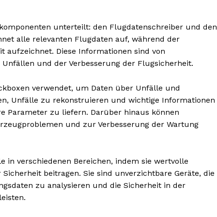
tkomponenten unterteilt: den Flugdatenschreiber und den
net alle relevanten Flugdaten auf, während der
 aufzeichnet. Diese Informationen sind von
Unfällen und der Verbesserung der Flugsicherheit.
BONNIEREN
ackboxen verwendet, um Daten über Unfälle und
n, Unfälle zu rekonstruieren und wichtige Informationen
e Parameter zu liefern. Darüber hinaus können
ahrzeugproblemen und zur Verbesserung der Wartung
le in verschiedenen Bereichen, indem sie wertvolle
Sicherheit beitragen. Sie sind unverzichtbare Geräte, die
ngsdaten zu analysieren und die Sicherheit in der
eisten.