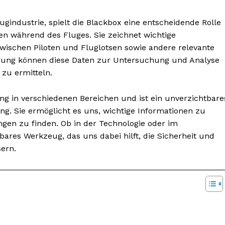
gindustrie, spielt die Blackbox eine entscheidende Rolle
n während des Fluges. Sie zeichnet wichtige
ischen Piloten und Fluglotsen sowie andere relevante
Störung können diese Daten zur Untersuchung und Analyse
zu ermitteln.
ng in verschiedenen Bereichen und ist ein unverzichtbare
g. Sie ermöglicht es uns, wichtige Informationen zu
gen zu finden. Ob in der Technologie oder im
bares Werkzeug, das uns dabei hilft, die Sicherheit und
sern.