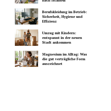
nach Istanbul
Berufskleidung im Betrieb:
Sicherheit, Hygiene und
Effizienz
Umzug mit Kindern:
entspannt in der neuen
Stadt ankommen
Magnesium im Alltag: Was
die gut verträgliche Form
auszeichnet