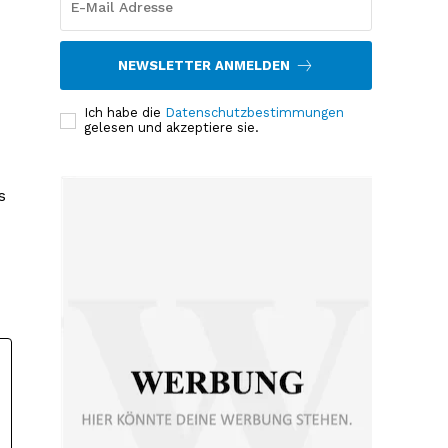
NEWSLETTER ANMELDEN
Ich habe die
Datenschutzbestimmungen
gelesen und akzeptiere sie.
s