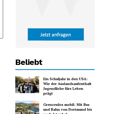
Beliebt
Ein Schuljahr in den USA:
Wie der Auslandsaufenthalt
Jugendliche fürs Leben
prägt
Grenzenlos mobil: Mit Bus
und Bahn von Dortmund bis