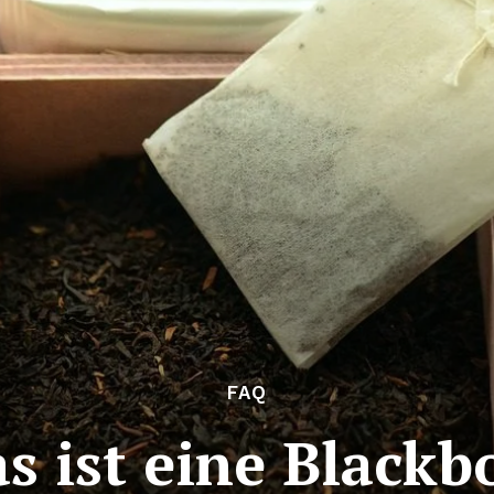
FAQ
s ist eine Blackb