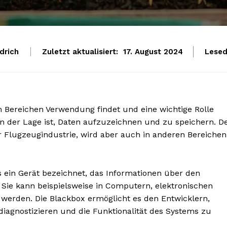
drich
Zuletzt aktualisiert:
Lesed
17. August 2024
nen Bereichen Verwendung findet und eine wichtige Rolle
as in der Lage ist, Daten aufzuzeichnen und zu speichern. D
r Flugzeugindustrie, wird aber auch in anderen Bereichen
s ein Gerät bezeichnet, das Informationen über den
Sie kann beispielsweise in Computern, elektronischen
 werden. Die Blackbox ermöglicht es den Entwicklern,
diagnostizieren und die Funktionalität des Systems zu