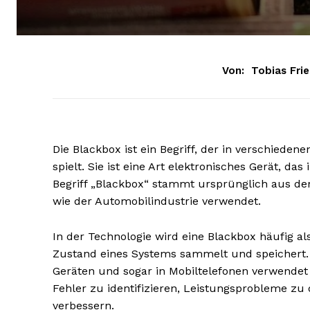
Von:
Tobias Frie
Die Blackbox ist ein Begriff, der in verschiede
spielt. Sie ist eine Art elektronisches Gerät, d
Begriff „Blackbox“ stammt ursprünglich aus de
wie der Automobilindustrie verwendet.
In der Technologie wird eine Blackbox häufig al
Zustand eines Systems sammelt und speichert. 
Geräten und sogar in Mobiltelefonen verwendet
Fehler zu identifizieren, Leistungsprobleme zu 
verbessern.