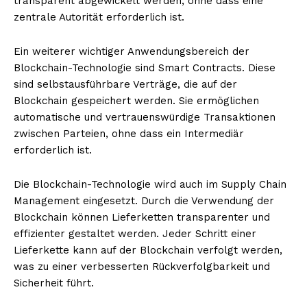
transparent abgewickelt werden, ohne dass eine
zentrale Autorität erforderlich ist.
Ein weiterer wichtiger Anwendungsbereich der
Blockchain-Technologie sind Smart Contracts. Diese
sind selbstausführbare Verträge, die auf der
Blockchain gespeichert werden. Sie ermöglichen
automatische und vertrauenswürdige Transaktionen
zwischen Parteien, ohne dass ein Intermediär
erforderlich ist.
Die Blockchain-Technologie wird auch im Supply Chain
Management eingesetzt. Durch die Verwendung der
Blockchain können Lieferketten transparenter und
effizienter gestaltet werden. Jeder Schritt einer
Lieferkette kann auf der Blockchain verfolgt werden,
was zu einer verbesserten Rückverfolgbarkeit und
Sicherheit führt.