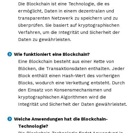
Die Blockchain ist eine Technologie, die es
ermöglicht, Daten in einem dezentralen und
transparenten Netzwerk zu speichern und zu
überprüfen. Sie basiert auf kryptographischen
Verfahren, um die Integrität und Sicherheit der
Daten zu gewährleisten.
Wie funktioniert eine Blockchain?
Eine Blockchain besteht aus einer Kette von
Blöcken, die Transaktionsdaten enthalten. Jeder
Block enthält einen Hash-Wert des vorherigen
Blocks, wodurch eine Verkettung entsteht. Durch
den Einsatz von Konsensmechanismen und
kryptographischen Algorithmen wird die
Integrität und Sicherheit der Daten gewährleistet.
Welche Anwendungen hat die Blockchain-
Technologie?