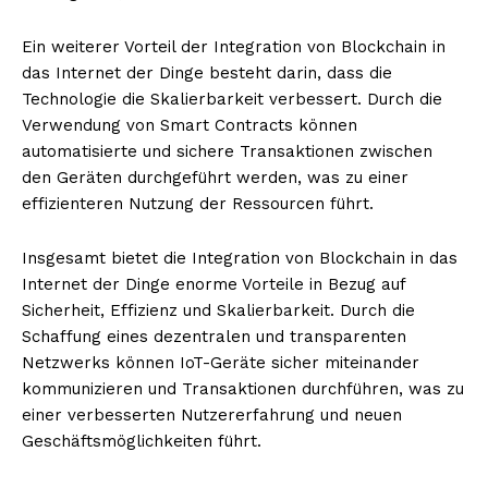
Ein weiterer Vorteil der Integration von Blockchain in
das Internet der Dinge besteht darin, dass die
Technologie die Skalierbarkeit verbessert. Durch die
Verwendung von Smart Contracts können
automatisierte und sichere Transaktionen zwischen
den Geräten durchgeführt werden, was zu einer
effizienteren Nutzung der Ressourcen führt.
Insgesamt bietet die Integration von Blockchain in das
Internet der Dinge enorme Vorteile in Bezug auf
Sicherheit, Effizienz und Skalierbarkeit. Durch die
Schaffung eines dezentralen und transparenten
Netzwerks können IoT-Geräte sicher miteinander
kommunizieren und Transaktionen durchführen, was zu
einer verbesserten Nutzererfahrung und neuen
Geschäftsmöglichkeiten führt.