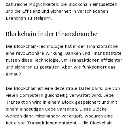
zahlreiche Möglichkeiten, die Blockchain einzusetzen
und die Effizienz und Sicherheit in verschiedenen
Branchen zu steigern.
Blockchain in der Finanzbranche
Die Blockchain-Technologie hat in der Finanzbranche
eine revolutionäre Wirkung. Banken und Finanzinstitute
nutzen diese Technologie, um Transaktionen effizienter
und sicherer zu gestalten. Aber wie funktioniert das
genau?
Die Blockchain ist eine dezentrale Datenbank, die von
vielen Computern gleichzeitig verwaltet wird. Jede
Transaktion wird in einem Block gespeichert und mit
einem eindeutigen Code versehen. Diese Blöcke
werden dann miteinander verknüpft, wodurch eine
Kette von Transaktionen entsteht – die Blockchain.