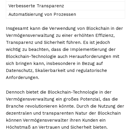
Verbesserte Transparenz
Automatisierung von Prozessen
Insgesamt kann die Verwendung von Blockchain in der
Vermögensverwaltung zu einer erhöhten Effizienz,
Transparenz und Sicherheit führen. Es ist jedoch
wichtig zu beachten, dass die Implementierung der
Blockchain-Technologie auch Herausforderungen mit
sich bringen kann, insbesondere in Bezug auf
Datenschutz, Skalierbarkeit und regulatorische
Anforderungen.
Dennoch bietet die Blockchain-Technologie in der
Vermögensverwaltung ein großes Potenzial, das die
Branche revolutionieren könnte. Durch die Nutzung der
dezentralen und transparenten Natur der Blockchain
können Vermögensverwalter ihren Kunden ein
Höchstmaß an Vertrauen und Sicherheit bieten.