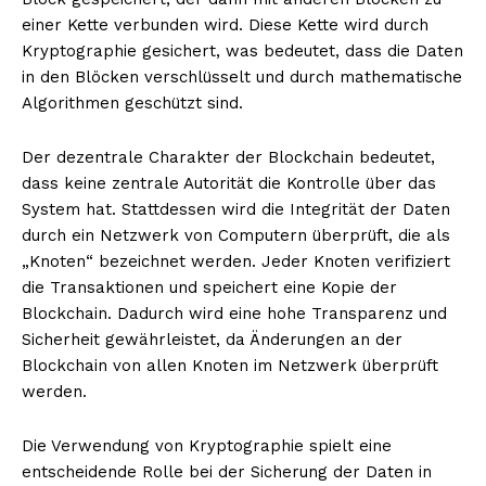
einer Kette verbunden wird. Diese Kette wird durch
Kryptographie gesichert, was bedeutet, dass die Daten
in den Blöcken verschlüsselt und durch mathematische
Algorithmen geschützt sind.
Der dezentrale Charakter der Blockchain bedeutet,
dass keine zentrale Autorität die Kontrolle über das
System hat. Stattdessen wird die Integrität der Daten
durch ein Netzwerk von Computern überprüft, die als
„Knoten“ bezeichnet werden. Jeder Knoten verifiziert
die Transaktionen und speichert eine Kopie der
Blockchain. Dadurch wird eine hohe Transparenz und
Sicherheit gewährleistet, da Änderungen an der
Blockchain von allen Knoten im Netzwerk überprüft
werden.
Die Verwendung von Kryptographie spielt eine
entscheidende Rolle bei der Sicherung der Daten in