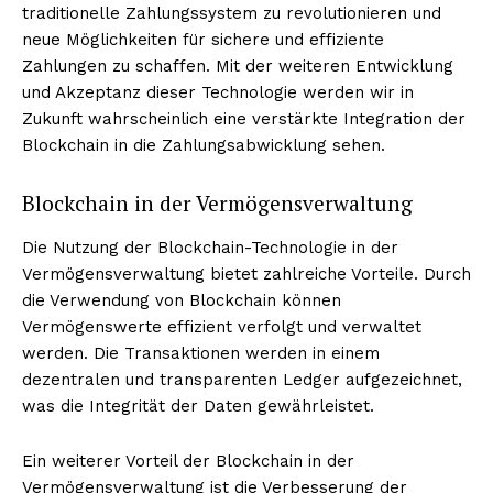
traditionelle Zahlungssystem zu revolutionieren und
neue Möglichkeiten für sichere und effiziente
Zahlungen zu schaffen. Mit der weiteren Entwicklung
und Akzeptanz dieser Technologie werden wir in
Zukunft wahrscheinlich eine verstärkte Integration der
Blockchain in die Zahlungsabwicklung sehen.
Blockchain in der Vermögensverwaltung
Die Nutzung der Blockchain-Technologie in der
Vermögensverwaltung bietet zahlreiche Vorteile. Durch
die Verwendung von Blockchain können
Vermögenswerte effizient verfolgt und verwaltet
werden. Die Transaktionen werden in einem
dezentralen und transparenten Ledger aufgezeichnet,
was die Integrität der Daten gewährleistet.
Ein weiterer Vorteil der Blockchain in der
Vermögensverwaltung ist die Verbesserung der