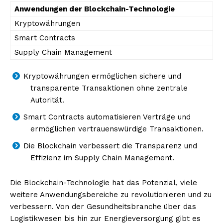
Anwendungen der Blockchain-Technologie
Kryptowährungen
Smart Contracts
Supply Chain Management
Kryptowährungen ermöglichen sichere und
transparente Transaktionen ohne zentrale
Autorität.
Smart Contracts automatisieren Verträge und
ermöglichen vertrauenswürdige Transaktionen.
Die Blockchain verbessert die Transparenz und
Effizienz im Supply Chain Management.
Die Blockchain-Technologie hat das Potenzial, viele
weitere Anwendungsbereiche zu revolutionieren und zu
verbessern. Von der Gesundheitsbranche über das
Logistikwesen bis hin zur Energieversorgung gibt es