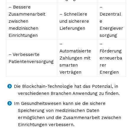
– Bessere
–
Zusammenarbeit
– Schnellere
Dezentral
zwischen
und sicherere
e
medizinischen
Lieferungen
Energiever
Einrichtungen
sorgung
–
–
Automatisierte
Förderung
– Verbesserte
Zahlungen mit
erneuerba
Patientenversorgung
smarten
rer
Verträgen
Energien
Die Blockchain-Technologie hat das Potenzial, in
verschiedenen Branchen Anwendung zu finden.
Im Gesundheitswesen kann sie die sichere
Speicherung von medizinischen Daten
ermöglichen und die Zusammenarbeit zwischen
Einrichtungen verbessern.