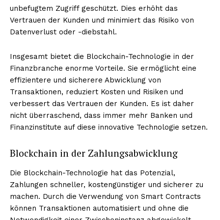
unbefugtem Zugriff geschützt. Dies erhöht das
Vertrauen der Kunden und minimiert das Risiko von
Datenverlust oder -diebstahl.
Insgesamt bietet die Blockchain-Technologie in der
Finanzbranche enorme Vorteile. Sie ermöglicht eine
effizientere und sicherere Abwicklung von
Transaktionen, reduziert Kosten und Risiken und
verbessert das Vertrauen der Kunden. Es ist daher
nicht überraschend, dass immer mehr Banken und
Finanzinstitute auf diese innovative Technologie setzen.
Blockchain in der Zahlungsabwicklung
Die Blockchain-Technologie hat das Potenzial,
Zahlungen schneller, kostengünstiger und sicherer zu
machen. Durch die Verwendung von Smart Contracts
können Transaktionen automatisiert und ohne die
Notwendigkeit einer Zwischeninstanz abgewickelt