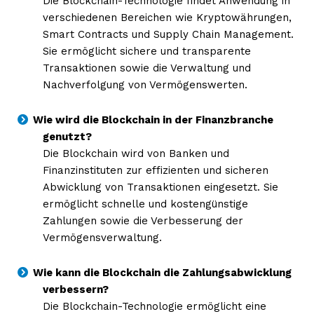
Die Blockchain-Technologie findet Anwendung in
verschiedenen Bereichen wie Kryptowährungen,
Smart Contracts und Supply Chain Management.
Sie ermöglicht sichere und transparente
Transaktionen sowie die Verwaltung und
Nachverfolgung von Vermögenswerten.
Wie wird die Blockchain in der Finanzbranche
genutzt?
Die Blockchain wird von Banken und
Finanzinstituten zur effizienten und sicheren
Abwicklung von Transaktionen eingesetzt. Sie
ermöglicht schnelle und kostengünstige
Zahlungen sowie die Verbesserung der
Vermögensverwaltung.
Wie kann die Blockchain die Zahlungsabwicklung
verbessern?
Die Blockchain-Technologie ermöglicht eine