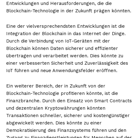
Entwicklungen und Herausforderungen, die die
Blockchain-Technologie in der Zukunft prägen könnten.
Eine der vielversprechendsten Entwicklungen ist die
Integration der Blockchain in das Internet der Dinge.
Durch die Verbindung von IoT-Geräten mit der
Blockchain können Daten sicherer und effizienter
übertragen und verarbeitet werden. Dies könnte zu
einer verbesserten Sicherheit und Zuverlässigkeit des
IoT führen und neue Anwendungsfelder eröffnen.
Ein weiterer Bereich, der in Zukunft von der
Blockchain-Technologie profitieren könnte, ist die
Finanzbranche. Durch den Einsatz von Smart Contracts
und dezentralen Kryptowährungen könnten
Transaktionen schneller, sicherer und kostengünstiger
abgewickelt werden. Dies könnte zu einer
Demokratisierung des Finanzsystems führen und den
Zugang zu Finanzdienstleistungen für Menschen auf der