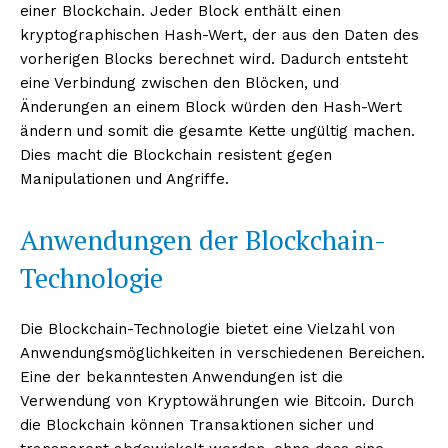
einer Blockchain. Jeder Block enthält einen
kryptographischen Hash-Wert, der aus den Daten des
vorherigen Blocks berechnet wird. Dadurch entsteht
eine Verbindung zwischen den Blöcken, und
Änderungen an einem Block würden den Hash-Wert
ändern und somit die gesamte Kette ungültig machen.
Dies macht die Blockchain resistent gegen
Manipulationen und Angriffe.
Anwendungen der Blockchain-
Technologie
Die Blockchain-Technologie bietet eine Vielzahl von
Anwendungsmöglichkeiten in verschiedenen Bereichen.
Eine der bekanntesten Anwendungen ist die
Verwendung von Kryptowährungen wie Bitcoin. Durch
die Blockchain können Transaktionen sicher und