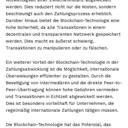
werden. Dies reduziert nicht nur die Kosten, sondern
beschleunigt auch den Zahlungsprozess erheblich.
Darüber hinaus bietet die Blockchain-Technologie eine
hohe Sicherheit, da alle Transaktionen in einem
dezentralen und transparenten Netzwerk gespeichert
werden. Dies macht es äußerst schwierig,
Transaktionen zu manipulieren oder zu fälschen.
Ein weiterer Vorteil der Blockchain-Technologie in der
Zahlungsabwicklung ist die Möglichkeit, internationale
Überweisungen effizienter zu gestalten. Durch die
Beseitigung von Intermediären und die direkte Peer-to-
Peer-Übertragung können hohe Gebühren vermieden
und Transaktionen in Echtzeit abgewickelt werden.
Dies ist besonders vorteilhaft für Unternehmen, die
regelmäßig internationale Zahlungen tätigen müssen.
Die Blockchain-Technologie hat das Potenzial, das