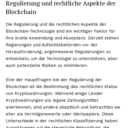
Regulierung und rechtliche Aspekte der
Blockchain
Die Regulierung und die rechtlichen Aspekte der
Blockchain-Technologie sind ein wichtiger Faktor für
ihre breite Anwendung und Akzeptanz. Derzeit stehen
Regierungen und Aufsichtsbehörden vor der
Herausforderung, angemessene Regulierungen zu
entwickeln, um die Technologie zu unterstützen, aber
auch potenzielle Risiken zu minimieren.
Eine der Hauptfragen bei der Regulierung der
Blockchain ist die Bestimmung des rechtlichen Status
von Kryptowährungen. Während einige Länder
Kryptowährungen als legale Zahlungsmittel
anerkennen, sind andere skeptisch und betrachten sie
eher als Vermögenswerte oder Wertpapiere. Diese
Unterschiede in der rechtlichen Klassifizierung haben
Auswirkungen auf die steuerliche Behandlung, die