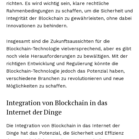
richten. Es wird wichtig sein, klare rechtliche
Rahmenbedingungen zu schaffen, um die Sicherheit und
Integrität der Blockchain zu gewährleisten, ohne dabei
Innovationen zu behindern.
Insgesamt sind die Zukunftsaussichten für die
Blockchain-Technologie vielversprechend, aber es gibt
noch viele Herausforderungen zu bewältigen. Mit der
richtigen Entwicklung und Regulierung könnte die
Blockchain-Technologie jedoch das Potenzial haben,
verschiedene Branchen zu revolutionieren und neue
Möglichkeiten zu schaffen.
Integration von Blockchain in das
Internet der Dinge
Die Integration von Blockchain in das Internet der
Dinge hat das Potenzial, die Sicherheit und Effizienz