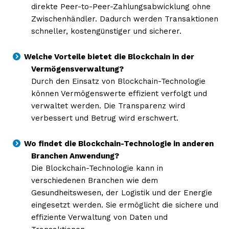
direkte Peer-to-Peer-Zahlungsabwicklung ohne
Zwischenhändler. Dadurch werden Transaktionen
schneller, kostengünstiger und sicherer.
Welche Vorteile bietet die Blockchain in der
Vermögensverwaltung?
Durch den Einsatz von Blockchain-Technologie
können Vermögenswerte effizient verfolgt und
verwaltet werden. Die Transparenz wird
verbessert und Betrug wird erschwert.
Wo findet die Blockchain-Technologie in anderen
Branchen Anwendung?
Die Blockchain-Technologie kann in
verschiedenen Branchen wie dem
Gesundheitswesen, der Logistik und der Energie
eingesetzt werden. Sie ermöglicht die sichere und
effiziente Verwaltung von Daten und