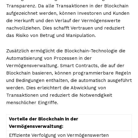
Transparenz. Da alle Transaktionen in der Blockchain
aufgezeichnet werden, können Investoren und Kunden
die Herkunft und den Verlauf der Vermögenswerte
nachvollziehen. Dies schafft Vertrauen und reduziert
das Risiko von Betrug und Manipulation.
Zusätzlich ermöglicht die Blockchain-Technologie die
Automatisierung von Prozessen in der
Vermögensverwaltung. Smart Contracts, die auf der
Blockchain basieren, können programmierbare Regeln
und Bedingungen enthalten, die automatisch ausgeführt
werden. Dies erleichtert die Abwicklung von
Transaktionen und reduziert die Notwendigkeit
menschlicher Eingriffe.
Vorteile der Blockchain in der
Vermögensverwaltung:
Effiziente Verfolgung von Vermögenswerten