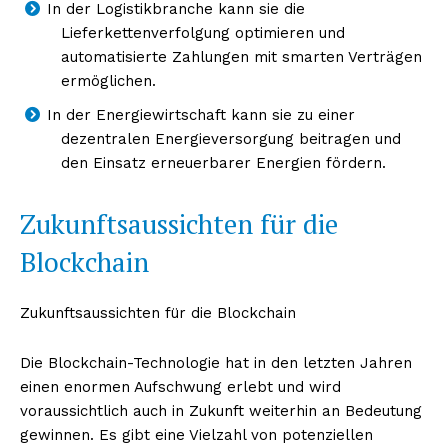
In der Logistikbranche kann sie die
Lieferkettenverfolgung optimieren und
automatisierte Zahlungen mit smarten Verträgen
ermöglichen.
In der Energiewirtschaft kann sie zu einer
dezentralen Energieversorgung beitragen und
den Einsatz erneuerbarer Energien fördern.
Zukunftsaussichten für die
Blockchain
Zukunftsaussichten für die Blockchain
Die Blockchain-Technologie hat in den letzten Jahren
einen enormen Aufschwung erlebt und wird
voraussichtlich auch in Zukunft weiterhin an Bedeutung
gewinnen. Es gibt eine Vielzahl von potenziellen