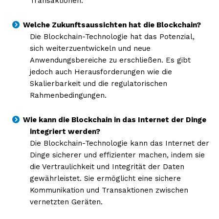
Transaktionen.
Welche Zukunftsaussichten hat die Blockchain?
Die Blockchain-Technologie hat das Potenzial,
sich weiterzuentwickeln und neue
Anwendungsbereiche zu erschließen. Es gibt
jedoch auch Herausforderungen wie die
Skalierbarkeit und die regulatorischen
Rahmenbedingungen.
Wie kann die Blockchain in das Internet der Dinge
integriert werden?
Die Blockchain-Technologie kann das Internet der
Dinge sicherer und effizienter machen, indem sie
die Vertraulichkeit und Integrität der Daten
gewährleistet. Sie ermöglicht eine sichere
Kommunikation und Transaktionen zwischen
vernetzten Geräten.