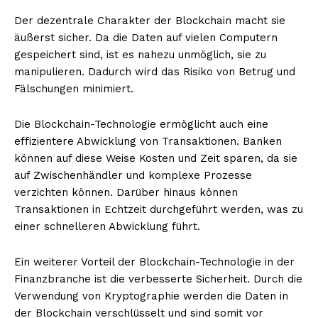
Der dezentrale Charakter der Blockchain macht sie
äußerst sicher. Da die Daten auf vielen Computern
gespeichert sind, ist es nahezu unmöglich, sie zu
manipulieren. Dadurch wird das Risiko von Betrug und
Fälschungen minimiert.
Die Blockchain-Technologie ermöglicht auch eine
effizientere Abwicklung von Transaktionen. Banken
können auf diese Weise Kosten und Zeit sparen, da sie
auf Zwischenhändler und komplexe Prozesse
verzichten können. Darüber hinaus können
Transaktionen in Echtzeit durchgeführt werden, was zu
einer schnelleren Abwicklung führt.
Ein weiterer Vorteil der Blockchain-Technologie in der
Finanzbranche ist die verbesserte Sicherheit. Durch die
Verwendung von Kryptographie werden die Daten in
der Blockchain verschlüsselt und sind somit vor