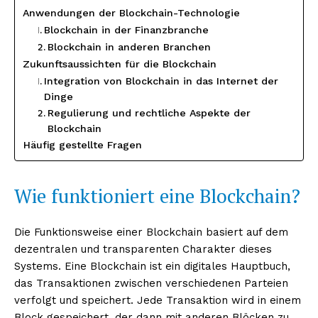
Anwendungen der Blockchain-Technologie
Blockchain in der Finanzbranche
Blockchain in anderen Branchen
Zukunftsaussichten für die Blockchain
Integration von Blockchain in das Internet der
Dinge
Regulierung und rechtliche Aspekte der
Blockchain
Häufig gestellte Fragen
Wie funktioniert eine Blockchain?
Die Funktionsweise einer Blockchain basiert auf dem
dezentralen und transparenten Charakter dieses
Systems. Eine Blockchain ist ein digitales Hauptbuch,
das Transaktionen zwischen verschiedenen Parteien
verfolgt und speichert. Jede Transaktion wird in einem
Block gespeichert, der dann mit anderen Blöcken zu