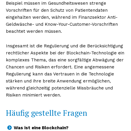
Beispiel müssen im Gesundheitswesen strenge
Vorschriften für den Schutz von Patientendaten
eingehalten werden, während im Finanzsektor Anti-
Geldwäsche- und Know-Your-Customer-Vorschriften
beachtet werden müssen.
Insgesamt ist die Regulierung und die Berücksichtigung
rechtlicher Aspekte bei der Blockchain-Technologie ein
komplexes Thema, das eine sorgfältige Abwägung der
Chancen und Risiken erfordert. Eine angemessene
Regulierung kann das Vertrauen in die Technologie
stärken und ihre breite Anwendung ermöglichen,
während gleichzeitig potenzielle Missbräuche und
Risiken minimiert werden.
Häufig gestellte Fragen
Was ist eine Blockchain?