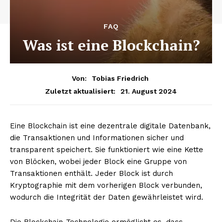
FAQ
Was ist eine Blockchain?
Von:
Tobias Friedrich
21. August 2024
Zuletzt aktualisiert:
Eine Blockchain ist eine dezentrale digitale Datenbank,
die Transaktionen und Informationen sicher und
transparent speichert. Sie funktioniert wie eine Kette
von Blöcken, wobei jeder Block eine Gruppe von
Transaktionen enthält. Jeder Block ist durch
Kryptographie mit dem vorherigen Block verbunden,
wodurch die Integrität der Daten gewährleistet wird.
Die Blockchain-Technologie ermöglicht es, dass