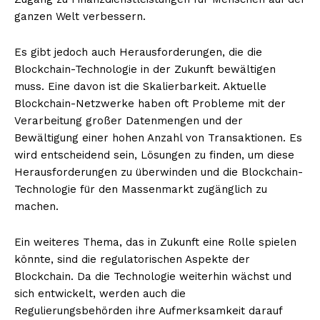
ganzen Welt verbessern.
Es gibt jedoch auch Herausforderungen, die die
Blockchain-Technologie in der Zukunft bewältigen
muss. Eine davon ist die Skalierbarkeit. Aktuelle
Blockchain-Netzwerke haben oft Probleme mit der
Verarbeitung großer Datenmengen und der
Bewältigung einer hohen Anzahl von Transaktionen. Es
wird entscheidend sein, Lösungen zu finden, um diese
Herausforderungen zu überwinden und die Blockchain-
Technologie für den Massenmarkt zugänglich zu
machen.
Ein weiteres Thema, das in Zukunft eine Rolle spielen
könnte, sind die regulatorischen Aspekte der
Blockchain. Da die Technologie weiterhin wächst und
sich entwickelt, werden auch die
Regulierungsbehörden ihre Aufmerksamkeit darauf