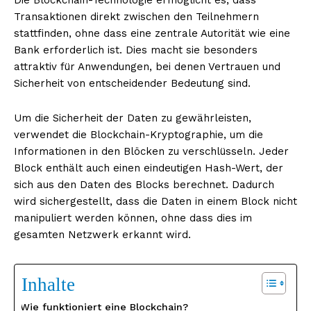
Transaktionen direkt zwischen den Teilnehmern
stattfinden, ohne dass eine zentrale Autorität wie eine
Bank erforderlich ist. Dies macht sie besonders
attraktiv für Anwendungen, bei denen Vertrauen und
Sicherheit von entscheidender Bedeutung sind.
Um die Sicherheit der Daten zu gewährleisten,
verwendet die Blockchain-Kryptographie, um die
Informationen in den Blöcken zu verschlüsseln. Jeder
Block enthält auch einen eindeutigen Hash-Wert, der
sich aus den Daten des Blocks berechnet. Dadurch
wird sichergestellt, dass die Daten in einem Block nicht
manipuliert werden können, ohne dass dies im
gesamten Netzwerk erkannt wird.
Inhalte
Wie funktioniert eine Blockchain?