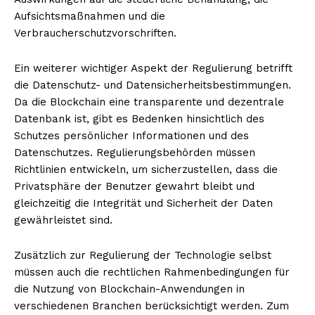
Aufsichtsmaßnahmen und die
Verbraucherschutzvorschriften.
Ein weiterer wichtiger Aspekt der Regulierung betrifft
die Datenschutz- und Datensicherheitsbestimmungen.
Da die Blockchain eine transparente und dezentrale
Datenbank ist, gibt es Bedenken hinsichtlich des
Schutzes persönlicher Informationen und des
Datenschutzes. Regulierungsbehörden müssen
Richtlinien entwickeln, um sicherzustellen, dass die
Privatsphäre der Benutzer gewahrt bleibt und
gleichzeitig die Integrität und Sicherheit der Daten
gewährleistet sind.
Zusätzlich zur Regulierung der Technologie selbst
müssen auch die rechtlichen Rahmenbedingungen für
die Nutzung von Blockchain-Anwendungen in
verschiedenen Branchen berücksichtigt werden. Zum