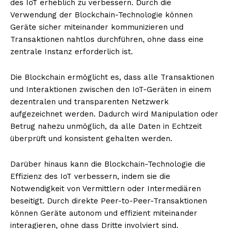
des IoT erheblich zu verbessern. Durch die
Verwendung der Blockchain-Technologie können
Geräte sicher miteinander kommunizieren und
Transaktionen nahtlos durchführen, ohne dass eine
zentrale Instanz erforderlich ist.
Die Blockchain ermöglicht es, dass alle Transaktionen
und Interaktionen zwischen den IoT-Geräten in einem
dezentralen und transparenten Netzwerk
aufgezeichnet werden. Dadurch wird Manipulation oder
Betrug nahezu unmöglich, da alle Daten in Echtzeit
überprüft und konsistent gehalten werden.
Darüber hinaus kann die Blockchain-Technologie die
Effizienz des IoT verbessern, indem sie die
Notwendigkeit von Vermittlern oder Intermediären
beseitigt. Durch direkte Peer-to-Peer-Transaktionen
können Geräte autonom und effizient miteinander
interagieren, ohne dass Dritte involviert sind.