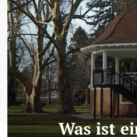
Was ist e