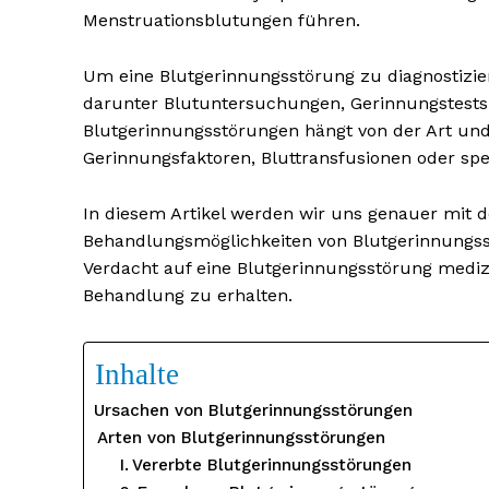
Menstruationsblutungen führen.
Um eine Blutgerinnungsstörung zu diagnostizie
darunter Blutuntersuchungen, Gerinnungstests
Blutgerinnungsstörungen hängt von der Art un
Gerinnungsfaktoren, Bluttransfusionen oder sp
In diesem Artikel werden wir uns genauer mit
Behandlungsmöglichkeiten von Blutgerinnungsst
Verdacht auf eine Blutgerinnungsstörung medi
Behandlung zu erhalten.
Inhalte
Ursachen von Blutgerinnungsstörungen
Arten von Blutgerinnungsstörungen
Vererbte Blutgerinnungsstörungen