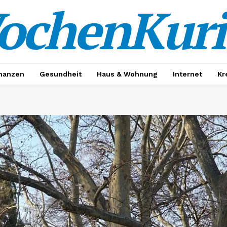
ochenKuri
nanzen
Gesundheit
Haus & Wohnung
Internet
Kr