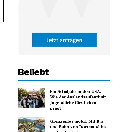
Beliebt
Ein Schuljahr in den USA:
Wie der Auslandsaufenthalt
Jugendliche fürs Leben
prägt
Grenzenlos mobil: Mit Bus
und Bahn von Dortmund bis