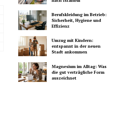
nach Istanbul
Berufskleidung im Betrieb:
Sicherheit, Hygiene und
Effizienz
Umzug mit Kindern:
entspannt in der neuen
Stadt ankommen
Magnesium im Alltag: Was
die gut verträgliche Form
auszeichnet