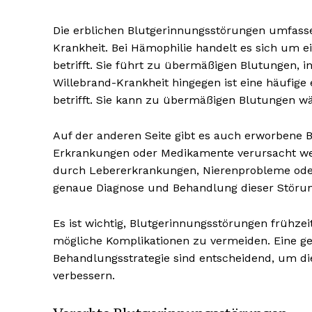
Die erblichen Blutgerinnungsstörungen umfass
Krankheit. Bei Hämophilie handelt es sich um e
betrifft. Sie führt zu übermäßigen Blutungen, 
Willebrand-Krankheit hingegen ist eine häufige
betrifft. Sie kann zu übermäßigen Blutungen w
Auf der anderen Seite gibt es auch erworbene 
Erkrankungen oder Medikamente verursacht we
durch Lebererkrankungen, Nierenprobleme ode
genaue Diagnose und Behandlung dieser Störun
Es ist wichtig, Blutgerinnungsstörungen frühz
mögliche Komplikationen zu vermeiden. Eine ge
Behandlungsstrategie sind entscheidend, um di
verbessern.