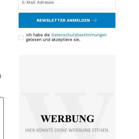
NEWSLETTER ANMELDEN
Ich habe die
Datenschutzbestimmungen
gelesen und akzeptiere sie.
d