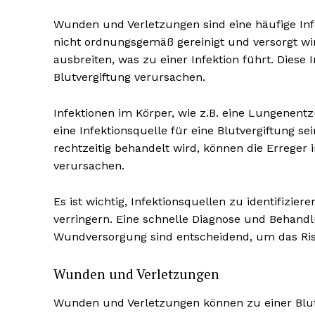
Wunden und Verletzungen sind eine häufige Inf
nicht ordnungsgemäß gereinigt und versorgt wi
ausbreiten, was zu einer Infektion führt. Diese
Blutvergiftung verursachen.
Infektionen im Körper, wie z.B. eine Lungenent
eine Infektionsquelle für eine Blutvergiftung se
rechtzeitig behandelt wird, können die Erreger 
verursachen.
Es ist wichtig, Infektionsquellen zu identifizie
verringern. Eine schnelle Diagnose und Behand
Wundversorgung sind entscheidend, um das Risi
Wunden und Verletzungen
Wunden und Verletzungen können zu einer Blut