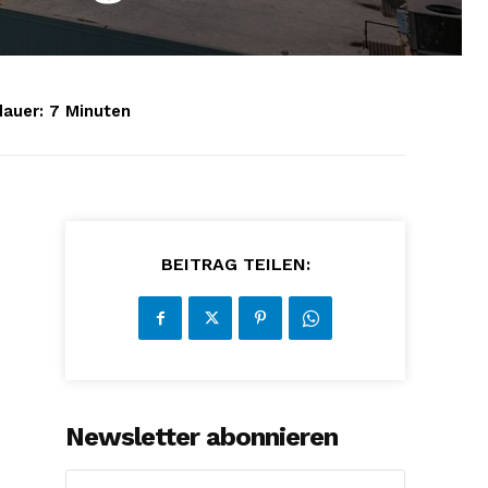
auer:
7
Minuten
BEITRAG TEILEN:
Newsletter abonnieren