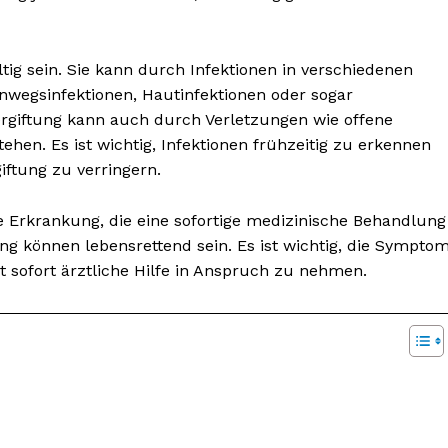
ltig sein. Sie kann durch Infektionen in verschiedenen
wegsinfektionen, Hautinfektionen oder sogar
ergiftung kann auch durch Verletzungen wie offene
en. Es ist wichtig, Infektionen frühzeitig zu erkennen
iftung zu verringern.
te Erkrankung, die eine sofortige medizinische Behandlung
ng können lebensrettend sein. Es ist wichtig, die Sympto
t sofort ärztliche Hilfe in Anspruch zu nehmen.