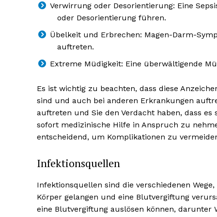
Verwirrung oder Desorientierung: Eine Seps
oder Desorientierung führen.
Übelkeit und Erbrechen: Magen-Darm-Sympt
auftreten.
Extreme Müdigkeit: Eine überwältigende Mü
Es ist wichtig zu beachten, dass diese Anzeich
sind und auch bei anderen Erkrankungen auft
auftreten und Sie den Verdacht haben, dass es s
sofort medizinische Hilfe in Anspruch zu nehm
entscheidend, um Komplikationen zu vermeiden
Infektionsquellen
Infektionsquellen sind die verschiedenen Wege,
Körper gelangen und eine Blutvergiftung verurs
eine Blutvergiftung auslösen können, darunter