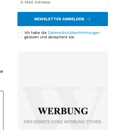
NEWSLETTER ANMELDEN
Ich habe die
Datenschutzbestimmungen
gelesen und akzeptiere sie.
me