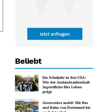
Beliebt
Ein Schuljahr in den USA:
Wie der Auslandsaufenthalt
Jugendliche fürs Leben
prägt
Grenzenlos mobil: Mit Bus
und Bahn von Dortmund bis