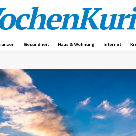
ochenKuri
nanzen
Gesundheit
Haus & Wohnung
Internet
Kr