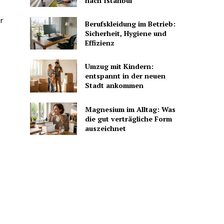
nach Istanbul
r
Berufskleidung im Betrieb:
Sicherheit, Hygiene und
Effizienz
Umzug mit Kindern:
entspannt in der neuen
Stadt ankommen
Magnesium im Alltag: Was
die gut verträgliche Form
auszeichnet