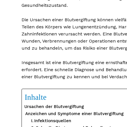
Gesundheitszustand.
Die Ursachen einer Blutvergiftung können vielfä
Teilen des Körpers wie Lungenentzündung, Harn
Zahninfektionen verursacht werden. Eine Blutv
Wunden, Verbrennungen oder Operationen entsteh
und zu behandeln, um das Risiko einer Blutverg
Insgesamt ist eine Blutvergiftung eine ernsthaf
erfordert. Eine schnelle Diagnose und Behandlu
einer Blutvergiftung zu kennen und bei Verdach
Inhalte
Ursachen der Blutvergiftung
Anzeichen und Symptome einer Blutvergiftung
Infektionsquellen