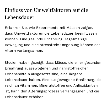
Einfluss von Umweltfaktoren auf die
Lebensdauer
Erfahren Sie, wie Experimente mit Mäusen zeigen,
dass Umweltfaktoren die Lebensdauer beeinflussen
können. Eine gesunde Ernährung, regelmäßige
Bewegung und eine stressfreie Umgebung können das
Altern verlangsamen.
Studien haben gezeigt, dass Mäuse, die einer gesunden
Ernährung ausgewogenen und nährstoffreichen
Lebensmitteln ausgesetzt sind, eine längere
Lebensdauer haben. Eine ausgewogene Ernährung, die
reich an Vitaminen, Mineralstoffen und Antioxidantien
ist, kann den Alterungsprozess verlangsamen und die
Lebensdauer erhöhen.