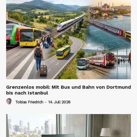
Grenzenlos mobil: Mit Bus und Bahn von Dortmund
bis nach Istanbul
Tobias Friedrich
-
14. Juli 2026