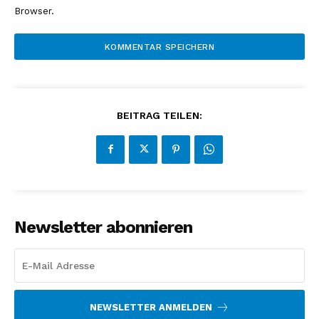
Browser.
BEITRAG TEILEN:
Newsletter abonnieren
NEWSLETTER ANMELDEN