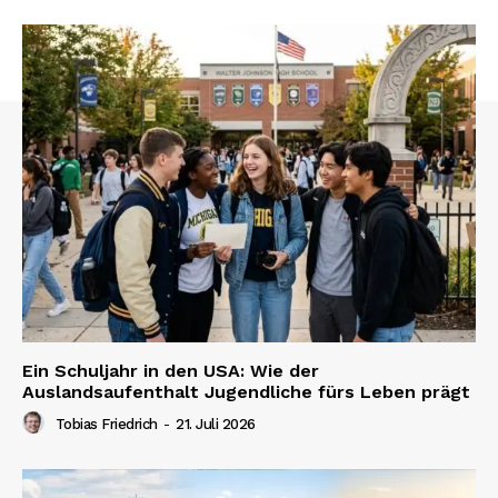
Ein Schuljahr in den USA: Wie der
Auslandsaufenthalt Jugendliche fürs Leben prägt
Tobias Friedrich
-
21. Juli 2026