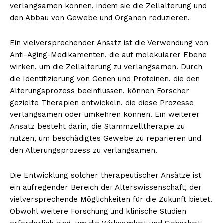
verlangsamen können, indem sie die Zellalterung und
den Abbau von Gewebe und Organen reduzieren.
Ein vielversprechender Ansatz ist die Verwendung von
Anti-Aging-Medikamenten, die auf molekularer Ebene
wirken, um die Zellalterung zu verlangsamen. Durch
die Identifizierung von Genen und Proteinen, die den
Alterungsprozess beeinflussen, können Forscher
gezielte Therapien entwickeln, die diese Prozesse
verlangsamen oder umkehren können. Ein weiterer
Ansatz besteht darin, die Stammzelltherapie zu
nutzen, um beschädigtes Gewebe zu reparieren und
den Alterungsprozess zu verlangsamen.
Die Entwicklung solcher therapeutischer Ansätze ist
ein aufregender Bereich der Alterswissenschaft, der
vielversprechende Möglichkeiten für die Zukunft bietet.
Obwohl weitere Forschung und klinische Studien
erforderlich sind, um die Wirksamkeit und Sicherheit