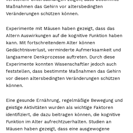
Maßnahmen das Gehirn vor altersbedingten
Veränderungen schützen können.
Experimente mit Mäusen haben gezeigt, dass das
Altern Auswirkungen auf die kognitive Funktion haben
kann. Mit fortschreitendem Alter können
Gedächtnisverlust, verminderte Aufmerksamkeit und
langsamere Denkprozesse auftreten. Durch diese
Experimente konnten Wissenschaftler jedoch auch
feststellen, dass bestimmte Maßnahmen das Gehirn
vor diesen altersbedingten Veränderungen schützen
können.
Eine gesunde Ernährung, regelmäßige Bewegung und
geistige Aktivitäten wurden als wichtige Faktoren
identifiziert, die dazu beitragen können, die kognitive
Funktion im Alter aufrechtzuerhalten. Studien an
Mäusen haben gezeigt, dass eine ausgewogene