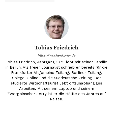
Tobias Friedrich
https://wochenkurier.de
Tobias Friedrich, Jahrgang 1971, lebt mit seiner Familie
in Berlin. Als freier Journalist schrieb er bereits für die
Frankfurter Allgemeine Zeitung, Berliner Zeitung,
Spiegel Online und die Süddeutsche Zeitung. Der
studierte Wirtschaftsjurist liebt ortsunabhängiges
Arbeiten. Mit seinem Laptop und seinem
Zwergpinscher Jerry ist er die Hälfte des Jahres auf
Reisen.