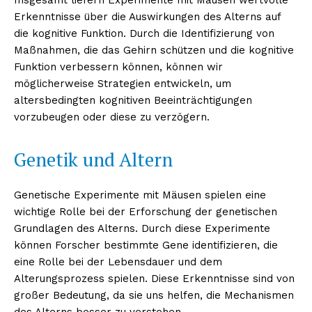
Erkenntnisse über die Auswirkungen des Alterns auf
die kognitive Funktion. Durch die Identifizierung von
Maßnahmen, die das Gehirn schützen und die kognitive
Funktion verbessern können, können wir
möglicherweise Strategien entwickeln, um
altersbedingten kognitiven Beeinträchtigungen
vorzubeugen oder diese zu verzögern.
Genetik und Altern
Genetische Experimente mit Mäusen spielen eine
wichtige Rolle bei der Erforschung der genetischen
Grundlagen des Alterns. Durch diese Experimente
können Forscher bestimmte Gene identifizieren, die
eine Rolle bei der Lebensdauer und dem
Alterungsprozess spielen. Diese Erkenntnisse sind von
großer Bedeutung, da sie uns helfen, die Mechanismen
des Alterns besser zu verstehen.