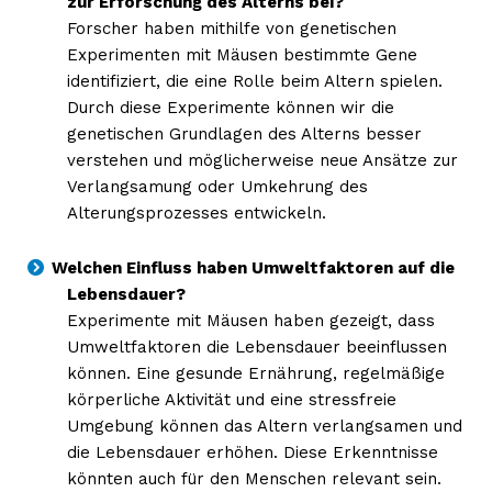
zur Erforschung des Alterns bei?
Forscher haben mithilfe von genetischen
Experimenten mit Mäusen bestimmte Gene
identifiziert, die eine Rolle beim Altern spielen.
Durch diese Experimente können wir die
genetischen Grundlagen des Alterns besser
verstehen und möglicherweise neue Ansätze zur
Verlangsamung oder Umkehrung des
Alterungsprozesses entwickeln.
Welchen Einfluss haben Umweltfaktoren auf die
Lebensdauer?
Experimente mit Mäusen haben gezeigt, dass
Umweltfaktoren die Lebensdauer beeinflussen
Erhalte unseren
können. Eine gesunde Ernährung, regelmäßige
kostenlosen Newsletter
körperliche Aktivität und eine stressfreie
Umgebung können das Altern verlangsamen und
die Lebensdauer erhöhen. Diese Erkenntnisse
könnten auch für den Menschen relevant sein.