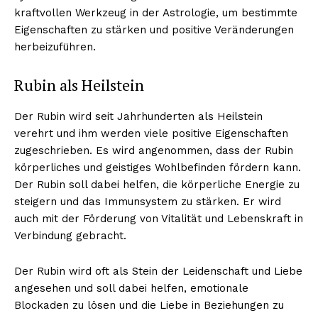
kraftvollen Werkzeug in der Astrologie, um bestimmte
Eigenschaften zu stärken und positive Veränderungen
herbeizuführen.
Rubin als Heilstein
Der Rubin wird seit Jahrhunderten als Heilstein
verehrt und ihm werden viele positive Eigenschaften
zugeschrieben. Es wird angenommen, dass der Rubin
körperliches und geistiges Wohlbefinden fördern kann.
Der Rubin soll dabei helfen, die körperliche Energie zu
steigern und das Immunsystem zu stärken. Er wird
auch mit der Förderung von Vitalität und Lebenskraft in
Verbindung gebracht.
Der Rubin wird oft als Stein der Leidenschaft und Liebe
angesehen und soll dabei helfen, emotionale
Blockaden zu lösen und die Liebe in Beziehungen zu