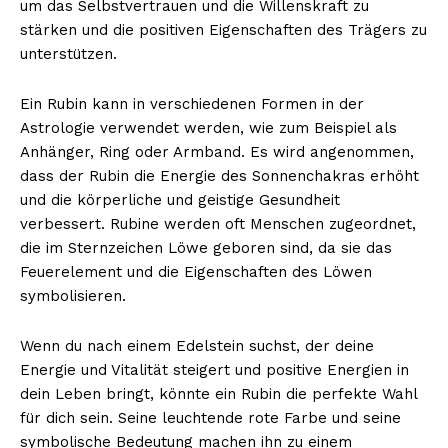
um das Selbstvertrauen und die Willenskraft zu
stärken und die positiven Eigenschaften des Trägers zu
unterstützen.
Ein Rubin kann in verschiedenen Formen in der
Astrologie verwendet werden, wie zum Beispiel als
Anhänger, Ring oder Armband. Es wird angenommen,
dass der Rubin die Energie des Sonnenchakras erhöht
und die körperliche und geistige Gesundheit
verbessert. Rubine werden oft Menschen zugeordnet,
die im Sternzeichen Löwe geboren sind, da sie das
Feuerelement und die Eigenschaften des Löwen
symbolisieren.
Wenn du nach einem Edelstein suchst, der deine
Energie und Vitalität steigert und positive Energien in
dein Leben bringt, könnte ein Rubin die perfekte Wahl
für dich sein. Seine leuchtende rote Farbe und seine
symbolische Bedeutung machen ihn zu einem