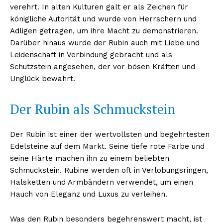
verehrt. In alten Kulturen galt er als Zeichen für
königliche Autorität und wurde von Herrschern und
Adligen getragen, um ihre Macht zu demonstrieren.
Darüber hinaus wurde der Rubin auch mit Liebe und
Leidenschaft in Verbindung gebracht und als
Schutzstein angesehen, der vor bösen Kräften und
Unglück bewahrt.
Der Rubin als Schmuckstein
Der Rubin ist einer der wertvollsten und begehrtesten
Edelsteine auf dem Markt. Seine tiefe rote Farbe und
seine Härte machen ihn zu einem beliebten
Schmuckstein. Rubine werden oft in Verlobungsringen,
Halsketten und Armbändern verwendet, um einen
Hauch von Eleganz und Luxus zu verleihen.
Was den Rubin besonders begehrenswert macht, ist