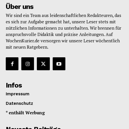
Über uns
Wir sind ein Team aus leidenschaftlichen Redakteuren, das
es sich zur Aufgabe gemacht hat, unsere Leser stets mit
nützlichen Informationen zu unterhalten. Wir brennen für
anspruchsvolle Didaktik und präzise Anleitungen. Auf
WochenKurier.de versorgen wir unsere Leser wöchentlich
mit neuen Ratgebern.
Infos
Impressum
Datenschutz
* enthält Werbung