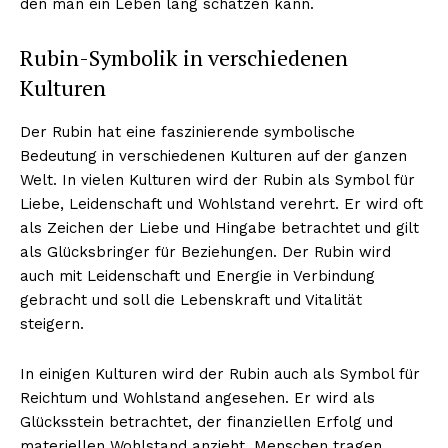
den man ein Leben lang schätzen kann.
Rubin-Symbolik in verschiedenen
Kulturen
Der Rubin hat eine faszinierende symbolische
Bedeutung in verschiedenen Kulturen auf der ganzen
Welt. In vielen Kulturen wird der Rubin als Symbol für
Liebe, Leidenschaft und Wohlstand verehrt. Er wird oft
als Zeichen der Liebe und Hingabe betrachtet und gilt
als Glücksbringer für Beziehungen. Der Rubin wird
auch mit Leidenschaft und Energie in Verbindung
gebracht und soll die Lebenskraft und Vitalität
steigern.
In einigen Kulturen wird der Rubin auch als Symbol für
Reichtum und Wohlstand angesehen. Er wird als
Glücksstein betrachtet, der finanziellen Erfolg und
materiellen Wohlstand anzieht. Menschen tragen