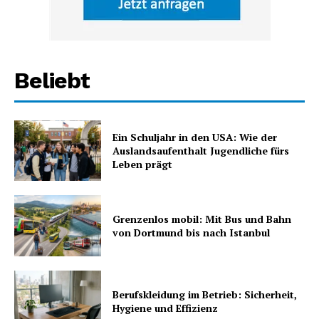
Beliebt
Ein Schuljahr in den USA: Wie der
Auslandsaufenthalt Jugendliche fürs
Leben prägt
Grenzenlos mobil: Mit Bus und Bahn
von Dortmund bis nach Istanbul
Berufskleidung im Betrieb: Sicherheit,
Hygiene und Effizienz