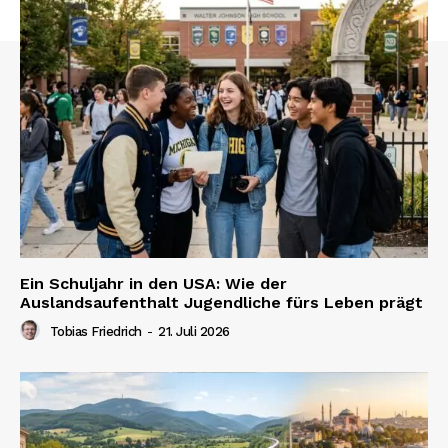
Ein Schuljahr in den USA: Wie der
Auslandsaufenthalt Jugendliche fürs Leben prägt
Tobias Friedrich
-
21. Juli 2026