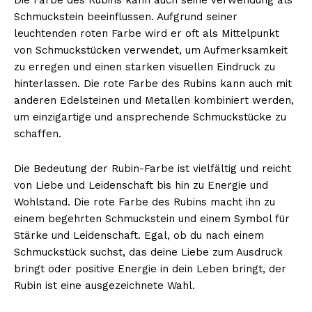
Schmuckstein beeinflussen. Aufgrund seiner
leuchtenden roten Farbe wird er oft als Mittelpunkt
von Schmuckstücken verwendet, um Aufmerksamkeit
zu erregen und einen starken visuellen Eindruck zu
hinterlassen. Die rote Farbe des Rubins kann auch mit
anderen Edelsteinen und Metallen kombiniert werden,
um einzigartige und ansprechende Schmuckstücke zu
schaffen.
Die Bedeutung der Rubin-Farbe ist vielfältig und reicht
von Liebe und Leidenschaft bis hin zu Energie und
Wohlstand. Die rote Farbe des Rubins macht ihn zu
einem begehrten Schmuckstein und einem Symbol für
Stärke und Leidenschaft. Egal, ob du nach einem
Schmuckstück suchst, das deine Liebe zum Ausdruck
bringt oder positive Energie in dein Leben bringt, der
Rubin ist eine ausgezeichnete Wahl.