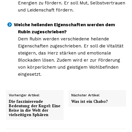
Energien zu fördern. Er soll Mut, Selbstvertrauen
und Leidenschaft fördern.
Welche heilenden Eigenschaften werden dem
Rubin zugeschrieben?
Dem Rubin werden verschiedene heilende
Eigenschaften zugeschrieben. Er soll die Vitalität
steigern, das Herz stärken und emotionale
Blockaden lösen. Zudem wird er zur Förderung
von körperlichem und geistigem Wohlbefinden
eingesetzt.
Vorheriger Artikel
Nächster Artikel
Die faszinierende
Was ist ein Chabo?
Bedeutung der Kugel: Eine
Reise in die Welt der
vielseitigen Sphären