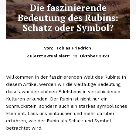
Die faszinierende
Bedeutung des Rubins:
Schatz oder Symbol?
Von:
Tobias Friedrich
12. Oktober 2023
Zuletzt aktualisiert:
Willkommen in der faszinierenden Welt des Rubins! In
diesem Artikel werden wir die vielfältige Bedeutung
dieses wunderschönen Edelsteins in verschiedenen
Kulturen erkunden. Der Rubin ist nicht nur ein
Schmuckstein, sondern auch ein starkes symbolisches
Element. Lass uns eintauchen und mehr darüber
erfahren, wie der Rubin als Schatz und Symbol
betrachtet wird.