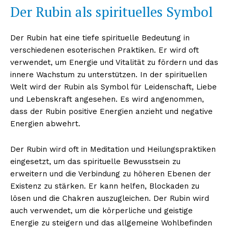
Der Rubin als spirituelles Symbol
Der Rubin hat eine tiefe spirituelle Bedeutung in
verschiedenen esoterischen Praktiken. Er wird oft
verwendet, um Energie und Vitalität zu fördern und das
innere Wachstum zu unterstützen. In der spirituellen
Welt wird der Rubin als Symbol für Leidenschaft, Liebe
und Lebenskraft angesehen. Es wird angenommen,
dass der Rubin positive Energien anzieht und negative
Energien abwehrt.
Der Rubin wird oft in Meditation und Heilungspraktiken
eingesetzt, um das spirituelle Bewusstsein zu
erweitern und die Verbindung zu höheren Ebenen der
Existenz zu stärken. Er kann helfen, Blockaden zu
lösen und die Chakren auszugleichen. Der Rubin wird
auch verwendet, um die körperliche und geistige
Energie zu steigern und das allgemeine Wohlbefinden