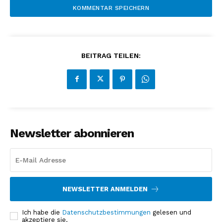
BEITRAG TEILEN:
Newsletter abonnieren
NEWSLETTER ANMELDEN
Ich habe die
Datenschutzbestimmungen
gelesen und
akzeptiere sie.