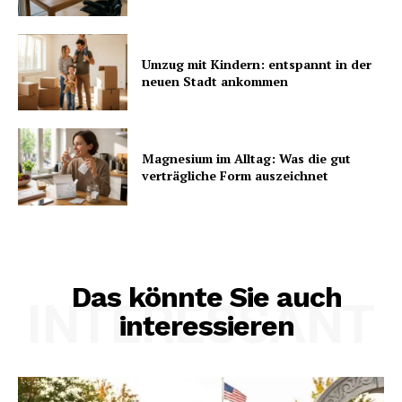
Umzug mit Kindern: entspannt in der
neuen Stadt ankommen
Magnesium im Alltag: Was die gut
verträgliche Form auszeichnet
Das könnte Sie auch
INTERESSANT
interessieren