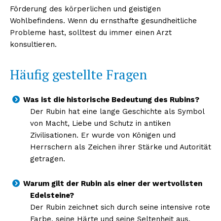
Förderung des körperlichen und geistigen
Wohlbefindens. Wenn du ernsthafte gesundheitliche
Probleme hast, solltest du immer einen Arzt
Erhalte unseren
konsultieren.
kostenlosen Newsletter
Häufig gestellte Fragen
Was ist die historische Bedeutung des Rubins?
Der Rubin hat eine lange Geschichte als Symbol
von Macht, Liebe und Schutz in antiken
Zivilisationen. Er wurde von Königen und
Herrschern als Zeichen ihrer Stärke und Autorität
getragen.
Warum gilt der Rubin als einer der wertvollsten
NEWSLETTER ABONNIEREN
Edelsteine?
Der Rubin zeichnet sich durch seine intensive rote
Farbe, seine Härte und seine Seltenheit aus.