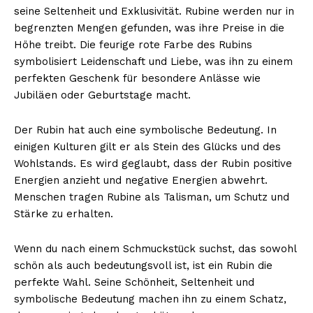
seine Seltenheit und Exklusivität. Rubine werden nur in
begrenzten Mengen gefunden, was ihre Preise in die
Höhe treibt. Die feurige rote Farbe des Rubins
symbolisiert Leidenschaft und Liebe, was ihn zu einem
perfekten Geschenk für besondere Anlässe wie
Jubiläen oder Geburtstage macht.
Der Rubin hat auch eine symbolische Bedeutung. In
einigen Kulturen gilt er als Stein des Glücks und des
Wohlstands. Es wird geglaubt, dass der Rubin positive
Energien anzieht und negative Energien abwehrt.
Menschen tragen Rubine als Talisman, um Schutz und
Stärke zu erhalten.
Wenn du nach einem Schmuckstück suchst, das sowohl
schön als auch bedeutungsvoll ist, ist ein Rubin die
perfekte Wahl. Seine Schönheit, Seltenheit und
symbolische Bedeutung machen ihn zu einem Schatz,