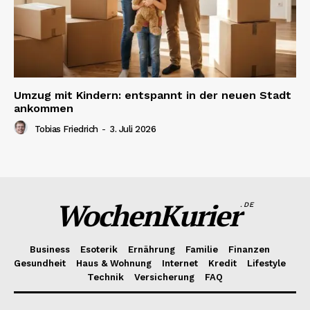
Umzug mit Kindern: entspannt in der neuen Stadt
ankommen
Tobias Friedrich
-
3. Juli 2026
WochenKurier
.DE
Business
Esoterik
Ernährung
Familie
Finanzen
Gesundheit
Haus & Wohnung
Internet
Kredit
Lifestyle
Technik
Versicherung
FAQ