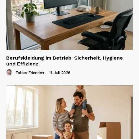
Berufskleidung im Betrieb: Sicherheit, Hygiene
und Effizienz
Tobias Friedrich
-
11. Juli 2026