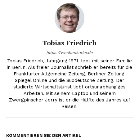
Tobias Friedrich
https://wochenkurier.de
Tobias Friedrich, Jahrgang 1971, lebt mit seiner Familie
in Berlin. Als freier Journalist schrieb er bereits für die
Frankfurter Allgemeine Zeitung, Berliner Zeitung,
Spiegel Online und die Süddeutsche Zeitung. Der
studierte Wirtschaftsjurist liebt ortsunabhängiges
Arbeiten. Mit seinem Laptop und seinem
Zwergpinscher Jerry ist er die Hälfte des Jahres auf
Reisen.
KOMMENTIEREN SIE DEN ARTIKEL