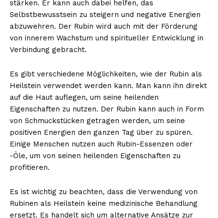
stärken. Er kann auch dabei helfen, das
Selbstbewusstsein zu steigern und negative Energien
abzuwehren. Der Rubin wird auch mit der Förderung
von innerem Wachstum und spiritueller Entwicklung in
Verbindung gebracht.
Es gibt verschiedene Möglichkeiten, wie der Rubin als
Heilstein verwendet werden kann. Man kann ihn direkt
auf die Haut auflegen, um seine heilenden
Eigenschaften zu nutzen. Der Rubin kann auch in Form
von Schmuckstücken getragen werden, um seine
positiven Energien den ganzen Tag über zu spüren.
Einige Menschen nutzen auch Rubin-Essenzen oder
-Öle, um von seinen heilenden Eigenschaften zu
profitieren.
Es ist wichtig zu beachten, dass die Verwendung von
Rubinen als Heilstein keine medizinische Behandlung
ersetzt. Es handelt sich um alternative Ansätze zur