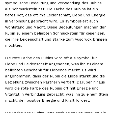
symbolische Bedeutung und Verwendung des Rubins
als Schmuckstein hat. Die Farbe des Rubins ist ein
tiefes Rot, das oft mit Leidenschaft, Liebe und Energie
in Verbindung gebracht wird. Es symbolisiert auch
Wohlstand und Macht. Diese Bedeutungen machen den
Rubin zu einem beliebten Schmuckstein für diejenigen,
die ihre Leidenschaft und Stärke zum Ausdruck bringen
möchten.
Die rote Farbe des Rubins wird oft als Symbol für
Liebe und Leidenschaft angesehen, was ihn zu einem
beliebten Geschenk für Liebende macht. Es wird
angenommen, dass der Rubin die Liebe stärkt und die
Beziehung zwischen Partnern vertieft. Darüber hinaus
wird die rote Farbe des Rubins oft mit Energie und
Vitalität in Verbindung gebracht, was ihn zu einem Stein
macht, der positive Energie und Kraft fördert.
Die Farbe des Rubins kann auch seine Verwendung als