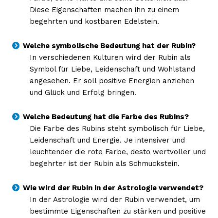
Diese Eigenschaften machen ihn zu einem
Inhalte
begehrten und kostbaren Edelstein.
Welche symbolische Bedeutung hat der Rubin?
In verschiedenen Kulturen wird der Rubin als
Symbol für Liebe, Leidenschaft und Wohlstand
angesehen. Er soll positive Energien anziehen
und Glück und Erfolg bringen.
Welche Bedeutung hat die Farbe des Rubins?
Die Farbe des Rubins steht symbolisch für Liebe,
Leidenschaft und Energie. Je intensiver und
leuchtender die rote Farbe, desto wertvoller und
begehrter ist der Rubin als Schmuckstein.
Wie wird der Rubin in der Astrologie verwendet?
In der Astrologie wird der Rubin verwendet, um
bestimmte Eigenschaften zu stärken und positive