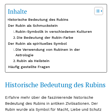
Inhalte
Historische Bedeutung des Rubins
Der Rubin als Schmuckstein
Rubin-Symbolik in verschiedenen Kulturen
Die Bedeutung der Rubin-Farbe
Der Rubin als spirituelles Symbol
Die Verwendung von Rubinen in der
Astrologie
Rubin als Heilstein
Häufig gestellte Fragen
Historische Bedeutung des Rubins
Erfahre mehr über die faszinierende historische
Bedeutung des Rubins in antiken Zivilisationen. Der
Rubin wurde als Symbol für Macht, Liebe und Schutz