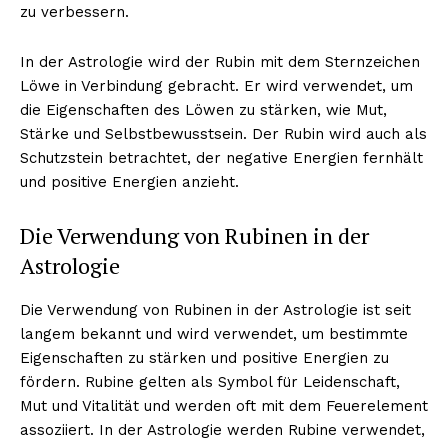
zu verbessern.
In der Astrologie wird der Rubin mit dem Sternzeichen
Löwe in Verbindung gebracht. Er wird verwendet, um
die Eigenschaften des Löwen zu stärken, wie Mut,
Stärke und Selbstbewusstsein. Der Rubin wird auch als
Schutzstein betrachtet, der negative Energien fernhält
und positive Energien anzieht.
Die Verwendung von Rubinen in der
Astrologie
Die Verwendung von Rubinen in der Astrologie ist seit
langem bekannt und wird verwendet, um bestimmte
Eigenschaften zu stärken und positive Energien zu
fördern. Rubine gelten als Symbol für Leidenschaft,
Mut und Vitalität und werden oft mit dem Feuerelement
assoziiert. In der Astrologie werden Rubine verwendet,