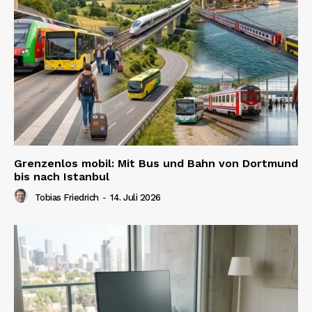
Grenzenlos mobil: Mit Bus und Bahn von Dortmund
bis nach Istanbul
Tobias Friedrich
-
14. Juli 2026