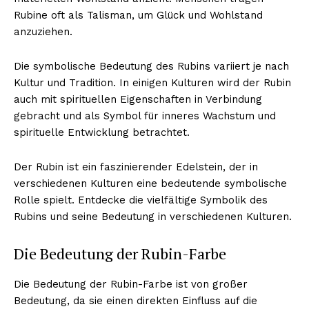
Rubine oft als Talisman, um Glück und Wohlstand
anzuziehen.
Die symbolische Bedeutung des Rubins variiert je nach
Kultur und Tradition. In einigen Kulturen wird der Rubin
auch mit spirituellen Eigenschaften in Verbindung
gebracht und als Symbol für inneres Wachstum und
spirituelle Entwicklung betrachtet.
Der Rubin ist ein faszinierender Edelstein, der in
verschiedenen Kulturen eine bedeutende symbolische
Rolle spielt. Entdecke die vielfältige Symbolik des
Rubins und seine Bedeutung in verschiedenen Kulturen.
Die Bedeutung der Rubin-Farbe
Die Bedeutung der Rubin-Farbe ist von großer
Bedeutung, da sie einen direkten Einfluss auf die