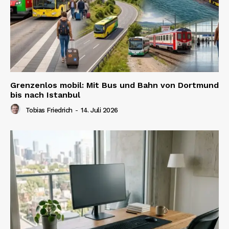
Grenzenlos mobil: Mit Bus und Bahn von Dortmund
bis nach Istanbul
Tobias Friedrich
-
14. Juli 2026