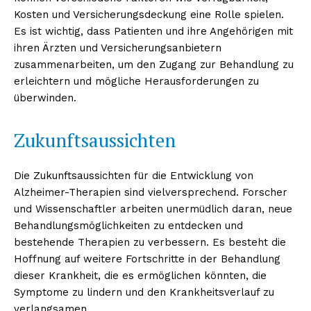
Kosten und Versicherungsdeckung eine Rolle spielen.
Es ist wichtig, dass Patienten und ihre Angehörigen mit
ihren Ärzten und Versicherungsanbietern
zusammenarbeiten, um den Zugang zur Behandlung zu
erleichtern und mögliche Herausforderungen zu
überwinden.
Zukunftsaussichten
Die Zukunftsaussichten für die Entwicklung von
Alzheimer-Therapien sind vielversprechend. Forscher
und Wissenschaftler arbeiten unermüdlich daran, neue
Behandlungsmöglichkeiten zu entdecken und
bestehende Therapien zu verbessern. Es besteht die
Hoffnung auf weitere Fortschritte in der Behandlung
dieser Krankheit, die es ermöglichen könnten, die
Symptome zu lindern und den Krankheitsverlauf zu
verlangsamen.