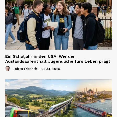
Ein Schuljahr in den USA: Wie der
Auslandsaufenthalt Jugendliche fürs Leben prägt
Tobias Friedrich
-
21. Juli 2026