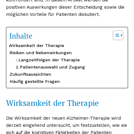
positiven Auswirkungen dieser Entscheidung sowie die
möglichen Vorteile für Patienten diskutiert.
Inhalte
Wirksamkeit der Therapie
Risiken und Nebenwirkungen
Langzeitfolgen der Therapie
Patientenauswahl und Zugang
Zukunftsaussichten
Häufig gestellte Fragen
Wirksamkeit der Therapie
Die Wirksamkeit der neuen Alzheimer-Therapie wird
derzeit eingehend untersucht, um festzustellen, wie sie
sich auf die kognitiven Fähigkeiten der Patienten