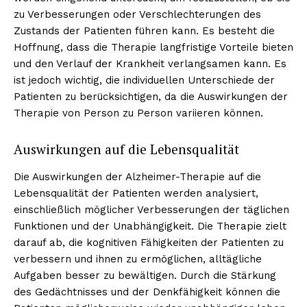
zu Verbesserungen oder Verschlechterungen des
Zustands der Patienten führen kann. Es besteht die
Hoffnung, dass die Therapie langfristige Vorteile bieten
und den Verlauf der Krankheit verlangsamen kann. Es
ist jedoch wichtig, die individuellen Unterschiede der
Patienten zu berücksichtigen, da die Auswirkungen der
Therapie von Person zu Person variieren können.
Auswirkungen auf die Lebensqualität
Die Auswirkungen der Alzheimer-Therapie auf die
Lebensqualität der Patienten werden analysiert,
einschließlich möglicher Verbesserungen der täglichen
Funktionen und der Unabhängigkeit. Die Therapie zielt
darauf ab, die kognitiven Fähigkeiten der Patienten zu
verbessern und ihnen zu ermöglichen, alltägliche
Aufgaben besser zu bewältigen. Durch die Stärkung
des Gedächtnisses und der Denkfähigkeit können die