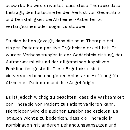
auswirkt. Es wird erwartet, dass diese Therapie dazu
beiträgt, den fortschreitenden Verlust von Gedächtnis
und Denkfähigkeit bei Alzheimer-Patienten zu
verlangsamen oder sogar zu stoppen.
Studien haben gezeigt, dass die neue Therapie bei
einigen Patienten positive Ergebnisse erzielt hat. Es
wurden Verbesserungen in der Gedächtnisleistung, der
Aufmerksamkeit und der allgemeinen kognitiven
Funktion festgestellt. Diese Ergebnisse sind
vielversprechend und geben Anlass zur Hoffnung für
Alzheimer-Patienten und ihre Angehörigen.
Es ist jedoch wichtig zu beachten, dass die Wirksamkeit
der Therapie von Patient zu Patient variieren kann.
Nicht jeder wird die gleichen Ergebnisse erzielen. Es
ist auch wichtig zu bedenken, dass die Therapie in
Kombination mit anderen Behandlungsansätzen und