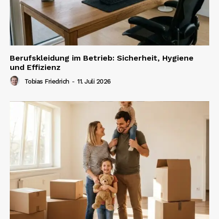
Berufskleidung im Betrieb: Sicherheit, Hygiene
und Effizienz
Tobias Friedrich
-
11. Juli 2026