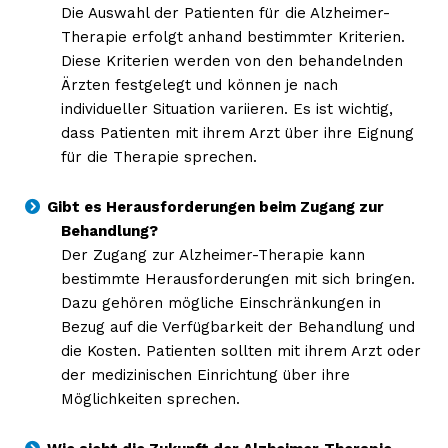
Die Auswahl der Patienten für die Alzheimer-
Therapie erfolgt anhand bestimmter Kriterien.
Diese Kriterien werden von den behandelnden
Ärzten festgelegt und können je nach
individueller Situation variieren. Es ist wichtig,
dass Patienten mit ihrem Arzt über ihre Eignung
für die Therapie sprechen.
Gibt es Herausforderungen beim Zugang zur
Behandlung?
Der Zugang zur Alzheimer-Therapie kann
bestimmte Herausforderungen mit sich bringen.
Dazu gehören mögliche Einschränkungen in
Bezug auf die Verfügbarkeit der Behandlung und
die Kosten. Patienten sollten mit ihrem Arzt oder
der medizinischen Einrichtung über ihre
Möglichkeiten sprechen.