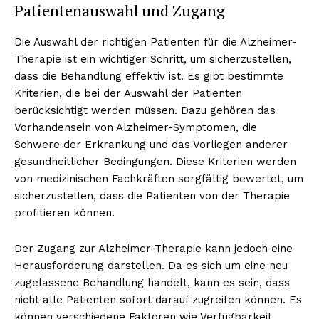
Patientenauswahl und Zugang
Die Auswahl der richtigen Patienten für die Alzheimer-
Therapie ist ein wichtiger Schritt, um sicherzustellen,
dass die Behandlung effektiv ist. Es gibt bestimmte
Kriterien, die bei der Auswahl der Patienten
berücksichtigt werden müssen. Dazu gehören das
Vorhandensein von Alzheimer-Symptomen, die
Schwere der Erkrankung und das Vorliegen anderer
gesundheitlicher Bedingungen. Diese Kriterien werden
von medizinischen Fachkräften sorgfältig bewertet, um
sicherzustellen, dass die Patienten von der Therapie
profitieren können.
Der Zugang zur Alzheimer-Therapie kann jedoch eine
Herausforderung darstellen. Da es sich um eine neu
zugelassene Behandlung handelt, kann es sein, dass
nicht alle Patienten sofort darauf zugreifen können. Es
können verschiedene Faktoren wie Verfügbarkeit,