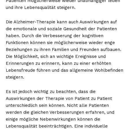
Patienten möglicherweise wieder unabhängiger leben
und ihre Lebensqualität steigern.
Die Alzheimer-Therapie kann auch Auswirkungen auf
die emotionale und soziale Gesundheit der Patienten
haben. Durch die Verbesserung der kognitiven
Funktionen können sie möglicherweise wieder enge
Beziehungen zu ihren Familien und Freunden aufbauen.
Die Möglichkeit, sich an wichtige Ereignisse und
Erinnerungen zu erinnern, kann zu einer erhöhten
Lebensfreude führen und das allgemeine Wohlbefinden
steigern.
Es ist jedoch wichtig zu beachten, dass die
Auswirkungen der Therapie von Patient zu Patient
unterschiedlich sein können. Nicht alle Patienten
werden die gleichen Verbesserungen erfahren, und
einige mögliche Nebenwirkungen können die
Lebensqualität beeinträchtigen. Eine individuelle