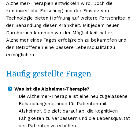
Alzheimer-Therapien entwickeln wird. Doch die
kontinuierliche Forschung und der Einsatz von
Technologie bieten Hoffnung auf weitere Fortschritte in
der Behandlung dieser Krankheit. Mit jedem neuen
Durchbruch kommen wir der Möglichkeit näher,
Alzheimer eines Tages erfolgreich zu bekämpfen und
den Betroffenen eine bessere Lebensqualität zu
ermöglichen.
Häufig gestellte Fragen
Was ist die Alzheimer-Therapie?
Die Alzheimer-Therapie ist eine neu zugelassene
Behandlungsmethode für Patienten mit
Alzheimer. Sie zielt darauf ab, die kognitiven
Fähigkeiten zu verbessern und die Lebensqualität
der Patienten zu erhöhen.