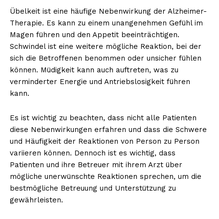
Übelkeit ist eine häufige Nebenwirkung der Alzheimer-
Therapie. Es kann zu einem unangenehmen Gefühl im
Magen führen und den Appetit beeinträchtigen.
Schwindel ist eine weitere mögliche Reaktion, bei der
sich die Betroffenen benommen oder unsicher fühlen
können. Müdigkeit kann auch auftreten, was zu
verminderter Energie und Antriebslosigkeit führen
kann.
Es ist wichtig zu beachten, dass nicht alle Patienten
diese Nebenwirkungen erfahren und dass die Schwere
und Häufigkeit der Reaktionen von Person zu Person
variieren können. Dennoch ist es wichtig, dass
Patienten und ihre Betreuer mit ihrem Arzt über
mögliche unerwünschte Reaktionen sprechen, um die
bestmögliche Betreuung und Unterstützung zu
gewährleisten.