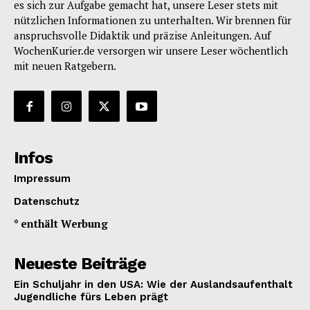
es sich zur Aufgabe gemacht hat, unsere Leser stets mit
nützlichen Informationen zu unterhalten. Wir brennen für
anspruchsvolle Didaktik und präzise Anleitungen. Auf
WochenKurier.de versorgen wir unsere Leser wöchentlich
mit neuen Ratgebern.
Infos
Impressum
Datenschutz
* enthält Werbung
Neueste Beiträge
Ein Schuljahr in den USA: Wie der Auslandsaufenthalt
Jugendliche fürs Leben prägt