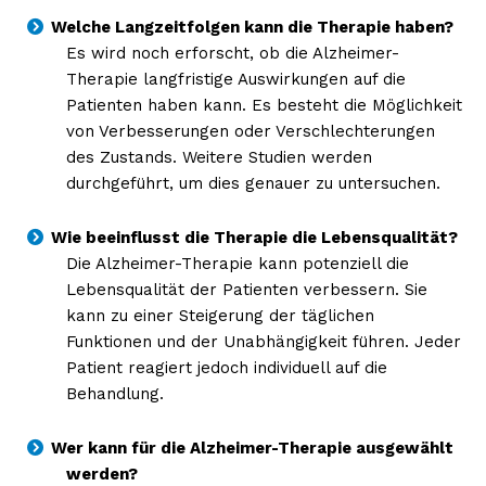
Welche Langzeitfolgen kann die Therapie haben?
Es wird noch erforscht, ob die Alzheimer-
Therapie langfristige Auswirkungen auf die
Patienten haben kann. Es besteht die Möglichkeit
von Verbesserungen oder Verschlechterungen
NEWSLETTER ABONNIEREN
des Zustands. Weitere Studien werden
durchgeführt, um dies genauer zu untersuchen.
Wie beeinflusst die Therapie die Lebensqualität?
Inhalte
Die Alzheimer-Therapie kann potenziell die
Lebensqualität der Patienten verbessern. Sie
kann zu einer Steigerung der täglichen
Funktionen und der Unabhängigkeit führen. Jeder
Patient reagiert jedoch individuell auf die
Behandlung.
Wer kann für die Alzheimer-Therapie ausgewählt
werden?