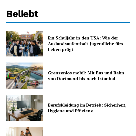
Beliebt
Ein Schuljahr in den USA: Wie der
Auslandsaufenthalt Jugendliche fürs
Leben prägt
Grenzenlos mobil: Mit Bus und Bahn
von Dortmund bis nach Istanbul
Berufskleidung im Betrieb: Sicherheit,
Hygiene und Effizienz