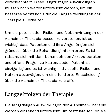
verschlechtert. Diese langfristigen Auswirkungen
müssen noch weiter untersucht werden, um ein
besseres Verständnis für die Langzeitwirkungen der
Therapie zu erhalten.
Um die potenziellen Risiken und Nebenwirkungen der
Alzheimer-Therapie besser zu verstehen, ist es
wichtig, dass Patienten und ihre Angehörigen sich
gründlich über die Behandlung informieren. Es ist
ratsam, sich mit dem behandelnden Arzt zu beraten
und offene Fragen zu klären. Jeder Patient ist
einzigartig und es ist wichtig, individuelle Risiken und
Nutzen abzuwägen, um eine fundierte Entscheidung
über die Alzheimer-Therapie zu treffen.
Langzeitfolgen der Therapie
Die langfristigen Auswirkungen der Alzheimer-Therapie
werden eingehend untersucht, um festzustellen, ob sie