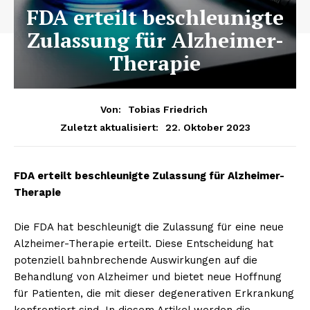
FDA erteilt beschleunigte
Zulassung für Alzheimer-
Therapie
Von:
Tobias Friedrich
22. Oktober 2023
Zuletzt aktualisiert:
FDA erteilt beschleunigte Zulassung für Alzheimer-
Therapie
Die FDA hat beschleunigt die Zulassung für eine neue
Alzheimer-Therapie erteilt. Diese Entscheidung hat
potenziell bahnbrechende Auswirkungen auf die
Behandlung von Alzheimer und bietet neue Hoffnung
für Patienten, die mit dieser degenerativen Erkrankung
konfrontiert sind. In diesem Artikel werden die