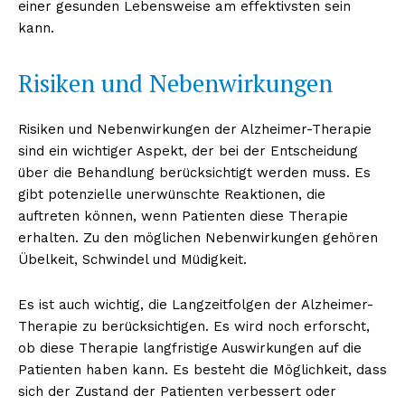
einer gesunden Lebensweise am effektivsten sein
kann.
Risiken und Nebenwirkungen
Risiken und Nebenwirkungen der Alzheimer-Therapie
sind ein wichtiger Aspekt, der bei der Entscheidung
über die Behandlung berücksichtigt werden muss. Es
gibt potenzielle unerwünschte Reaktionen, die
auftreten können, wenn Patienten diese Therapie
erhalten. Zu den möglichen Nebenwirkungen gehören
Übelkeit, Schwindel und Müdigkeit.
Es ist auch wichtig, die Langzeitfolgen der Alzheimer-
Therapie zu berücksichtigen. Es wird noch erforscht,
ob diese Therapie langfristige Auswirkungen auf die
Patienten haben kann. Es besteht die Möglichkeit, dass
sich der Zustand der Patienten verbessert oder