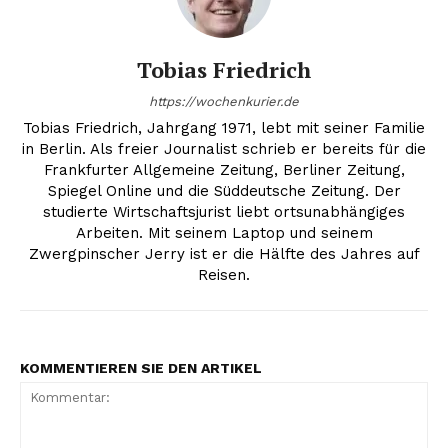
Tobias Friedrich
https://wochenkurier.de
Tobias Friedrich, Jahrgang 1971, lebt mit seiner Familie
in Berlin. Als freier Journalist schrieb er bereits für die
Frankfurter Allgemeine Zeitung, Berliner Zeitung,
Spiegel Online und die Süddeutsche Zeitung. Der
studierte Wirtschaftsjurist liebt ortsunabhängiges
Arbeiten. Mit seinem Laptop und seinem
Zwergpinscher Jerry ist er die Hälfte des Jahres auf
Reisen.
KOMMENTIEREN SIE DEN ARTIKEL