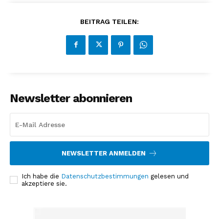
BEITRAG TEILEN:
Newsletter abonnieren
NEWSLETTER ANMELDEN
Ich habe die
Datenschutzbestimmungen
gelesen und
akzeptiere sie.