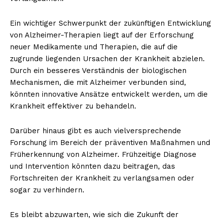
Ein wichtiger Schwerpunkt der zukünftigen Entwicklung
von Alzheimer-Therapien liegt auf der Erforschung
neuer Medikamente und Therapien, die auf die
zugrunde liegenden Ursachen der Krankheit abzielen.
Durch ein besseres Verständnis der biologischen
Mechanismen, die mit Alzheimer verbunden sind,
könnten innovative Ansätze entwickelt werden, um die
Krankheit effektiver zu behandeln.
Darüber hinaus gibt es auch vielversprechende
Forschung im Bereich der präventiven Maßnahmen und
Früherkennung von Alzheimer. Frühzeitige Diagnose
und Intervention könnten dazu beitragen, das
Fortschreiten der Krankheit zu verlangsamen oder
sogar zu verhindern.
Es bleibt abzuwarten, wie sich die Zukunft der