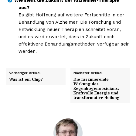
Wie sieht die Zukunft der Alzheimer-Therapie
aus?
Es gibt Hoffnung auf weitere Fortschritte in der
Behandlung von Alzheimer. Die Forschung und
Entwicklung neuer Therapien schreitet voran,
und es wird erwartet, dass in Zukunft noch
effektivere Behandlungsmethoden verfügbar sein
werden.
Vorheriger Artikel
Nächster Artikel
Was ist ein Chip?
Die faszinierende
Wirkung des
Regenbogenobsidians:
Kraftvolle Energie und
transformative Heilung