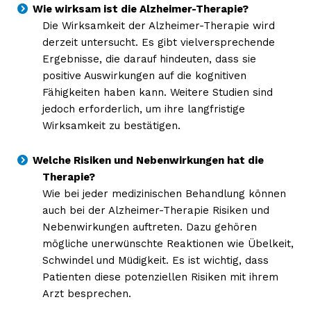
Wie wirksam ist die Alzheimer-Therapie?
Die Wirksamkeit der Alzheimer-Therapie wird
derzeit untersucht. Es gibt vielversprechende
Ergebnisse, die darauf hindeuten, dass sie
positive Auswirkungen auf die kognitiven
Fähigkeiten haben kann. Weitere Studien sind
jedoch erforderlich, um ihre langfristige
Wirksamkeit zu bestätigen.
Welche Risiken und Nebenwirkungen hat die
Therapie?
Wie bei jeder medizinischen Behandlung können
Erhalte unseren
auch bei der Alzheimer-Therapie Risiken und
kostenlosen Newsletter
Nebenwirkungen auftreten. Dazu gehören
mögliche unerwünschte Reaktionen wie Übelkeit,
Schwindel und Müdigkeit. Es ist wichtig, dass
Patienten diese potenziellen Risiken mit ihrem
Arzt besprechen.