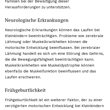
Familien bei der Bewältigung dieser
Herausforderungen zu unterstützen.
Neurologische Erkrankungen
Neurologische Erkrankungen können das Laufen bei
Kleinkindern beeinträchtigen. Probleme wie zerebrale
Lähmung oder Muskelkrankheiten können die
motorische Entwicklung beeinflussen. Bei zerebraler
Lähmung handelt es sich um eine Störung des Gehirns,
die die Bewegungsfähigkeit beeinträchtigen kann.
Muskelkrankheiten wie Muskeldystrophie können
ebenfalls die Muskelfunktion beeinflussen und das
Laufen erschweren.
Frühgeburtlichkeit
Frühgeburtlichkeit ist ein weiterer Faktor, der zu einer
verzögerten motorischen Entwicklung bei Kleinkindern