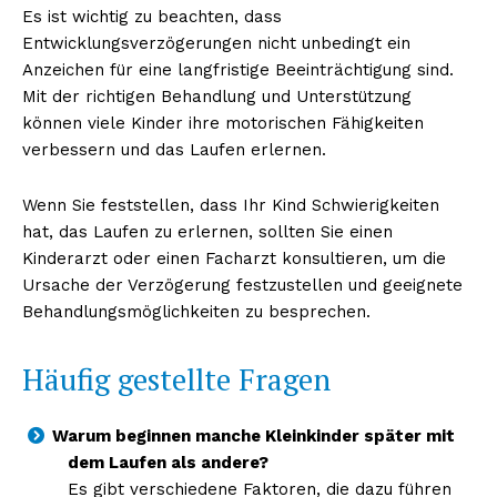
Es ist wichtig zu beachten, dass
Entwicklungsverzögerungen nicht unbedingt ein
Anzeichen für eine langfristige Beeinträchtigung sind.
Mit der richtigen Behandlung und Unterstützung
können viele Kinder ihre motorischen Fähigkeiten
verbessern und das Laufen erlernen.
Wenn Sie feststellen, dass Ihr Kind Schwierigkeiten
hat, das Laufen zu erlernen, sollten Sie einen
Kinderarzt oder einen Facharzt konsultieren, um die
Ursache der Verzögerung festzustellen und geeignete
Behandlungsmöglichkeiten zu besprechen.
Häufig gestellte Fragen
Warum beginnen manche Kleinkinder später mit
dem Laufen als andere?
Es gibt verschiedene Faktoren, die dazu führen