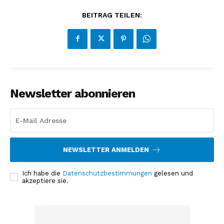
BEITRAG TEILEN:
Newsletter abonnieren
NEWSLETTER ANMELDEN
Ich habe die
Datenschutzbestimmungen
gelesen und
akzeptiere sie.