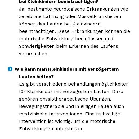
bei Kleinkindern beeinträchtigen?
Ja, bestimmte neurologische Erkrankungen wie
zerebrale Lähmung oder Muskelkrankheiten
können das Laufen bei Kleinkindern
beeinträchtigen. Diese Erkrankungen können die
motorische Entwicklung beeinflussen und
Schwierigkeiten beim Erlernen des Laufens
verursachen.
Wie kann man Kleinkindern mit verzögertem
Laufen helfen?
Es gibt verschiedene Behandlungsmöglichkeiten
für Kleinkinder mit verzögertem Laufen. Dazu
gehören physiotherapeutische Übungen,
Bewegungstherapie und in einigen Fällen auch
medizinische Interventionen. Eine frühzeitige
Intervention ist wichtig, um die motorische
Entwicklung zu unterstützen.