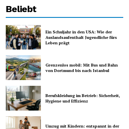
Beliebt
Ein Schuljahr in den USA: Wie der
Auslandsaufenthalt Jugendliche fürs
Leben prägt
Grenzenlos mobil: Mit Bus und Bahn
von Dortmund bis nach Istanbul
Berufskleidung im Betrieb: Sicherheit,
Hygiene und Effizienz
Umzug mit Kindern: entspannt in der