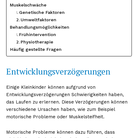
Muskelschwäche
Genetische Faktoren
Umweltfaktoren
Behandlungsmöglichkeiten
Frühintervention
Physiotherapie
Häufig gestellte Fragen
Entwicklungsverzögerungen
Einige Kleinkinder können aufgrund von
Entwicklungsverzögerungen Schwierigkeiten haben,
das Laufen zu erlernen. Diese Verzögerungen können
verschiedene Ursachen haben, wie zum Beispiel
motorische Probleme oder Muskelsteifheit.
Motorische Probleme können dazu führen, dass