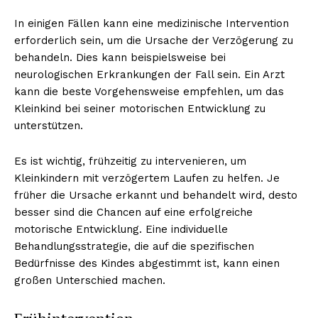
In einigen Fällen kann eine medizinische Intervention
erforderlich sein, um die Ursache der Verzögerung zu
behandeln. Dies kann beispielsweise bei
neurologischen Erkrankungen der Fall sein. Ein Arzt
kann die beste Vorgehensweise empfehlen, um das
Kleinkind bei seiner motorischen Entwicklung zu
unterstützen.
Es ist wichtig, frühzeitig zu intervenieren, um
Kleinkindern mit verzögertem Laufen zu helfen. Je
früher die Ursache erkannt und behandelt wird, desto
besser sind die Chancen auf eine erfolgreiche
motorische Entwicklung. Eine individuelle
Behandlungsstrategie, die auf die spezifischen
Bedürfnisse des Kindes abgestimmt ist, kann einen
großen Unterschied machen.