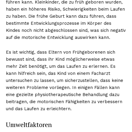
führen kann. Kleinkinder, die zu früh geboren wurden,
haben ein höheres Risiko, Schwierigkeiten beim Laufen
zu haben. Die frühe Geburt kann dazu führen, dass
bestimmte Entwicklungsprozesse im Körper des
Kindes noch nicht abgeschlossen sind, was sich negativ
auf die motorische Entwicklung auswirken kann.
Es ist wichtig, dass Eltern von Frühgeborenen sich
bewusst sind, dass ihr Kind möglicherweise etwas
mehr Zeit benötigt, um das Laufen zu erlernen. Es
kann hilfreich sein, das Kind von einem Facharzt
untersuchen zu lassen, um sicherzustellen, dass keine
weiteren Probleme vorliegen. In einigen Fällen kann
eine gezielte physiotherapeutische Behandlung dazu
beitragen, die motorischen Fähigkeiten zu verbessern
und das Laufen zu erleichtern.
Umweltfaktoren