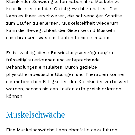
Kleinkinder Schwierigkeiten haben, ihre Muskeln zu
koordinieren und das Gleichgewicht zu halten. Dies
kann es ihnen erschweren, die notwendigen Schritte
zum Laufen zu erlernen. Muskelsteifheit wiederum
kann die Beweglichkeit der Gelenke und Muskeln
einschränken, was das Laufen behindern kann.
Es ist wichtig, diese Entwicklungsverzögerungen
frühzeitig zu erkennen und entsprechende
Behandlungen einzuleiten. Durch gezielte
physiotherapeutische Übungen und Therapien können
die motorischen Fähigkeiten der Kleinkinder verbessert
werden, sodass sie das Laufen erfolgreich erlernen
können.
Muskelschwäche
Eine Muskelschwäche kann ebenfalls dazu führen,