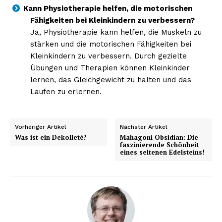
Kann Physiotherapie helfen, die motorischen
Fähigkeiten bei Kleinkindern zu verbessern?
Ja, Physiotherapie kann helfen, die Muskeln zu
stärken und die motorischen Fähigkeiten bei
Kleinkindern zu verbessern. Durch gezielte
Übungen und Therapien können Kleinkinder
lernen, das Gleichgewicht zu halten und das
Laufen zu erlernen.
Vorheriger Artikel
Nächster Artikel
Was ist ein Dekolleté?
Mahagoni Obsidian: Die
faszinierende Schönheit
eines seltenen Edelsteins!