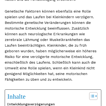
Genetische Faktoren können ebenfalls eine Rolle
spielen und das Laufen bei Kleinkindern verzögern.
Bestimmte genetische Veränderungen können die
motorische Entwicklung beeinflussen. Zusätzlich
können auch neurologische Erkrankungen wie
zerebrale Lähmung oder Muskelkrankheiten das
Laufen beeinträchtigen. Kleinkinder, die zu früh
geboren wurden, haben möglicherweise ein höheres
Risiko für eine verzögerte motorische Entwicklung,
einschließlich des Laufens. Schließlich kann auch die
Umwelt eine Rolle spielen, wenn ein Kleinkind nicht
genügend Möglichkeiten hat, seine motorischen
Fähigkeiten zu üben und zu entwickeln.
Inhalte
Entwicklungsverzögerungen