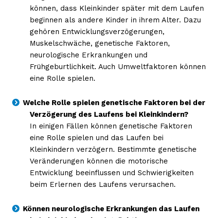
können, dass Kleinkinder später mit dem Laufen
beginnen als andere Kinder in ihrem Alter. Dazu
gehören Entwicklungsverzögerungen,
Muskelschwäche, genetische Faktoren,
neurologische Erkrankungen und
Frühgeburtlichkeit. Auch Umweltfaktoren können
eine Rolle spielen.
Welche Rolle spielen genetische Faktoren bei der
Verzögerung des Laufens bei Kleinkindern?
In einigen Fällen können genetische Faktoren
eine Rolle spielen und das Laufen bei
Kleinkindern verzögern. Bestimmte genetische
Veränderungen können die motorische
Entwicklung beeinflussen und Schwierigkeiten
beim Erlernen des Laufens verursachen.
Können neurologische Erkrankungen das Laufen