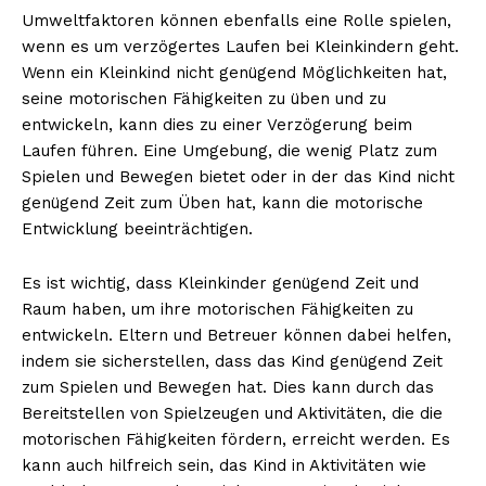
Umweltfaktoren können ebenfalls eine Rolle spielen,
wenn es um verzögertes Laufen bei Kleinkindern geht.
Wenn ein Kleinkind nicht genügend Möglichkeiten hat,
seine motorischen Fähigkeiten zu üben und zu
entwickeln, kann dies zu einer Verzögerung beim
Laufen führen. Eine Umgebung, die wenig Platz zum
Spielen und Bewegen bietet oder in der das Kind nicht
genügend Zeit zum Üben hat, kann die motorische
Entwicklung beeinträchtigen.
Es ist wichtig, dass Kleinkinder genügend Zeit und
Raum haben, um ihre motorischen Fähigkeiten zu
entwickeln. Eltern und Betreuer können dabei helfen,
indem sie sicherstellen, dass das Kind genügend Zeit
zum Spielen und Bewegen hat. Dies kann durch das
Bereitstellen von Spielzeugen und Aktivitäten, die die
motorischen Fähigkeiten fördern, erreicht werden. Es
kann auch hilfreich sein, das Kind in Aktivitäten wie