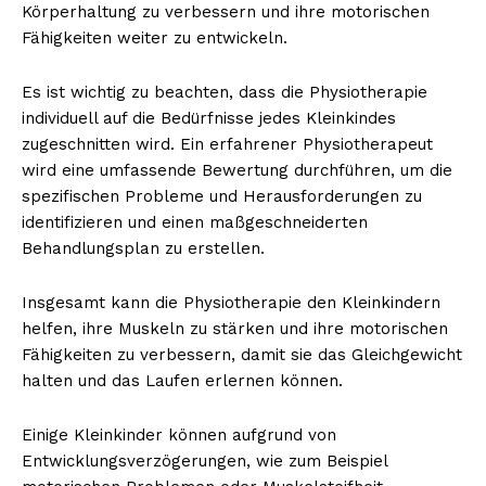
Körperhaltung zu verbessern und ihre motorischen
Fähigkeiten weiter zu entwickeln.
Es ist wichtig zu beachten, dass die Physiotherapie
individuell auf die Bedürfnisse jedes Kleinkindes
zugeschnitten wird. Ein erfahrener Physiotherapeut
wird eine umfassende Bewertung durchführen, um die
spezifischen Probleme und Herausforderungen zu
identifizieren und einen maßgeschneiderten
Behandlungsplan zu erstellen.
Erhalte unseren
kostenlosen Newsletter
Insgesamt kann die Physiotherapie den Kleinkindern
helfen, ihre Muskeln zu stärken und ihre motorischen
Fähigkeiten zu verbessern, damit sie das Gleichgewicht
halten und das Laufen erlernen können.
Einige Kleinkinder können aufgrund von
Entwicklungsverzögerungen, wie zum Beispiel