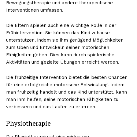
Bewegungstherapie und andere therapeutische
Interventionen umfassen.
Die Eltern spielen auch eine wichtige Rolle in der
Frühintervention. Sie können das Kind zuhause
unterstützen, indem sie ihm genügend Möglichkeiten
zum Üben und Entwickeln seiner motorischen
Fähigkeiten geben. Dies kann durch spielerische
Aktivitäten und gezielte Übungen erreicht werden.
Die frühzeitige Intervention bietet die besten Chancen
für eine erfolgreiche motorische Entwicklung. Indem
man frühzeitig handelt und das Kind unterstützt, kann
man ihm helfen, seine motorischen Fähigkeiten zu
verbessern und das Laufen zu erlernen.
Physiotherapie
Die Physiotherapie ist eine wirksame