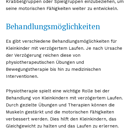
Krabbelgruppen oder Spielgruppen einzubeziehen, um
seine motorischen Fähigkeiten weiter zu entwickeln.
Behandlungsmöglichkeiten
Es gibt verschiedene Behandlungsmöglichkeiten für
Kleinkinder mit verzögertem Laufen. Je nach Ursache
der Verzögerung reichen diese von
physiotherapeutischen Übungen und
Bewegungstherapie bis hin zu medizinischen
Interventionen.
Physiotherapie spielt eine wichtige Rolle bei der
Behandlung von Kleinkindern mit verzögertem Laufen.
Durch gezielte Übungen und Therapien können die
Muskeln gestärkt und die motorischen Fähigkeiten
verbessert werden. Dies hilft den Kleinkindern, das
Gleichgewicht zu halten und das Laufen zu erlernen.