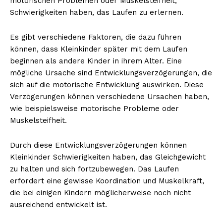
motorischen Problemen oder Muskelsteifheit,
Schwierigkeiten haben, das Laufen zu erlernen.
Es gibt verschiedene Faktoren, die dazu führen
NEWSLETTER ABONNIEREN
können, dass Kleinkinder später mit dem Laufen
beginnen als andere Kinder in ihrem Alter. Eine
mögliche Ursache sind Entwicklungsverzögerungen, die
sich auf die motorische Entwicklung auswirken. Diese
Inhalte
Verzögerungen können verschiedene Ursachen haben,
wie beispielsweise motorische Probleme oder
Muskelsteifheit.
Durch diese Entwicklungsverzögerungen können
Kleinkinder Schwierigkeiten haben, das Gleichgewicht
zu halten und sich fortzubewegen. Das Laufen
erfordert eine gewisse Koordination und Muskelkraft,
die bei einigen Kindern möglicherweise noch nicht
ausreichend entwickelt ist.