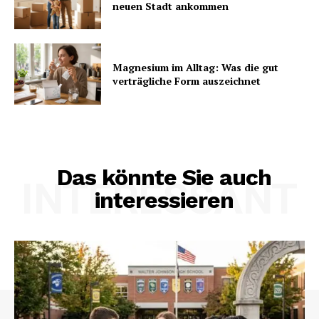
neuen Stadt ankommen
Magnesium im Alltag: Was die gut
verträgliche Form auszeichnet
Das könnte Sie auch
INTERESSANT
interessieren