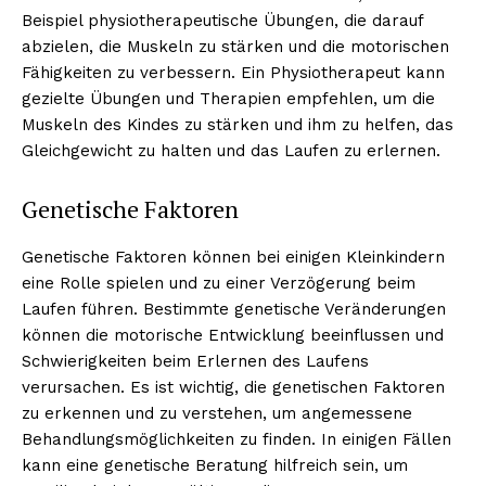
Beispiel physiotherapeutische Übungen, die darauf
abzielen, die Muskeln zu stärken und die motorischen
Fähigkeiten zu verbessern. Ein Physiotherapeut kann
gezielte Übungen und Therapien empfehlen, um die
Muskeln des Kindes zu stärken und ihm zu helfen, das
Gleichgewicht zu halten und das Laufen zu erlernen.
Genetische Faktoren
Genetische Faktoren können bei einigen Kleinkindern
eine Rolle spielen und zu einer Verzögerung beim
Laufen führen. Bestimmte genetische Veränderungen
können die motorische Entwicklung beeinflussen und
Schwierigkeiten beim Erlernen des Laufens
verursachen. Es ist wichtig, die genetischen Faktoren
zu erkennen und zu verstehen, um angemessene
Behandlungsmöglichkeiten zu finden. In einigen Fällen
kann eine genetische Beratung hilfreich sein, um