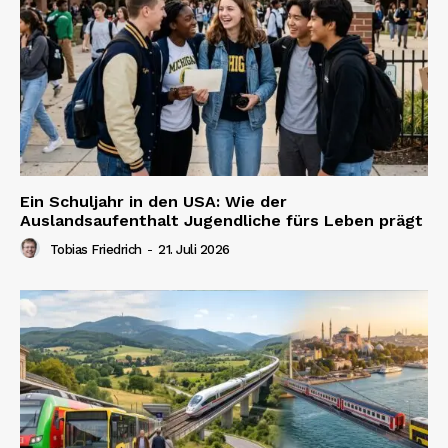
Ein Schuljahr in den USA: Wie der
Auslandsaufenthalt Jugendliche fürs Leben prägt
Tobias Friedrich
-
21. Juli 2026