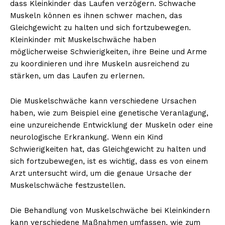
dass Kleinkinder das Laufen verzögern. Schwache
Muskeln können es ihnen schwer machen, das
Gleichgewicht zu halten und sich fortzubewegen.
Kleinkinder mit Muskelschwäche haben
möglicherweise Schwierigkeiten, ihre Beine und Arme
zu koordinieren und ihre Muskeln ausreichend zu
stärken, um das Laufen zu erlernen.
Die Muskelschwäche kann verschiedene Ursachen
haben, wie zum Beispiel eine genetische Veranlagung,
eine unzureichende Entwicklung der Muskeln oder eine
neurologische Erkrankung. Wenn ein Kind
Schwierigkeiten hat, das Gleichgewicht zu halten und
sich fortzubewegen, ist es wichtig, dass es von einem
Arzt untersucht wird, um die genaue Ursache der
Muskelschwäche festzustellen.
Die Behandlung von Muskelschwäche bei Kleinkindern
kann verschiedene Maßnahmen umfassen, wie zum