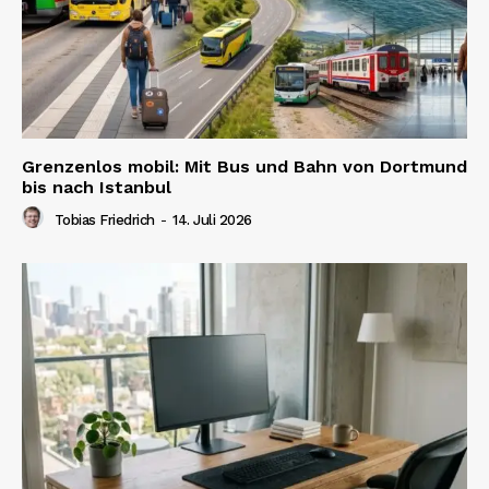
Grenzenlos mobil: Mit Bus und Bahn von Dortmund
bis nach Istanbul
Tobias Friedrich
-
14. Juli 2026