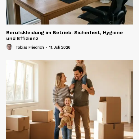
Berufskleidung im Betrieb: Sicherheit, Hygiene
und Effizienz
Tobias Friedrich
-
11. Juli 2026