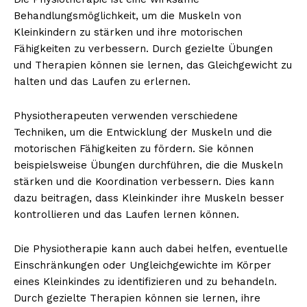
Behandlungsmöglichkeit, um die Muskeln von
Kleinkindern zu stärken und ihre motorischen
Fähigkeiten zu verbessern. Durch gezielte Übungen
und Therapien können sie lernen, das Gleichgewicht zu
halten und das Laufen zu erlernen.
Physiotherapeuten verwenden verschiedene
Techniken, um die Entwicklung der Muskeln und die
motorischen Fähigkeiten zu fördern. Sie können
beispielsweise Übungen durchführen, die die Muskeln
stärken und die Koordination verbessern. Dies kann
dazu beitragen, dass Kleinkinder ihre Muskeln besser
kontrollieren und das Laufen lernen können.
Die Physiotherapie kann auch dabei helfen, eventuelle
Einschränkungen oder Ungleichgewichte im Körper
eines Kleinkindes zu identifizieren und zu behandeln.
Durch gezielte Therapien können sie lernen, ihre