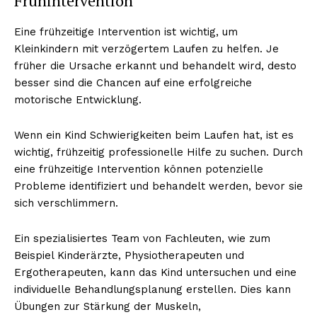
Frühintervention
Eine frühzeitige Intervention ist wichtig, um
Kleinkindern mit verzögertem Laufen zu helfen. Je
früher die Ursache erkannt und behandelt wird, desto
besser sind die Chancen auf eine erfolgreiche
motorische Entwicklung.
Wenn ein Kind Schwierigkeiten beim Laufen hat, ist es
wichtig, frühzeitig professionelle Hilfe zu suchen. Durch
eine frühzeitige Intervention können potenzielle
Probleme identifiziert und behandelt werden, bevor sie
sich verschlimmern.
Ein spezialisiertes Team von Fachleuten, wie zum
Beispiel Kinderärzte, Physiotherapeuten und
Ergotherapeuten, kann das Kind untersuchen und eine
individuelle Behandlungsplanung erstellen. Dies kann
Übungen zur Stärkung der Muskeln,