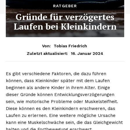
RATGEBER
Gründe für verzögertes
Laufen bei Kleinkindern
Von:
Tobias Friedrich
16. Januar 2024
Zuletzt aktualisiert:
Es gibt verschiedene Faktoren, die dazu führen
können, dass Kleinkinder später mit dem Laufen
beginnen als andere Kinder in ihrem Alter. Einige
dieser Gründe können Entwicklungsverzögerungen
sein, wie motorische Probleme oder Muskelsteifheit.
Diese können es den Kleinkindern erschweren, das
Laufen zu erlernen. Eine weitere mögliche Ursache
kann eine Muskelschwäche sein, die das Gleichgewicht
halten und die Fortbewegung erschwert.