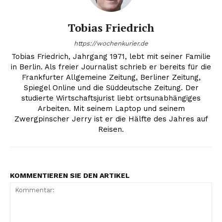
Tobias Friedrich
https://wochenkurier.de
Tobias Friedrich, Jahrgang 1971, lebt mit seiner Familie
in Berlin. Als freier Journalist schrieb er bereits für die
Frankfurter Allgemeine Zeitung, Berliner Zeitung,
Spiegel Online und die Süddeutsche Zeitung. Der
studierte Wirtschaftsjurist liebt ortsunabhängiges
Arbeiten. Mit seinem Laptop und seinem
Zwergpinscher Jerry ist er die Hälfte des Jahres auf
Reisen.
KOMMENTIEREN SIE DEN ARTIKEL