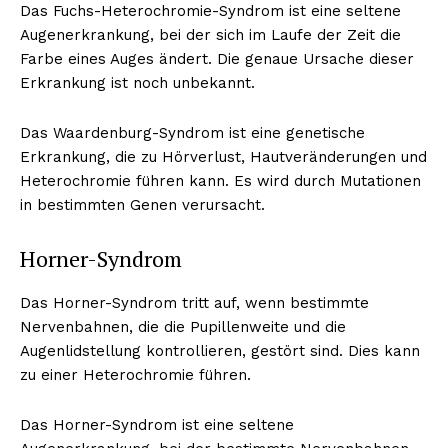
Das Fuchs-Heterochromie-Syndrom ist eine seltene
Augenerkrankung, bei der sich im Laufe der Zeit die
Farbe eines Auges ändert. Die genaue Ursache dieser
Erkrankung ist noch unbekannt.
Das Waardenburg-Syndrom ist eine genetische
Erkrankung, die zu Hörverlust, Hautveränderungen und
Heterochromie führen kann. Es wird durch Mutationen
in bestimmten Genen verursacht.
Horner-Syndrom
Das Horner-Syndrom tritt auf, wenn bestimmte
Nervenbahnen, die die Pupillenweite und die
Augenlidstellung kontrollieren, gestört sind. Dies kann
zu einer Heterochromie führen.
Das Horner-Syndrom ist eine seltene