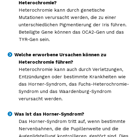
Heterochromie?
Heterochromie kann durch genetische
Mutationen verursacht werden, die zu einer
unterschiedlichen Pigmentierung der Iris führen.
Beteiligte Gene können das OCA2-Gen und das
TYR-Gen sein.
Welche erworbene Ursachen können zu
Heterochromie führen?
Heterochromie kann auch durch Verletzungen,
Entzündungen oder bestimmte Krankheiten wie
das Horner-Syndrom, das Fuchs-Heterochromie-
Syndrom und das Waardenburg-Syndrom
verursacht werden.
Was ist das Horner-Syndrom?
Das Horner-Syndrom tritt auf, wenn bestimmte
Nervenbahnen, die die Pupillenweite und die
Augenlidstellung kontrollieren, gestört sind. Dies