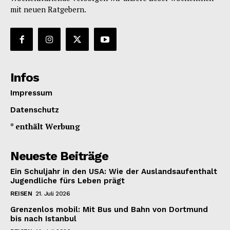
mit neuen Ratgebern.
Infos
Impressum
Datenschutz
* enthält Werbung
Neueste Beiträge
Ein Schuljahr in den USA: Wie der Auslandsaufenthalt
Jugendliche fürs Leben prägt
REISEN
21. Juli 2026
Grenzenlos mobil: Mit Bus und Bahn von Dortmund
bis nach Istanbul