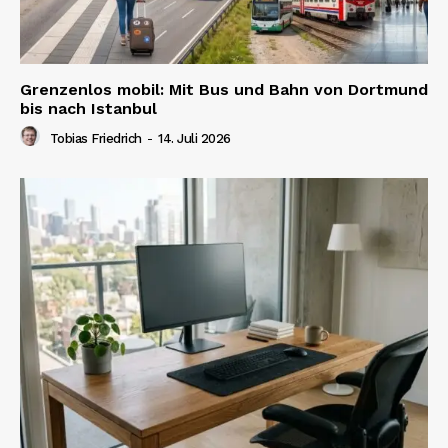
Grenzenlos mobil: Mit Bus und Bahn von Dortmund
bis nach Istanbul
Tobias Friedrich
-
14. Juli 2026