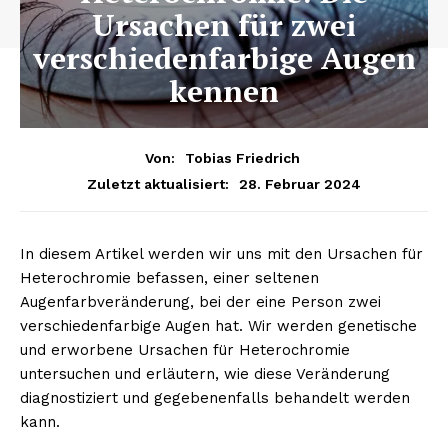
Ursachen für zwei
verschiedenfarbige Augen
kennen
Von:
Tobias Friedrich
28. Februar 2024
Zuletzt aktualisiert:
In diesem Artikel werden wir uns mit den Ursachen für
Heterochromie befassen, einer seltenen
Augenfarbveränderung, bei der eine Person zwei
verschiedenfarbige Augen hat. Wir werden genetische
und erworbene Ursachen für Heterochromie
untersuchen und erläutern, wie diese Veränderung
diagnostiziert und gegebenenfalls behandelt werden
kann.