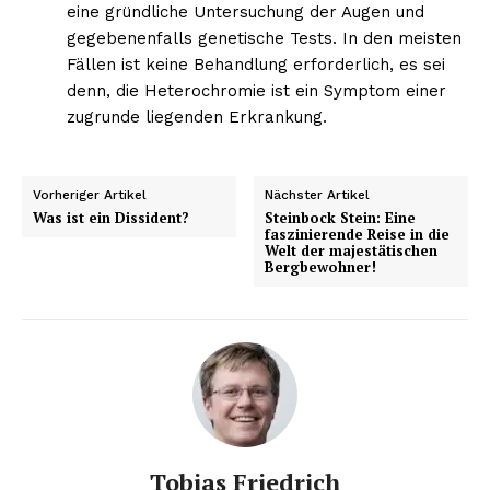
eine gründliche Untersuchung der Augen und
gegebenenfalls genetische Tests. In den meisten
Fällen ist keine Behandlung erforderlich, es sei
denn, die Heterochromie ist ein Symptom einer
zugrunde liegenden Erkrankung.
Vorheriger Artikel
Nächster Artikel
Was ist ein Dissident?
Steinbock Stein: Eine
faszinierende Reise in die
Welt der majestätischen
Bergbewohner!
Tobias Friedrich