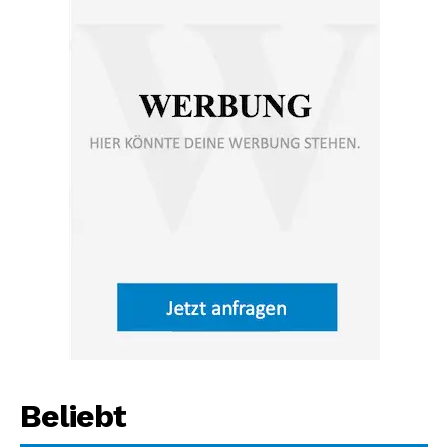
Beliebt