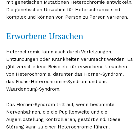
mit genetischen Mutationen Heterochromie entwickeln.
Die genetischen Ursachen für Heterochromie sind
komplex und können von Person zu Person variieren.
Erworbene Ursachen
Heterochromie kann auch durch Verletzungen,
Entzündungen oder Krankheiten verursacht werden. Es
gibt verschiedene Beispiele für erworbene Ursachen
von Heterochromie, darunter das Horner-Syndrom,
das Fuchs-Heterochromie-Syndrom und das
Waardenburg-Syndrom.
Das Horner-Syndrom tritt auf, wenn bestimmte
Nervenbahnen, die die Pupillenweite und die
Augenlidstellung kontrollieren, gestört sind. Diese
Störung kann zu einer Heterochromie führen.