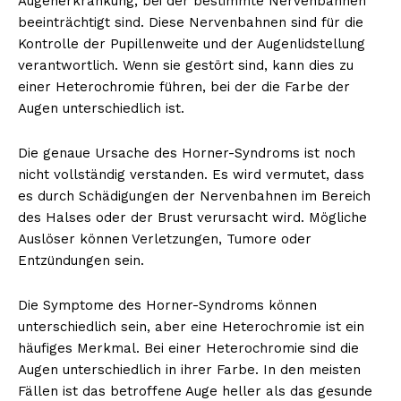
Augenerkrankung, bei der bestimmte Nervenbahnen
beeinträchtigt sind. Diese Nervenbahnen sind für die
Kontrolle der Pupillenweite und der Augenlidstellung
verantwortlich. Wenn sie gestört sind, kann dies zu
einer Heterochromie führen, bei der die Farbe der
Augen unterschiedlich ist.
Die genaue Ursache des Horner-Syndroms ist noch
nicht vollständig verstanden. Es wird vermutet, dass
es durch Schädigungen der Nervenbahnen im Bereich
des Halses oder der Brust verursacht wird. Mögliche
Auslöser können Verletzungen, Tumore oder
Entzündungen sein.
Die Symptome des Horner-Syndroms können
unterschiedlich sein, aber eine Heterochromie ist ein
häufiges Merkmal. Bei einer Heterochromie sind die
Augen unterschiedlich in ihrer Farbe. In den meisten
Fällen ist das betroffene Auge heller als das gesunde