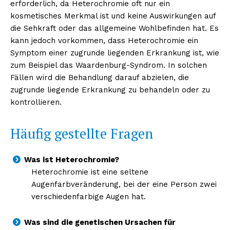
erforderlich, da Heterochromie oft nur ein
kosmetisches Merkmal ist und keine Auswirkungen auf
die Sehkraft oder das allgemeine Wohlbefinden hat. Es
kann jedoch vorkommen, dass Heterochromie ein
Symptom einer zugrunde liegenden Erkrankung ist, wie
zum Beispiel das Waardenburg-Syndrom. In solchen
Fällen wird die Behandlung darauf abzielen, die
zugrunde liegende Erkrankung zu behandeln oder zu
kontrollieren.
Häufig gestellte Fragen
Was ist Heterochromie?
Heterochromie ist eine seltene
Augenfarbveränderung, bei der eine Person zwei
verschiedenfarbige Augen hat.
Was sind die genetischen Ursachen für