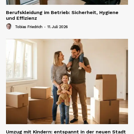
Berufskleidung im Betrieb: Sicherheit, Hygiene
und Effizienz
Tobias Friedrich
-
11. Juli 2026
Umzug mit Kindern: entspannt in der neuen Stadt