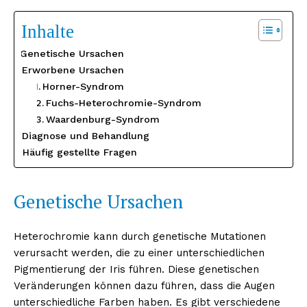
Inhalte
Genetische Ursachen
Erworbene Ursachen
Horner-Syndrom
Fuchs-Heterochromie-Syndrom
Waardenburg-Syndrom
Diagnose und Behandlung
Häufig gestellte Fragen
Genetische Ursachen
Heterochromie kann durch genetische Mutationen
verursacht werden, die zu einer unterschiedlichen
Pigmentierung der Iris führen. Diese genetischen
Veränderungen können dazu führen, dass die Augen
unterschiedliche Farben haben. Es gibt verschiedene