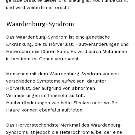
genaue Ursache dieser Erkrankung ist noch unbekannt
und wird weiterhin erforscht.
Waardenburg-Syndrom
Das Waardenburg-Syndrom ist eine genetische
Erkrankung, die zu Hörverlust, Hautveränderungen und
Heterochromie führen kann. Es wird durch Mutationen
in bestimmten Genen verursacht.
Menschen mit dem Waardenburg-Syndrom können
verschiedene Symptome aufweisen, darunter
Hörverlust, der aufgrund von abnormen
Veränderungen im Innenohr auftritt.
Hautveränderungen wie helle Flecken oder weiße
Haare können ebenfalls auftreten.
Das Hervorstechendste Merkmal des Waardenburg-
Syndroms ist jedoch die Heterochromie, bei der eine