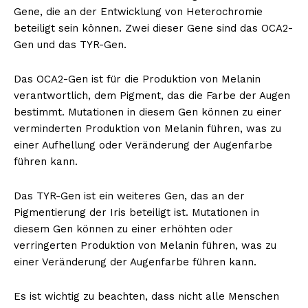
Gene, die an der Entwicklung von Heterochromie
beteiligt sein können. Zwei dieser Gene sind das OCA2-
Gen und das TYR-Gen.
Das OCA2-Gen ist für die Produktion von Melanin
verantwortlich, dem Pigment, das die Farbe der Augen
bestimmt. Mutationen in diesem Gen können zu einer
verminderten Produktion von Melanin führen, was zu
einer Aufhellung oder Veränderung der Augenfarbe
führen kann.
Das TYR-Gen ist ein weiteres Gen, das an der
Pigmentierung der Iris beteiligt ist. Mutationen in
diesem Gen können zu einer erhöhten oder
verringerten Produktion von Melanin führen, was zu
einer Veränderung der Augenfarbe führen kann.
Es ist wichtig zu beachten, dass nicht alle Menschen