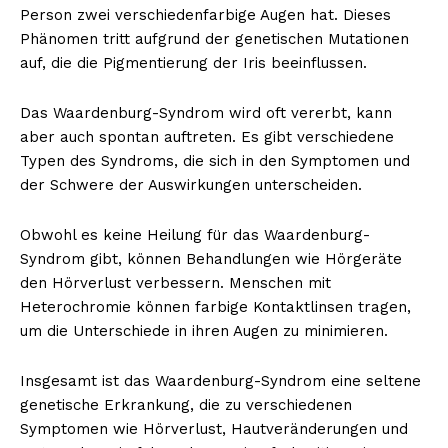
Person zwei verschiedenfarbige Augen hat. Dieses
Phänomen tritt aufgrund der genetischen Mutationen
auf, die die Pigmentierung der Iris beeinflussen.
Das Waardenburg-Syndrom wird oft vererbt, kann
aber auch spontan auftreten. Es gibt verschiedene
Typen des Syndroms, die sich in den Symptomen und
der Schwere der Auswirkungen unterscheiden.
Obwohl es keine Heilung für das Waardenburg-
Syndrom gibt, können Behandlungen wie Hörgeräte
den Hörverlust verbessern. Menschen mit
Heterochromie können farbige Kontaktlinsen tragen,
um die Unterschiede in ihren Augen zu minimieren.
Insgesamt ist das Waardenburg-Syndrom eine seltene
genetische Erkrankung, die zu verschiedenen
Symptomen wie Hörverlust, Hautveränderungen und