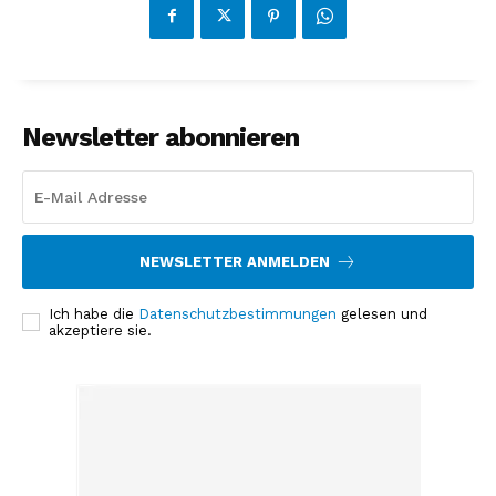
Newsletter abonnieren
NEWSLETTER ANMELDEN
Ich habe die
Datenschutzbestimmungen
gelesen und
akzeptiere sie.