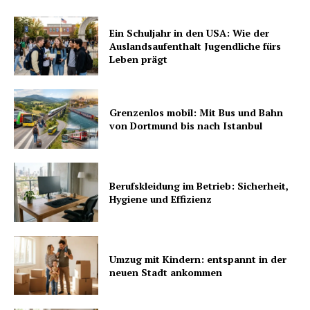
Ein Schuljahr in den USA: Wie der
Auslandsaufenthalt Jugendliche fürs
Leben prägt
Grenzenlos mobil: Mit Bus und Bahn
von Dortmund bis nach Istanbul
Berufskleidung im Betrieb: Sicherheit,
Hygiene und Effizienz
Umzug mit Kindern: entspannt in der
neuen Stadt ankommen