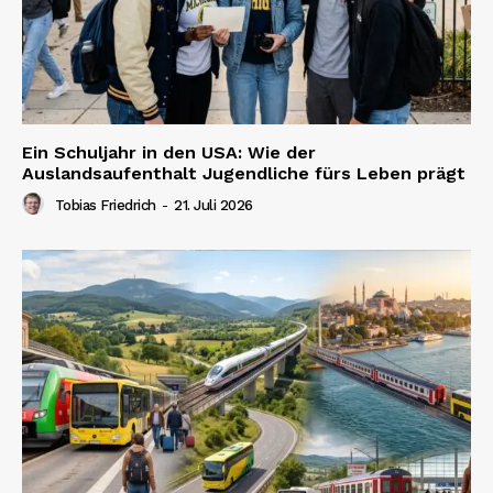
Ein Schuljahr in den USA: Wie der
Auslandsaufenthalt Jugendliche fürs Leben prägt
Tobias Friedrich
-
21. Juli 2026