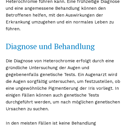
Heterochromie führen kann. Eine frühzeitige Diagnose
und eine angemessene Behandlung können den
Betroffenen helfen, mit den Auswirkungen der
Erkrankung umzugehen und ein normales Leben zu
führen.
Diagnose und Behandlung
Die Diagnose von Heterochromie erfolgt durch eine
gründliche Untersuchung der Augen und
gegebenenfalls genetische Tests. Ein Augenarzt wird
die Augen sorgfältig untersuchen, um festzustellen, ob
eine ungewöhnliche Pigmentierung der Iris vorliegt. In
einigen Fällen können auch genetische Tests
durchgeführt werden, um nach möglichen genetischen
Ursachen zu suchen.
In den meisten Fällen ist keine Behandlung