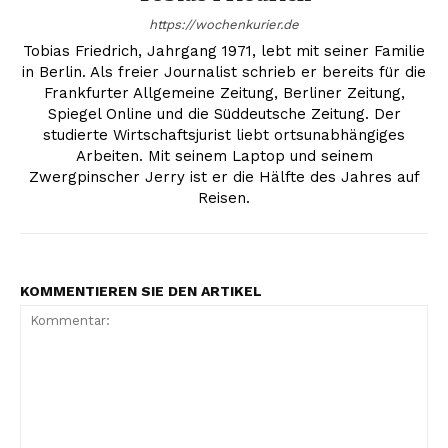
https://wochenkurier.de
Tobias Friedrich, Jahrgang 1971, lebt mit seiner Familie
in Berlin. Als freier Journalist schrieb er bereits für die
Frankfurter Allgemeine Zeitung, Berliner Zeitung,
Spiegel Online und die Süddeutsche Zeitung. Der
studierte Wirtschaftsjurist liebt ortsunabhängiges
Arbeiten. Mit seinem Laptop und seinem
Zwergpinscher Jerry ist er die Hälfte des Jahres auf
Reisen.
KOMMENTIEREN SIE DEN ARTIKEL