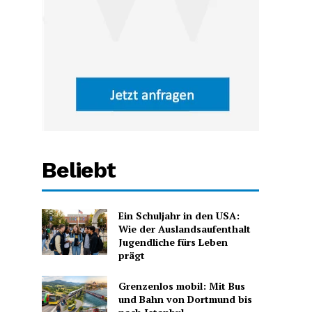
Beliebt
Ein Schuljahr in den USA:
Wie der Auslandsaufenthalt
Jugendliche fürs Leben
prägt
Grenzenlos mobil: Mit Bus
und Bahn von Dortmund bis