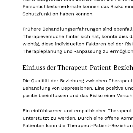
Persönlichkeitsmerkmale können das Risiko ei
Schutzfunktion haben können.
Frühere Behandlungserfahrungen sind ebenfalls
Therapieversuche hinter sich hat, könnte dies 
wichtig, diese individuellen Faktoren bei der 
Therapieplanung und -anpassung zu ermöglich
Einfluss der Therapeut-Patient-Bezie
Die Qualität der Beziehung zwischen Therapeut 
Behandlung von Depressionen. Eine positive un
positiv beeinflussen und das Risiko einer Vers
Ein einfühlsamer und empathischer Therapeut 
unterstützt zu werden. Durch eine offene Komm
Patienten kann die Therapeut-Patient-Beziehun