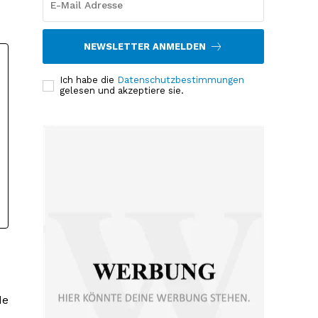
NEWSLETTER ANMELDEN
Ich habe die
Datenschutzbestimmungen
gelesen und akzeptiere sie.
de