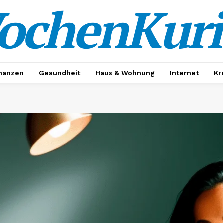
ochenKuri
nanzen
Gesundheit
Haus & Wohnung
Internet
Kr