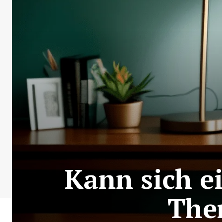
Kann sich e
The