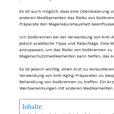
Es ist auch möglich, dass eine Überdosierung 
anderen Medikamenten das Risiko von Sodbrenn
Präparate den Magensäurehaushalt beeinflusse
Um Sodbrennen bei der Verwendung von Anti-A
jedoch praktische Tipps und Ratschläge. Eine M
anzupassen, um das Risiko von Sodbrennen zu 
Magenschutzmedikamenten kann helfen, das Au
Es ist jedoch wichtig, einen Arzt zu konsultie
Verwendung von Anti-Aging-Präparaten zu be
Behandlung von Sodbrennen zu treffen. Ein Ar
Wechselwirkungen mit anderen Medikamenten b
Inhalte