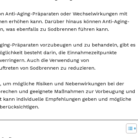
von Anti-Aging-Präparaten oder Wechselwirkungen mit
en erhöhen kann. Darüber hinaus können Anti-Aging-
n, was ebenfalls zu Sodbrennen führen kann.
ging-Präparaten vorzubeugen und zu behandeln, gibt es
öglichkeit besteht darin, die Einnahmezeitpunkte
verringern. Auch die Verwendung von
ftreten von Sodbrennen zu reduzieren.
ren, um mögliche Risiken und Nebenwirkungen bei der
sprechen und geeignete Maßnahmen zur Vorbeugung und
zt kann individuelle Empfehlungen geben und mögliche
erücksichtigen.