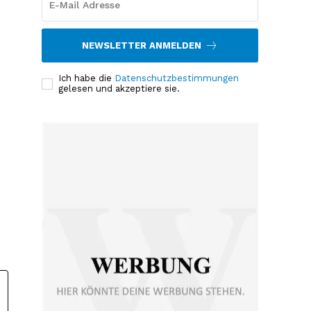
NEWSLETTER ANMELDEN
Ich habe die
Datenschutzbestimmungen
gelesen und akzeptiere sie.