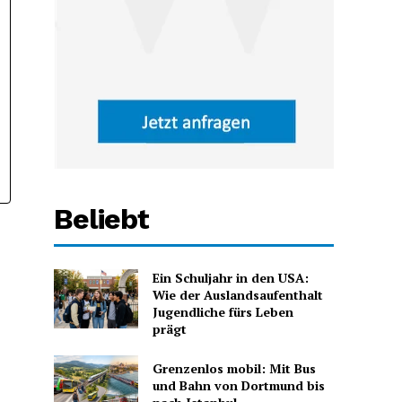
Beliebt
Ein Schuljahr in den USA:
Wie der Auslandsaufenthalt
Jugendliche fürs Leben
prägt
Grenzenlos mobil: Mit Bus
und Bahn von Dortmund bis